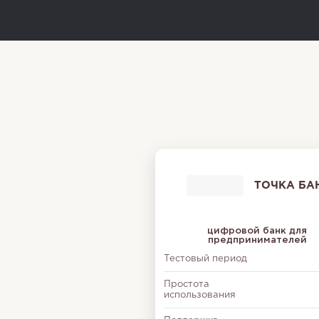
ТОЧКА БА
цифровой банк для
предпринимателей
Тестовый период
Простота
использования