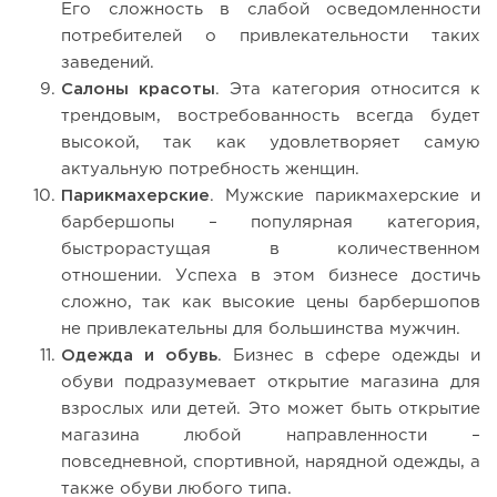
Его сложность в слабой осведомленности
потребителей о привлекательности таких
заведений.
Салоны красоты
. Эта категория относится к
трендовым, востребованность всегда будет
высокой, так как удовлетворяет самую
актуальную потребность женщин.
Парикмахерские
. Мужские парикмахерские и
барбершопы – популярная категория,
быстрорастущая в количественном
отношении. Успеха в этом бизнесе достичь
сложно, так как высокие цены барбершопов
не привлекательны для большинства мужчин.
Одежда и обувь
. Бизнес в сфере одежды и
обуви подразумевает открытие магазина для
взрослых или детей. Это может быть открытие
магазина любой направленности –
повседневной, спортивной, нарядной одежды, а
также обуви любого типа.