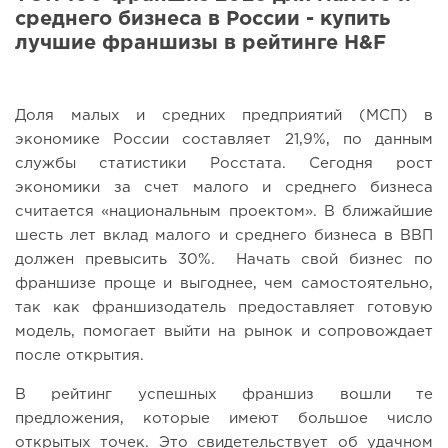
среднего бизнеса в России - купить
лучшие франшизы в рейтинге H&F
Доля малых и средних предприятий (МСП) в
экономике России составляет 21,9%, по данным
службы статистики Росстата. Сегодня рост
экономики за счет малого и среднего бизнеса
считается «национальным проектом». В ближайшие
шесть лет вклад малого и среднего бизнеса в ВВП
должен превысить 30%. Начать свой бизнес по
франшизе проще и выгоднее, чем самостоятельно,
так как франшизодатель предоставляет готовую
модель, помогает выйти на рынок и сопровождает
после открытия.
В рейтинг успешных франшиз вошли те
предложения, которые имеют большое число
открытых точек. Это свидетельствует об удачном