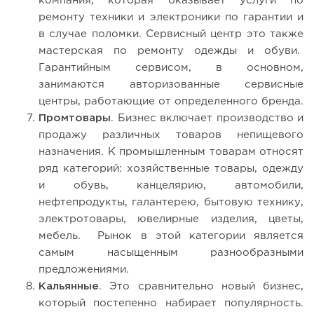
компания, которая оказывает услуги по
ремонту техники и электроники по гарантии и
в случае поломки. Сервисный центр это также
мастерская по ремонту одежды и обуви.
Гарантийным сервисом, в основном,
занимаются авторизованные сервисные
центры, работающие от определенного бренда.
Промтовары
. Бизнес включает производство и
продажу различных товаров непищевого
назначения. К промышленным товарам относят
ряд категорий: хозяйственные товары, одежду
и обувь, канцелярию, автомобили,
нефтепродукты, галантерею, бытовую технику,
электротовары, ювелирные изделия, цветы,
мебель. Рынок в этой категории является
самым насыщенным разнообразными
предложениями.
Кальянные
. Это сравнительно новый бизнес,
который постепенно набирает популярность.