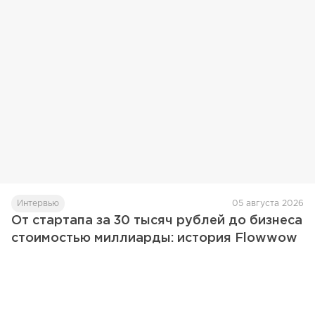
Интервью
05 августа 2026
От стартапа за 30 тысяч рублей до бизнеса
стоимостью миллиарды: история Flowwow