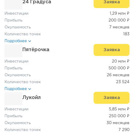
24 Градуса
Заявка
Инвестиции
1,29 млн ₽
Прибыль
200 000 ₽
Окупаемость
7 месяцев
Количество точек
183
Подробнее
Пятёрочка
Заявка
Инвестиции
20 млн ₽
Прибыль
500 000 ₽
Окупаемость
26 месяцев
Количество точек
23 524
Подробнее
Лукойл
Заявка
Инвестиции
5,85 млн ₽
Прибыль
250 000 ₽
Окупаемость
30 месяцев
Количество точек
7 290