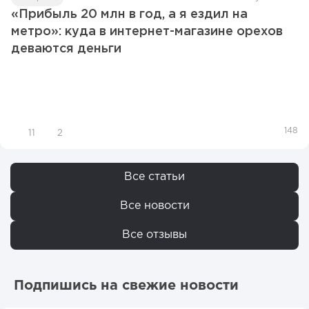
«Прибыль 20 млн в год, а я ездил на
метро»: куда в интернет-магазине орехов
деваются деньги
148
11
2
Все статьи
Все новости
Все отзывы
Подпишись на свежие новости