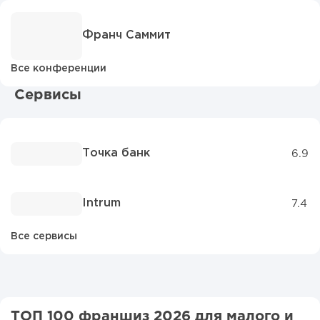
Франч Саммит
Все конференции
Сервисы
Точка банк
6.9
Intrum
7.4
Все сервисы
ТОП 100 франшиз 2026 для малого и