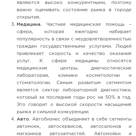
являются высоко конкурентными, поэтому
важно оценивать состояние рынка в городе
открытия.
Медицина
. Частная медицинская помощь –
сфера, которая ежегодно набирает
популярность в связи с неудовлетворенностью
граждан государственными услугами. Людей
привлекает скорость и качество оказания
услуг. К сфере медицины относятся
медицинские центры, диагностические
лаборатории, клиники косметологии и
стоматологии. Самым развитым сегментом
является сектор лабораторной диагностики,
который за последние годы рос на 50% в год.
Это говорит о высокой скорости насыщения
рынка и сильной конкуренции.
Авто
. Автобизнес объединяет в себе сегменты
автомоек, автосервисов, автосалонов и
магазинов автозапчастей. Автомойки и