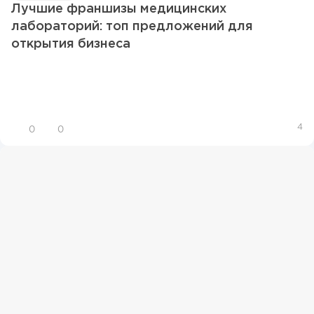
Лучшие франшизы медицинских
лабораторий: топ предложений для
открытия бизнеса
4
0
0