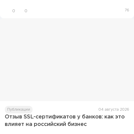
76
0
0
Публикации
04 августа 2026
Отзыв SSL-сертификатов у банков: как это
влияет на российский бизнес