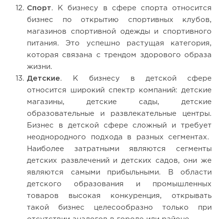
Спорт
. К бизнесу в сфере спорта относится
бизнес по открытию спортивных клубов,
магазинов спортивной одежды и спортивного
питания. Это успешно растущая категория,
которая связана с трендом здорового образа
жизни.
Детские
. К бизнесу в детской сфере
относится широкий спектр компаний: детские
магазины, детские сады, детские
образовательные и развлекательные центры.
Бизнес в детской сфере сложный и требует
неоднородного подхода в разных сегментах.
Наиболее затратными являются сегменты
детских развлечений и детских садов, они же
являются самыми прибыльными. В области
детского образования и промышленных
товаров высокая конкуренция, открывать
такой бизнес целесообразно только при