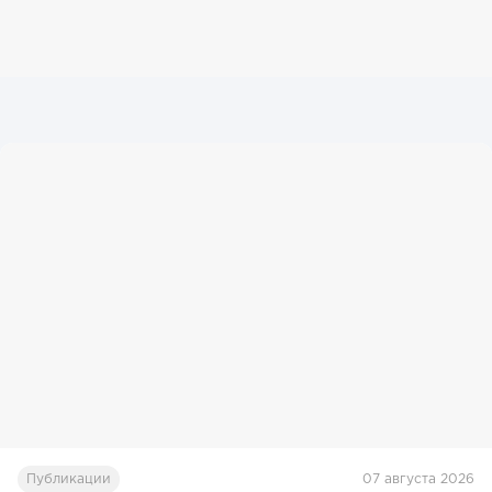
Публикации
07 августа 2026