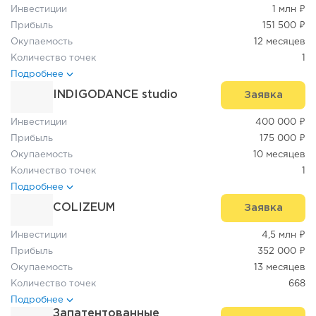
Инвестиции
1 млн ₽
Прибыль
151 500 ₽
Окупаемость
12 месяцев
Количество точек
1
Подробнее
INDIGODANCE studio
Заявка
Инвестиции
400 000 ₽
Прибыль
175 000 ₽
Окупаемость
10 месяцев
Количество точек
1
Подробнее
COLIZEUM
Заявка
Инвестиции
4,5 млн ₽
Прибыль
352 000 ₽
Окупаемость
13 месяцев
Количество точек
668
Подробнее
Запатентованные