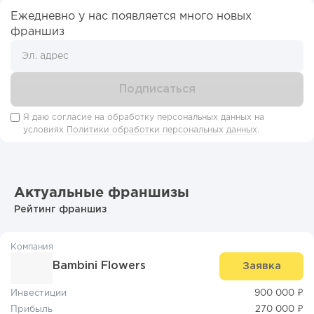
Ежедневно у нас появляется много новых
франшиз
Я даю согласие на обработку персональных данных на
условиях
Политики обработки персональных данных
.
Актуальные франшизы
Рейтинг франшиз
Компания
Bambini Flowers
Заявка
Инвестиции
900 000 ₽
Прибыль
270 000 ₽