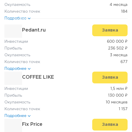
Окупаемость
4 месяца
Количество точек
184
Подробнее
Pedant.ru
Заявка
Инвестиции
600 000 ₽
Прибыль
236 502 ₽
Окупаемость
3 месяца
Количество точек
677
Подробнее
COFFEE LIKE
Заявка
Инвестиции
1,5 млн ₽
Прибыль
130 000 ₽
Окупаемость
10 месяцев
Количество точек
1 157
Подробнее
Fix Price
Заявка