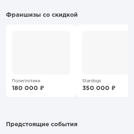
Франшизы со скидкой
Полиглотики
Stardogs
180 000 ₽
350 000 ₽
Предстоящие события