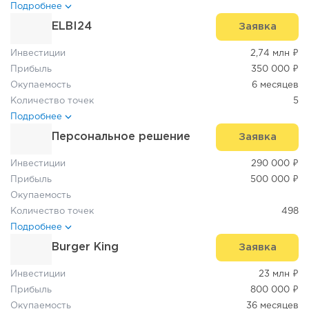
Подробнее
ELBI24
Заявка
Инвестиции
2,74 млн ₽
Прибыль
350 000 ₽
Окупаемость
6 месяцев
Количество точек
5
Подробнее
Персональное решение
Заявка
Инвестиции
290 000 ₽
Прибыль
500 000 ₽
Окупаемость
Количество точек
498
Подробнее
Burger King
Заявка
Инвестиции
23 млн ₽
Прибыль
800 000 ₽
Окупаемость
36 месяцев