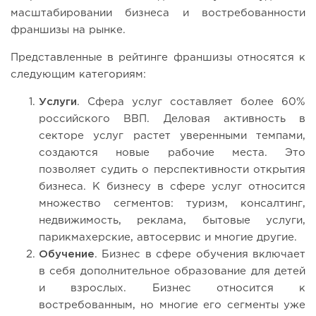
масштабировании бизнеса и востребованности
франшизы на рынке.
Представленные в рейтинге франшизы относятся к
следующим категориям:
Услуги
. Сфера услуг составляет более 60%
российского ВВП. Деловая активность в
секторе услуг растет уверенными темпами,
создаются новые рабочие места. Это
позволяет судить о перспективности открытия
бизнеса. К бизнесу в сфере услуг относится
множество сегментов: туризм, консалтинг,
недвижимость, реклама, бытовые услуги,
парикмахерские, автосервис и многие другие.
Обучение
. Бизнес в сфере обучения включает
в себя дополнительное образование для детей
и взрослых. Бизнес относится к
востребованным, но многие его сегменты уже