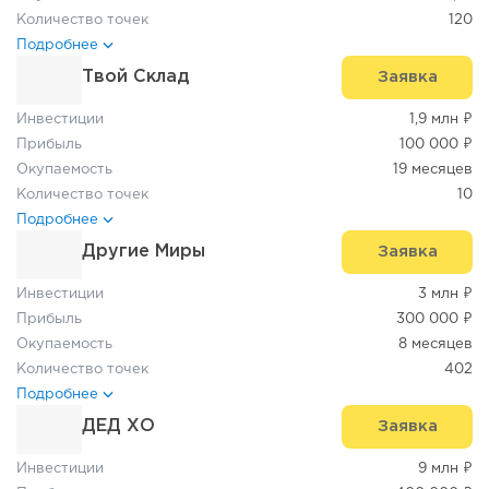
Количество точек
120
Подробнее
Твой Склад
Заявка
Инвестиции
1,9 млн ₽
Прибыль
100 000 ₽
Окупаемость
19 месяцев
Количество точек
10
Подробнее
Другие Миры
Заявка
Инвестиции
3 млн ₽
Прибыль
300 000 ₽
Окупаемость
8 месяцев
Количество точек
402
Подробнее
ДЕД ХО
Заявка
Инвестиции
9 млн ₽