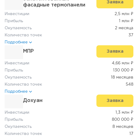
Заявка
фасадные термопанели
Инвестиции
2,5 млн ₽
Прибыль
1 млн ₽
Окупаемость
2 месяца
Количество точек
37
Подробнее
МПР
Заявка
Инвестиции
4,66 млн ₽
Прибыль
130 000 ₽
Окупаемость
18 месяцев
Количество точек
548
Подробнее
Дохуан
Заявка
Инвестиции
1,3 млн ₽
Прибыль
800 000 ₽
Окупаемость
8 месяцев
Количество точек
17