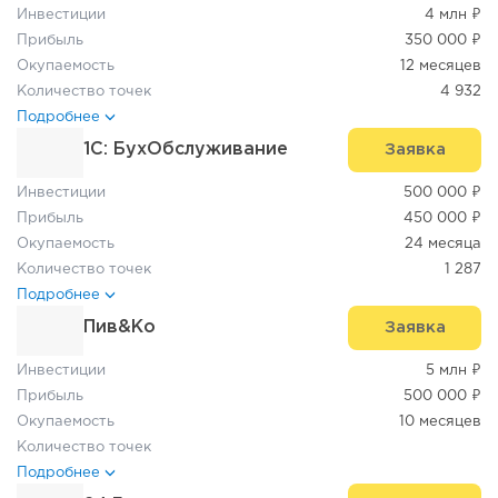
Инвестиции
4 млн ₽
Прибыль
350 000 ₽
Окупаемость
12 месяцев
Количество точек
4 932
Подробнее
1C: БухОбслуживание
Заявка
Инвестиции
500 000 ₽
Прибыль
450 000 ₽
Окупаемость
24 месяца
Количество точек
1 287
Подробнее
Пив&Ко
Заявка
Инвестиции
5 млн ₽
Прибыль
500 000 ₽
Окупаемость
10 месяцев
Количество точек
Подробнее