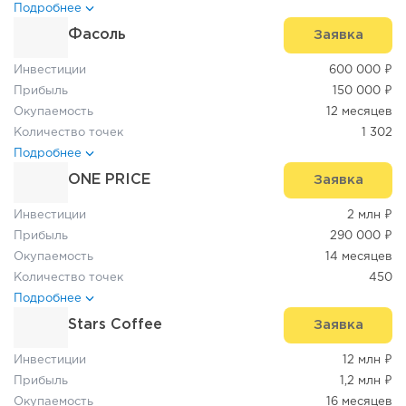
Подробнее
Фасоль
Заявка
Инвестиции
600 000 ₽
Прибыль
150 000 ₽
Окупаемость
12 месяцев
Количество точек
1 302
Подробнее
ONE PRICE
Заявка
Инвестиции
2 млн ₽
Прибыль
290 000 ₽
Окупаемость
14 месяцев
Количество точек
450
Подробнее
Stars Coffee
Заявка
Инвестиции
12 млн ₽
Прибыль
1,2 млн ₽
Окупаемость
16 месяцев