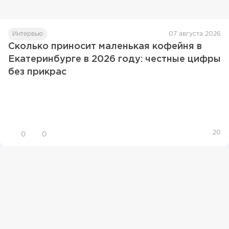
Интервью
07 августа 2026
Сколько приносит маленькая кофейня в
Екатеринбурге в 2026 году: честные цифры
без прикрас
20
0
0