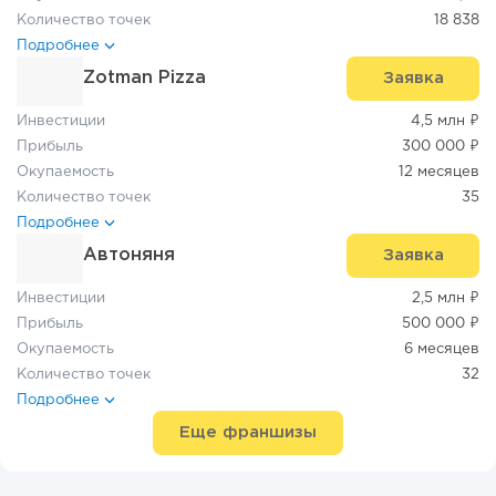
Количество точек
18 838
Подробнее
Zotman Pizza
Заявка
Инвестиции
4,5 млн ₽
Прибыль
300 000 ₽
Окупаемость
12 месяцев
Количество точек
35
Подробнее
Автоняня
Заявка
Инвестиции
2,5 млн ₽
Прибыль
500 000 ₽
Окупаемость
6 месяцев
Количество точек
32
Подробнее
Еще франшизы