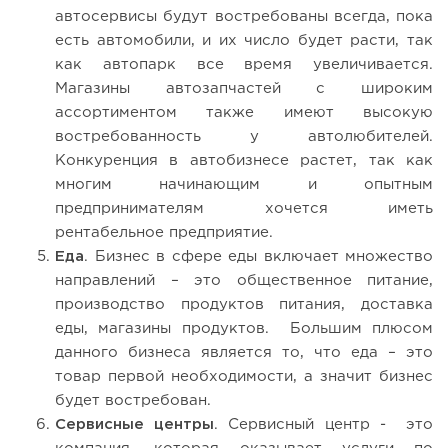
автосервисы будут востребованы всегда, пока
есть автомобили, и их число будет расти, так
как автопарк все время увеличивается.
Магазины автозапчастей с широким
ассортиментом также имеют высокую
востребованность у автолюбителей.
Конкуренция в автобизнесе растет, так как
многим начинающим и опытным
предпринимателям хочется иметь
рентабельное предприятие.
Еда
. Бизнес в сфере еды включает множество
направлений – это общественное питание,
производство продуктов питания, доставка
еды, магазины продуктов. Большим плюсом
данного бизнеса является то, что еда – это
товар первой необходимости, а значит бизнес
будет востребован.
Сервисные центры
. Сервисный центр - это