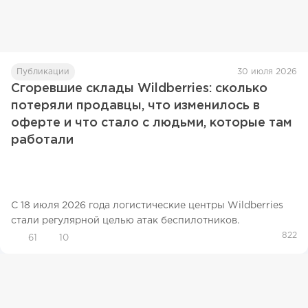
Публикации
30 июля 2026
Сгоревшие склады Wildberries: сколько
потеряли продавцы, что изменилось в
оферте и что стало с людьми, которые там
работали
С 18 июля 2026 года логистические центры Wildberries
стали регулярной целью атак беспилотников.
822
61
10