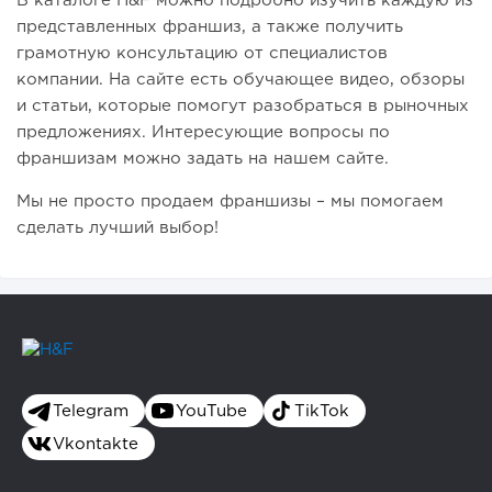
В каталоге H&F можно подробно изучить каждую из
представленных франшиз, а также получить
грамотную консультацию от специалистов
компании. На сайте есть обучающее видео, обзоры
и статьи, которые помогут разобраться в рыночных
предложениях. Интересующие вопросы по
франшизам можно задать на нашем сайте.
Мы не просто продаем франшизы – мы помогаем
сделать лучший выбор!
Telegram
YouTube
TikTok
Vkontakte