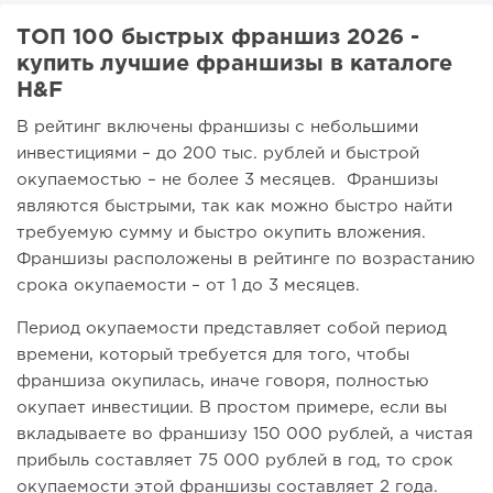
ТОП 100 быстрых франшиз 2026 -
купить лучшие франшизы в каталоге
H&F
В рейтинг включены франшизы с небольшими
инвестициями – до 200 тыс. рублей и быстрой
окупаемостью – не более 3 месяцев. Франшизы
являются быстрыми, так как можно быстро найти
требуемую сумму и быстро окупить вложения.
Франшизы расположены в рейтинге по возрастанию
срока окупаемости – от 1 до 3 месяцев.
Период окупаемости представляет собой период
времени, который требуется для того, чтобы
франшиза окупилась, иначе говоря, полностью
окупает инвестиции. В простом примере, если вы
вкладываете во франшизу 150 000 рублей, а чистая
прибыль составляет 75 000 рублей в год, то срок
окупаемости этой франшизы составляет 2 года.