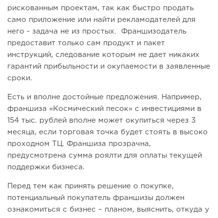
рискованным проектам, так как быстро продать
само приложение или найти рекламодателей для
него - задача не из простых. Франшизодатель
предоставит только сам продукт и пакет
инструкций, следование которым не дает никаких
гарантий прибыльности и окупаемости в заявленные
сроки.
Есть и вполне достойные предложения. Например,
франшиза «Космический песок» с инвестициями в
154 тыс. рублей вполне может окупиться через 3
месяца, если торговая точка будет стоять в высоко
проходном ТЦ. Франшиза прозрачна,
предусмотрена сумма роялти для оплаты текущей
поддержки бизнеса.
Перед тем как принять решение о покупке,
потенциальный покупатель франшизы должен
ознакомиться с бизнес – планом, выяснить, откуда у