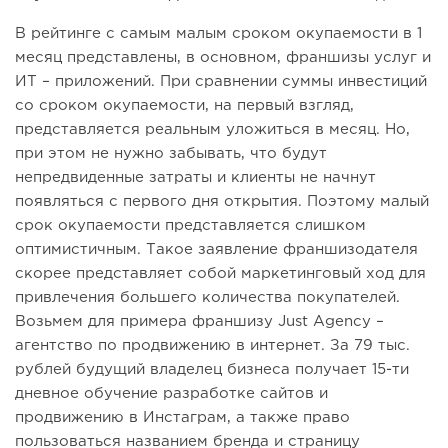
В рейтинге с самым малым сроком окупаемости в 1
месяц представлены, в основном, франшизы услуг и
ИТ – приложений. При сравнении суммы инвестиций
со сроком окупаемости, на первый взгляд,
представляется реальным уложиться в месяц. Но,
при этом не нужно забывать, что будут
непредвиденные затраты и клиенты не начнут
появляться с первого дня открытия. Поэтому малый
срок окупаемости представляется слишком
оптимистичным. Такое заявление франшизодателя
скорее представляет собой маркетинговый ход для
привлечения большего количества покупателей.
Возьмем для примера франшизу Just Agency –
агентство по продвижению в интернет. За 79 тыс.
рублей будущий владелец бизнеса получает 15-ти
дневное обучение разработке сайтов и
продвижению в Инстаграм, а также право
пользоваться названием бренда и страницу