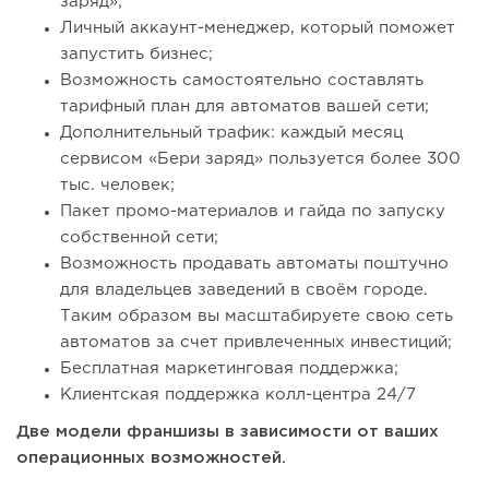
заряд»;
Личный аккаунт-менеджер, который поможет
запустить бизнес;
Возможность самостоятельно составлять
тарифный план для автоматов вашей сети;
Дополнительный трафик: каждый месяц
сервисом «Бери заряд» пользуется более 300
тыс. человек;
Пакет промо-материалов и гайда по запуску
собственной сети;
Возможность продавать автоматы поштучно
для владельцев заведений в своём городе.
Таким образом вы масштабируете свою сеть
автоматов за счет привлеченных инвестиций;
Бесплатная маркетинговая поддержка;
Клиентская поддержка колл-центра 24/7
Две модели франшизы в зависимости от ваших
операционных возможностей.