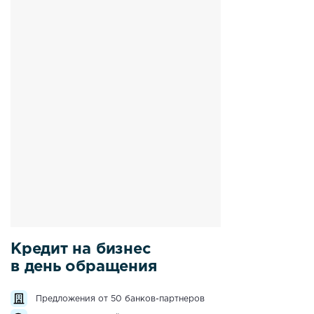
Кредит на бизнес
в день обращения
Предложения от 50 банков-партнеров