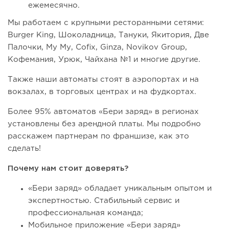
ежемесячно.
Мы работаем с крупными ресторанными сетями:
Burger King, Шоколадница, Тануки, Якитория, Две
Палочки, Му Му, Cofix, Ginza, Novikov Group,
Кофемания, Урюк, Чайхана №1 и многие другие.
Также наши автоматы стоят в аэропортах и на
вокзалах, в торговых центрах и на фудкортах.
Более 95% автоматов «Бери заряд» в регионах
установлены без арендной платы. Мы подробно
расскажем партнерам по франшизе, как это
сделать!
Почему нам стоит доверять?
«Бери заряд» обладает уникальным опытом и
экспертностью. Стабильный сервис и
профессиональная команда;
Мобильное приложение «Бери заряд»