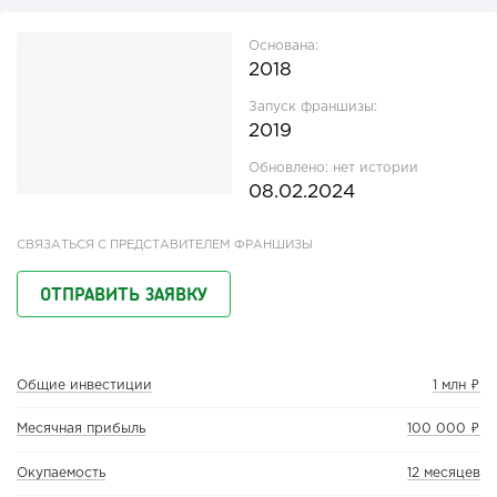
Основана:
2018
Запуск франшизы:
2019
Обновлено:
нет истории
08.02.2024
СВЯЗАТЬСЯ С ПРЕДСТАВИТЕЛЕМ ФРАНШИЗЫ
ОТПРАВИТЬ ЗАЯВКУ
Общие инвестиции
1 млн ₽
Месячная прибыль
100 000 ₽
Окупаемость
12 месяцев