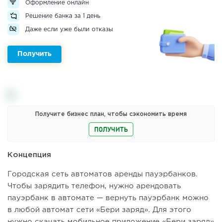
Оформление онлайн
Решение банка за 1 день
Даже если уже были отказы
Получить
Получите бизнес план, чтобы сэкономить время
ПОЛУЧИТЬ
Концепция
Городская сеть автоматов аренды пауэрбанков.
Чтобы зарядить телефон, нужно арендовать
пауэрбанк в автомате — вернуть пауэрбанк можно
в любой автомат сети «Бери заряд». Для этого
нужно скачать мобильное приложение «Бери заряд»