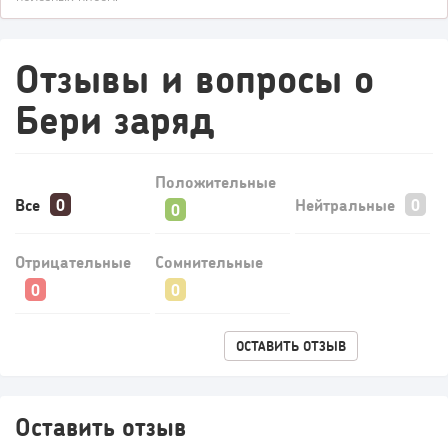
Отзывы и вопросы о
Бери заряд
Положительные
Все
Нейтральные
126
9
1
Отрицательные
Сомнительные
Конференции августа 2026: лучшие мероприятия месяца
для бизнеса,...
ОСТАВИТЬ ОТЗЫВ
Оставить отзыв