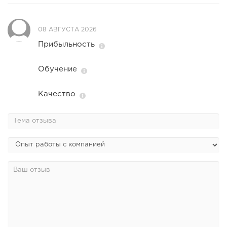
08 АВГУСТА 2026
Прибыльность
Обучение
Качество