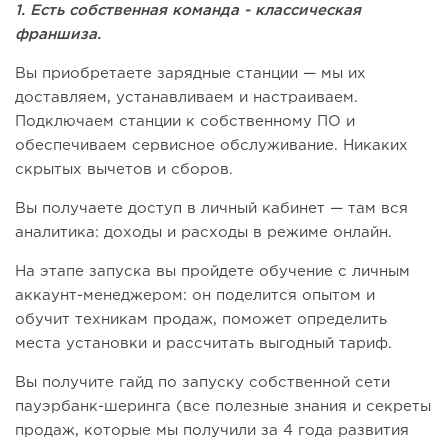
1. Есть собственная команда - классическая
франшиза.
Вы приобретаете зарядные станции — мы их
доставляем, устанавливаем и настраиваем.
Подключаем станции к собственному ПО и
обеспечиваем сервисное обслуживание. Никаких
скрытых вычетов и сборов.
Вы получаете доступ в личный кабинет — там вся
аналитика: доходы и расходы в режиме онлайн.
На этапе запуска вы пройдете обучение с личным
аккаунт-менеджером: он поделится опытом и
обучит техникам продаж, поможет определить
места установки и рассчитать выгодный тариф.
Вы получите гайд по запуску собственной сети
пауэрбанк-шеринга (все полезные знания и секреты
продаж, которые мы получили за 4 года развития