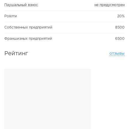
Паушальный взнос
не предусмотрен
Роялти
20%
Собственных предприятий
8500
Франшизных предприятий
6500
Рейтинг
отзывы