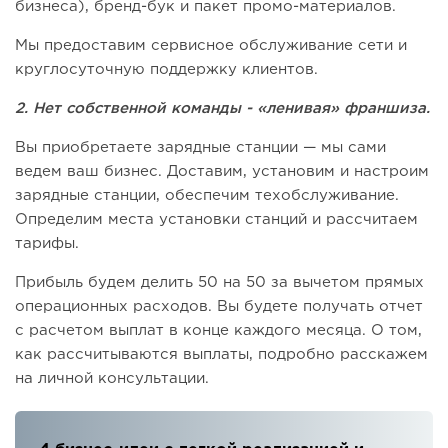
бизнеса), бренд-бук и пакет промо-материалов.
Мы предоставим сервисное обслуживание сети и
круглосуточную поддержку клиентов.
2. Нет собственной команды - «ленивая» франшиза.
Вы приобретаете зарядные станции — мы сами
ведем ваш бизнес. Доставим, установим и настроим
зарядные станции, обеспечим техобслуживание.
Определим места установки станций и рассчитаем
тарифы.
Прибыль будем делить 50 на 50 за вычетом прямых
операционных расходов. Вы будете получать отчет
с расчетом выплат в конце каждого месяца. О том,
как рассчитываются выплаты, подробно расскажем
на личной консультации.