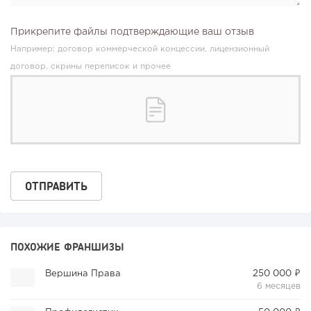
Прикрепите файлы подтверждающие ваш отзыв
Например: договор коммерческой концессии, лицензионный
договор, скрины переписок и прочее
ПОХОЖИЕ ФРАНШИЗЫ
Вершина Права
250 000 ₽
6 месяцев