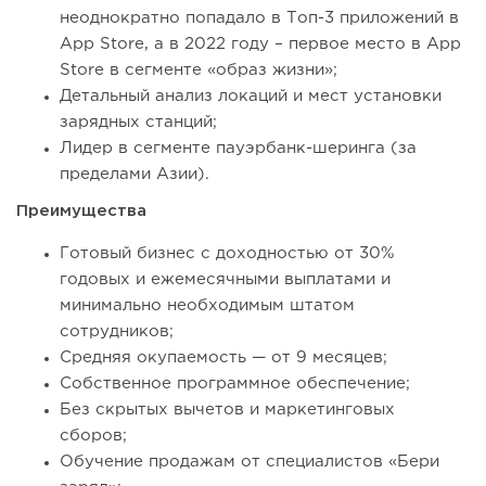
неоднократно попадало в Топ-3 приложений в
App Store, а в 2022 году – первое место в App
Store в сегменте «образ жизни»;
Детальный анализ локаций и мест установки
зарядных станций;
Лидер в сегменте пауэрбанк-шеринга (за
пределами Азии).
Преимущества
Готовый бизнес с доходностью от 30%
годовых и ежемесячными выплатами и
минимально необходимым штатом
сотрудников;
Средняя окупаемость — от 9 месяцев;
Собственное программное обеспечение;
Без скрытых вычетов и маркетинговых
сборов;
Обучение продажам от специалистов «Бери