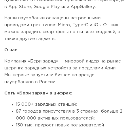
в App Store, Google Play или AppGallery.
Наши пауэрбанки оснащены встроенными
проводами трех типов: Micro, Type-C и iOs. От них
можно зарядить смартфоны почти всех моделей, а
также другие гаджеты.
О нас
Компания «Бери заряд» — мировой лидер на рынке
шеринга зарядных устройств за пределами Азии.
Мы первые запустили бизнес по аренде
пауэрбанков в России.
Сеть «Бери заряд» в цифрах:
15 000+ зарядных станций;
87 городов присутствия в 3 странах, больше 2
000 000 активных пользователей;
130 тыс. прирост новых пользователей