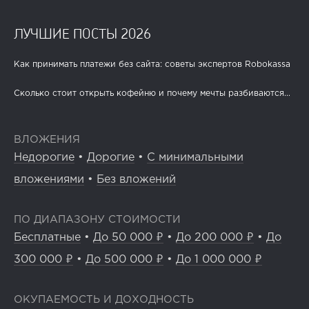
ЛУЧШИЕ ПОСТЫ 2026
Как принимать платежи без сайта: советы экспертов Robokassa
Сколько стоит открыть кофейню и почему мечты разбиваются...
ВЛОЖЕНИЯ
Недорогие
•
Дорогие
•
С минимальными
вложениями
•
Без вложений
ПО ДИАПАЗОНУ СТОИМОСТИ
Бесплатные
•
До 50 000 ₽
•
До 200 000 ₽
•
До
300 000 ₽
•
До 500 000 ₽
•
До 1 000 000 ₽
ОКУПАЕМОСТЬ И ДОХОДНОСТЬ