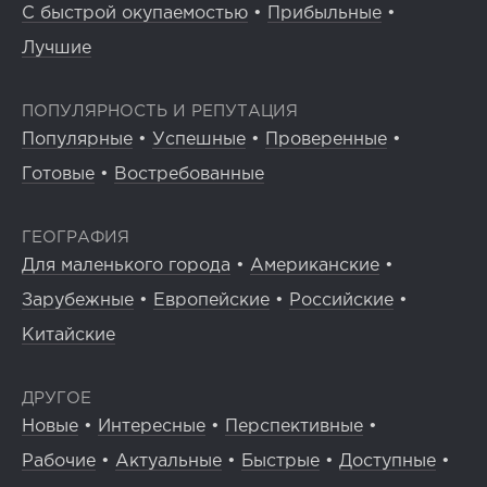
С быстрой окупаемостью
•
Прибыльные
•
Лучшие
ПОПУЛЯРНОСТЬ И РЕПУТАЦИЯ
Популярные
•
Успешные
•
Проверенные
•
Готовые
•
Востребованные
ГЕОГРАФИЯ
Для маленького города
•
Американские
•
Зарубежные
•
Европейские
•
Российские
•
Китайские
ДРУГОЕ
Новые
•
Интересные
•
Перспективные
•
Рабочие
•
Актуальные
•
Быстрые
•
Доступные
•