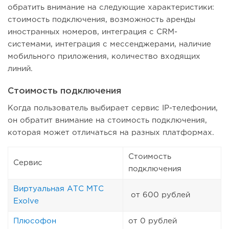
обратить внимание на следующие характеристики:
стоимость подключения, возможность аренды
иностранных номеров, интеграция с CRM-
системами, интеграция с мессенджерами, наличие
мобильного приложения, количество входящих
линий.
Стоимость подключения
Когда пользователь выбирает сервис IP-телефонии,
он обратит внимание на стоимость подключения,
которая может отличаться на разных платформах.
Стоимость
Сервис
подключения
Виртуальная АТС МТС
от 600 рублей
Exolve
Плюсофон
от 0 рублей