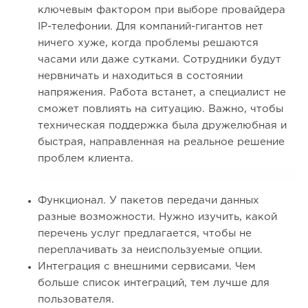
ключевым фактором при выборе провайдера
IP-телефонии. Для компаний-гигантов нет
ничего хуже, когда проблемы решаются
часами или даже сутками. Сотрудники будут
нервничать и находиться в состоянии
напряжения. Работа встанет, а специалист не
сможет повлиять на ситуацию. Важно, чтобы
техническая поддержка была дружелюбная и
быстрая, направленная на реальное решение
проблем клиента.
Функционал. У пакетов передачи данных
разные возможности. Нужно изучить, какой
перечень услуг предлагается, чтобы не
переплачивать за неиспользуемые опции.
Интеграция с внешними сервисами. Чем
больше список интеграций, тем лучше для
пользователя.