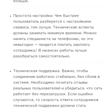
больше.
Простота настройки. Чем быстрее
пользователь разберется с настройками
сервиса, тем лучше. Технические аспекты
должны занимать минимум времени. Можно
нанять специалиста на телефонию, но это
невыгодно — придется платить зарплату
сотруднику/ В нюансах работы лучше
разобраться самостоятельно.
Техническая поддержка. Важно, чтобы
соединение работало стабильно, без сбоев в
системе. Необходимо почитать отзывы
реальных пользователей и убедиться, что сеть
работает без перезагрузок. Если ошибки
случаются, то скорость ответа сотрудников
технической поддержки должна стать