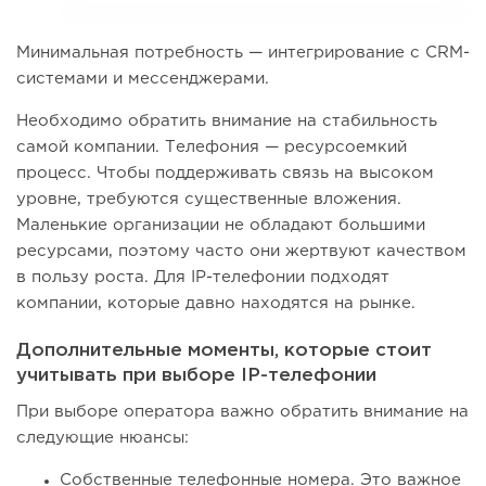
Минимальная потребность — интегрирование с CRM-
системами и мессенджерами.
Необходимо обратить внимание на стабильность
самой компании. Телефония — ресурсоемкий
процесс. Чтобы поддерживать связь на высоком
уровне, требуются существенные вложения.
Маленькие организации не обладают большими
ресурсами, поэтому часто они жертвуют качеством
в пользу роста. Для IP-телефонии подходят
компании, которые давно находятся на рынке.
Дополнительные моменты, которые стоит
учитывать при выборе IP-телефонии
При выборе оператора важно обратить внимание на
следующие нюансы:
Собственные телефонные номера. Это важное