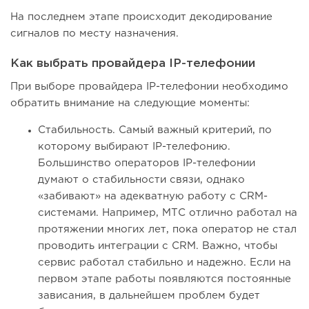
На последнем этапе происходит декодирование
сигналов по месту назначения.
Как выбрать провайдера IP-телефонии
При выборе провайдера IP-телефонии необходимо
обратить внимание на следующие моменты:
Стабильность. Самый важный критерий, по
которому выбирают IP-телефонию.
Большинство операторов IP-телефонии
думают о стабильности связи, однако
«забивают» на адекватную работу с CRM-
системами. Например, МТС отлично работал на
протяжении многих лет, пока оператор не стал
проводить интеграции с CRM. Важно, чтобы
сервис работал стабильно и надежно. Если на
первом этапе работы появляются постоянные
зависания, в дальнейшем проблем будет