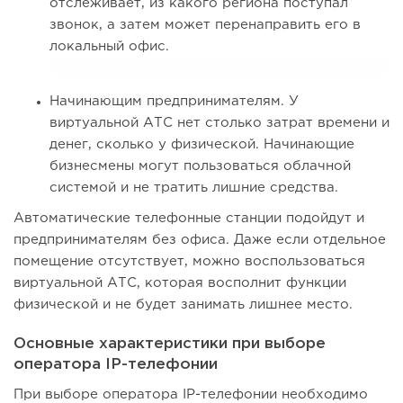
отслеживает, из какого региона поступал
звонок, а затем может перенаправить его в
локальный офис.
Начинающим предпринимателям. У
виртуальной АТС нет столько затрат времени и
денег, сколько у физической. Начинающие
бизнесмены могут пользоваться облачной
системой и не тратить лишние средства.
Автоматические телефонные станции подойдут и
предпринимателям без офиса. Даже если отдельное
помещение отсутствует, можно воспользоваться
виртуальной АТС, которая восполнит функции
физической и не будет занимать лишнее место.
Основные характеристики при выборе
оператора IP-телефонии
При выборе оператора IP-телефонии необходимо