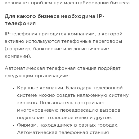
возникнет проблем при масштабировании бизнеса.
Для какого бизнеса необходима IP-
телефония
IP-телефония пригодится компаниям, в которой
активно используются телефонные переговоры
(например, банковские или логистические
компании).
Автоматическая телефонная станция подойдет
следующим организациям:
Крупные компании. Благодаря телефонной
системе можно создать налаженную систему
звонков. Пользователь настраивает
многоуровневую переадресацию вызовов,
подключает голосовое меню и другое.
Фирмам, находящимся в разных городах.
Автоматическая телефонная станция