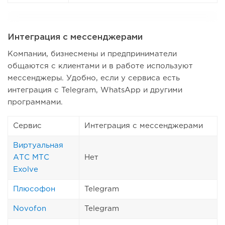
Интеграция с мессенджерами
Компании, бизнесмены и предприниматели
общаются с клиентами и в работе используют
мессенджеры. Удобно, если у сервиса есть
интеграция с Telegram, WhatsApp и другими
программами.
Сервис
Интеграция с мессенджерами
Виртуальная
АТС МТС
Нет
Exolve
Плюсофон
Telegram
Novofon
Telegram