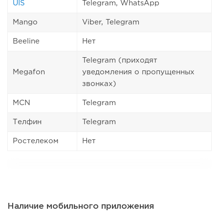
UIS
Telegram, WhatsApp
Mango
Viber, Telegram
Beeline
Нет
Telegram (приходят
Megafon
уведомления о пропущенных
звонках)
MCN
Telegram
Телфин
Telegram
Ростелеком
Нет
Наличие мобильного приложения