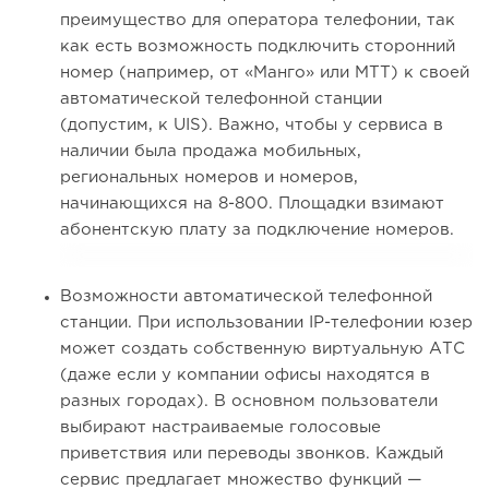
преимущество для оператора телефонии, так
как есть возможность подключить сторонний
номер (например, от «Манго» или МТТ) к своей
автоматической телефонной станции
(допустим, к UIS). Важно, чтобы у сервиса в
наличии была продажа мобильных,
региональных номеров и номеров,
начинающихся на 8-800. Площадки взимают
абонентскую плату за подключение номеров.
Возможности автоматической телефонной
станции. При использовании IP-телефонии юзер
может создать собственную виртуальную АТС
(даже если у компании офисы находятся в
разных городах). В основном пользователи
выбирают настраиваемые голосовые
приветствия или переводы звонков. Каждый
сервис предлагает множество функций —