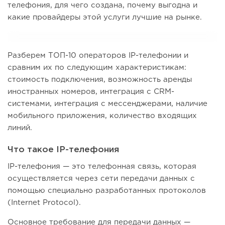
телефония, для чего создана, почему выгодна и
какие провайдеры этой услуги лучшие на рынке.
Разберем ТОП-10 операторов IP-телефонии и
сравним их по следующим характеристикам:
стоимость подключения, возможность аренды
иностранных номеров, интеграция с CRM-
системами, интеграция с мессенджерами, наличие
мобильного приложения, количество входящих
линий.
Что такое IP-телефония
IP-телефония — это телефонная связь, которая
осуществляется через сети передачи данных с
помощью специально разработанных протоколов
(Internet Protocol).
Основное требование для передачи данных —