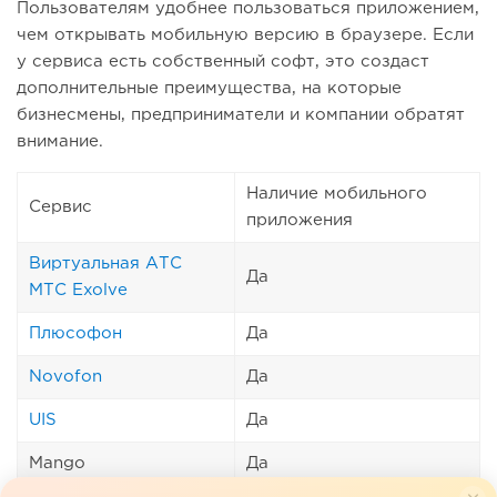
Пользователям удобнее пользоваться приложением,
чем открывать мобильную версию в браузере. Если
у сервиса есть собственный софт, это создаст
дополнительные преимущества, на которые
бизнесмены, предприниматели и компании обратят
внимание.
Наличие мобильного
Сервис
приложения
Виртуальная АТС
Да
МТС Exolve
Плюсофон
Да
Novofon
Да
UIS
Да
Mango
Да