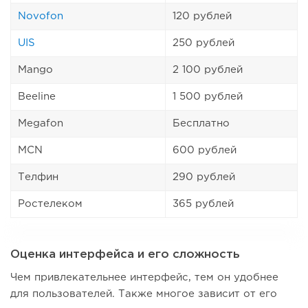
Novofon
120 рублей
UIS
250 рублей
Mango
2 100 рублей
Beeline
1 500 рублей
Megafon
Бесплатно
MCN
600 рублей
Телфин
290 рублей
Ростелеком
365 рублей
Оценка интерфейса и его сложность
Чем привлекательнее интерфейс, тем он удобнее
для пользователей. Также многое зависит от его