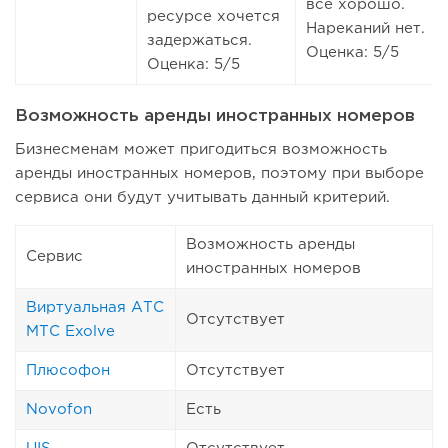
все хорошо.
ресурсе хочется
Нареканий нет.
задержаться.
Оценка: 5/5
Оценка: 5/5
Возможность аренды иностранных номеров
Бизнесменам может пригодиться возможность
аренды иностранных номеров, поэтому при выборе
сервиса они будут учитывать данный критерий.
Возможность аренды
Сервис
иностранных номеров
Виртуальная АТС
Отсутствует
МТС Exolve
Плюсофон
Отсутствует
Novofon
Есть