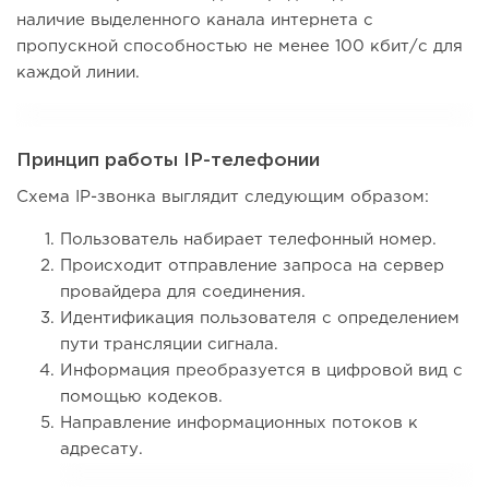
наличие выделенного канала интернета с
пропускной способностью не менее 100 кбит/с для
каждой линии.
Принцип работы IP-телефонии
Схема IP-звонка выглядит следующим образом:
Пользователь набирает телефонный номер.
Происходит отправление запроса на сервер
провайдера для соединения.
Идентификация пользователя с определением
пути трансляции сигнала.
Информация преобразуется в цифровой вид с
помощью кодеков.
Направление информационных потоков к
адресату.