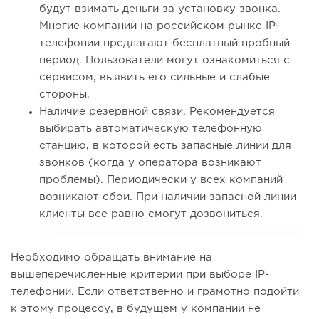
будут взимать деньги за установку звонка.
Многие компании на российском рынке IP-
телефонии предлагают бесплатный пробный
период. Пользователи могут ознакомиться с
сервисом, выявить его сильные и слабые
стороны.
Наличие резервной связи. Рекомендуется
выбирать автоматическую телефонную
станцию, в которой есть запасные линии для
звонков (когда у оператора возникают
проблемы). Периодически у всех компаний
возникают сбои. При наличии запасной линии
клиенты все равно смогут дозвониться.
Необходимо обращать внимание на
вышеперечисленные критерии при выборе IP-
телефонии. Если ответственно и грамотно подойти
к этому процессу, в будущем у компании не