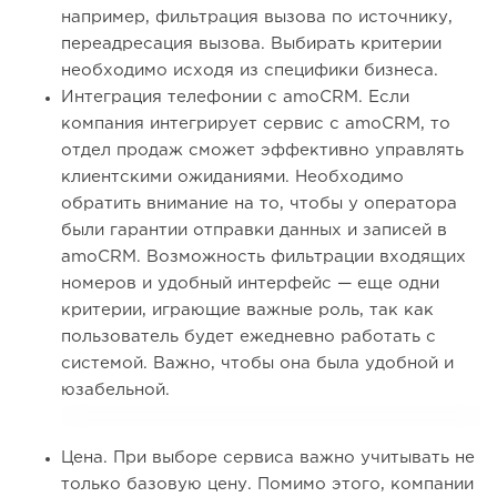
например, фильтрация вызова по источнику,
переадресация вызова. Выбирать критерии
необходимо исходя из специфики бизнеса.
Интеграция телефонии с amoCRM. Если
компания интегрирует сервис с amoCRM, то
отдел продаж сможет эффективно управлять
клиентскими ожиданиями. Необходимо
обратить внимание на то, чтобы у оператора
были гарантии отправки данных и записей в
amoCRM. Возможность фильтрации входящих
номеров и удобный интерфейс — еще одни
критерии, играющие важные роль, так как
пользователь будет ежедневно работать с
системой. Важно, чтобы она была удобной и
юзабельной.
Цена. При выборе сервиса важно учитывать не
только базовую цену. Помимо этого, компании