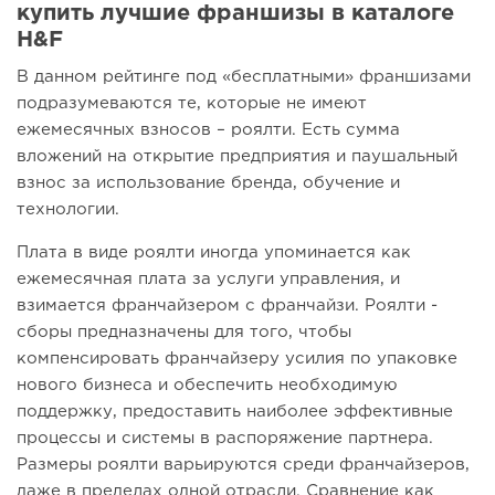
купить лучшие франшизы в каталоге
H&F
В данном рейтинге под «бесплатными» франшизами
подразумеваются те, которые не имеют
ежемесячных взносов – роялти. Есть сумма
вложений на открытие предприятия и паушальный
взнос за использование бренда, обучение и
технологии.
Плата в виде роялти иногда упоминается как
ежемесячная плата за услуги управления, и
взимается франчайзером с франчайзи. Роялти -
сборы предназначены для того, чтобы
компенсировать франчайзеру усилия по упаковке
нового бизнеса и обеспечить необходимую
поддержку, предоставить наиболее эффективные
процессы и системы в распоряжение партнера.
Размеры роялти варьируются среди франчайзеров,
даже в пределах одной отрасли. Сравнение как