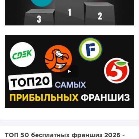
ТОП 50 бесплатных франшиз 2026 -