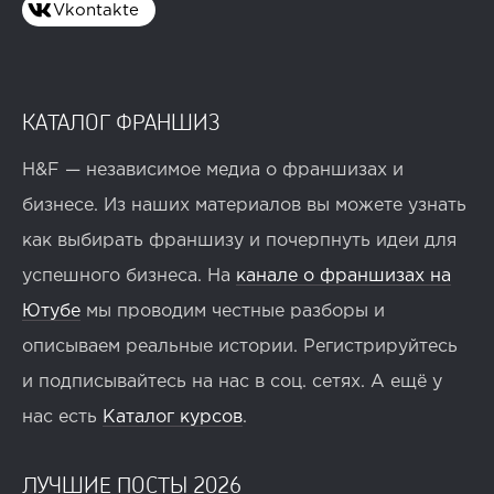
Vkontakte
КАТАЛОГ ФРАНШИЗ
H&F — независимое медиа о франшизах и
бизнесе. Из наших материалов вы можете узнать
как выбирать франшизу и почерпнуть идеи для
успешного бизнеса. На
канале о франшизах на
Ютубе
мы проводим честные разборы и
описываем реальные истории. Регистрируйтесь
и подписывайтесь на нас в соц. сетях. А ещё у
нас есть
Каталог курсов
.
ЛУЧШИЕ ПОСТЫ 2026