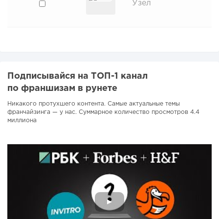
Узел
Подписывайся на ТОП-1 канал
по франшизам в рунете
Никакого протухшего контента. Самые актуальные темы
франчайзинга — у нас. Суммарное количество просмотров 4.4
миллиона