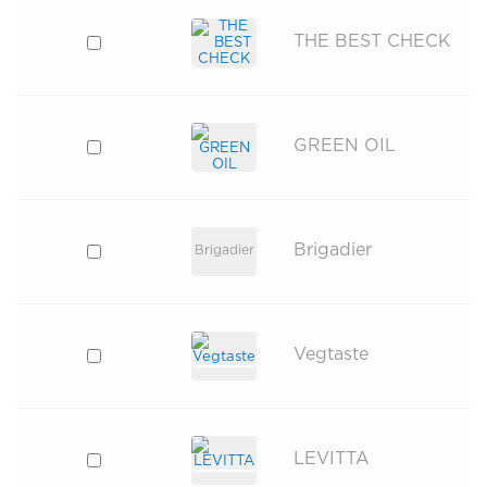
THE BEST CHECK
GREEN OIL
Brigadier
Brigadier
Vegtaste
LEVITTA