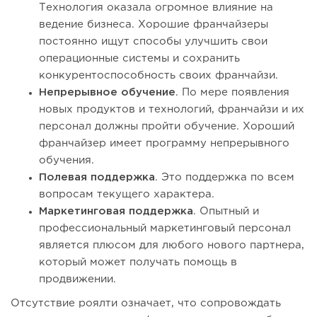
Технология оказала огромное влияние на
ведение бизнеса. Хорошие франчайзеры
постоянно ищут способы улучшить свои
операционные системы и сохранить
конкурентоспособность своих франчайзи.
Непрерывное обучение
. По мере появления
новых продуктов и технологий, франчайзи и их
персонал должны пройти обучение. Хороший
франчайзер имеет программу непрерывного
обучения.
Полевая поддержка
. Это поддержка по всем
вопросам текущего характера.
Маркетинговая поддержка
. Опытный и
профессиональный маркетинговый персонал
является плюсом для любого нового партнера,
который может получать помощь в
продвижении.
Отсутствие роялти означает, что сопровождать