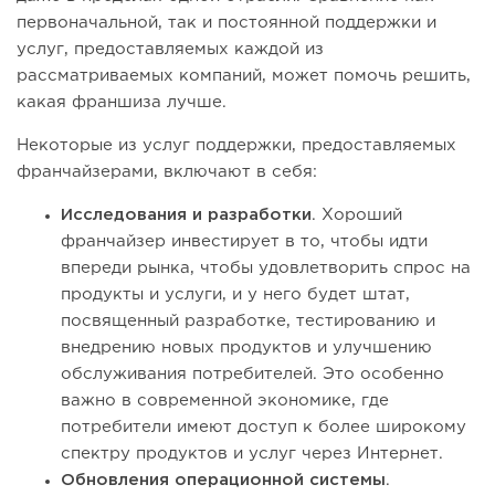
первоначальной, так и постоянной поддержки и
услуг, предоставляемых каждой из
рассматриваемых компаний, может помочь решить,
какая франшиза лучше.
Некоторые из услуг поддержки, предоставляемых
франчайзерами, включают в себя:
Исследования и разработки
. Хороший
франчайзер инвестирует в то, чтобы идти
впереди рынка, чтобы удовлетворить спрос на
продукты и услуги, и у него будет штат,
посвященный разработке, тестированию и
внедрению новых продуктов и улучшению
обслуживания потребителей. Это особенно
важно в современной экономике, где
потребители имеют доступ к более широкому
спектру продуктов и услуг через Интернет.
Обновления операционной системы
.