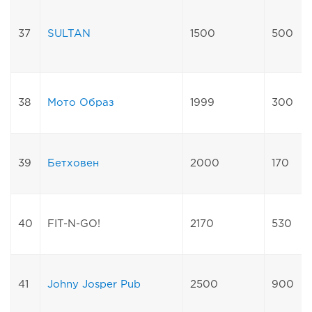
37
SULTAN
1500
500
38
Мото Образ
1999
300
39
Бетховен
2000
170
40
FIT-N-GO!
2170
530
41
Johny Josper Pub
2500
900