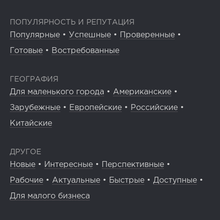
ПОПУЛЯРНОСТЬ И РЕПУТАЦИЯ
Популярные
•
Успешные
•
Проверенные
•
Готовые
•
Востребованные
ГЕОГРАФИЯ
Для маленького города
•
Американские
•
Зарубежные
•
Европейские
•
Российские
•
Китайские
ДРУГОЕ
Новые
•
Интересные
•
Перспективные
•
Рабочие
•
Актуальные
•
Быстрые
•
Доступные
•
Для малого бизнеса