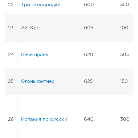
22
Три сковородки
600
350
23
АйсКро
605
100
24
Печи прайд
620
500
25
Огонь фитнес
625
150
26
Испания по русски
640
300