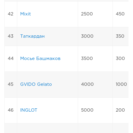
42
Mixit
2500
450
43
Таткардан
3000
350
44
Мосье Башмаков
3500
300
45
GVIDO Gelato
4000
1000
46
INGLOT
5000
200