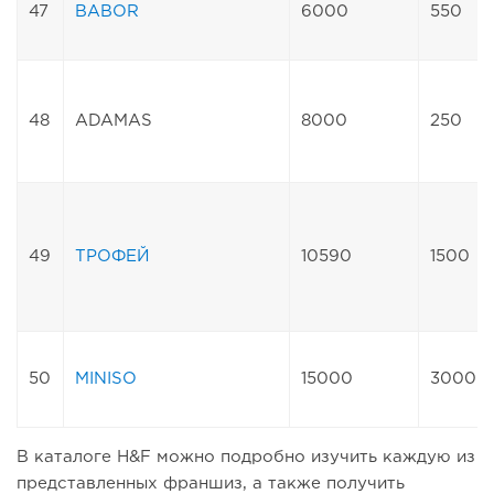
47
BABOR
6000
550
48
ADAMAS
8000
250
49
ТРОФЕЙ
10590
1500
50
MINISO
15000
3000
В каталоге H&F можно подробно изучить каждую из
представленных франшиз, а также получить