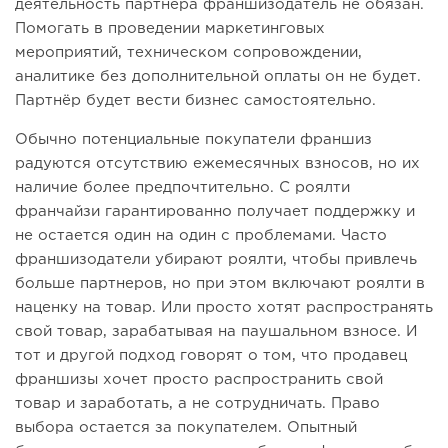
деятельность партнера франшизодатель не обязан.
Помогать в проведении маркетинговых
мероприятий, техническом сопровождении,
аналитике без дополнительной оплаты он не будет.
Партнёр будет вести бизнес самостоятельно.
Обычно потенциальные покупатели франшиз
радуются отсутствию ежемесячных взносов, но их
наличие более предпочтительно. С роялти
франчайзи гарантированно получает поддержку и
не остается один на один с проблемами. Часто
франшизодатели убирают роялти, чтобы привлечь
больше партнеров, но при этом включают роялти в
наценку на товар. Или просто хотят распространять
свой товар, зарабатывая на паушальном взносе. И
тот и другой подход говорят о том, что продавец
франшизы хочет просто распространить свой
товар и заработать, а не сотрудничать. Право
выбора остается за покупателем. Опытный