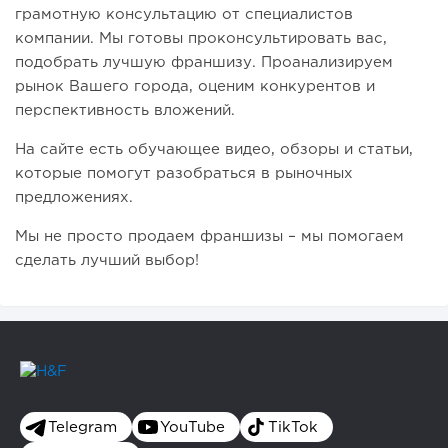
грамотную консультацию от специалистов
компании. Мы готовы проконсультировать вас,
подобрать лучшую франшизу. Проанализируем
рынок Вашего города, оценим конкурентов и
перспективность вложений.
На сайте есть обучающее видео, обзоры и статьи,
которые помогут разобраться в рыночных
предложениях.
Мы не просто продаем франшизы – мы помогаем
сделать лучший выбор!
Telegram
YouTube
TikTok