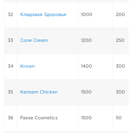
32
Кладовая Здоровья
1000
200
33
Cone Cream
1200
250
34
Krown
1400
300
35
Kannam Chicken
1500
300
36
Paese Cosmetics
1500
50