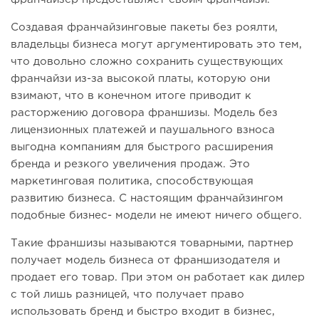
Создавая франчайзинговые пакеты без роялти,
владельцы бизнеса могут аргументировать это тем,
что довольно сложно сохранить существующих
франчайзи из-за высокой платы, которую они
взимают, что в конечном итоге приводит к
расторжению договора франшизы. Модель без
лицензионных платежей и паушального взноса
выгодна компаниям для быстрого расширения
бренда и резкого увеличения продаж. Это
маркетинговая политика, способствующая
развитию бизнеса. С настоящим франчайзингом
подобные бизнес- модели не имеют ничего общего.
Такие франшизы называются товарными, партнер
получает модель бизнеса от франшизодателя и
продает его товар. При этом он работает как дилер
с той лишь разницей, что получает право
использовать бренд и быстро входит в бизнес,