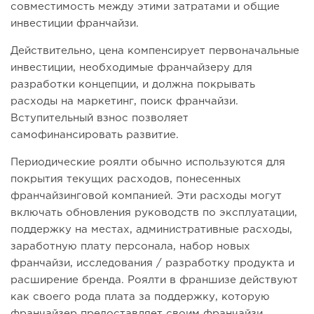
совместимость между этими затратами и общие
инвестиции франчайзи.
Действительно, цена компенсирует первоначальные
инвестиции, необходимые франчайзеру для
разработки концепции, и должна покрывать
расходы на маркетинг, поиск франчайзи.
Вступительный взнос позволяет
самофинансировать развитие.
Периодические роялти обычно используются для
покрытия текущих расходов, понесенных
франчайзинговой компанией. Эти расходы могут
включать обновления руководств по эксплуатации,
поддержку на местах, административные расходы,
заработную плату персонала, набор новых
франчайзи, исследования / разработку продукта и
расширение бренда. Роялти в франшизе действуют
как своего рода плата за поддержку, которую
франчайзер предоставляет своим франчайзи.