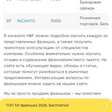
Брендовая
одежда
Розничная
97
INCANTO
7000
торговля. Белье
В каталоге H&F можно подробно изучить каждую из
представленных франшиз, а также получить
грамотную консультацию от специалистов
компании. Особенно внимательно нужно изучить
отзывы и содержание франчайзингового пакета. На
сайте есть обучающее видео, обзоры и статьи,
которые помогут разобраться в рыночных
предложениях. Интересующие вопросы по
франшизам можно задать на нашем сайте.
Мы не просто продаем франшизы – мы помогаем
сделать лучший выбор!
ТОП 50 франшиз 2026. Бесплатно!