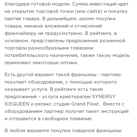
благодаря готовой модели. Сумма инвестиций идет
на открытие торговой точки (или сайта) и покупку
партии товара. В дальнейшем, кроме покупки
товара, никаких вложений и отчислений
франчайзеру не предусмотрено. В рейтинге, в
основном, представлены предложения розничной
торговли разнообразными товарами
потребительского назначения, также такую модель
применяют некоторые оптики.
Есть другой вариант такой франшизы - партнер
покупает оборудование, с помощью которого
оказывает услуги. В рейтинге есть такие
предложения – услуги криотерапии SYNERGY
ICEQUEEN и релакс студия Grand Float. Вместе с
оборудованием партнер получит пакет инструкций
и отправится в свободное плавание.
В любом варианте покупки товарной франшизы