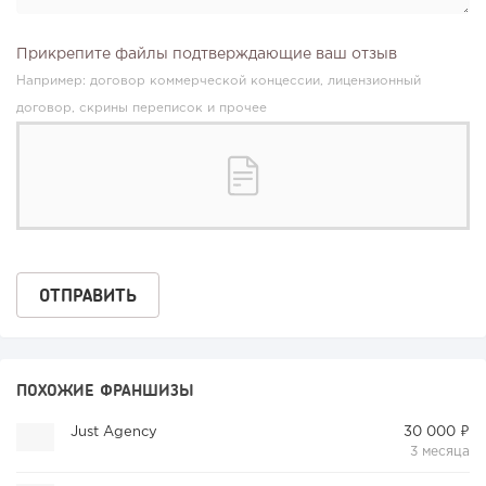
Прикрепите файлы подтверждающие ваш отзыв
Например: договор коммерческой концессии, лицензионный
договор, скрины переписок и прочее
ПОХОЖИЕ ФРАНШИЗЫ
Just Agency
30 000 ₽
3 месяца