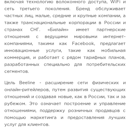
включая технологию волоконного доступа, WiFi и
сеть третьего поколения. Бренд обслуживает
частных лиц, малые, средние и крупные компании, а
также транснациональные корпорации в России и
странах СНГ. «Билайн» имеет партнерские
отношения с ведущими мировыми интернет-
компаниями, такими как Facebook, предлагает
инновационные услуги, такие как мобильная
коммерция, и работает с рядом тарифных планов,
разработанных специально для потребительских
сегментов.
Цель Beeline - расширение сети физических и
онлайн-ритейлеров, путем развития существующих
отношений и создавая новые, как в России, так и за
рубежом. Это означает построение и управление
отношениями, поддержку розничных продавцов с
помощью маркетинга и предоставления лучших
услуг для клиентов.