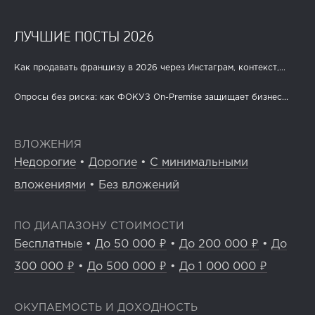
ЛУЧШИЕ ПОСТЫ 2026
Как продавать франшизу в 2026 через Инстаграм, контекст,...
Опросы без риска: как ФОКУЗ On-Premise защищает бизнес...
ВЛОЖЕНИЯ
Недорогие
•
Дорогие
•
С минимальными
вложениями
•
Без вложений
ПО ДИАПАЗОНУ СТОИМОСТИ
Бесплатные
•
До 50 000 ₽
•
До 200 000 ₽
•
До
300 000 ₽
•
До 500 000 ₽
•
До 1 000 000 ₽
ОКУПАЕМОСТЬ И ДОХОДНОСТЬ