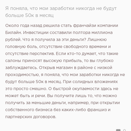
Я поняла, что мои заработки никогда не будут
больше 50к в месяц
Около года назад решила стать франчайзи компании
Билайн. Инвестиции составили полтора миллиона
рублей. Что я получила за эти деньги? Лишнюю
головную боль, отсутствие свободного времени и
отсутствие перспектив. Если кто-то думает, что такие
салоны приносят высокую прибыль, то вы глубоко
заблуждаетесь. Открыв магазин в районе с низкой
проходимостью, я поняла, что мои заработки никогда не
будут больше 50к в месяц. При солидных вложениях
это просто смешно. О быстрой окупаемости здесь не
может быть и речи. Вы получите лишь то, что можно
получить за меньшие деньги, например, при открытии
собственного бизнеса без каких-либо франшиз и
партнерских договоров.