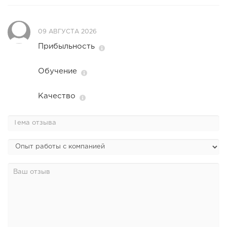
09 АВГУСТА 2026
Прибыльность
Обучение
Качество