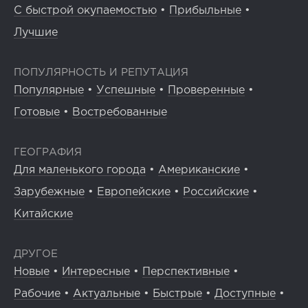
С быстрой окупаемостью
•
Прибыльные
•
Лучшие
ПОПУЛЯРНОСТЬ И РЕПУТАЦИЯ
Популярные
•
Успешные
•
Проверенные
•
Готовые
•
Востребованные
ГЕОГРАФИЯ
Для маленького города
•
Американские
•
Зарубежные
•
Европейские
•
Российские
•
Китайские
ДРУГОЕ
Новые
•
Интересные
•
Перспективные
•
Рабочие
•
Актуальные
•
Быстрые
•
Доступные
•