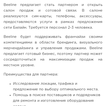
Beeline предлагает стать партнером и открыть
салон продаж и сотовой связи. В салоне
реализуются сим-карты, телефоны, аксессуары,
предоставляются услуги в рамках предложения
сети Билайн. Требуется персонал 2-3 человека.
Beeline будет поддерживать франчайзи своими
компетенциями в области брендинга, визуального
мерчендайзинга и управления продажами. Beeline
предлагает готовый бизнес, поэтому партнер может
сосредоточиться на максимизации продаж на
местном уровне.
Преимущества для партнера:
Исследование локации, трафика и
предложение по выбору оптимального места.
Помощь в поиске поставщиков и подрядчиков
для ремонта и изготовления оборудования