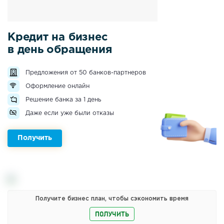
Кредит на бизнес
в день обращения
Предложения от 50 банков-партнеров
Оформление онлайн
Решение банка за 1 день
Даже если уже были отказы
Получить
Получите бизнес план, чтобы сэкономить время
ПОЛУЧИТЬ