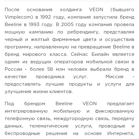
После основания холдинга VEON (бывшего
Vimplecom) в 1992 году, компания запустила бренд
Beeline в 1993 году. В 2005 году компания провела
мощную кампанию по ребрендингу, представляя
черный и желтый фирменные цвета и осуществив
программу, направленную на превращение Beeline в
бренд мирового класса. Сейчас Билайн является
одним из ведущих операторов мобильной связи в
России - более 58 млн человек выбрали бренд в
качестве проводника услуг. Миссия -
предоставлять лучшие продукты и услуги для
улучшения жизни клиентов.
Под брендом Beeline VEON предлагает
интегрированную мобильную и фиксированную
телефонную связь, междугородную связь, передачу
данных, телематические услуги, проводные и
беспроводные решения на основе Интернета,