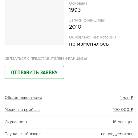
Основана:
1993
Запуск франшизы:
2010
Обновлено:
нет истории
не изменялось
СВЯЗАТЬСЯ С ПРЕДСТАВИТЕЛЕМ ФРАНШИЗЫ
ОТПРАВИТЬ ЗАЯВКУ
Общие инвестиции
1 млн ₽
Месячная прибыль
100 000 ₽
Окупаемость
18 месяцев
Паушальный взнос
не предусмотрен