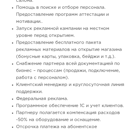
салона.
Помощь в поиске и отборе персонала.
Предоставление программ аттестации и
мотивации..
Запуск рекламной кампании на местном
уровне перед открытием.
Предоставление бесплатного пакета
рекламных материалов на открытие магазина
(бонусные карты, упаковка, бейджи и т.д.).
Снабжение партнера всей документацией по
бизнес – процессам (продажи, подключение,
работа с персоналом).
Клиентский менеджер и круглосуточная линия
поддержки.
Федеральная реклама.
Программное обеспечение 1С и учет клиентов.
Партнеру полагается компенсация расходов
-50% на оборудование и оснащение.
Отсрочка платежа на абонентское