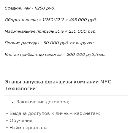
Средний чек - 11250 руб.
Оборот в месяц = 11250*22*2 = 495 000 руб.
Маржинальная прибыль 50% = 250 000 руб.
Прочие расходы – 50 000 руб. от выручки
Чистая прибыль до налогов = 200 000 руб./мес.
Этапы запуска франшизы компании NFC
Технологии:
Заключение договора;
• Выдача доступов к личным кабинетам;
• Обучение;
• Найм персонала;