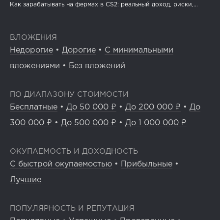
Как зарабатывать на фермах в CS2: реальный доход, риски,...
ВЛОЖЕНИЯ
Недорогие
•
Дорогие
•
С минимальными
вложениями
•
Без вложений
ПО ДИАПАЗОНУ СТОИМОСТИ
Бесплатные
•
До 50 000 ₽
•
До 200 000 ₽
•
До
300 000 ₽
•
До 500 000 ₽
•
До 1 000 000 ₽
ОКУПАЕМОСТЬ И ДОХОДНОСТЬ
С быстрой окупаемостью
•
Прибыльные
•
Лучшие
ПОПУЛЯРНОСТЬ И РЕПУТАЦИЯ