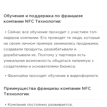
Обучение и поддержка по франшизе
компании NFC Технологии:
• Сейчас все обучение проходит с участием топ-
лидеров компании. Его проводят те люди, которые
на своем личном примере занимались продажами,
создавали продукты, разрабатывали и
дорабатывали их. Поэтому у партнера есть
уникальная возможность общаться напрямую с
создателями и основателями бизнеса;
• Франчайзи проходят обучение в видеоформате.
Преимущества франшизы компании NFC
Технологии:
• Компания постоянно развивается,