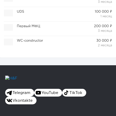
3 месяца
UDS
100 000 ₽
1 месяц
Первый МФЦ
200 000 ₽
3 месяца
WC-constructor
30 000 ₽
2 месяца
Telegram
YouTube
TikTok
Vkontakte