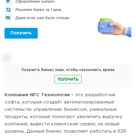
Оформление онлайн
Решение банка за 1 день
Даже если уже были отказы
Получить
Получите бизнес план, чтобы сэкономить время
ПОЛУЧИТЬ
Компания NFC Технологии
– это разработчик
софта, которая создаёт автоматизированные
системы по управлению бизнесом, уникальные
продукты, которые помогают увеличить выручку
компаний, вывести клиентский сервис на новый
уровень. Данный бизнес позволяет работать в б2б