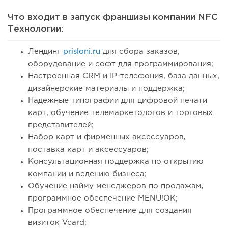
Что входит в запуск франшизы компании NFC
Технологии:
Лендинг
prisloni.ru
для сбора заказов,
оборудование и софт для программирования;
Настроенная CRM и IP-телефония, база данных,
дизайнерские материалы и поддержка;
Надежные типографии для цифровой печати
карт, обучение телемаркетологов и торговых
представителей;
Набор карт и фирменных аксессуаров,
поставка карт и аксессуаров;
Консультационная поддержка по открытию
компании и ведению бизнеса;
Обучение найму менеджеров по продажам,
программное обеспечение MENU!OK;
Программное обеспечение для создания
визиток Vcard;