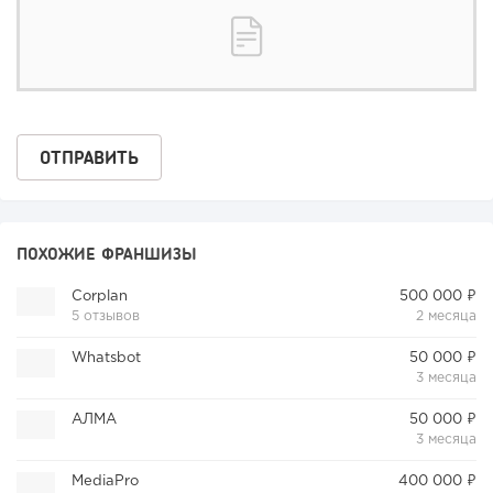
ПОХОЖИЕ ФРАНШИЗЫ
Corplan
500 000 ₽
5 отзывов
2 месяца
Whatsbot
50 000 ₽
3 месяца
АЛМА
50 000 ₽
3 месяца
MediaPro
400 000 ₽