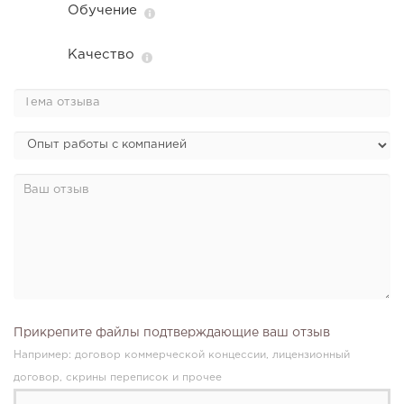
Обучение
Качество
Прикрепите файлы подтверждающие ваш отзыв
Например: договор коммерческой концессии, лицензионный
договор, скрины переписок и прочее