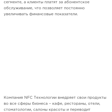
сегменте, а клиенты платят за абонентское
обслуживание, что позволяет постоянно
увеличивать финансовые показатели.
Компания NFC Технологии
внедряет свои продукты
во все сферы бизнеса – кафе, рестораны, отели,
стоматологии, салоны красоты
и переводит