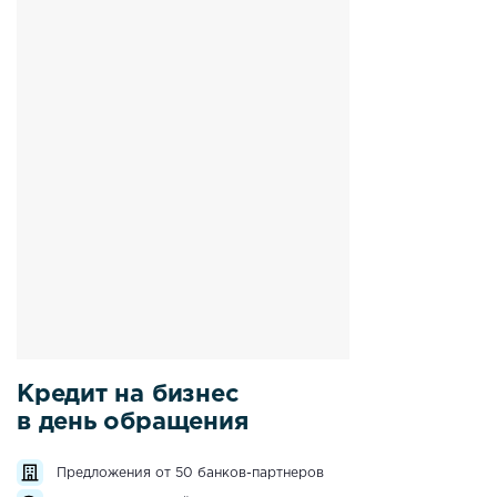
Кредит на бизнес
в день обращения
Предложения от 50 банков-партнеров