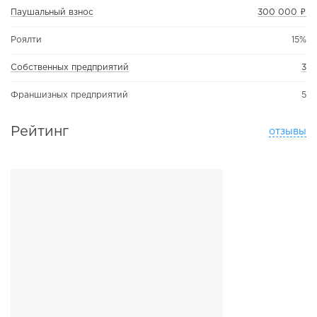
Паушальный взнос
300 000 ₽
Роялти
15%
Собственных предприятий
3
Франшизных предприятий
5
Рейтинг
отзывы