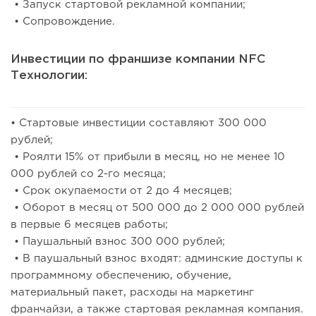
• Запуск стартовой рекламной компании;
• Сопровождение.
Инвестиции по франшизе компании NFC
Технологии:
• Стартовые инвестиции составляют 300 000
рублей;
• Роялти 15% от прибыли в месяц, но не менее 10
000 рублей со 2-го месяца;
• Срок окупаемости от 2 до 4 месяцев;
• Оборот в месяц от 500 000 до 2 000 000 рублей
в первые 6 месяцев работы;
• Паушальный взнос 300 000 рублей;
• В паушальный взнос входят: админские доступы к
программному обеспечению, обучение,
материальный пакет, расходы на маркетинг
франчайзи, а также стартовая рекламная компания.