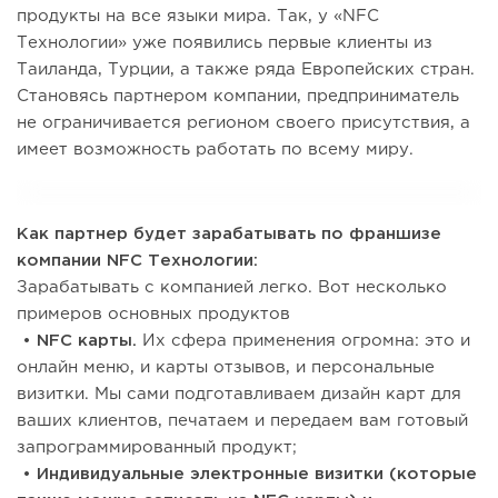
продукты на все языки мира. Так, у «NFC
Технологии» уже появились первые клиенты из
Таиланда, Турции, а также ряда Европейских стран.
Становясь партнером компании, предприниматель
не ограничивается регионом своего присутствия, а
имеет возможность работать по всему миру.
Как партнер будет зарабатывать по франшизе
компании NFC Технологии:
Зарабатывать с компанией легко. Вот несколько
примеров основных продуктов
• NFC карты.
Их сфера применения огромна: это и
онлайн меню, и карты отзывов, и персональные
визитки. Мы сами подготавливаем дизайн карт для
ваших клиентов, печатаем и передаем вам готовый
запрограммированный продукт;
• Индивидуальные электронные визитки (которые