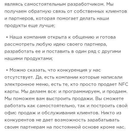
являясь самостоятельным разработчиком. Мы
получаем обратную связь от собственных клиентов
и партнеров, которая помогает делать наши
продукты еще лучше;
• Наша компания открыта к общению и готова
рассмотреть любую идею своего партнера,
разработать ее и поставить в один ряд с другими
нашими продуктами;
• Можно сказать, что конкуренция у нас
отсутствует. Да, есть компании которые написали
электронное меню, есть те, кто просто продает NFC
карты. Мы делаем все: и программируем, и продаем.
Мы поможем вам выстроить продажи. Вы сможете
работать как самостоятельно, так и построить свой
офис продаж и обслуживания клиентов. Никто из
конкурентов не дает возможность зарабатывать
своим партнерам на постоянной основе кроме нас.