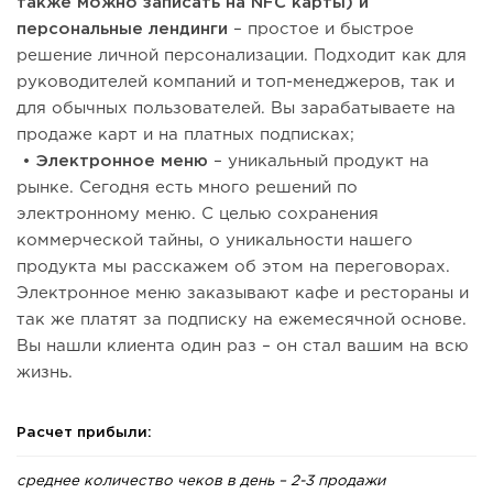
также можно записать на NFC карты) и
персональные лендинги
– простое и быстрое
решение личной персонализации. Подходит как для
руководителей компаний и топ-менеджеров, так и
для обычных пользователей. Вы зарабатываете на
продаже карт и на платных подписках;
• Электронное меню
– уникальный продукт на
рынке. Сегодня есть много решений по
электронному меню. С целью сохранения
коммерческой тайны, о уникальности нашего
продукта мы расскажем об этом на переговорах.
Электронное меню заказывают кафе и рестораны и
так же платят за подписку на ежемесячной основе.
Вы нашли клиента один раз – он стал вашим на всю
жизнь.
Расчет прибыли:
среднее количество чеков в день – 2-3 продажи