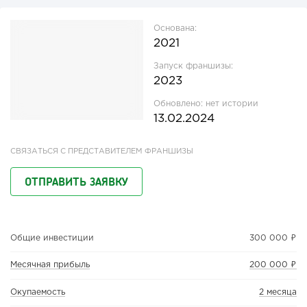
Основана:
2021
Запуск франшизы:
2023
Обновлено:
нет истории
13.02.2024
СВЯЗАТЬСЯ С ПРЕДСТАВИТЕЛЕМ ФРАНШИЗЫ
ОТПРАВИТЬ ЗАЯВКУ
Общие инвестиции
300 000 ₽
Месячная прибыль
200 000 ₽
Окупаемость
2 месяца