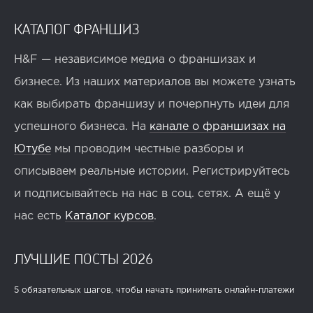
КАТАЛОГ ФРАНШИЗ
H&F — независимое медиа о франшизах и
бизнесе. Из наших материалов вы можете узнать
как выбирать франшизу и почерпнуть идеи для
успешного бизнеса. На
канале о франшизах на
Ютубе
мы проводим честные разборы и
описываем реальные истории. Регистрируйтесь
и подписывайтесь на нас в соц. сетях. А ещё у
нас есть
Каталог курсов
.
ЛУЧШИЕ ПОСТЫ 2026
5 обязательных шагов, чтобы начать принимать онлайн-платежи