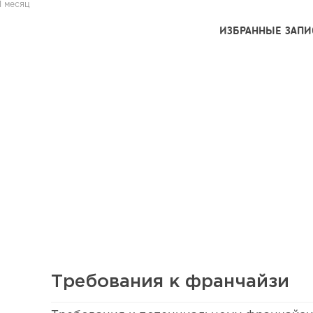
1 месяц
ИЗБРАННЫЕ ЗАПИ
Требования к франчайзи