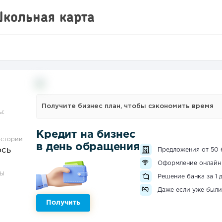
кольная карта
Получите бизнес план, чтобы сэкономить время
ы:
Кредит на бизнес
истории
в день обращения
ось
Предложения от 50 
Оформление онлайн
ЗЫ
Решение банка за 1 
Даже если уже были
Получить