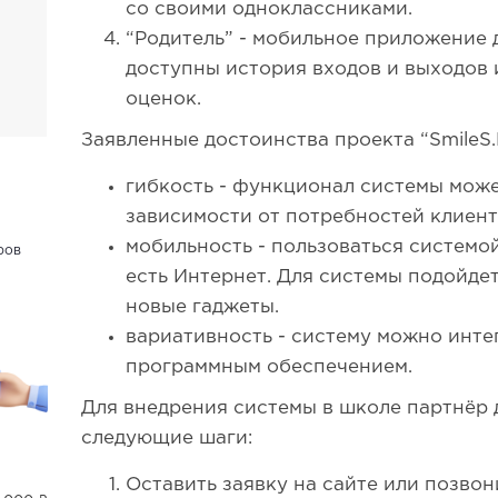
со своими одноклассниками.
“Родитель” - мобильное приложение 
доступны история входов и выходов 
оценок.
Заявленные достоинства проекта “SmileS
гибкость - функционал системы може
зависимости от потребностей клиент
мобильность - пользоваться системой
ров
есть Интернет. Для системы подойдет
новые гаджеты.
вариативность - систему можно инте
программным обеспечением.
Для внедрения системы в школе партнёр
следующие шаги:
Оставить заявку на сайте или позво