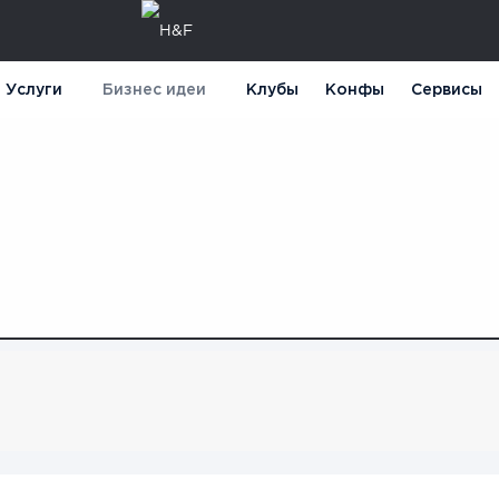
Услуги
Бизнес идеи
Клубы
Конфы
Сервисы