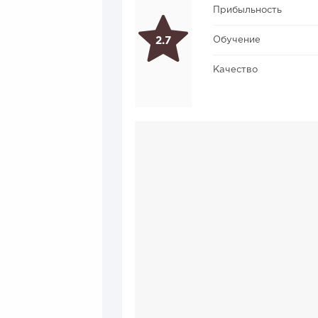
Прибыльность
Обучение
2.7
Качество