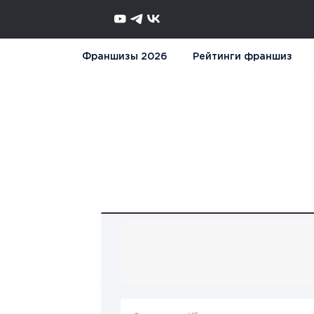
Франшизы 2026
Рейтинги франшиз