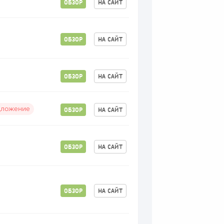
ОБЗОР
НА САЙТ
ОБЗОР
НА САЙТ
ОБЗОР
НА САЙТ
ОБЗОР
НА САЙТ
дложение
ОБЗОР
НА САЙТ
ОБЗОР
НА САЙТ