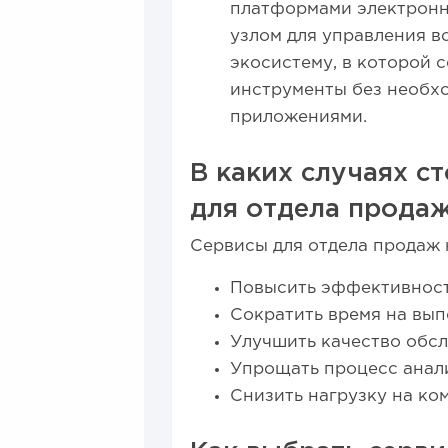
платформами электронн
узлом для управления в
экосистему, в которой 
инструменты без необх
приложениями.
В каких случаях с
для отдела прода
Сервисы для отдела продаж 
Повысить эффективност
Сократить время на вып
Улучшить качество обсл
Упрощать процесс анали
Снизить нагрузку на ком