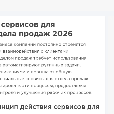
 сервисов для
дела продаж 2026
знеса компании постоянно стремятся
 взаимодействия с клиентами.
делом продаж требует использования
 автоматизируют рутинные задачи,
уникациями и повышают общую
ециальные сервисы для отдела продаж
зировать эти процессы, предоставляя
онтроля и улучшения рабочих процессов.
нцип действия сервисов для