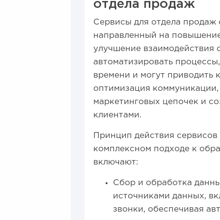
отдела продаж
Сервисы для отдела продаж 
направленный на повышение
улучшение взаимодействия с
автоматизировать процессы,
времени и могут приводить 
оптимизация коммуникации, 
маркетинговых цепочек и со
клиентами.
Принцип действия сервисов 
комплексном подходе к обр
включают:
Сбор и обработка данны
источниками данных, вк
звонки, обеспечивая а