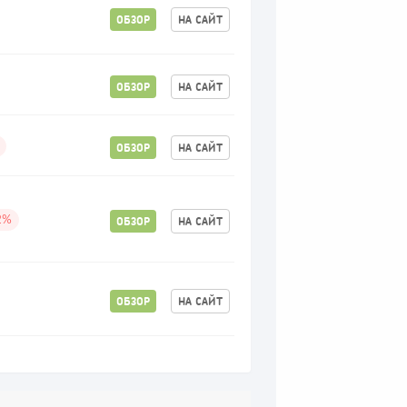
ОБЗОР
НА САЙТ
ОБЗОР
НА САЙТ
ОБЗОР
НА САЙТ
ОБЗОР
НА САЙТ
2%
ОБЗОР
НА САЙТ