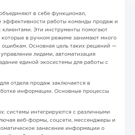
объединяют в себе функционал,
 эффективности работы команды продаж и
 клиентами. Эти инструменты помогают
 которые в ручном режиме занимают много
к ошибкам. Основная цель таких решений —
управление лидами, автоматизация
здание единой экосистемы для работы с
для отдела продаж заключается в
аботке информации. Основные процессы
х: системы интегрируются с различными
лючая веб-формы, соцсети, мессенджеры и
втоматическое занесение информации о