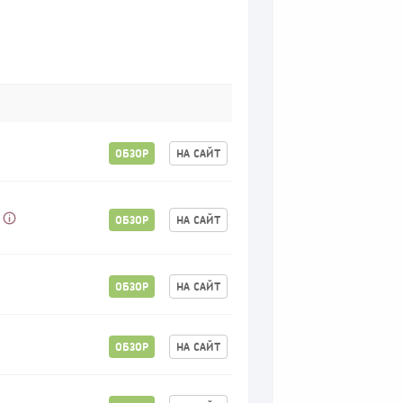
ОБЗОР
НА САЙТ
ОБЗОР
НА САЙТ
ОБЗОР
НА САЙТ
ОБЗОР
НА САЙТ