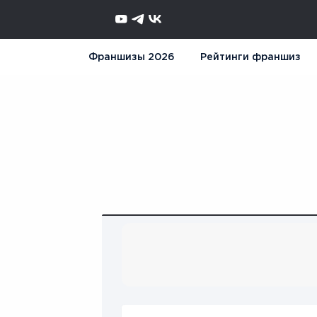
Франшизы 2026
Рейтинги франшиз