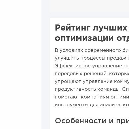
Рейтинг лучших
оптимизации от
В условиях современного би
улучшить процессы продаж и
Эффективное управление от
передовых решений, которые
упрощают управление комм
продуктивность команды. Сп
помогают компаниям оптими
инструменты для анализа, к
Особенности и при