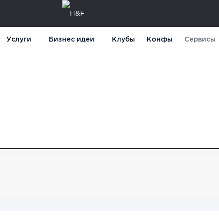
Услуги
Бизнес идеи
Клубы
Конфы
Сервисы