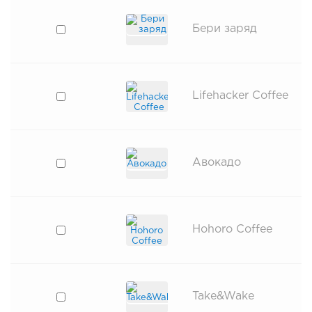
Бери заряд
Lifehacker Coffee
Авокадо
Hohoro Coffee
Take&Wake