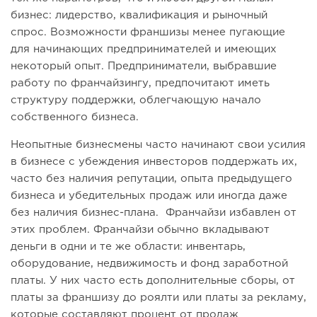
бизнес: лидерство, квалификация и рыночный
спрос. Возможности франшизы менее пугающие
для начинающих предпринимателей и имеющих
некоторый опыт. Предприниматели, выбравшие
работу по франчайзингу, предпочитают иметь
структуру поддержки, облегчающую начало
собственного бизнеса.
Неопытные бизнесмены часто начинают свои усилия
в бизнесе с убеждения инвесторов поддержать их,
часто без наличия репутации, опыта предыдущего
бизнеса и убедительных продаж или иногда даже
без наличия бизнес-плана. Франчайзи избавлен от
этих проблем. Франчайзи обычно вкладывают
деньги в одни и те же области: инвентарь,
оборудование, недвижимость и фонд заработной
платы. У них часто есть дополнительные сборы, от
платы за франшизу до роялти или платы за рекламу,
которые составляют процент от продаж