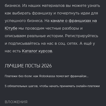
бизнесе. Из наших материалов вы можете узнать
как выбирать франшизу и почерпнуть идеи для
успешного бизнеса. На
канале о франшизах на
Ютубе
мы проводим честные разборы и
описываем реальные истории. Регистрируйтесь
и подписывайтесь на нас в соц. сетях. А ещё у
нас есть
Каталог курсов
.
ЛУЧШИЕ ПОСТЫ 2026
Платежи без боли: как Robokassa помогает франчайзи...
5 обязательных шагов, чтобы начать принимать онлайн-платежи
ВЛОЖЕНИЯ