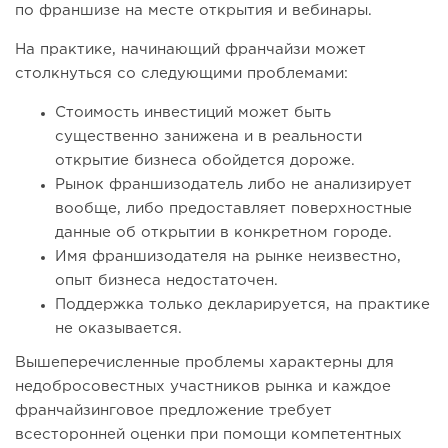
по франшизе на месте открытия и вебинары.
На практике, начинающий франчайзи может
столкнуться со следующими проблемами:
Стоимость инвестиций может быть
существенно занижена и в реальности
открытие бизнеса обойдется дороже.
Рынок франшизодатель либо не анализирует
вообще, либо предоставляет поверхностные
данные об открытии в конкретном городе.
Имя франшизодателя на рынке неизвестно,
опыт бизнеса недостаточен.
Поддержка только декларируется, на практике
не оказывается.
Вышеперечисленные проблемы характерны для
недобросовестных участников рынка и каждое
франчайзинговое предложение требует
всесторонней оценки при помощи компетентных