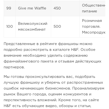
Общественно
99
Give me Waffle
450
питание
Розничная
Великолукский
100
500
торговля.
мясокомбинат
Мясопродукт
Представленные в рейтинге франшизы можно
подробно рассмотреть в каталоге H&F. Особое
внимание необходимо уделить содержанию
франчайзингового пакета и отзывам действующих
партнеров.
Мы готовы проконсультировать вас, подобрать
лучшую франшизу и уберечь от распространенных
ошибок начинающих бизнесменов. Проанализируем
рынок Вашего города, оценим конкурентов и
перспективность вложений. Кроме того, на сайте
H&F есть обучающее видео, обзоры и статьи,