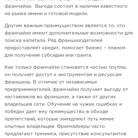
франчайзи. Выгода состоит в наличии известного
на рынке имени и готовой модели.
Другим важным преимуществом является то, что
франчайзи имеют дополнительные возможности для
поиска капитала. Ряд франшизодателей
предоставляет кредит, помогает бизнес – планом
для получения субсидии или гранта.
Как только франчайзи становится частью группы,
он получает доступ к инструментам и ресурсам
франшизы. В отличие от независимых
предпринимателей, франчайзи получает выгоду от
наставников во франшизе, а также от других
владельцев сети. Обучение на чужих ошибках и
победах дает ему преимущество в обходе
препятствий, которые замедляют путь менее
опытных владельцев. Франчайзеры часто
предлагают тренинги, присутствие консультантов