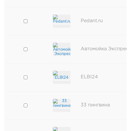
Pedant.ru
Автомойка Экспресс
ELBI24
33 пингвина