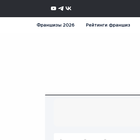
Франшизы 2026
Рейтинги франшиз