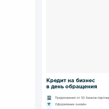
Кредит на бизнес
в день обращения
Предложения от 50 банков-партне
Оформление онлайн