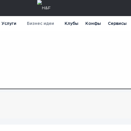
Услуги
Бизнес идеи
Клубы
Конфы
Сервисы