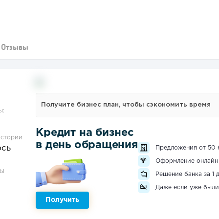
Отзывы
Получите бизнес план, чтобы сэкономить время
ы:
Кредит на бизнес
истории
в день обращения
ось
Предложения от 50 
Оформление онлайн
ЗЫ
Решение банка за 1 
Даже если уже были
Получить