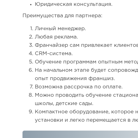
Юридическая консультация.
Преимущества для партнера:
Личный менеджер.
Любая реклама.
Франчайзер сам привлекает клиенто
CRM-система.
Обучение программам опытным мето
На начальном этапе будет сопровож
опыт продвижения франшиз.
Возможна рассрочка по оплате.
Можно проводить обучение стациона
школы, детские сады.
Компактное оборудование, которое 
установки и легко перемещается в л