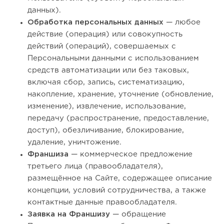
данных).
Обработка персональных данных
— любое
действие (операция) или совокупность
действий (операций), совершаемых с
Персональными данными с использованием
средств автоматизации или без таковых,
включая сбор, запись, систематизацию,
накопление, хранение, уточнение (обновление,
изменение), извлечение, использование,
передачу (распространение, предоставление,
доступ), обезличивание, блокирование,
удаление, уничтожение.
Франшиза
— коммерческое предложение
третьего лица (правообладателя),
размещённое на Сайте, содержащее описание
концепции, условий сотрудничества, а также
контактные данные правообладателя.
Заявка на Франшизу
— обращение