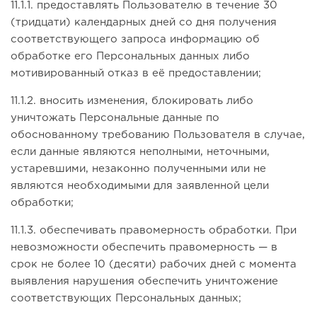
11.1.1. предоставлять Пользователю в течение 30
(тридцати) календарных дней со дня получения
соответствующего запроса информацию об
обработке его Персональных данных либо
мотивированный отказ в её предоставлении;
11.1.2. вносить изменения, блокировать либо
уничтожать Персональные данные по
обоснованному требованию Пользователя в случае,
если данные являются неполными, неточными,
устаревшими, незаконно полученными или не
являются необходимыми для заявленной цели
обработки;
11.1.3. обеспечивать правомерность обработки. При
невозможности обеспечить правомерность — в
срок не более 10 (десяти) рабочих дней с момента
выявления нарушения обеспечить уничтожение
соответствующих Персональных данных;