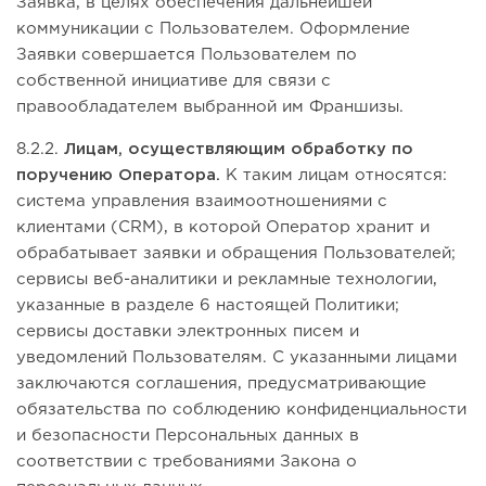
Заявка, в целях обеспечения дальнейшей
коммуникации с Пользователем. Оформление
Заявки совершается Пользователем по
собственной инициативе для связи с
правообладателем выбранной им Франшизы.
8.2.2.
Лицам, осуществляющим обработку по
поручению Оператора.
К таким лицам относятся:
система управления взаимоотношениями с
клиентами (CRM), в которой Оператор хранит и
обрабатывает заявки и обращения Пользователей;
сервисы веб-аналитики и рекламные технологии,
указанные в разделе 6 настоящей Политики;
сервисы доставки электронных писем и
уведомлений Пользователям. С указанными лицами
заключаются соглашения, предусматривающие
обязательства по соблюдению конфиденциальности
и безопасности Персональных данных в
соответствии с требованиями Закона о