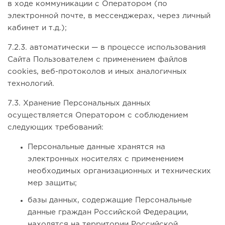
в ходе коммуникации с Оператором (по
электронной почте, в мессенджерах, через личный
кабинет и т.д.);
7.2.3. автоматически — в процессе использования
Сайта Пользователем с применением файлов
cookies, веб-протоколов и иных аналогичных
технологий.
7.3. Хранение Персональных данных
осуществляется Оператором с соблюдением
следующих требований:
Персональные данные хранятся на
электронных носителях с применением
необходимых организационных и технических
мер защиты;
базы данных, содержащие Персональные
данные граждан Российской Федерации,
находятся на территории Российской