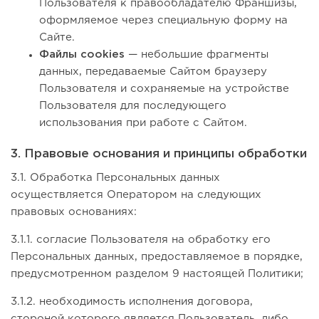
Пользователя к правообладателю Франшизы,
оформляемое через специальную форму на
Сайте.
Файлы cookies
— небольшие фрагменты
данных, передаваемые Сайтом браузеру
Пользователя и сохраняемые на устройстве
Пользователя для последующего
использования при работе с Сайтом.
3. Правовые основания и принципы обработки
3.1. Обработка Персональных данных
осуществляется Оператором на следующих
правовых основаниях:
3.1.1. согласие Пользователя на обработку его
Персональных данных, предоставляемое в порядке,
предусмотренном разделом 9 настоящей Политики;
3.1.2. необходимость исполнения договора,
стороной которого является Пользователь, либо