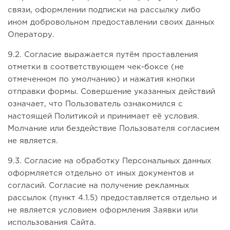
связи, оформлении подписки на рассылку либо
ином добровольном предоставлении своих данных
Оператору.
9.2. Согласие выражается путём проставления
отметки в соответствующем чек-боксе (не
отмеченном по умолчанию) и нажатия кнопки
отправки формы. Совершение указанных действий
означает, что Пользователь ознакомился с
настоящей Политикой и принимает её условия.
Молчание или бездействие Пользователя согласием
не является.
9.3. Согласие на обработку Персональных данных
оформляется отдельно от иных документов и
согласий. Согласие на получение рекламных
рассылок (пункт 4.1.5) предоставляется отдельно и
не является условием оформления Заявки или
использования Сайта.