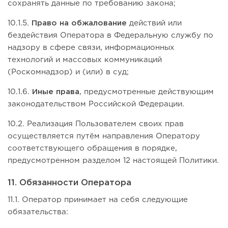
сохранять данные по требованию закона;
10.1.5.
Право на обжалование
действий или
бездействия Оператора в Федеральную службу по
надзору в сфере связи, информационных
технологий и массовых коммуникаций
(Роскомнадзор) и (или) в суд;
10.1.6.
Иные права
, предусмотренные действующим
законодательством Российской Федерации.
10.2. Реализация Пользователем своих прав
осуществляется путём направления Оператору
соответствующего обращения в порядке,
предусмотренном разделом 12 настоящей Политики.
11. Обязанности Оператора
11.1. Оператор принимает на себя следующие
обязательства: