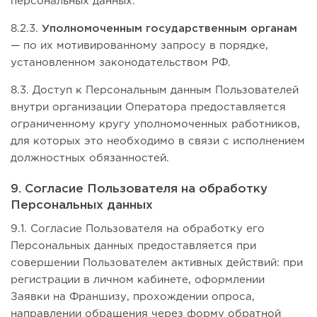
персональных данных.
8.2.3.
Уполномоченным государственным органам
— по их мотивированному запросу в порядке,
установленном законодательством РФ.
8.3. Доступ к Персональным данным Пользователей
внутри организации Оператора предоставляется
ограниченному кругу уполномоченных работников,
для которых это необходимо в связи с исполнением
должностных обязанностей.
9. Согласие Пользователя на обработку
Персональных данных
9.1. Согласие Пользователя на обработку его
Персональных данных предоставляется при
совершении Пользователем активных действий: при
регистрации в личном кабинете, оформлении
Заявки на Франшизу, прохождении опроса,
направлении обращения через форму обратной