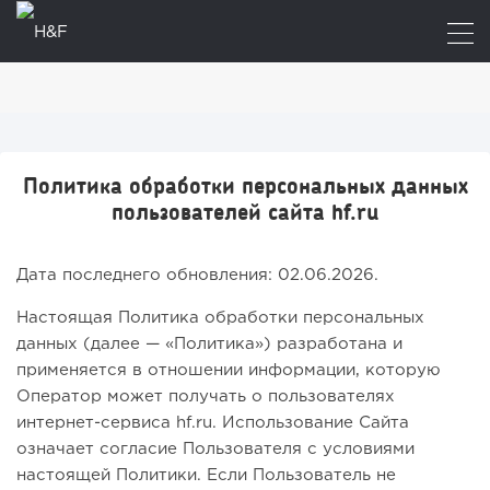
Политика обработки персональных данных
пользователей сайта hf.ru
Дата последнего обновления: 02.06.2026.
Настоящая Политика обработки персональных
данных (далее — «Политика») разработана и
применяется в отношении информации, которую
Оператор может получать о пользователях
интернет-сервиса hf.ru. Использование Сайта
означает согласие Пользователя с условиями
настоящей Политики. Если Пользователь не