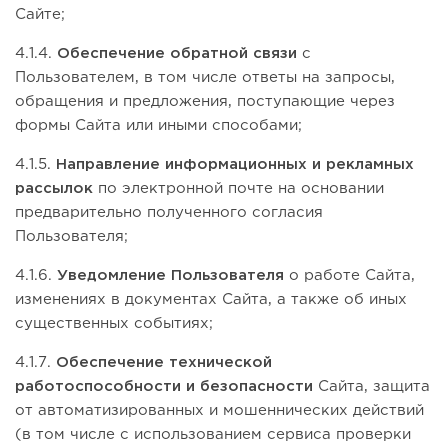
Сайте;
4.1.4.
Обеспечение обратной связи
с
Пользователем, в том числе ответы на запросы,
обращения и предложения, поступающие через
формы Сайта или иными способами;
4.1.5.
Направление информационных и рекламных
рассылок
по электронной почте на основании
предварительно полученного согласия
Пользователя;
4.1.6.
Уведомление Пользователя
о работе Сайта,
изменениях в документах Сайта, а также об иных
существенных событиях;
4.1.7.
Обеспечение технической
работоспособности и безопасности
Сайта, защита
от автоматизированных и мошеннических действий
(в том числе с использованием сервиса проверки