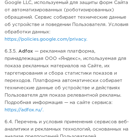
Google LLC, используемый для защиты форм Сайта
от автоматизированных (роботизированных)
обращений. Сервис собирает технические данные
об устройстве и поведении Пользователя. Условия
обработки данных:
https://policies.google.com/privacy.
6.3.5.
Adfox
— рекламная платформа,
принадлежащая ООО «Яндекс», используемая для
показа рекламных материалов на Сайте, их
таргетирования и сбора статистики показов и
переходов. Платформа автоматически собирает
технические данные об устройстве и действиях
Пользователя для показа релевантной рекламы.
Подробная информация — на сайте сервиса:
https://adfox.ru/.
6.4. Перечень и условия применения сервисов веб-
аналитики и рекламных технологий, основанных на
анализе предпочтений Пользователей,