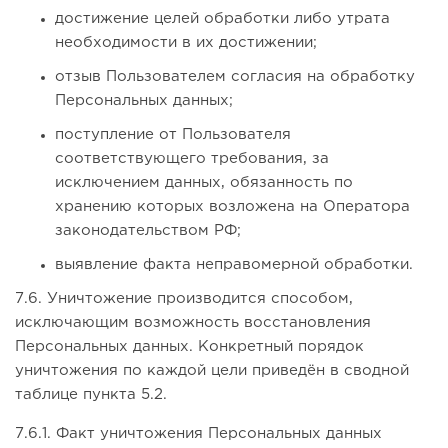
достижение целей обработки либо утрата
необходимости в их достижении;
отзыв Пользователем согласия на обработку
Персональных данных;
поступление от Пользователя
соответствующего требования, за
исключением данных, обязанность по
хранению которых возложена на Оператора
законодательством РФ;
выявление факта неправомерной обработки.
7.6. Уничтожение производится способом,
исключающим возможность восстановления
Персональных данных. Конкретный порядок
уничтожения по каждой цели приведён в сводной
таблице пункта 5.2.
7.6.1. Факт уничтожения Персональных данных