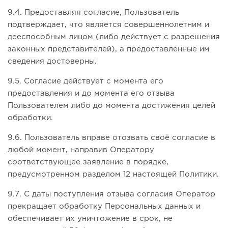
9.4. Предоставляя согласие, Пользователь
подтверждает, что является совершеннолетним и
дееспособным лицом (либо действует с разрешения
законных представителей), а предоставленные им
сведения достоверны.
9.5. Согласие действует с момента его
предоставления и до момента его отзыва
Пользователем либо до момента достижения целей
обработки.
9.6. Пользователь вправе отозвать своё согласие в
любой момент, направив Оператору
соответствующее заявление в порядке,
предусмотренном разделом 12 настоящей Политики.
9.7. С даты поступления отзыва согласия Оператор
прекращает обработку Персональных данных и
обеспечивает их уничтожение в срок, не