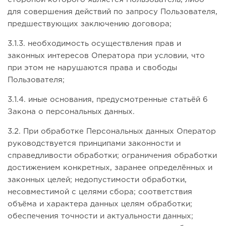
для совершения действий по запросу Пользователя,
предшествующих заключению договора;
3.1.3. необходимость осуществления прав и
законных интересов Оператора при условии, что
при этом не нарушаются права и свободы
Пользователя;
3.1.4. иные основания, предусмотренные статьёй 6
Закона о персональных данных.
3.2. При обработке Персональных данных Оператор
руководствуется принципами законности и
справедливости обработки; ограничения обработки
достижением конкретных, заранее определённых и
законных целей; недопустимости обработки,
несовместимой с целями сбора; соответствия
объёма и характера данных целям обработки;
обеспечения точности и актуальности данных;