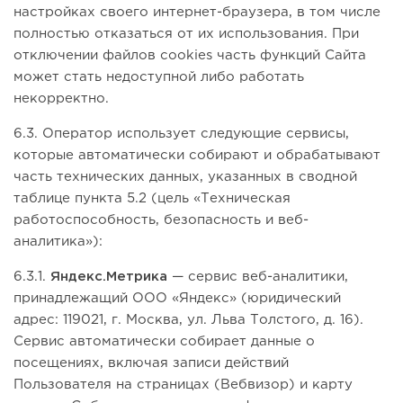
настройках своего интернет-браузера, в том числе
полностью отказаться от их использования. При
отключении файлов cookies часть функций Сайта
может стать недоступной либо работать
некорректно.
6.3. Оператор использует следующие сервисы,
которые автоматически собирают и обрабатывают
часть технических данных, указанных в сводной
таблице пункта 5.2 (цель «Техническая
работоспособность, безопасность и веб-
аналитика»):
6.3.1.
Яндекс.Метрика
— сервис веб-аналитики,
принадлежащий ООО «Яндекс» (юридический
адрес: 119021, г. Москва, ул. Льва Толстого, д. 16).
Сервис автоматически собирает данные о
посещениях, включая записи действий
Пользователя на страницах (Вебвизор) и карту