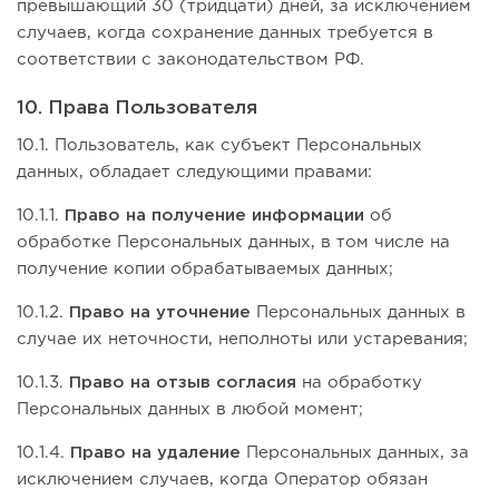
превышающий 30 (тридцати) дней, за исключением
случаев, когда сохранение данных требуется в
соответствии с законодательством РФ.
10. Права Пользователя
10.1. Пользователь, как субъект Персональных
данных, обладает следующими правами:
10.1.1.
Право на получение информации
об
обработке Персональных данных, в том числе на
получение копии обрабатываемых данных;
10.1.2.
Право на уточнение
Персональных данных в
случае их неточности, неполноты или устаревания;
10.1.3.
Право на отзыв согласия
на обработку
Персональных данных в любой момент;
10.1.4.
Право на удаление
Персональных данных, за
исключением случаев, когда Оператор обязан