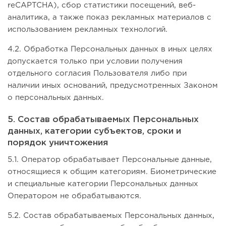
reCAPTCHA), сбор статистики посещений, веб-
аналитика, а также показ рекламных материалов с
использованием рекламных технологий.
4.2. Обработка Персональных данных в иных целях
допускается только при условии получения
отдельного согласия Пользователя либо при
наличии иных оснований, предусмотренных Законом
о персональных данных.
5. Состав обрабатываемых Персональных
данных, категории субъектов, сроки и
порядок уничтожения
5.1. Оператор обрабатывает Персональные данные,
относящиеся к общим категориям. Биометрические
и специальные категории Персональных данных
Оператором не обрабатываются.
5.2. Состав обрабатываемых Персональных данных,