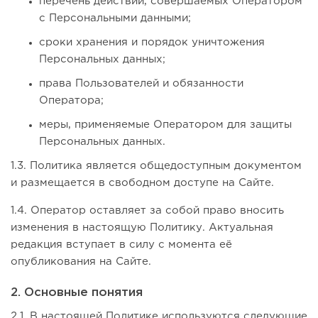
перечень действий, совершаемых Оператором
с Персональными данными;
сроки хранения и порядок уничтожения
Персональных данных;
права Пользователей и обязанности
Оператора;
меры, применяемые Оператором для защиты
Персональных данных.
1.3. Политика является общедоступным документом
и размещается в свободном доступе на Сайте.
1.4. Оператор оставляет за собой право вносить
изменения в настоящую Политику. Актуальная
редакция вступает в силу с момента её
опубликования на Сайте.
2. Основные понятия
2.1. В настоящей Политике используются следующие