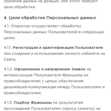
хранения данных не дольше, чем этого требуют
цели обработки.
4. Цели обработки Персональных данных
4.1. Оператор осуществляет обработку
Персональных данных Пользователей в следующих
целях:
4.1.1.
Регистрация и идентификация Пользователя
при создании и использовании личного кабинета на
Сайте;
4.1.2.
Оформление и направление Заявок
на
интересующие Пользователя Франшизы их
правообладателям с целью обеспечения
дальнейшей коммуникации между Пользователем и
правообладателем;
4.1.3.
Подбор Франшизы
по результатам
прохождения Пользователем опроса (анкеты) на