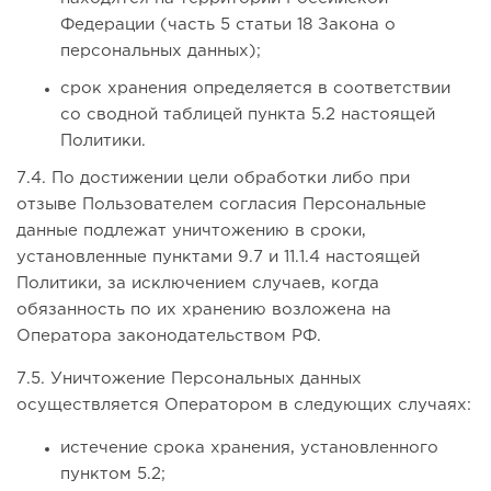
Федерации (часть 5 статьи 18 Закона о
персональных данных);
срок хранения определяется в соответствии
со сводной таблицей пункта 5.2 настоящей
Политики.
7.4. По достижении цели обработки либо при
отзыве Пользователем согласия Персональные
данные подлежат уничтожению в сроки,
установленные пунктами 9.7 и 11.1.4 настоящей
Политики, за исключением случаев, когда
обязанность по их хранению возложена на
Оператора законодательством РФ.
7.5. Уничтожение Персональных данных
осуществляется Оператором в следующих случаях:
истечение срока хранения, установленного
пунктом 5.2;