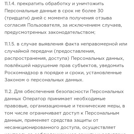
11.1.4. прекратить обработку и уничтожить
Персональные данные в срок не более 30
(тридцати) дней с момента получения отзыва
согласия Пользователя, за исключением случаев,
предусмотренных законодательством;
11.1.5. в случае выявления факта неправомерной или
случайной передачи (предоставления,
распространения, доступа) Персональных данных,
повлёкшей нарушение прав субъектов, уведомить
Роскомнадзор в порядке и сроки, установленные
Законом о персональных данных.
11.2. Для обеспечения безопасности Персональных
данных Оператор принимает необходимые
правовые, организационные и технические меры, в
том числе ограничивает доступ к Персональным
данным, применяет средства защиты от
несанкционированного доступа, осуществляет