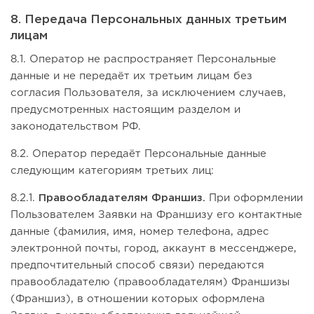
8. Передача Персональных данных третьим
лицам
8.1. Оператор не распространяет Персональные
данные и не передаёт их третьим лицам без
согласия Пользователя, за исключением случаев,
предусмотренных настоящим разделом и
законодательством РФ.
8.2. Оператор передаёт Персональные данные
следующим категориям третьих лиц:
8.2.1.
Правообладателям Франшиз.
При оформлении
Пользователем Заявки на Франшизу его контактные
данные (фамилия, имя, номер телефона, адрес
электронной почты, город, аккаунт в мессенджере,
предпочтительный способ связи) передаются
правообладателю (правообладателям) Франшизы
(Франшиз), в отношении которых оформлена