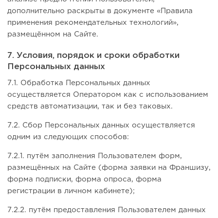
дополнительно раскрыты в документе «Правила
применения рекомендательных технологий»,
размещённом на Сайте.
7. Условия, порядок и сроки обработки
Персональных данных
7.1. Обработка Персональных данных
осуществляется Оператором как с использованием
средств автоматизации, так и без таковых.
7.2. Сбор Персональных данных осуществляется
одним из следующих способов:
7.2.1. путём заполнения Пользователем форм,
размещённых на Сайте (форма заявки на Франшизу,
форма подписки, форма опроса, форма
регистрации в личном кабинете);
7.2.2. путём предоставления Пользователем данных