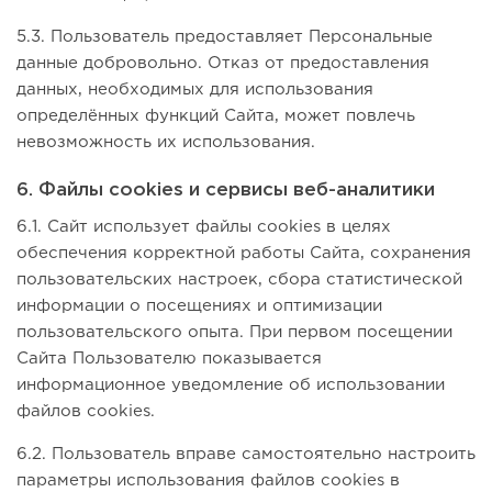
5.3. Пользователь предоставляет Персональные
данные добровольно. Отказ от предоставления
данных, необходимых для использования
определённых функций Сайта, может повлечь
невозможность их использования.
6. Файлы cookies и сервисы веб-аналитики
6.1. Сайт использует файлы cookies в целях
обеспечения корректной работы Сайта, сохранения
пользовательских настроек, сбора статистической
информации о посещениях и оптимизации
пользовательского опыта. При первом посещении
Сайта Пользователю показывается
информационное уведомление об использовании
файлов cookies.
6.2. Пользователь вправе самостоятельно настроить
параметры использования файлов cookies в