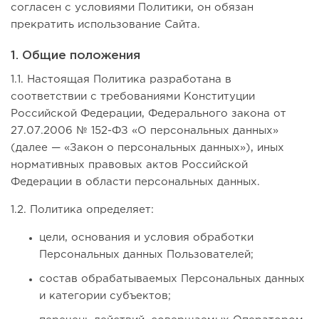
согласен с условиями Политики, он обязан
прекратить использование Сайта.
1. Общие положения
1.1. Настоящая Политика разработана в
соответствии с требованиями Конституции
Российской Федерации, Федерального закона от
27.07.2006 № 152-ФЗ «О персональных данных»
(далее — «Закон о персональных данных»), иных
нормативных правовых актов Российской
Федерации в области персональных данных.
1.2. Политика определяет:
цели, основания и условия обработки
Персональных данных Пользователей;
состав обрабатываемых Персональных данных
и категории субъектов;