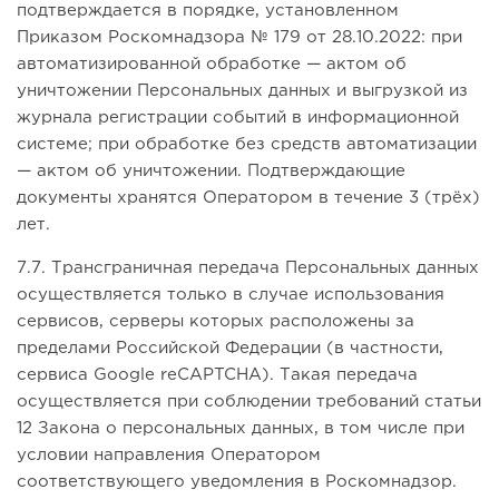
подтверждается в порядке, установленном
Приказом Роскомнадзора № 179 от 28.10.2022: при
автоматизированной обработке — актом об
уничтожении Персональных данных и выгрузкой из
журнала регистрации событий в информационной
системе; при обработке без средств автоматизации
— актом об уничтожении. Подтверждающие
документы хранятся Оператором в течение 3 (трёх)
лет.
7.7. Трансграничная передача Персональных данных
осуществляется только в случае использования
сервисов, серверы которых расположены за
пределами Российской Федерации (в частности,
сервиса Google reCAPTCHA). Такая передача
осуществляется при соблюдении требований статьи
12 Закона о персональных данных, в том числе при
условии направления Оператором
соответствующего уведомления в Роскомнадзор.