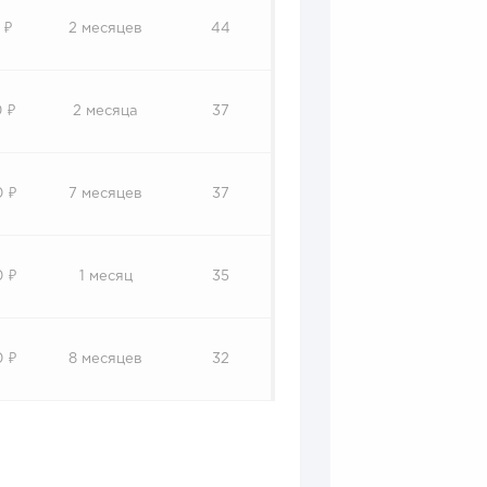
 ₽
2 месяцев
44
 ₽
2 месяца
37
0 ₽
7 месяцев
37
0 ₽
1 месяц
35
0 ₽
8 месяцев
32