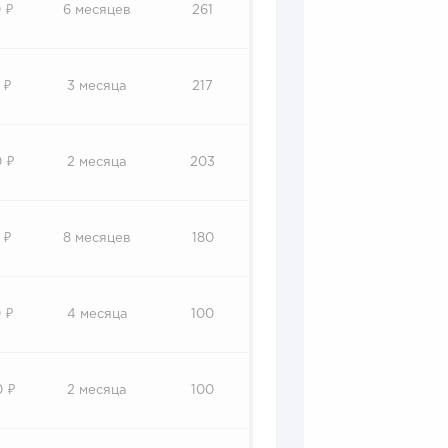
 ₽
6 месяцев
261
 ₽
3 месяца
217
 ₽
2 месяца
203
 ₽
8 месяцев
180
 ₽
4 месяца
100
0 ₽
2 месяца
100