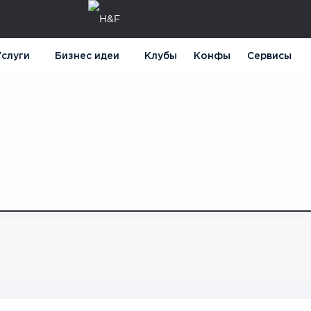
слуги
Бизнес идеи
Клубы
Конфы
Сервисы