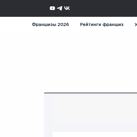
Франшизы 2026
Рейтинги франшиз
У