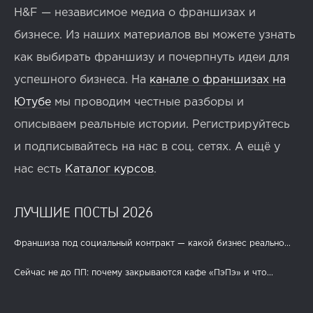
H&F — независимое медиа о франшизах и
бизнесе. Из наших материалов вы можете узнать
как выбирать франшизу и почерпнуть идеи для
успешного бизнеса. На
канале о франшизах на
Ютубе
мы проводим честные разборы и
описываем реальные истории. Регистрируйтесь
и подписывайтесь на нас в соц. сетях. А ещё у
нас есть
Каталог курсов
.
ЛУЧШИЕ ПОСТЫ 2026
Франшиза под социальный контракт — какой бизнес реально...
Сейчас не до ПП: почему закрываются кафе «ПэПэ» и что...