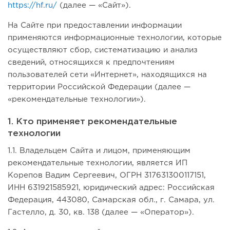
https://hf.ru/
(далее — «Сайт»).
На Сайте при предоставлении информации
применяются информационные технологии, которые
осуществляют сбор, систематизацию и анализ
сведений, относящихся к предпочтениям
пользователей сети «Интернет», находящихся на
территории Российской Федерации (далее —
«рекомендательные технологии»).
1. Кто применяет рекомендательные
технологии
1.1. Владельцем Сайта и лицом, применяющим
рекомендательные технологии, является ИП
Корепов Вадим Сергеевич, ОГРН 317631300117151,
ИНН 631921585921, юридический адрес: Российская
Федерация, 443080, Самарская обл., г. Самара, ул.
Гастелло, д. 30, кв. 138 (далее — «Оператор»).