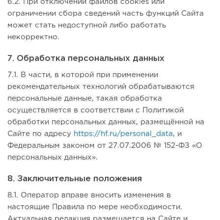
6.2. При отключении файлов cookies или
ограничении сбора сведений часть функций Сайта
может стать недоступной либо работать
некорректно.
7. Обработка персональных данных
7.1. В части, в которой при применении
рекомендательных технологий обрабатываются
персональные данные, такая обработка
осуществляется в соответствии с Политикой
обработки персональных данных, размещённой на
Сайте по адресу
https://hf.ru/personal_data
, и
Федеральным законом от 27.07.2006 № 152-ФЗ «О
персональных данных».
8. Заключительные положения
8.1. Оператор вправе вносить изменения в
настоящие Правила по мере необходимости.
Актуальная редакция размещается на Сайте и