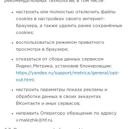
рекомендательных технологий, в том числе:
настроить или полностью отключить файлы
cookies в настройках своего интернет-
браузера, а также удалить ранее сохранённые
cookies;
воспользоваться режимом приватного
просмотра в браузере;
отказаться от сбора данных сервисом
Яндекс.Метрика, установив блокировщик:
https://yandex.ru/support/metrica/general/opt-
out.html
;
настроить параметры показа рекламы и
обработки данных в своих аккаунтах
ВКонтакте и иных сервисов;
направить Оператору обращение по адресу
v.malezhik@hf.ru.