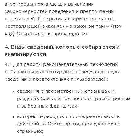
агрегированном виде для выявления
закономерностей поведения и предпочтений
посетителей. Раскрытие алгоритмов в части,
составляющей охраняемую законом тайну (ноу-
хау) Оператора, не производится.
4. Виды сведений, которые собираются и
анализируются
4.1. Для работы рекомендательных технологий
собираются и анализируются следующие виды
сведений о предпочтениях пользователей:
сведения о просмотренных страницах и
разделах Сайта, в том числе о просмотренных
и выбранных франшизах;
история переходов и последовательность
действий на Сайте, время, проведённое на
страницах;