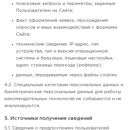
поисковые запросы и параметры, заданные
Пользователем на Сайте;
факт оформления заявок, прохождения
опросов и иных взаимодействий с формами
Сайта;
технические сведения: IP-адрес, тип
устройства, тип и версия операционной
системы и браузера, языковые настройки,
адрес страницы перехода (реферер);
данные, передаваемые через файлы cookies.
4.2. Специальные категории персональных данных и
биометрические персональные данные для работы
рекомендательных технологий не собираются и не
анализируются.
5. Источники получения сведений
5.1. Сведения о предпочтениях пользователей