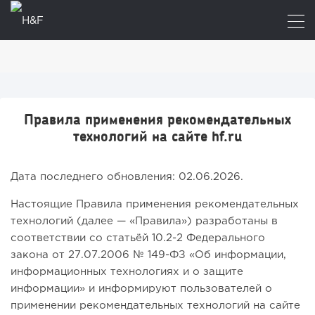
Правила применения рекомендательных
технологий на сайте hf.ru
Дата последнего обновления: 02.06.2026.
Настоящие Правила применения рекомендательных
технологий (далее — «Правила») разработаны в
соответствии со статьёй 10.2-2 Федерального
закона от 27.07.2006 № 149-ФЗ «Об информации,
информационных технологиях и о защите
информации» и информируют пользователей о
применении рекомендательных технологий на сайте