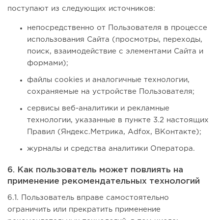
поступают из следующих источников:
непосредственно от Пользователя в процессе
использования Сайта (просмотры, переходы,
поиск, взаимодействие с элементами Сайта и
формами);
файлы cookies и аналогичные технологии,
сохраняемые на устройстве Пользователя;
сервисы веб-аналитики и рекламные
технологии, указанные в пункте 3.2 настоящих
Правил (Яндекс.Метрика, Adfox, ВКонтакте);
журналы и средства аналитики Оператора.
6. Как пользователь может повлиять на
применение рекомендательных технологий
6.1. Пользователь вправе самостоятельно
ограничить или прекратить применение