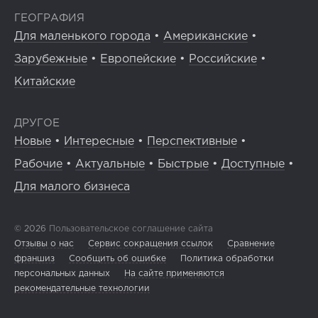
ГЕОГРАФИЯ
Для маленького города
•
Американские
•
Зарубежные
•
Европейские
•
Российские
•
Китайские
ДРУГОЕ
Новые
•
Интересные
•
Перспективные
•
Рабочие
•
Актуальные
•
Быстрые
•
Доступные
•
Для малого бизнеса
© 2026
Пользовательское соглашение сайта
Отзывы о нас
Сервис сокращения ссылок
Сравнение
франшиз
Сообщить об ошибке
Политика обработки
персональных данных
На сайте применяются
рекомендательные технологии