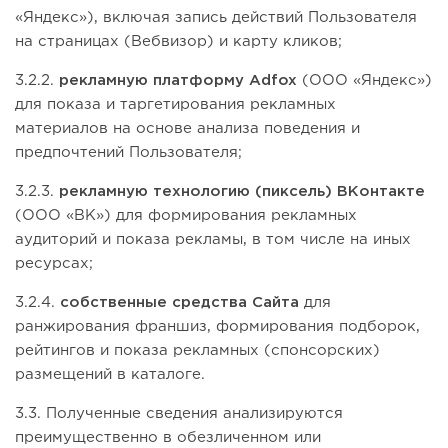
«Яндекс»), включая запись действий Пользователя
на страницах (Вебвизор) и карту кликов;
3.2.2.
рекламную платформу Adfox
(ООО «Яндекс»)
для показа и таргетирования рекламных
материалов на основе анализа поведения и
предпочтений Пользователя;
3.2.3.
рекламную технологию (пиксель) ВКонтакте
(ООО «ВК») для формирования рекламных
аудиторий и показа рекламы, в том числе на иных
ресурсах;
3.2.4.
собственные средства Сайта
для
ранжирования франшиз, формирования подборок,
рейтингов и показа рекламных (спонсорских)
размещений в каталоге.
3.3. Полученные сведения анализируются
преимущественно в обезличенном или