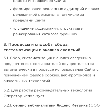
работы интерфейсов Сайта;
формирование рекламных аудиторий и показ
релевантной рекламы, в том числе за
пределами Сайта;
улучшение содержания, структуры и
ранжирования каталога франшиз.
3. Процессы и способы сбора,
систематизации и анализа сведений
3.1. Сбор, систематизация и анализ сведений о
предпочтениях пользователей осуществляются
автоматически в процессе использования Сайта с
применением файлов cookies, веб-протоколов и
аналогичных технологий.
3.2. Для работы рекомендательных технологий
Оператор использует:
3.2.1.
сервис веб-аналитики Яндекс.Метрика
(ООО