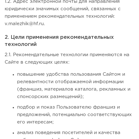
1.2. Адрес электронной почты для направления
юридически значимых сообщений, связанных с
применением рекомендательных технологий:
v.malezhik@hf.ru.
2. Цели применения рекомендательных
технологий
2.1. Рекомендательные технологии применяются на
Сайте в следующих целях:
повышение удобства пользования Сайтом и
релевантности отображаемой информации
(франшиз, материалов каталога, рекламных и
спонсорских размещений);
подбор и показ Пользователю франшиз и
предложений, потенциально соответствующих
его интересам;
анализ поведения посетителей и качества