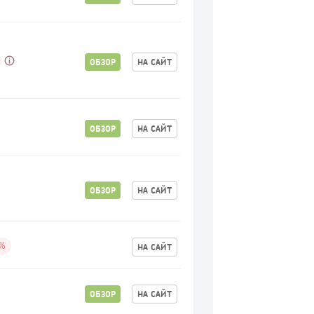
ОБЗОР
НА САЙТ
ОБЗОР
НА САЙТ
ОБЗОР
НА САЙТ
НА САЙТ
%
ОБЗОР
НА САЙТ