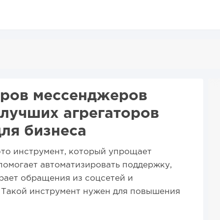
оров мессенджеров
 лучших агрегаторов
для бизнеса
это инструмент, который упрощает
помогает автоматизировать поддержку,
рает обращения из соцсетей и
 Такой инструмент нужен для повышения