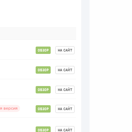
ОБЗОР
НА САЙТ
ОБЗОР
НА САЙТ
ОБЗОР
НА САЙТ
ОБЗОР
НА САЙТ
я версия
ОБЗОР
НА САЙТ