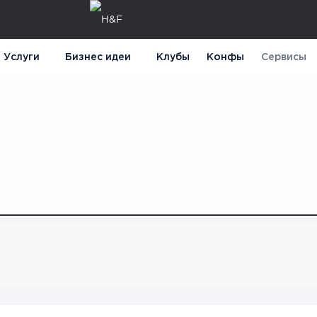
Услуги
Бизнес идеи
Клубы
Конфы
Сервисы