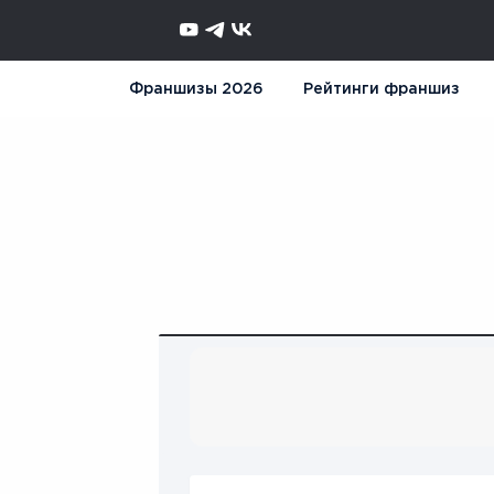
Франшизы 2026
Рейтинги франшиз