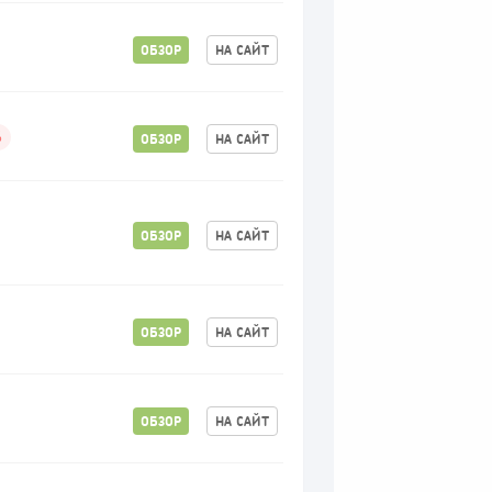
ОБЗОР
НА САЙТ
ОБЗОР
НА САЙТ
%
ОБЗОР
НА САЙТ
ОБЗОР
НА САЙТ
ОБЗОР
НА САЙТ