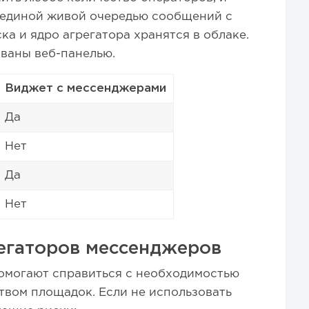
 единой живой очередью сообщений с
ка и ядро агрегатора хранятся в облаке.
ваны веб-панелью.
Виджет с мессенджерами
Да
Нет
Да
Нет
егаторов мессенджеров
омогают справиться с необходимостью
твом площадок. Если не использовать