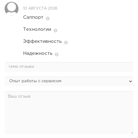
10 АВГУСТА 2026
Саппорт
Технологии
Эффективность
Надежность