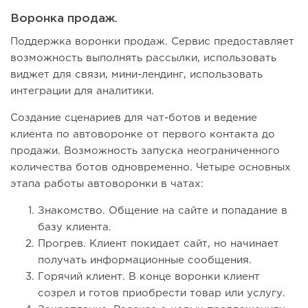
Воронка продаж.
Поддержка воронки продаж. Сервис предоставляет
возможность выполнять рассылки, использовать
виджет для связи, мини-лендинг, использовать
интеграции для аналитики.
Создание сценариев для чат-ботов и ведение
клиента по автоворонке от первого контакта до
продажи. Возможность запуска неограниченного
количества ботов одновременно. Четыре основных
этапа работы автоворонки в чатах:
Знакомство. Общение на сайте и попадание в
базу клиента.
Прогрев. Клиент покидает сайт, но начинает
получать информационные сообщения.
Горячий клиент. В конце воронки клиент
созрел и готов приобрести товар или услугу.