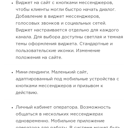
Виджет на сайт с кнопками мессенджеров,
чтобы клиенты могли быстро начать диалог.
Добавление в виджет мессенджеров,
голосовых звонков и социальных сетей.
Виджет настраивается отдельно для каждого
канала. Для выбора доступны светлая и темная
темы оформления виджета. Стандартные и
пользовательские иконки. Изменение
положения на сайте.
Мини-лендинги. Маленький сайт,
адаптированный под мобильные устройства с
кнопками мессенджеров и призывом к
действию.
Личный кабинет оператора. Возможность
общаться в нескольких мессенджерах
одновременно. Мобильное приложение
оператора для работы. В системе может быть