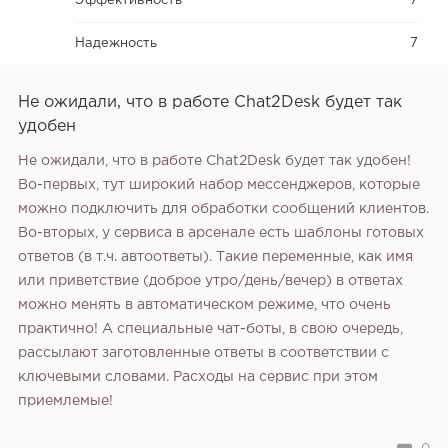
Эффективность
7
Надежность
7
Не ожидали, что в работе Chat2Desk будет так
удобен
Не ожидали, что в работе Chat2Desk будет так удобен!
Во-первых, тут широкий набор мессенджеров, которые
можно подключить для обработки сообщений клиентов.
Во-вторых, у сервиса в арсенале есть шаблоны готовых
ответов (в т.ч. автоответы). Такие переменные, как имя
или приветствие (доброе утро/день/вечер) в ответах
можно менять в автоматическом режиме, что очень
практично! А специальные чат-боты, в свою очередь,
рассылают заготовленные ответы в соответствии с
ключевыми словами. Расходы на сервис при этом
приемлемые!