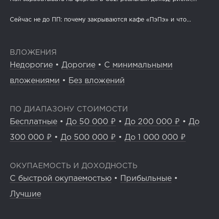
Сейчас не до ПП: почему закрываются кафе «ПэПэ» и что...
ВЛОЖЕНИЯ
Недорогие
•
Дорогие
•
С минимальными
вложениями
•
Без вложений
ПО ДИАПАЗОНУ СТОИМОСТИ
Бесплатные
•
До 50 000 ₽
•
До 200 000 ₽
•
До
300 000 ₽
•
До 500 000 ₽
•
До 1 000 000 ₽
ОКУПАЕМОСТЬ И ДОХОДНОСТЬ
С быстрой окупаемостью
•
Прибыльные
•
Лучшие