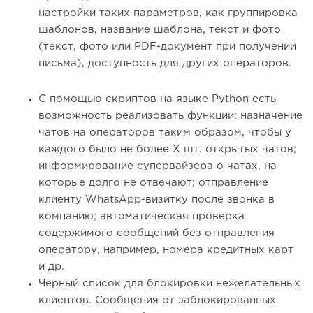
настройки таких параметров, как группировка
шаблонов, название шаблона, текст и фото
(текст, фото или PDF-документ при получении
письма), доступность для других операторов.
С помощью скриптов на языке Python есть
возможность реализовать функции: назначение
чатов на операторов таким образом, чтобы у
каждого было не более Х шт. открытых чатов;
информирование супервайзера о чатах, на
которые долго не отвечают; отправление
клиенту WhatsApp-визитку после звонка в
компанию; автоматическая проверка
содержимого сообщений без отправления
оператору, например, номера кредитных карт
и др.
Черный список для блокировки нежелательных
клиентов. Сообщения от заблокированных