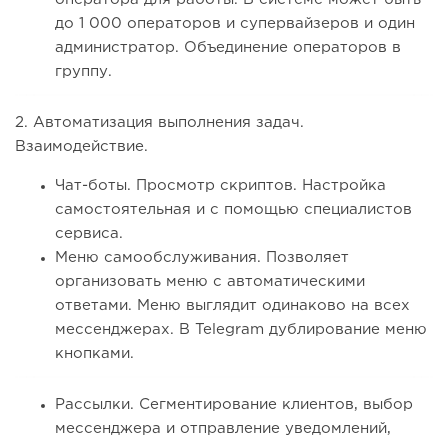
до 1 000 операторов и супервайзеров и один
администратор. Объединение операторов в
группу.
2. Автоматизация выполнения задач.
Взаимодействие.
Чат-боты. Просмотр скриптов. Настройка
самостоятельная и с помощью специалистов
сервиса.
Меню самообслуживания. Позволяет
организовать меню с автоматическими
ответами. Меню выглядит одинаково на всех
мессенджерах. В Telegram дублирование меню
кнопками.
Рассылки. Сегментирование клиентов, выбор
мессенджера и отправление уведомлений,