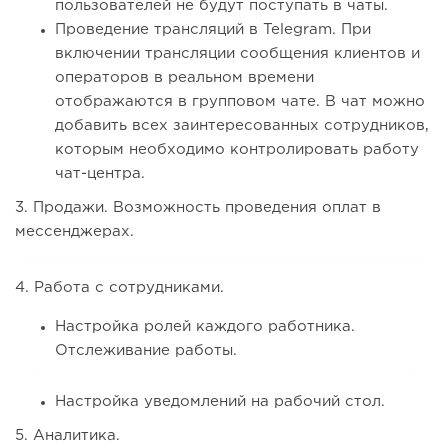
пользователей не будут поступать в чаты.
Проведение трансляций в Telegram. При
включении трансляции сообщения клиентов и
операторов в реальном времени
отображаются в групповом чате. В чат можно
добавить всех заинтересованных сотрудников,
которым необходимо контролировать работу
чат-центра.
3. Продажи. Возможность проведения оплат в
мессенджерах.
4. Работа с сотрудниками.
Настройка ролей каждого работника.
Отслеживание работы.
Настройка уведомлений на рабочий стол.
5. Аналитика.