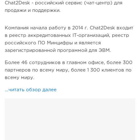
Chat2Desk - российский сервис (чат-центр) для
продажи и поддержки.
Компания начала работу в 2014 г. Chat2Desk входит
в реестр аккредитованных IT-организаций, реестр
российского ПО Минцифры и является
зарегистрированной программой для ЭВМ.
Более 46 сотрудников в главном офисе, более 300
партнеров по всему миру, более 1 300 клиентов по
всему миру.
...читать обзор далее