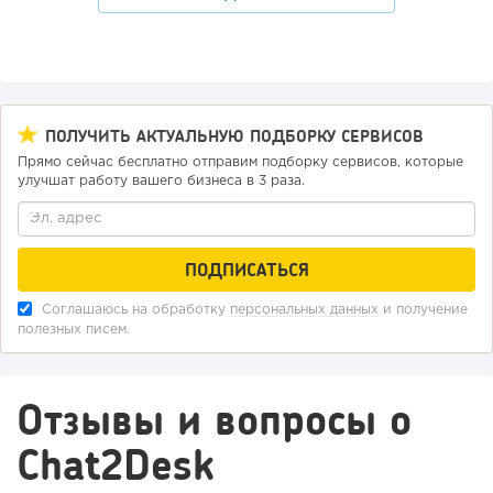
ПОЛУЧИТЬ АКТУАЛЬНУЮ ПОДБОРКУ СЕРВИСОВ
Прямо сейчас бесплатно отправим подборку сервисов, которые
улучшат работу вашего бизнеса в 3 раза.
Соглашаюсь на обработку
персональных данных
и получение
полезных писем.
Отзывы и вопросы о
Chat2Desk