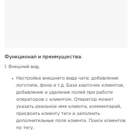
Функционал и преимущества.
1. Внешний вид.
Настройка внешнего вида чата: добавление
логотипа, фона и т.д. База карточек клиентов,
добавление и удаление полей при работе
операторов с клиентом. Оператор может
указать реальное имя клиента, комментарий,
присвоить клиенту теги и заполнить
дополнительные поля клиента. Поиск клиентов
по тегу.