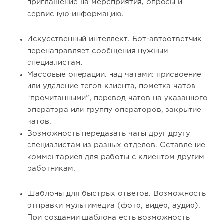
приглашение на мероприятия, опросы и
сервисную информацию.
Искусственный интеллект. Бот-автоответчик
перенаправляет сообщения нужным
специалистам.
Массовые операции. над чатами: присвоение
или удаление тегов клиента, пометка чатов
“прочитанными”, перевод чатов на указанного
оператора или группу операторов, закрытие
чатов.
Возможность передавать чаты друг другу
специалистам из разных отделов. Оставление
комментариев для работы с клиентом другим
работникам.
Шаблоны для быстрых ответов. Возможность
отправки мультимедиа (фото, видео, аудио).
При создании шаблона есть возможность