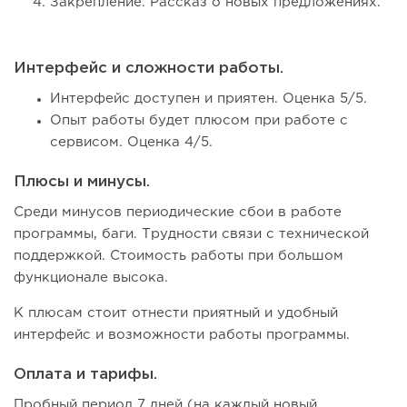
Закрепление. Рассказ о новых предложениях.
Интерфейс и сложности работы.
Интерфейс доступен и приятен. Оценка 5/5.
Опыт работы будет плюсом при работе с
сервисом. Оценка 4/5.
Плюсы и минусы.
Среди минусов периодические сбои в работе
программы, баги. Трудности связи с технической
поддержкой. Стоимость работы при большом
функционале высока.
К плюсам стоит отнести приятный и удобный
интерфейс и возможности работы программы.
Оплата и тарифы.
Пробный период 7 дней (на каждый новый