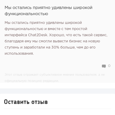
Мы остались приятно удивлены широкой
функциональностью
Мы остались приятно удивлены широкой
функциональностью и вместе с тем простой
интерфейса Chat2Desk. Хорошо, что есть такой сервис,
благодаря ему мы смогли вывести бизнес на новую
ступень и заработали на 30% больше, чем до его
использования.
0
Этот отзыв отражает субъективное мнение пользователя, а не
официальную позицию редакции.
Оставить отзыв