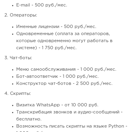
E-mail - 500 руб./мес.
2. Операторы:
Именные лицензии - 500 руб./мес.
Одновременные (оплата за операторов,
которые одновременно могут работать в
системе) - 1 750 руб./мес.
3. Чат-боты:
Меню самообслуживания - 1 000 руб./мес.
Бот-автоответчик - 1 000 руб./мес.
Конструктор чат-ботов - 2 500 руб./мес.
4. Скрипты:
Визитка WhatsApp - от 10 000 руб.
Транскрибация звонков и аудио-сообщений -
бесплатно.
Возможность писать скрипты на языке Python -