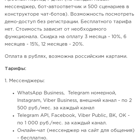
мессенджер, бот-автоответчик и 500 сценариев в
конструкторе чат-ботов). Возможность посмотреть
демо-доступ без регистрации. Бесплатного тарифа
нет. Стоимость зависит от необходимого
функционала. Скидка на оплату 3 месяца - 10%, 6
месяцев - 15%, 12 месяцев - 20%.
Оплата в рублях, возможна российским картами.
Тарифы:
1. Мессенджеры:
WhatsApp Business, Telegram номерной,
Instagram, Viber Business, внешний канал - по 2
500 руб./мес. за каждый канал
Telegram API, Facebook, Viber Public, ВК, ОК -
по 1 000 руб./мес. за каждый канал.
Онлайн-чат (мессенджер на сайт для общения)
- бесплатно.