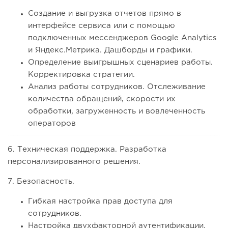
Создание и выгрузка отчетов прямо в
интерфейсе сервиса или с помощью
подключенных мессенджеров Google Analytics
и Яндекс.Метрика. Дашборды и графики.
Определение выигрышных сценариев работы.
Корректировка стратегии.
Анализ работы сотрудников. Отслеживание
количества обращений, скорости их
обработки, загруженность и вовлеченность
операторов
6. Техническая поддержка. Разработка
персонализированного решения.
7. Безопасность.
Гибкая настройка прав доступа для
сотрудников.
Настройка двухфакторной аутентификации.