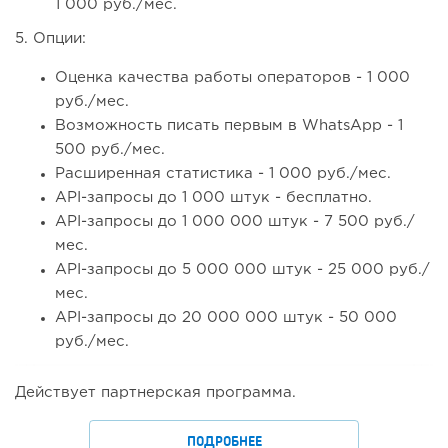
1 000 руб./мес.
5. Опции:
Оценка качества работы операторов - 1 000
руб./мес.
Возможность писать первым в WhatsApp - 1
500 руб./мес.
Расширенная статистика - 1 000 руб./мес.
API-запросы до 1 000 штук - бесплатно.
API-запросы до 1 000 000 штук - 7 500 руб./
мес.
API-запросы до 5 000 000 штук - 25 000 руб./
мес.
API-запросы до 20 000 000 штук - 50 000
руб./мес.
Действует партнерская программа.
ПОДРОБНЕЕ