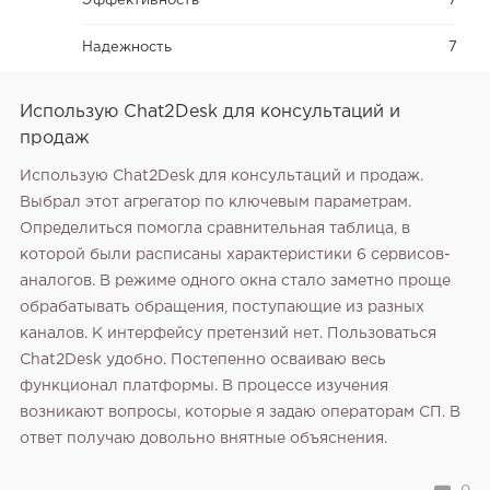
Эффективность
7
Надежность
7
Использую Chat2Desk для консультаций и
продаж
Использую Chat2Desk для консультаций и продаж.
Выбрал этот агрегатор по ключевым параметрам.
Определиться помогла сравнительная таблица, в
которой были расписаны характеристики 6 сервисов-
аналогов. В режиме одного окна стало заметно проще
обрабатывать обращения, поступающие из разных
каналов. К интерфейсу претензий нет. Пользоваться
Chat2Desk удобно. Постепенно осваиваю весь
функционал платформы. В процессе изучения
возникают вопросы, которые я задаю операторам СП. В
ответ получаю довольно внятные объяснения.