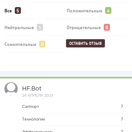
Все
Положительные
Нейтральные
Отрицательные
ОСТАВИТЬ ОТЗЫВ
Сомнительные
HF.bot
24 АПРЕЛЯ 2023
Саппорт
7
Технологии
7