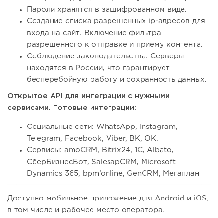
Пароли хранятся в зашифрованном виде.
Создание списка разрешенных ip-адресов для
входа на сайт. Включение фильтра
разрешенного к отправке и приему контента.
Соблюдение законодательства. Серверы
находятся в России, что гарантирует
бесперебойную работу и сохранность данных.
Открытое API для интеграции с нужными
сервисами. Готовые интеграции:
Социальные сети: WhatsApp, Instagram,
Telegram, Facebook, Viber, ВК, ОК.
Сервисы: amoCRM, Bitrix24, 1C, Albato,
СберБизнесБот, SalesapCRM, Microsoft
Dynamics 365, bpm’online, GenCRM, Мегаплан.
Доступно мобильное приложение для Android и iOS,
в том числе и рабочее место оператора.