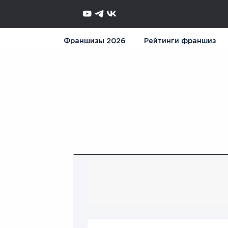
Франшизы 2026
Рейтинги франшиз