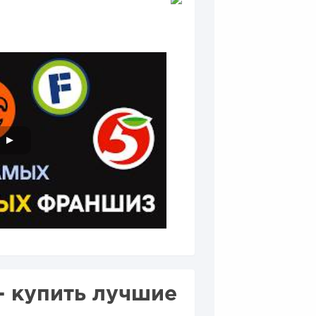
 купить лучшие