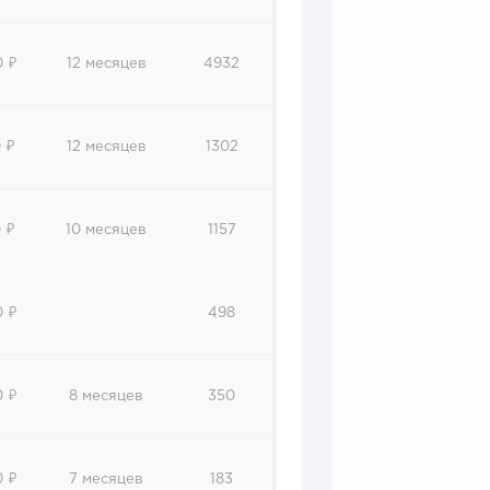
0 ₽
12 месяцев
4932
 ₽
12 месяцев
1302
 ₽
10 месяцев
1157
0 ₽
498
0 ₽
8 месяцев
350
0 ₽
7 месяцев
183