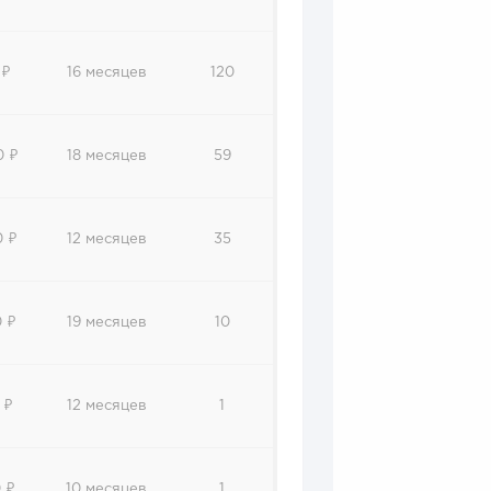
 ₽
16 месяцев
120
0 ₽
18 месяцев
59
0 ₽
12 месяцев
35
 ₽
19 месяцев
10
 ₽
12 месяцев
1
 ₽
10 месяцев
1