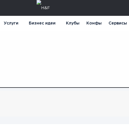
Услуги
Бизнес идеи
Клубы
Конфы
Сервисы