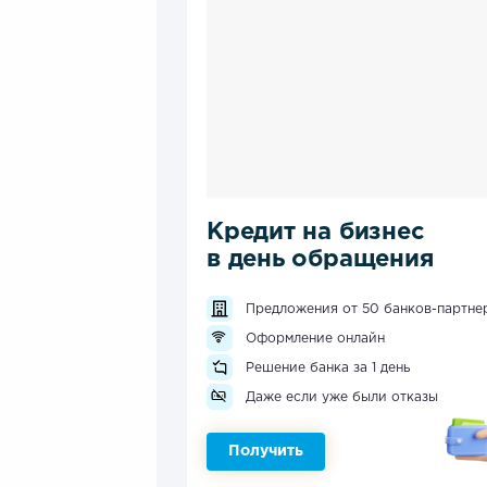
Кредит на бизнес
в день обращения
Предложения от 50 банков-партне
Оформление онлайн
Решение банка за 1 день
Даже если уже были отказы
Получить