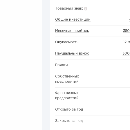
Товарный знак:
Общие инвестиции
Месячная прибыль
350
Окупаемость
12 
Паушальный взнос
300
Роялти
Собственных
предприятий
Франшизных
предприятий
Открыто за год
Закрыто за год