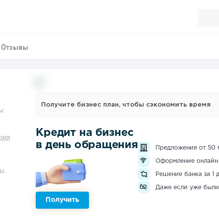
Отзывы
Получите бизнес план, чтобы сэкономить время
ы:
Кредит на бизнес
рия
в день обращения
Предложения от 50 
Оформление онлайн
ЗЫ
Решение банка за 1 
Даже если уже были
Получить