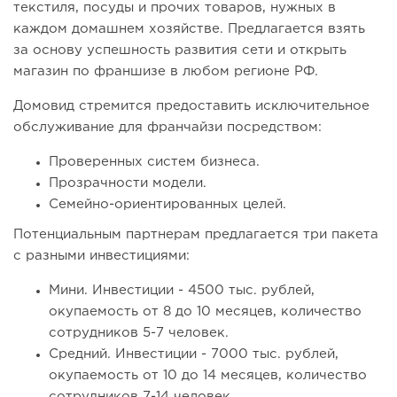
текстиля, посуды и прочих товаров, нужных в
каждом домашнем хозяйстве. Предлагается взять
за основу успешность развития сети и открыть
магазин по франшизе в любом регионе РФ.
Домовид стремится предоставить исключительное
обслуживание для франчайзи посредством:
Проверенных систем бизнеса.
Прозрачности модели.
Семейно-ориентированных целей.
Потенциальным партнерам предлагается три пакета
с разными инвестициями:
Мини. Инвестиции - 4500 тыс. рублей,
окупаемость от 8 до 10 месяцев, количество
сотрудников 5-7 человек.
Средний. Инвестиции - 7000 тыс. рублей,
окупаемость от 10 до 14 месяцев, количество
сотрудников 7-14 человек.