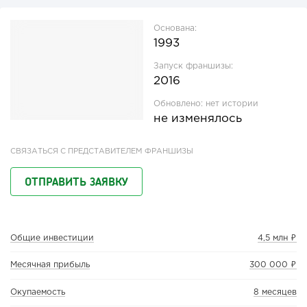
Основана:
1993
Запуск франшизы:
2016
Обновлено:
нет истории
не изменялось
СВЯЗАТЬСЯ С ПРЕДСТАВИТЕЛЕМ ФРАНШИЗЫ
ОТПРАВИТЬ ЗАЯВКУ
Общие инвестиции
4,5 млн ₽
Месячная прибыль
300 000 ₽
Окупаемость
8 месяцев