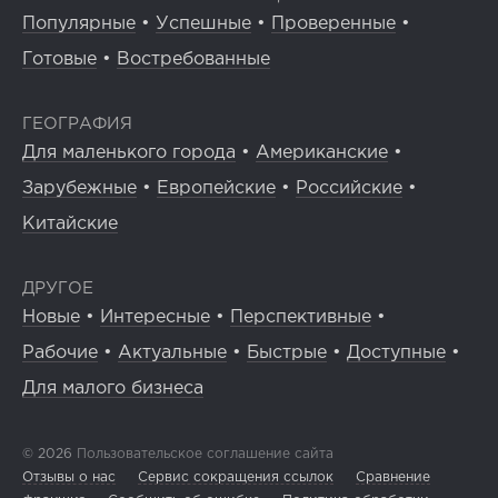
Популярные
•
Успешные
•
Проверенные
•
Готовые
•
Востребованные
ГЕОГРАФИЯ
Для маленького города
•
Американские
•
Зарубежные
•
Европейские
•
Российские
•
Китайские
ДРУГОЕ
Новые
•
Интересные
•
Перспективные
•
Рабочие
•
Актуальные
•
Быстрые
•
Доступные
•
Для малого бизнеса
© 2026
Пользовательское соглашение сайта
Отзывы о нас
Сервис сокращения ссылок
Сравнение