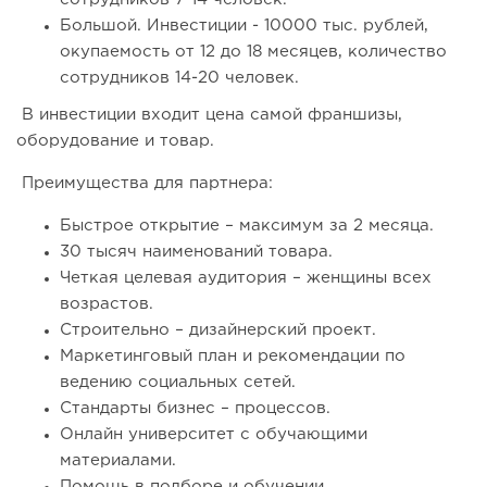
Большой. Инвестиции - 10000 тыс. рублей,
окупаемость от 12 до 18 месяцев, количество
сотрудников 14-20 человек.
В инвестиции входит цена самой франшизы,
оборудование и товар.
Преимущества для партнера:
Быстрое открытие – максимум за 2 месяца.
30 тысяч наименований товара.
Четкая целевая аудитория – женщины всех
возрастов.
Строительно – дизайнерский проект.
Маркетинговый план и рекомендации по
ведению социальных сетей.
Стандарты бизнес – процессов.
Онлайн университет с обучающими
материалами.
Помощь в подборе и обучении.