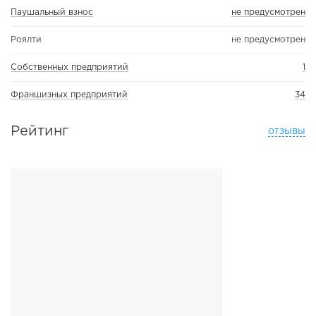
Паушальный взнос
не предусмотрен
Роялти
не предусмотрен
Собственных предприятий
1
Франшизных предприятий
34
Рейтинг
отзывы