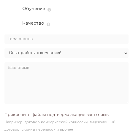
Обучение
Качество
Прикрепите файлы подтверждающие ваш отзыв
Например: договор коммерческой концессии, лицензионный
договор, скрины переписок и прочее