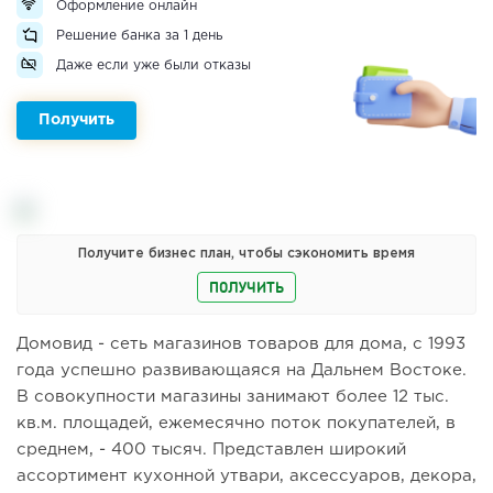
Оформление онлайн
Решение банка за 1 день
Даже если уже были отказы
Получить
Получите бизнес план, чтобы сэкономить время
ПОЛУЧИТЬ
Домовид - сеть магазинов товаров для дома, с 1993
года успешно развивающаяся на Дальнем Востоке.
В совокупности магазины занимают более 12 тыс.
кв.м. площадей, ежемесячно поток покупателей, в
среднем, - 400 тысяч. Представлен широкий
ассортимент кухонной утвари, аксессуаров, декора,