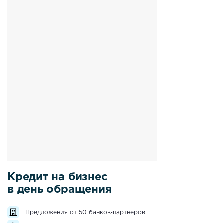
Кредит на бизнес
в день обращения
Предложения от 50 банков-партнеров