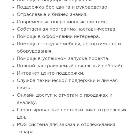
Поддержка брендинга и руководство.
Отраслевые и бизнес знания.
Современные операционные системы.
Собственная программа наставничества.
Помощь в оформлении интерьера.
Помощь в закупке мебели, ассортимента и
оборудования.
Помощь в успешном запуске проекта.
Полный настраиваемый локальный веб-сайт.
Интранет центр поддержки.
Служба технической поддержки и личная
связь.
Онлайн доступ к отчетам о продажах и
анализу.
Гарантированные поставки ниже отраслевых
цен.
POS система для заказа и отслеживания
товара.