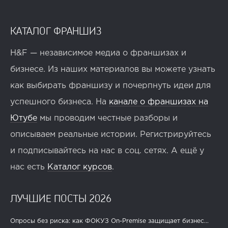
КАТАЛОГ ФРАНШИЗ
H&F — независимое медиа о франшизах и
бизнесе. Из наших материалов вы можете узнать
как выбирать франшизу и почерпнуть идеи для
успешного бизнеса. На
канале о франшизах на
Ютубе
мы проводим честные разборы и
описываем реальные истории. Регистрируйтесь
и подписывайтесь на нас в соц. сетях. А ещё у
нас есть
Каталог курсов
.
ЛУЧШИЕ ПОСТЫ 2026
Опросы без риска: как ФОКУЗ On-Premise защищает бизнес...