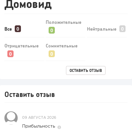
Домовид
Конференции августа 2026: лучшие мероприятия месяца
для бизнеса,...
Положительные
Все
Нейтральные
Отрицательные
Сомнительные
ОСТАВИТЬ ОТЗЫВ
Оставить отзыв
09 АВГУСТА 2026
Прибыльность