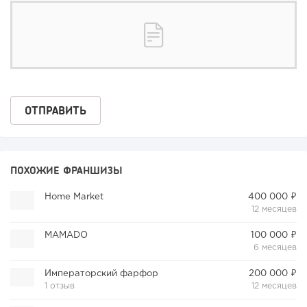
ПОХОЖИЕ ФРАНШИЗЫ
Home Market
400 000 ₽
12 месяцев
MAMADO
100 000 ₽
6 месяцев
Императорский фарфор
200 000 ₽
1 отзыв
12 месяцев