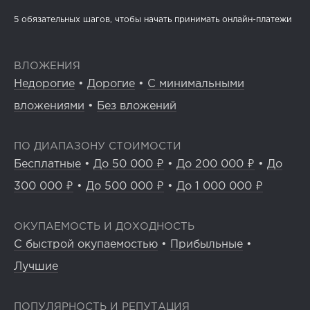
5 обязательных шагов, чтобы начать принимать онлайн-платежи
ВЛОЖЕНИЯ
Недорогие
•
Дорогие
•
С минимальными
вложениями
•
Без вложений
ПО ДИАПАЗОНУ СТОИМОСТИ
Бесплатные
•
До 50 000 ₽
•
До 200 000 ₽
•
До
300 000 ₽
•
До 500 000 ₽
•
До 1 000 000 ₽
ОКУПАЕМОСТЬ И ДОХОДНОСТЬ
С быстрой окупаемостью
•
Прибыльные
•
Лучшие
ПОПУЛЯРНОСТЬ И РЕПУТАЦИЯ