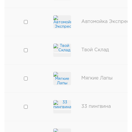
Автомойка Экспресс
Твой Склад
Мягкие Лапы
33 пингвина