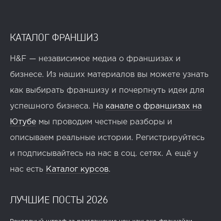
КАТАЛОГ ФРАНШИЗ
H&F — независимое медиа о франшизах и
бизнесе. Из наших материалов вы можете узнать
как выбирать франшизу и почерпнуть идеи для
успешного бизнеса. На
канале о франшизах на
Ютубе
мы проводим честные разборы и
описываем реальные истории. Регистрируйтесь
и подписывайтесь на нас в соц. сетях. А ещё у
нас есть
Каталог курсов
.
ЛУЧШИЕ ПОСТЫ 2026