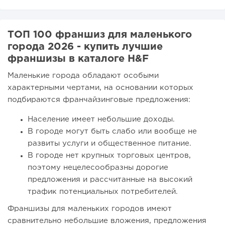
ТОП 100 франшиз для маленького
города 2026 - купить лучшие
франшизы в каталоге H&F
Маленькие города обладают особыми
характерными чертами, на основании которых
подбираются франчайзинговые предложения:
Население имеет небольшие доходы.
В городе могут быть слабо или вообще не
развиты услуги и общественное питание.
В городе нет крупных торговых центров,
поэтому нецелесообразны дорогие
предложения и рассчитанные на высокий
трафик потенциальных потребителей.
Франшизы для маленьких городов имеют
сравнительно небольшие вложения, предложения