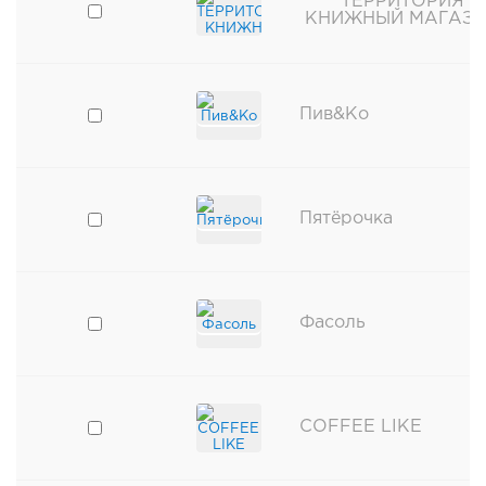
ТЕРРИТОРИЯ
КНИЖНЫЙ МАГАЗ
Пив&Ко
Пятёрочка
Фасоль
COFFEE LIKE