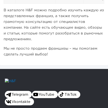
В каталоге H&F можно подробно изучить каждую из
представленных франшиз, а также получить
грамотную консультацию от специалистов
компании. На сайте есть обучающее видео, обзоры
и статьи, которые помогут разобраться в рыночных
предложениях.
Мы не просто продаем франшизы – мы помогаем
сделать лучший выбор!
Telegram
YouTube
TikTok
Vkontakte