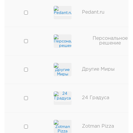
Pedant.ru
Персональное
решение
Другие Миры
24 Градуса
Zotman Pizza