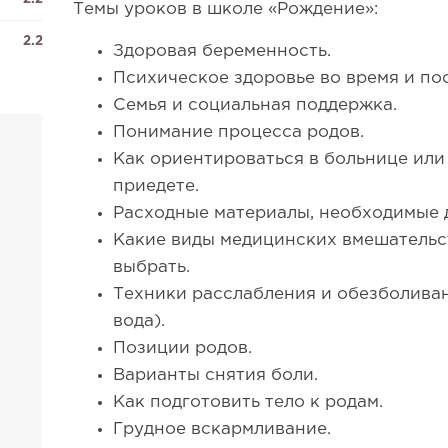
Темы уроков в школе «Рождение»:
2.2
Здоровая беременность.
Психическое здоровье во время и по
Семья и социальная поддержка.
Понимание процесса родов.
Как ориентироваться в больнице или
приедете.
Расходные материалы, необходимые д
Какие виды медицинских вмешательс
выбрать.
Техники расслабления и обезболиван
вода).
Позиции родов.
Варианты снятия боли.
Как подготовить тело к родам.
Грудное вскармливание.