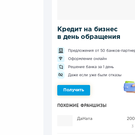
Кредит на бизнес
в день обращения
Предложения от 50 банков-партне
Оформление онлайн
Решение банка за 1 день
Даже если уже были отказы
Получить
ПОХОЖИЕ ФРАНШИЗЫ
ДаНата
200
3