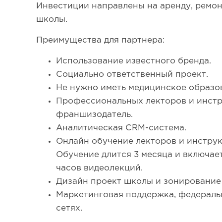
Инвестиции направлены на аренду, ремо
школы.
Преимущества для партнера:
Использование известного бренда.
Социально ответственный проект.
Не нужно иметь медицинское образо
Профессиональных лекторов и инстр
франшизодатель.
Аналитическая CRM-система.
Онлайн обучение лекторов и инструк
Обучение длится 3 месяца и включает
часов видеолекций.
Дизайн проект школы и зонирование
Маркетинговая поддержка, федеральн
сетях.