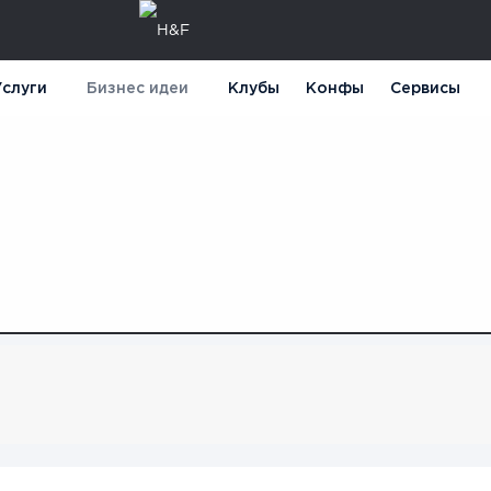
слуги
Бизнес идеи
Клубы
Конфы
Сервисы