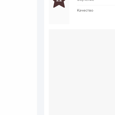
2.2
Качество