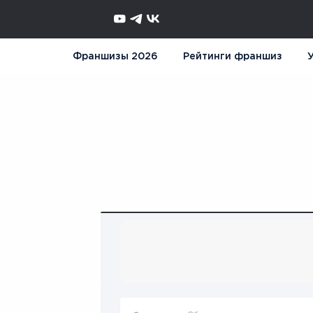
Франшизы 2026
Рейтинги франшиз
У