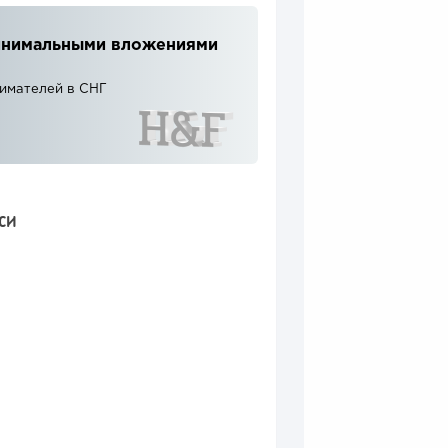
 минимальными вложениями
нимателей в СНГ
СИ