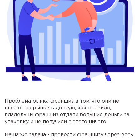
Проблема рынка франшиз в том, что они не
играют на рынке в долгую, как правило,
владельцы франшиз отдали большие деньги за
упаковку и не получили с этого ничего.
Наша же задача - провести франшизу через весь