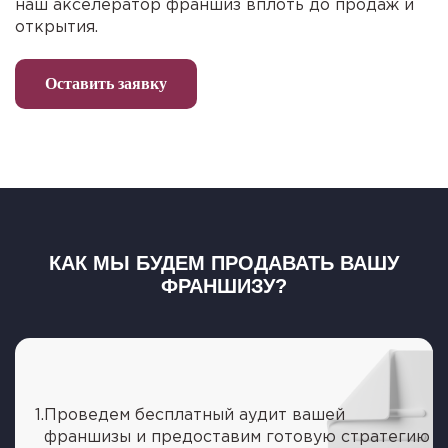
наш акселератор франшиз вплоть до продаж и
открытия.
Оставить заявку
КАК МЫ БУДЕМ ПРОДАВАТЬ ВАШУ
ФРАНШИЗУ?
1.
Проведем бесплатный аудит вашей
франшизы и предоставим готовую стратегию