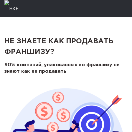
НЕ ЗНАЕТЕ КАК ПРОДАВАТЬ
ФРАНШИЗУ?
90% компаний, упакованных во франшизу не
знают как ее продавать