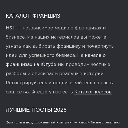
КАТАЛОГ ФРАНШИЗ
H&F — независимое медиа о франшизах и
бизнесе. Из наших материалов вы можете
узнать как выбирать франшизу и почерпнуть
идеи для успешного бизнеса. На
канале о
франшизах на Ютубе
мы проводим честные
разборы и описываем реальные истории.
Регистрируйтесь и подписывайтесь на нас в
соц. сетях. А ещё у нас есть
Каталог курсов
.
ЛУЧШИЕ ПОСТЫ 2026
Франшиза под социальный контракт — какой бизнес реально...