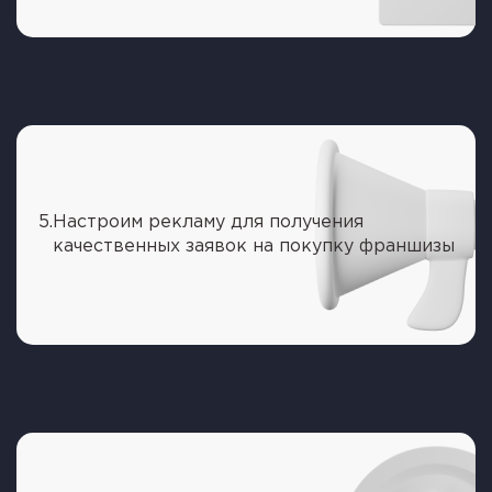
5.
Настроим рекламу для получения
качественных заявок на покупку франшизы