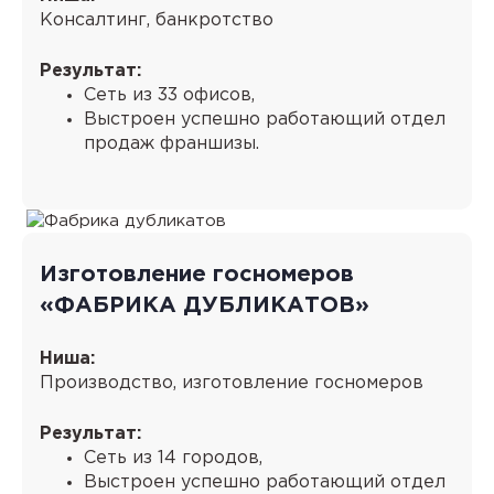
Консалтинг, банкротство
Результат:
Сеть из 33 офисов,
Выстроен успешно работающий отдел
продаж франшизы.
Изготовление госномеров
«ФАБРИКА ДУБЛИКАТОВ»
Ниша:
Производство, изготовление госномеров
Результат:
Сеть из 14 городов,
Выстроен успешно работающий отдел