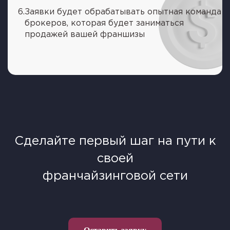
6.
Заявки будет обрабатывать опытная команда
брокеров, которая будет заниматься
продажей вашей франшизы
Сделайте первый шаг на пути к
своей
франчайзинговой сети