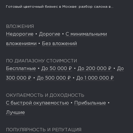
Готовый цветочный бизнес в Москве: разбор салона в...
ВЛОЖЕНИЯ
Недорогие
•
Дорогие
•
С минимальными
вложениями
•
Без вложений
ПО ДИАПАЗОНУ СТОИМОСТИ
Бесплатные
•
До 50 000 ₽
•
До 200 000 ₽
•
До
300 000 ₽
•
До 500 000 ₽
•
До 1 000 000 ₽
ОКУПАЕМОСТЬ И ДОХОДНОСТЬ
С быстрой окупаемостью
•
Прибыльные
•
Лучшие
ПОПУЛЯРНОСТЬ И РЕПУТАЦИЯ