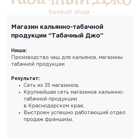
Магазин кальянно-табачной
продукции “Табачный Джо”
Ниша:
Производство чаш для кальянов, магазины
табачной продукции
Результат:
Сеть из 35 магазинов,
Крупнейшая сеть магазинов кальянно-
табачной продукции
в Краснодарском крае,
Выстроен успешно работающий отдел
продаж франшизы.