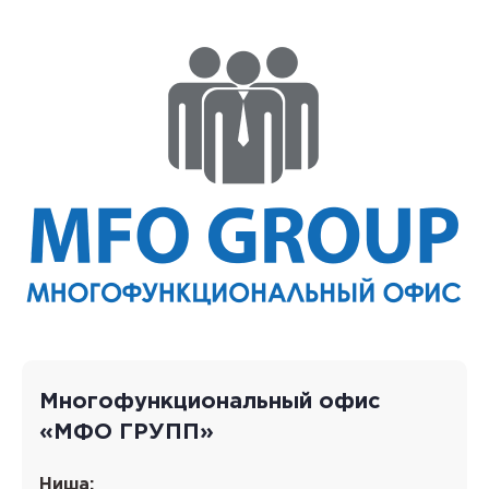
Многофункциональный офис
«МФО ГРУПП»
Ниша: