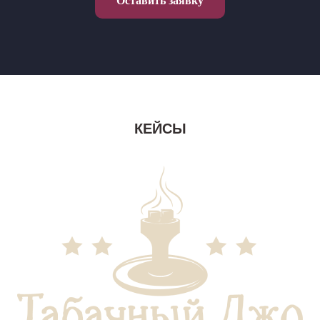
Оставить заявку
КЕЙСЫ