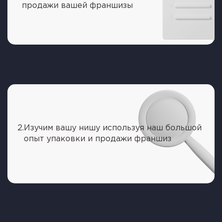
продажи вашей франшизы
2.
Изучим вашу нишу используя наш большой
опыт упаковки и продажи франшиз