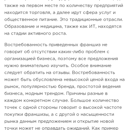
также на первом месте по количеству предприятий
находится торговля, а далее идут сфера услуг и
общественное питание. Это традиционные отрасли.
Образование и медицина, также как ИТ, находятся
на стадии активного роста.
Востребованность приведенных франшиз не
говорит об отсутствии каких-либо проблем с
организацией бизнеса, поэтому все предложения
нужно внимательно изучить. Особое внимание
следует обратить на отзывы. Востребованность
может быть обусловлена невысокой ценой входа на
рынок, популярностью бренда, простотой ведения
бизнеса, модным трендом. Причины разные в
каждом конкретном случае. Большое количество
точек с одной стороны говорит о высокой частоте
покупки франшизы, а с другой о насыщенности
рынка данным предложением и открытие новой
точки может не оправдать ожиданий. Как пример