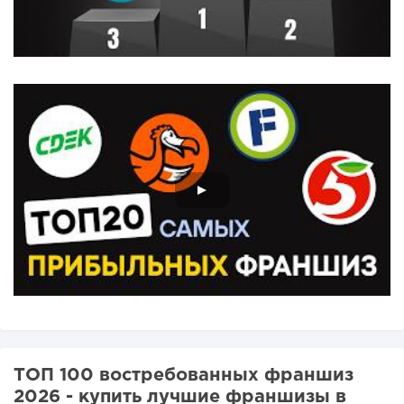
ТОП 100 востребованных франшиз
2026 - купить лучшие франшизы в