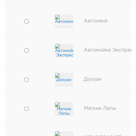
Автоняня
Автомойка Экспресс
Дохуан
Мягкие Лапы