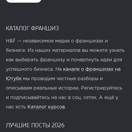
КАТАЛОГ ФРАНШИЗ
H&F — независимое медиа о франшизах и
бизнесе. Из наших материалов вы можете узнать
как выбирать франшизу и почерпнуть идеи для
успешного бизнеса. На
канале о франшизах на
Ютубе
мы проводим честные разборы и
описываем реальные истории. Регистрируйтесь
и подписывайтесь на нас в соц. сетях. А ещё у
нас есть
Каталог курсов
.
ЛУЧШИЕ ПОСТЫ 2026