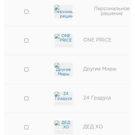
Персональное
решение
ONE PRICE
Другие Миры
24 Градуса
ДЕД ХО