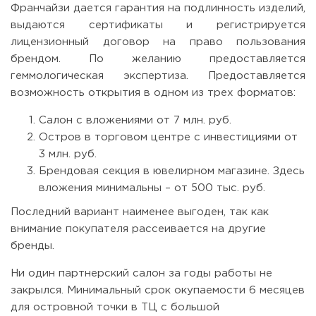
Франчайзи дается гарантия на подлинность изделий,
выдаются сертификаты и регистрируется
лицензионный договор на право пользования
брендом. По желанию предоставляется
геммологическая экспертиза. Предоставляется
возможность открытия в одном из трех форматов:
Салон с вложениями от 7 млн. руб.
Остров в торговом центре с инвестициями от
3 млн. руб.
Брендовая секция в ювелирном магазине. Здесь
вложения минимальны – от 500 тыс. руб.
Последний вариант наименее выгоден, так как
внимание покупателя рассеивается на другие
бренды.
Ни один партнерский салон за годы работы не
закрылся. Минимальный срок окупаемости 6 месяцев
для островной точки в ТЦ с большой