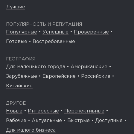
Лучшие
ПОПУЛЯРНОСТЬ И РЕПУТАЦИЯ
Популярные
•
Успешные
•
Проверенные
•
Готовые
•
Востребованные
ГЕОГРАФИЯ
Для маленького города
•
Американские
•
Зарубежные
•
Европейские
•
Российские
•
Китайские
ДРУГОЕ
Новые
•
Интересные
•
Перспективные
•
Рабочие
•
Актуальные
•
Быстрые
•
Доступные
•
Для малого бизнеса