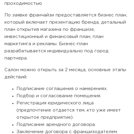
проходимостью.
По заявке франчайзи предоставляется бизнес план,
который включает презентацию бренда, детальный
план открытия магазина по франшизе,
инвестиционный и финансовый план, план
маркетинга и рекламы. Бизнес-план
разрабатывается индивидуально под город
партнера.
Салон можно открыть за 2 месяца, основные этапы
действий:
Подписание соглашения о намерениях.
Подбор и согласование помещения.
Регистрация юридического лица
(предпочтение отдается тем, кто уже имеет
открытое предприятие).
Подписание арендного договора.
Заключение договора с франшизодателем.