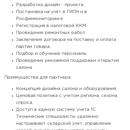
Разработка дизайн - проекта.
Постановка на учёт в ГИПН и в
Росфинмониторинге.
Регистрация в налоговой ККМ.
Проведение ремонтных работ.
Заключение договора на поставку и оплата
партии товара.
Подбор и обучение персонала.
Проведение рекламной поддержки открытия
салона.
Преимущества для партнера:
Концепция дизайна салона и оборудования.
Ценовая политика с учетом региона, сезона,
спроса.
Доступ в единую систему учета 1С.
Технические специалисты удаленно
настраивают складской учет, управление