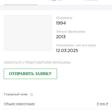
Основана:
1994
Запуск франшизы:
2013
Обновлено:
нет истории
12.03.2025
СВЯЗАТЬСЯ С ПРЕДСТАВИТЕЛЕМ ФРАНШИЗЫ
ОТПРАВИТЬ ЗАЯВКУ
Товарный знак:
Общие инвестиции
3 млн ₽