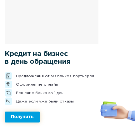
Кредит на бизнес
в день обращения
Предложения от 50 банков-партнеров
Оформление онлайн
Решение банка за 1 день
Даже если уже были отказы
Получить