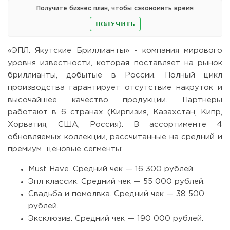
Получите бизнес план, чтобы сэкономить время
ПОЛУЧИТЬ
«ЭПЛ. Якутские Бриллианты» - компания мирового
уровня известности, которая поставляет на рынок
бриллианты, добытые в России. Полный цикл
производства гарантирует отсутствие накруток и
высочайшее качество продукции. Партнеры
работают в 6 странах (Киргизия, Казахстан, Кипр,
Хорватия, США, Россия). В ассортименте 4
обновляемых коллекции, рассчитанные на средний и
премиум ценовые сегменты:
Must Have. Средний чек — 16 300 рублей.
Эпл классик. Средний чек — 55 000 рублей.
Свадьба и помолвка. Средний чек — 38 500
рублей.
Эксклюзив. Средний чек — 190 000 рублей.