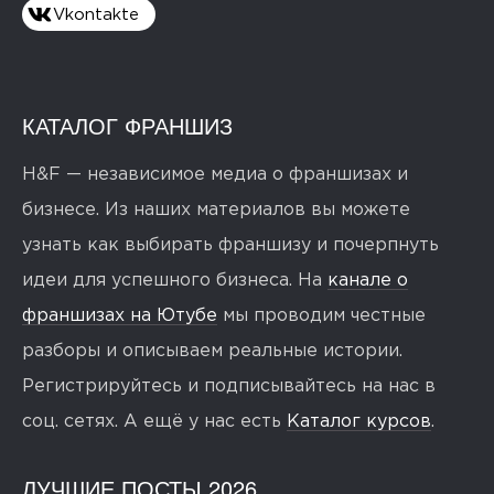
Vkontakte
КАТАЛОГ ФРАНШИЗ
H&F — независимое медиа о франшизах и
бизнесе. Из наших материалов вы можете
узнать как выбирать франшизу и почерпнуть
идеи для успешного бизнеса. На
канале о
франшизах на Ютубе
мы проводим честные
разборы и описываем реальные истории.
Регистрируйтесь и подписывайтесь на нас в
соц. сетях. А ещё у нас есть
Каталог курсов
.
ЛУЧШИЕ ПОСТЫ 2026