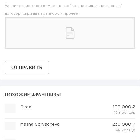
Например: договор коммерческой концессии, лицензионный
договор, скрины переписок и прочее
ПОХОЖИЕ ФРАНШИЗЫ
Geox
100 000 ₽
12 месяцев
Masha Goryacheva
230 000 ₽
24 месяца