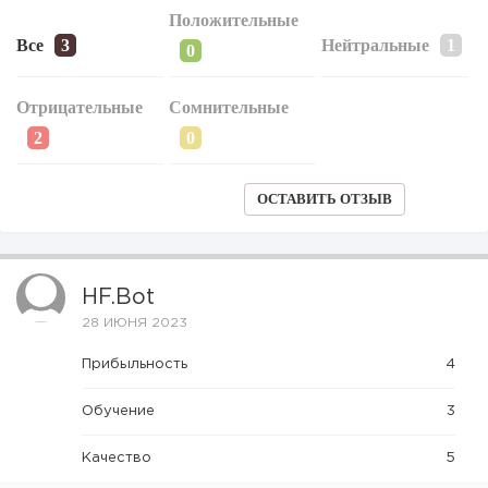
Положительные
Все
Нейтральные
Отрицательные
Сомнительные
ОСТАВИТЬ ОТЗЫВ
HF.bot
28 ИЮНЯ 2023
Прибыльность
4
Обучение
3
Качество
5