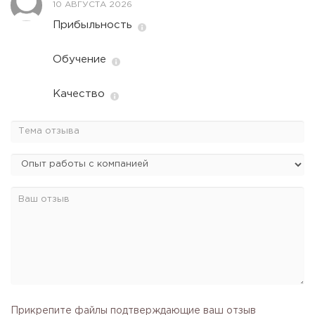
10 АВГУСТА 2026
Прибыльность
Обучение
Качество
Прикрепите файлы подтверждающие ваш отзыв