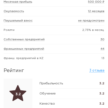
Месячная прибыль
500 000 ₽
Окупаемость
12 месяцев
Паушальный взнос
не предусмотрен
Роялти
2,73% в месяц.
Собственных предприятий
30
Франшизных предприятий
44
Франш. предприятий в KZ
13
Рейтинг
3 отзыва
Прибыльность
3.2
Обучение
3.2
3.2
Качество
3.2