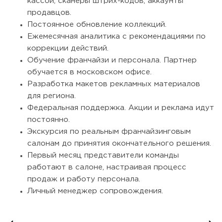
кассой, сканеры штрих-кодов, аккаунты
продавцов.
Постоянное обновление коллекций.
Ежемесячная аналитика с рекомендациями по
коррекции действий.
Обучение франчайзи и персонала. Партнер
обучается в московском офисе.
Разработка макетов рекламных материалов
для региона.
Федеральная поддержка. Акции и реклама идут
постоянно.
Экскурсия по реальным франчайзинговым
салонам до принятия окончательного решения.
Первый месяц представители команды
работают в салоне, настраивая процесс
продаж и работу персонала.
Личный менеджер сопровождения.