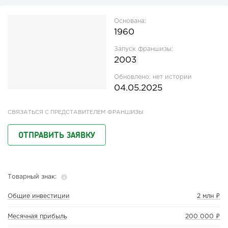
Основана:
1960
Запуск франшизы:
2003
Обновлено:
нет истории
04.05.2025
СВЯЗАТЬСЯ С ПРЕДСТАВИТЕЛЕМ ФРАНШИЗЫ
ОТПРАВИТЬ ЗАЯВКУ
Товарный знак:
Общие инвестиции
2 млн ₽
Месячная прибыль
200 000 ₽