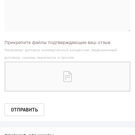
Прикрепите файлы подтверждающие ваш отзыв
Например: договор коммерческой концессии, лицензионный
договор, скрины переписок и прочее