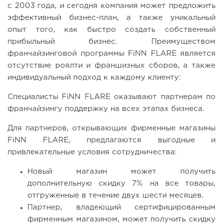
с 2003 года, и сегодня компания может предложить
эффективный бизнес-план, а также уникальный
опыт того, как быстро создать собственный
прибыльный бизнес. Преимуществом
франчайзинговой программы FiNN FLARE является
отсутствие роялти и франшизных сборов, а также
индивидуальный подход к каждому клиенту:
Специалисты FiNN FLARE оказывают партнерам по
франчайзингу поддержку на всех этапах бизнеса.
Для партнеров, открывающих фирменные магазины
FiNN FLARE, предлагаются выгодные и
привлекательные условия сотрудничества:
Новый магазин может получить
дополнительную скидку 7% на все товары,
отгруженные в течение двух шести месяцев.
Партнер, владеющий сертифицированным
фирменным магазином, может получить скидку