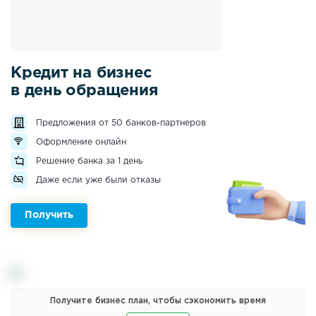
Кредит на бизнес
в день обращения
Предложения от 50 банков-партнеров
Оформление онлайн
Решение банка за 1 день
Даже если уже были отказы
Получить
Получите бизнес план, чтобы сэкономить время