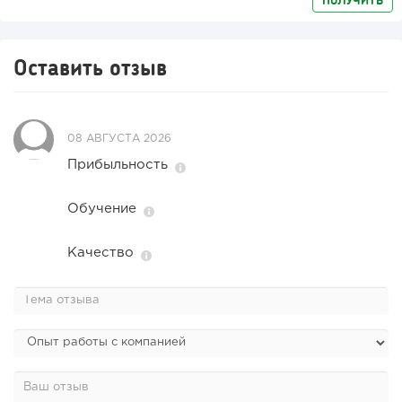
Оставить отзыв
08 АВГУСТА 2026
Прибыльность
Обучение
Качество