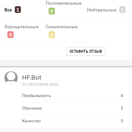
Положительные
Все
Нейтральные
Отрицательные
Сомнительные
ОСТАВИТЬ ОТЗЫВ
HF.bot
07 СЕНТЯБРЯ 2022
Прибыльность
4
Обучение
5
Качество
5