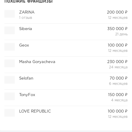
ПОХОЖИЕ ФРАНШИЗЫ
ZARINA
200 000 ₽
1 отзыв
12 месяцев
Siberia
350 000 ₽
21 день
Geox
100 000 ₽
12 месяцев
Masha Goryacheva
230 000 ₽
24 месяца
Selofan
70 000 ₽
6 месяцев
TonyFox
150 000 ₽
4 месяца
LOVE REPUBLIC
100 000 ₽
12 месяцев