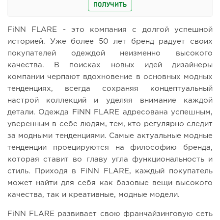
ПОЛУЧИТЬ
FiNN FLARE - это компания с долгой успешной
историей. Уже более 50 лет бренд радует своих
покупателей одеждой неизменно высокого
качества. В поисках новых идей дизайнеры
компании черпают вдохновение в основных модных
тенденциях, всегда сохраняя концептуальный
настрой коллекций и уделяя внимание каждой
детали. Одежда FiNN FLARE адресована успешным,
уверенным в себе людям, тем, кто регулярно следит
за модными тенденциями. Самые актуальные модные
тенденции проецируются на философию бренда,
которая ставит во главу угла функциональность и
стиль. Приходя в FiNN FLARE, каждый покупатель
может найти для себя как базовые вещи высокого
качества, так и креативные, модные модели.
FiNN FLARE развивает свою франчайзинговую сеть