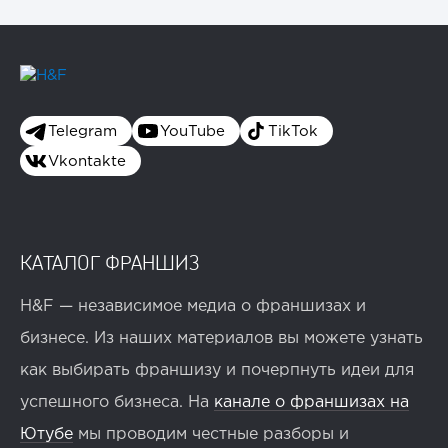
Telegram
YouTube
TikTok
Vkontakte
КАТАЛОГ ФРАНШИЗ
H&F — независимое медиа о франшизах и
бизнесе. Из наших материалов вы можете узнать
как выбирать франшизу и почерпнуть идеи для
успешного бизнеса. На
канале о франшизах на
Ютубе
мы проводим честные разборы и