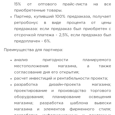
15% от оптового прайс-листа на все
приобретенные товары.
Партнер, купивший 100% предзаказа, получает
ретробонус в виде процента от цены
предзаказа: если предзаказ был приобретен с
отсрочкой платежа - 2,5%, если предзаказ был
предоплачен - 6%.
Преимущества для партнера:
анализ пригодности планируемого
местоположения магазина, а также
согласование дня его открытия;
расчет инвестиций и рентабельности проекта;
разработка дизайн-проекта магазина;
проектирование и производство торгового
оборудования; планирование освещения
магазина; разработка шаблона вывески
магазина и элементов фирменного стиля;