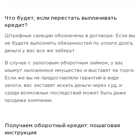
Что будет, если перестать выплачивать
кредит?
Штрафные санкции обозначены в договоре. Если вы
не будете выполнять обязанностей по уплате долга,
деньги у вас все же заберут.
В случае с залоговым оборотным займом, у вас
изымут заложенное имущество и выставят на торги.
Если же вы не предоставляли гарантий в виде
залога, вас заставят искать деньги через суд, и
среди возможных последствий может быть даже
продажа компании.
Получаем оборотный кредит: пошаговая
инструкция