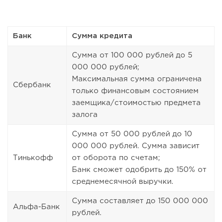
Банк
Сумма кредита
Сумма от 100 000 рублей до 5
000 000 рублей;
Максимальная сумма ограничена
Сбербанк
только финансовым состоянием
заемщика/стоимостью предмета
залога
Сумма от 50 000 рублей до 10
000 000 рублей. Сумма зависит
Тинькофф
от оборота по счетам;
Банк сможет одобрить до 150% от
среднемесячной выручки.
Сумма составляет до 150 000 000
Альфа-Банк
рублей.