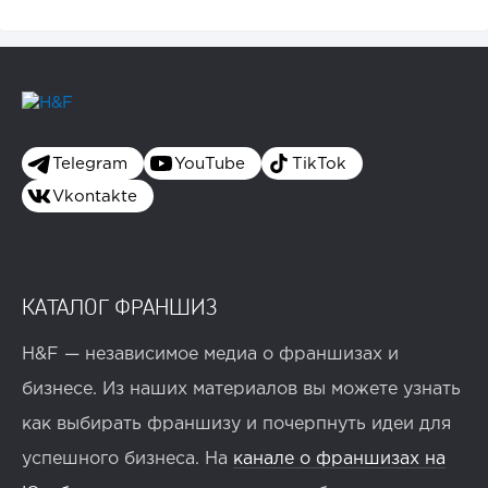
Telegram
YouTube
TikTok
Vkontakte
КАТАЛОГ ФРАНШИЗ
H&F — независимое медиа о франшизах и
бизнесе. Из наших материалов вы можете узнать
как выбирать франшизу и почерпнуть идеи для
успешного бизнеса. На
канале о франшизах на