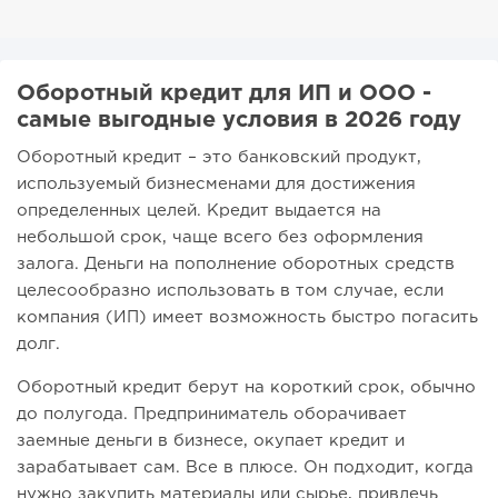
Оборотный кредит для ИП и ООО -
самые выгодные условия в 2026 году
Оборотный кредит – это банковский продукт,
используемый бизнесменами для достижения
определенных целей. Кредит выдается на
небольшой срок, чаще всего без оформления
залога. Деньги на пополнение оборотных средств
целесообразно использовать в том случае, если
компания (ИП) имеет возможность быстро погасить
долг.
Оборотный кредит берут на короткий срок, обычно
до полугода. Предприниматель оборачивает
заемные деньги в бизнесе, окупает кредит и
зарабатывает сам. Все в плюсе. Он подходит, когда
нужно закупить материалы или сырье, привлечь