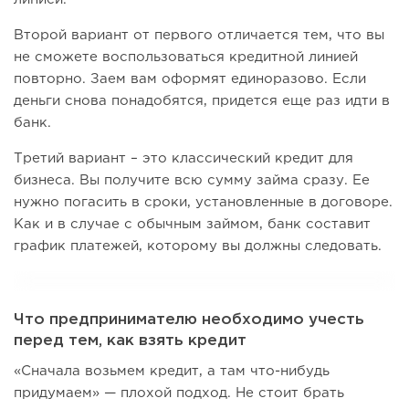
Второй вариант от первого отличается тем, что вы
не сможете воспользоваться кредитной линией
повторно. Заем вам оформят единоразово. Если
деньги снова понадобятся, придется еще раз идти в
банк.
Третий вариант – это классический кредит для
бизнеса. Вы получите всю сумму займа сразу. Ее
нужно погасить в сроки, установленные в договоре.
Как и в случае с обычным займом, банк составит
график платежей, которому вы должны следовать.
Что предпринимателю необходимо учесть
перед тем, как взять кредит
«Сначала возьмем кредит, а там что-нибудь
придумаем» — плохой подход. Не стоит брать