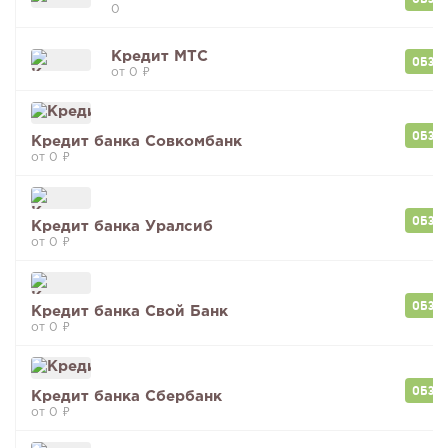
0
Кредит МТС
ОБЗО
от 0 ₽
ОБЗО
Кредит банка Совкомбанк
от 0 ₽
ОБЗО
Кредит банка Уралсиб
от 0 ₽
ОБЗО
Кредит банка Свой Банк
от 0 ₽
ОБЗО
Кредит банка Сбербанк
от 0 ₽