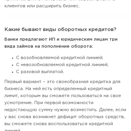
клиентов или расширить бизнес.
Какие бывают виды оборотных кредитов?
Банки предлагают ИП и юридическим лицам три
вида займов на пополнение оборота:
С возобновляемой кредитной линией;
С невозобновляемой кредитной линией;
С разовой выплатой.
Первый вариант – это своеобразная кредитка для
бизнеса. На ней есть определенный кредитный
лимит, которым вы сможете пользоваться на свое
усмотрение. При первой возможности
недостающую сумму нужно возместить. Далее, если
у вас снова возникнет дефицит оборотных средств,
вы сможете снова воспользоваться кредитной
линией.