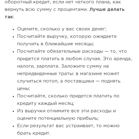
оборотный кредит, если нет четкого плана, как
вернуть всю сумму с процентами.
Лучше делать
так:
Оцените, сколько у вас своих денег;
Посчитайте выручку, которую ожидаете
получить в ближайшие месяцы;
Посчитайте обязательные расходы — то, что
придется платить в любом случае. Это аренда,
налоги, зарплата. Заложите сумму на
непредвиденные траты: в магазине может
случиться потоп, а поставщики — поднять
цены;
Посчитайте, сколько придется платить по
кредиту каждый месяц;
Из выручки отнимите все эти расходы и
оцените потенциальную прибыль;
Если результат вас устраивает, то можно
брать кредит.