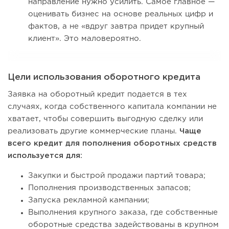
направление нужно усилить. Самое главное —
оценивать бизнес на основе реальных цифр и
фактов, а не «вдруг завтра придет крупный
клиент». Это маловероятно.
Цели использования оборотного кредита
Заявка на оборотный кредит подается в тех
случаях, когда собственного капитала компании не
хватает, чтобы совершить выгодную сделку или
реализовать другие коммерческие планы.
Чаще
всего кредит для пополнения оборотных средств
используется для:
Закупки и быстрой продажи партий товара;
Пополнения производственных запасов;
Запуска рекламной кампании;
Выполнения крупного заказа, где собственные
оборотные средства задействованы в крупном