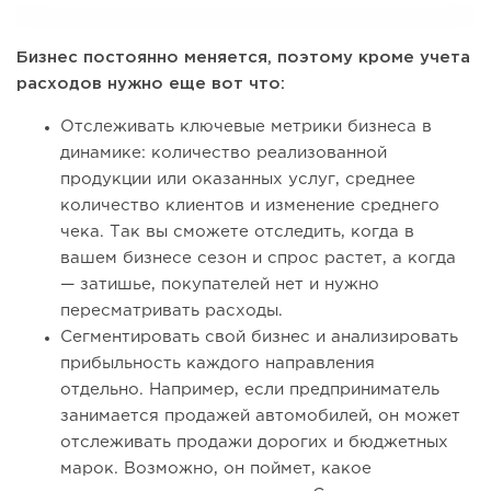
Бизнес постоянно меняется, поэтому кроме учета
расходов нужно еще вот что:
Отслеживать ключевые метрики бизнеса в
динамике: количество реализованной
продукции или оказанных услуг, среднее
количество клиентов и изменение среднего
чека. Так вы сможете отследить, когда в
вашем бизнесе сезон и спрос растет, а когда
— затишье, покупателей нет и нужно
пересматривать расходы.
Сегментировать свой бизнес и анализировать
прибыльность каждого направления
отдельно. Например, если предприниматель
занимается продажей автомобилей, он может
отслеживать продажи дорогих и бюджетных
марок. Возможно, он поймет, какое