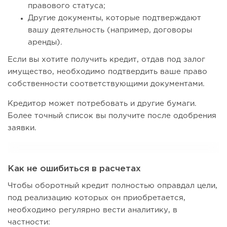
правового статуса;
Другие документы, которые подтверждают
вашу деятельность (например, договоры
аренды).
Если вы хотите получить кредит, отдав под залог
имущество, необходимо подтвердить ваше право
собственности соответствующими документами.
Кредитор может потребовать и другие бумаги.
Более точный список вы получите после одобрения
заявки.
Как не ошибиться в расчетах
Чтобы оборотный кредит полностью оправдал цели,
под реализацию которых он приобретается,
необходимо регулярно вести аналитику, в
частности: