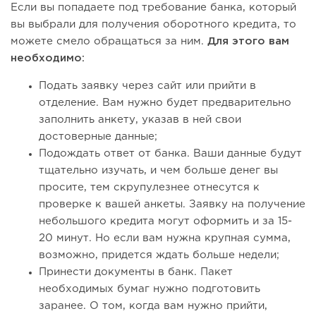
Если вы попадаете под требование банка, который
вы выбрали для получения оборотного кредита, то
можете смело обращаться за ним.
Для этого вам
необходимо:
Подать заявку через сайт или прийти в
отделение. Вам нужно будет предварительно
заполнить анкету, указав в ней свои
достоверные данные;
Подождать ответ от банка. Ваши данные будут
тщательно изучать, и чем больше денег вы
просите, тем скрупулезнее отнесутся к
проверке к вашей анкеты. Заявку на получение
небольшого кредита могут оформить и за 15-
20 минут. Но если вам нужна крупная сумма,
возможно, придется ждать больше недели;
Принести документы в банк. Пакет
необходимых бумаг нужно подготовить
заранее. О том, когда вам нужно прийти,