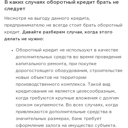
В каких случаях оборотный кредит брать не
следует
Несмотря на выгоду данного кредита,
предпринимателю не всегда стоит брать оборотный
кредит.
Давайте разберем случаи, когда этого
делать не нужно:
Оборотный кредит не используют в качестве
дополнительных средств во время проведения
капитального ремонта, при покупке
дорогостоящего оборудования, строительстве
новых объектов на территории
производственного комплекса. Такой вид
кредитования не является целесообразным,
когда требуются крупные вложения с долгим
сроком окупаемости. Во всех случаях, когда
привлекаются дополнительные средства в
значительных размерах, банк требует
оформление залога на имущество субъекта.