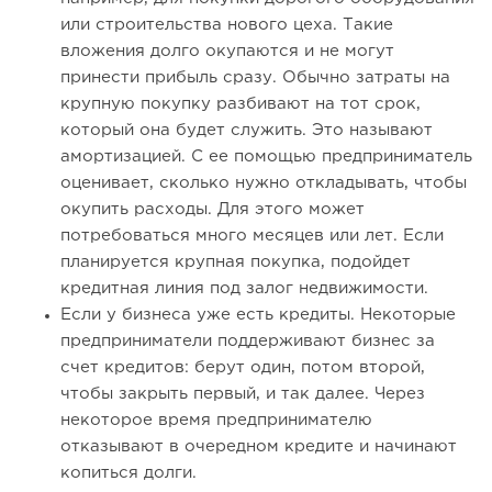
или строительства нового цеха. Такие
вложения долго окупаются и не могут
принести прибыль сразу. Обычно затраты на
крупную покупку разбивают на тот срок,
который она будет служить. Это называют
амортизацией. С ее помощью предприниматель
оценивает, сколько нужно откладывать, чтобы
окупить расходы. Для этого может
потребоваться много месяцев или лет. Если
планируется крупная покупка, подойдет
кредитная линия под залог недвижимости.
Если у бизнеса уже есть кредиты. Некоторые
предприниматели поддерживают бизнес за
счет кредитов: берут один, потом второй,
чтобы закрыть первый, и так далее. Через
некоторое время предпринимателю
отказывают в очередном кредите и начинают
копиться долги.