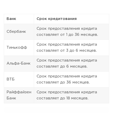
Банк
Срок кредитования
Срок предоставления кредита
Сбербанк
составляет от 1 до 36 месяцев.
Срок предоставления кредита
Тинькофф
составляет от 3 до 6 месяцев.
Срок предоставления кредита
Альфа-Банк
составляет до 6 месяцев.
Срок предоставления кредита
ВТБ
составляет до 36 месяцев.
Райффайзен
Срок предоставления кредита
Банк
составляет до 18 месяцев.