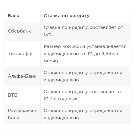
Банк
Ставка по кредиту
Ставка по кредиту составляет от
Сбербанк
13%.
Размер комиссии устанавливается
Тинькофф
индивидуально от 1% до 3,99% в
месяц.
Ставка по кредиту определяется
Альфа-Банк
индивидуально.
Ставка по кредиту составляет от
ВТБ
10,3% годовых.
Райффайзен
Ставка по кредиту определяется
Банк
индивидуально.