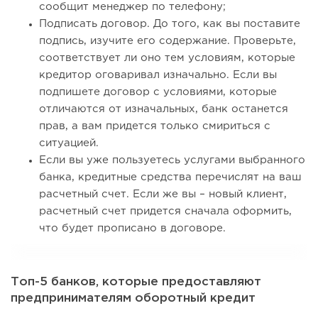
сообщит менеджер по телефону;
Подписать договор. До того, как вы поставите
подпись, изучите его содержание. Проверьте,
соответствует ли оно тем условиям, которые
кредитор оговаривал изначально. Если вы
подпишете договор с условиями, которые
отличаются от изначальных, банк останется
прав, а вам придется только смириться с
ситуацией.
Если вы уже пользуетесь услугами выбранного
банка, кредитные средства перечислят на ваш
расчетный счет. Если же вы – новый клиент,
расчетный счет придется сначала оформить,
что будет прописано в договоре.
Топ-5 банков, которые предоставляют
предпринимателям оборотный кредит