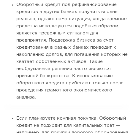
Оборотный кредит под рефинансирование
кредитов в других банках получить вполне
реально, однако сама ситуация, когда заемные
средства используются подобным образом,
является тревожным сигналом для
предприятия. Поддержка бизнеса за счет
кредитования в разных банках приводит к
накоплению долгов, для погашения которых не
хватает собственных активов. Такие
необдуманные решения часто являются
причиной банкротства. К использованию
оборотного кредита прибегают только после
проведения грамотного экономического
анализа.
Если планируете крупная покупка. Оборотный
кредит не подходит для капитальных трат —
например, для покупки дорогого оборудования