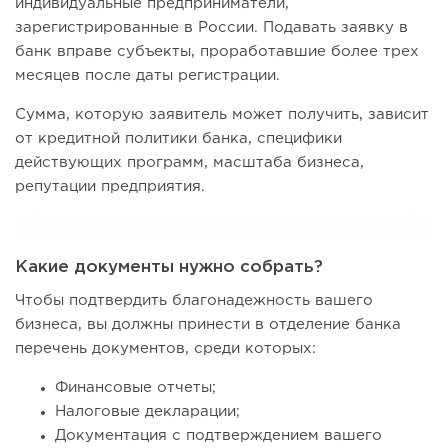
индивидуальные предприниматели,
зарегистрированные в России. Подавать заявку в
банк вправе субъекты, проработавшие более трех
месяцев после даты регистрации.
Сумма, которую заявитель может получить, зависит
от кредитной политики банка, специфики
действующих программ, масштаба бизнеса,
репутации предприятия.
Какие документы нужно собрать?
Чтобы подтвердить благонадежность вашего
бизнеса, вы должны принести в отделение банка
перечень документов, среди которых:
Финансовые отчеты;
Налоговые декларации;
Документация с подтверждением вашего