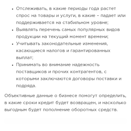
Отслеживать, в какие периоды года растет
спрос на товары и услуги, в какие – падает или
поддерживается на стабильном уровне;
Выявлять перечень самых популярных видов
продукции на текущий момент времени;
Учитывать законодательные изменения,
касающиеся налогов и гарантированных
выплат;
Принимать во внимание надежность
поставщиков и прочих контрагентов, с
которыми заключаются договоры поставки и
подряда.
Объективные данные о бизнесе помогут определить,
в какие сроки кредит будет возвращен, и насколько
выгодным будет пополнение оборотных средств.