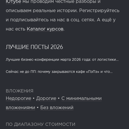
Ютубе
мы проводим честные разборы и
описываем реальные истории. Регистрируйтесь
и подписывайтесь на нас в соц. сетях. А ещё у
нас есть
Каталог курсов
.
ЛУЧШИЕ ПОСТЫ 2026
Лучшие бизнес-конференции марта 2026 года: от логистики...
Сейчас не до ПП: почему закрываются кафе «ПэПэ» и что...
ВЛОЖЕНИЯ
Недорогие
•
Дорогие
•
С минимальными
вложениями
•
Без вложений
ПО ДИАПАЗОНУ СТОИМОСТИ