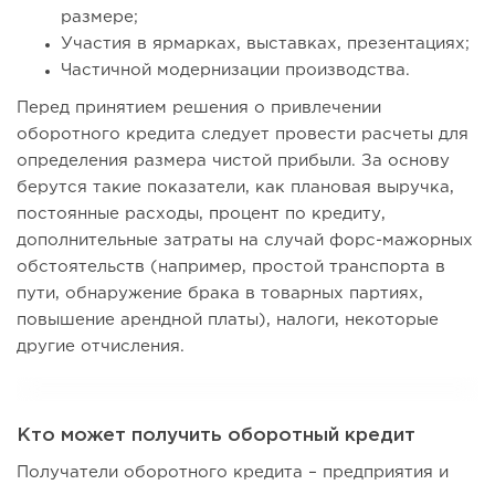
размере;
Участия в ярмарках, выставках, презентациях;
Частичной модернизации производства.
Перед принятием решения о привлечении
оборотного кредита следует провести расчеты для
определения размера чистой прибыли. За основу
берутся такие показатели, как плановая выручка,
постоянные расходы, процент по кредиту,
дополнительные затраты на случай форс-мажорных
обстоятельств (например, простой транспорта в
пути, обнаружение брака в товарных партиях,
повышение арендной платы), налоги, некоторые
другие отчисления.
Кто может получить оборотный кредит
Получатели оборотного кредита – предприятия и