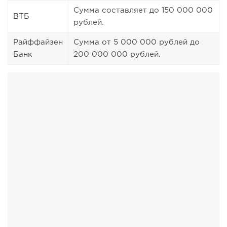
Сумма составляет до 150 000 000
ВТБ
рублей.
Райффайзен
Сумма от 5 000 000 рублей до
Банк
200 000 000 рублей.