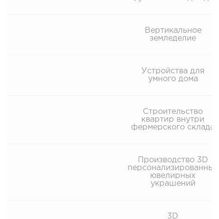
Вертикальное
земледелие
Устройства для
умного дома
Строительство
квартир внутри
фермерского склада
Производство 3D
персонализированных
ювелирных
украшений
3D