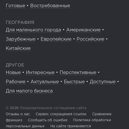
Готовые
•
Востребованные
ГЕОГРАФИЯ
Для маленького города
•
Американские
•
Зарубежные
•
Европейские
•
Российские
•
Китайские
ДРУГОЕ
Новые
•
Интересные
•
Перспективные
•
Рабочие
•
Актуальные
•
Быстрые
•
Доступные
•
Для малого бизнеса
© 2026
Пользовательское соглашение сайта
Отзывы о нас
Сервис сокращения ссылок
Сравнение
франшиз
Сообщить об ошибке
Политика обработки
персональных данных
На сайте применяются