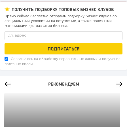
ПОЛУЧИТЬ ПОДБОРКУ ТОПОВЫХ БИЗНЕС КЛУБОВ
Прямо сейчас бесплатно отправим подборку бизнес клубов со
специальными условиями на вступление, а также полезными
материалами для развития бизнеса.
Соглашаюсь на обработку
персональных данных
и получение
полезных писем.
РЕКОМЕНДУЕМ