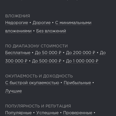
ВЛОЖЕНИЯ
Недорогие
•
Дорогие
•
С минимальными
вложениями
•
Без вложений
ПО ДИАПАЗОНУ СТОИМОСТИ
Бесплатные
•
До 50 000 ₽
•
До 200 000 ₽
•
До
300 000 ₽
•
До 500 000 ₽
•
До 1 000 000 ₽
ОКУПАЕМОСТЬ И ДОХОДНОСТЬ
С быстрой окупаемостью
•
Прибыльные
•
Лучшие
ПОПУЛЯРНОСТЬ И РЕПУТАЦИЯ
Популярные
•
Успешные
•
Проверенные
•