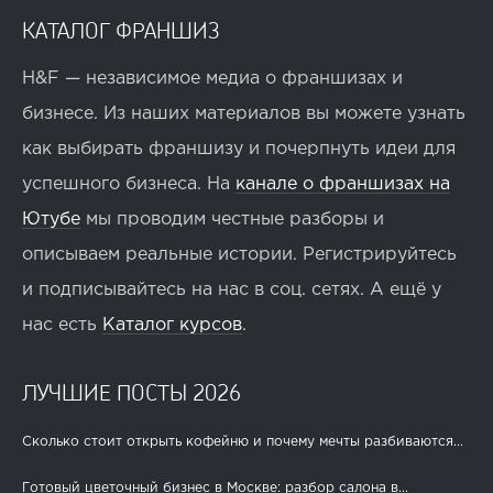
КАТАЛОГ ФРАНШИЗ
H&F — независимое медиа о франшизах и
бизнесе. Из наших материалов вы можете узнать
как выбирать франшизу и почерпнуть идеи для
успешного бизнеса. На
канале о франшизах на
Ютубе
мы проводим честные разборы и
описываем реальные истории. Регистрируйтесь
и подписывайтесь на нас в соц. сетях. А ещё у
нас есть
Каталог курсов
.
ЛУЧШИЕ ПОСТЫ 2026
Сколько стоит открыть кофейню и почему мечты разбиваются...
Готовый цветочный бизнес в Москве: разбор салона в...