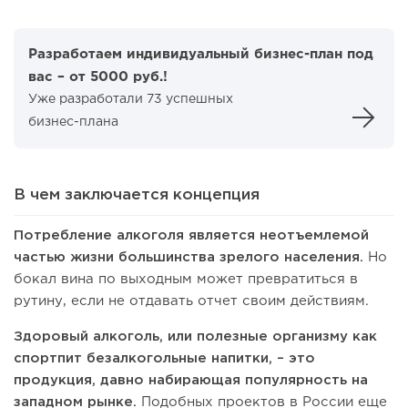
Разработаем индивидуальный бизнес-план под
вас – от 5000 руб.!
Уже разработали 73 успешных
бизнес-плана
В чем заключается концепция
Потребление алкоголя является неотъемлемой
частью жизни большинства зрелого населения.
Но
бокал вина по выходным может превратиться в
рутину, если не отдавать отчет своим действиям.
Здоровый алкоголь, или полезные организму как
спортпит безалкогольные напитки, – это
продукция, давно набирающая популярность на
западном рынке.
Подобных проектов в России еще