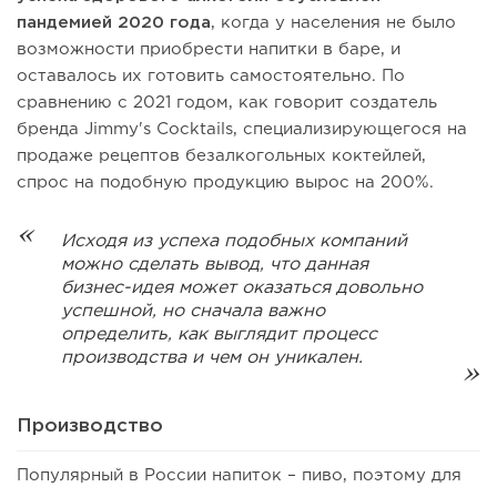
пандемией 2020 года
, когда у населения не было
возможности приобрести напитки в баре, и
оставалось их готовить самостоятельно. По
сравнению с 2021 годом, как говорит создатель
бренда Jimmy's Cocktails, специализирующегося на
продаже рецептов безалкогольных коктейлей,
спрос на подобную продукцию вырос на 200%.
Исходя из успеха подобных компаний
можно сделать вывод, что данная
бизнес-идея может оказаться довольно
успешной, но сначала важно
определить, как выглядит процесс
производства и чем он уникален.
Производство
Популярный в России напиток – пиво, поэтому для