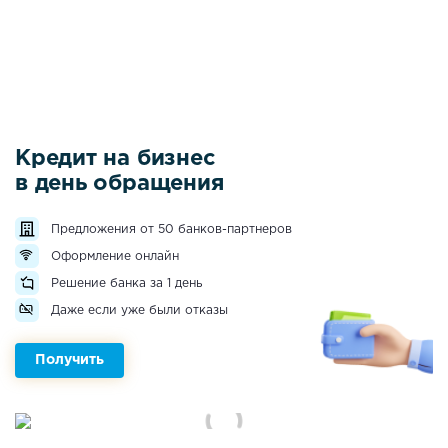
Кредит на бизнес
в день обращения
Предложения от 50 банков-партнеров
Оформление онлайн
Решение банка за 1 день
Даже если уже были отказы
Получить