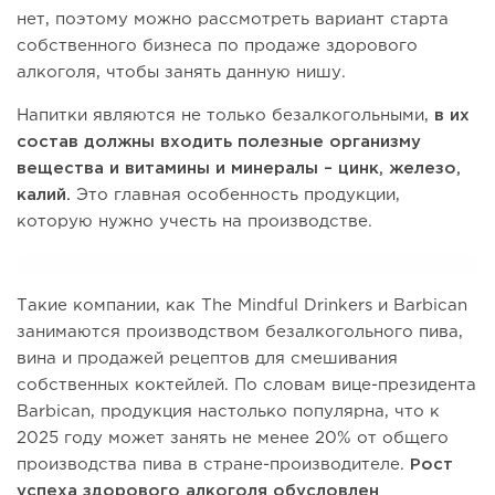
нет, поэтому можно рассмотреть вариант старта
собственного бизнеса по продаже здорового
алкоголя, чтобы занять данную нишу.
Напитки являются не только безалкогольными,
в их
состав должны входить полезные организму
вещества и витамины и минералы – цинк, железо,
калий.
Это главная особенность продукции,
которую нужно учесть на производстве.
Такие компании, как The Mindful Drinkers и Barbican
занимаются производством безалкогольного пива,
вина и продажей рецептов для смешивания
собственных коктейлей. По словам вице-президента
Barbican, продукция настолько популярна, что к
2025 году может занять не менее 20% от общего
производства пива в стране-производителе.
Рост
успеха здорового алкоголя обусловлен