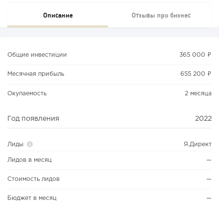
Описание
Отзывы про бизнес
Общие инвестиции
365 000 ₽
Месячная прибыль
655 200 ₽
Окупаемость
2 месяца
Год появления
2022
Лиды
Я.Директ
Лидов в месяц
—
Стоимость лидов
—
Бюджет в месяц
—