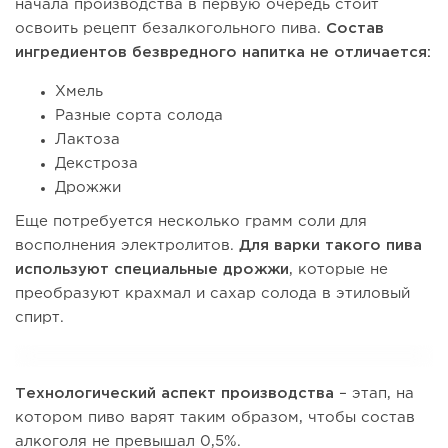
начала производства в первую очередь стоит
освоить рецепт безалкогольного пива.
Состав
ингредиентов безвредного напитка не отличается:
Хмель
Разные сорта солода
Лактоза
Декстроза
Дрожжи
Еще потребуется несколько грамм соли для
восполнения электролитов.
Для варки такого пива
используют специальные дрожжи
, которые не
преобразуют крахмал и сахар солода в этиловый
спирт.
Технологический аспект производства
– этап, на
котором пиво варят таким образом, чтобы состав
алкоголя не превышал 0,5%.