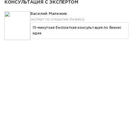
КОНСУЛЬТАЦИЯ С ЭКСПЕРТОМ
Василий Малежик
эксперт по открытию бизнеса
15-минутная бесплатная консультация по бизнес
идее