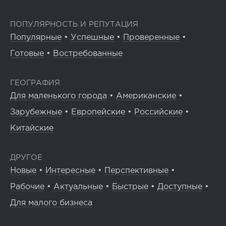
ПОПУЛЯРНОСТЬ И РЕПУТАЦИЯ
Популярные
•
Успешные
•
Проверенные
•
Готовые
•
Востребованные
ГЕОГРАФИЯ
Для маленького города
•
Американские
•
Зарубежные
•
Европейские
•
Российские
•
Китайские
ДРУГОЕ
Новые
•
Интересные
•
Перспективные
•
Рабочие
•
Актуальные
•
Быстрые
•
Доступные
•
Для малого бизнеса