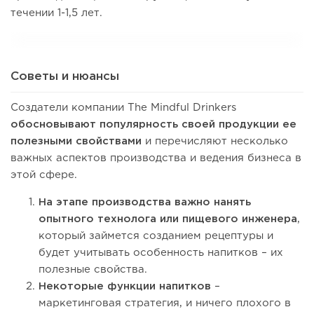
течении 1-1,5 лет.
Советы и нюансы
Создатели компании The Mindful Drinkers
обосновывают популярность своей продукции ее
полезными свойствами
и перечисляют несколько
важных аспектов производства и ведения бизнеса в
этой сфере.
На этапе производства важно нанять
опытного технолога или пищевого инженера
,
который займется созданием рецептуры и
будет учитывать особенность напитков – их
полезные свойства.
Некоторые функции напитков
–
маркетинговая стратегия, и ничего плохого в