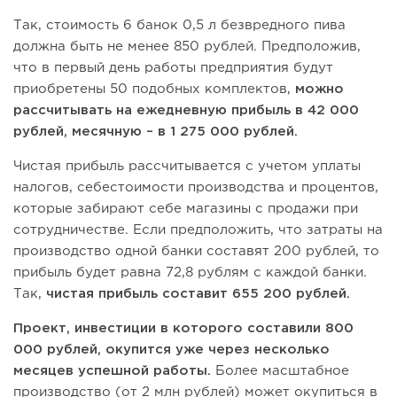
Так, стоимость 6 банок 0,5 л безвредного пива
должна быть не менее 850 рублей. Предположив,
что в первый день работы предприятия будут
приобретены 50 подобных комплектов,
можно
рассчитывать на ежедневную прибыль в 42 000
рублей, месячную – в 1 275 000 рублей.
Чистая прибыль рассчитывается с учетом уплаты
налогов, себестоимости производства и процентов,
которые забирают себе магазины с продажи при
сотрудничестве. Если предположить, что затраты на
производство одной банки составят 200 рублей, то
прибыль будет равна 72,8 рублям с каждой банки.
Так,
чистая прибыль составит 655 200 рублей.
Проект, инвестиции в которого составили 800
000 рублей, окупится уже через несколько
месяцев успешной работы.
Более масштабное
производство (от 2 млн рублей) может окупиться в