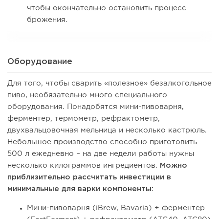
чтобы окончательно остановить процесс
брожения.
Оборудование
Для того, чтобы сварить «полезное» безалкогольное
пиво, необязательно много специального
оборудования. Понадобятся мини-пивоварня,
ферментер, термометр, рефрактометр,
двухвальцовочная мельница и несколько кастрюль.
Небольшое производство способно приготовить
500 л ежедневно – на две недели работы нужны
несколько килограммов ингредиентов.
Можно
приблизительно рассчитать инвестиции в
минимальные для варки компоненты:
Мини-пивоварня (iBrew, Bavaria) + ферментер