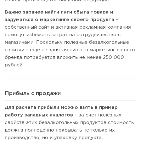
Важно заранее найти пути сбыта товара и
задуматься о маркетинге своего продукта
–
собственный сайт и активная рекламная компания
помогут избежать затрат на сотрудничество с
магазинами. Поскольку полезные безалкогольные
напитки – еще не занятая ниша, в маркетинг вашего
бренда потребуется вложить не менее 250 000
рублей.
Прибыль с продажи
Для расчета прибыли можно взять в пример
работу западных аналогов
– за счет полезных
свойств этих безалкогольных продуктов стоимость
должна полноценно покрывать не только их
производство, но и упаковку продукта.