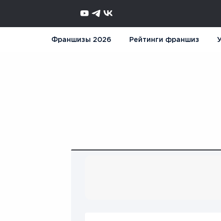
Франшизы 2026
Рейтинги франшиз
У