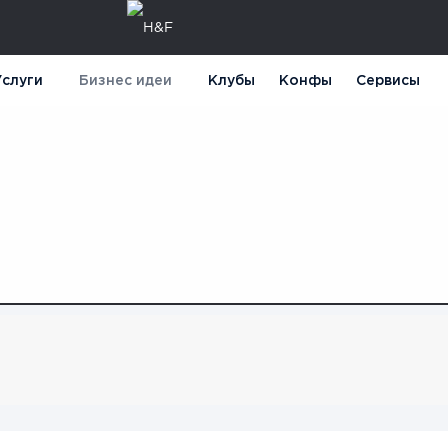
слуги
Бизнес идеи
Клубы
Конфы
Сервисы