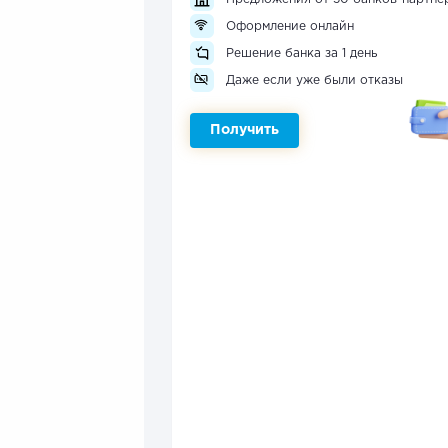
Оформление онлайн
Решение банка за 1 день
Даже если уже были отказы
Получить