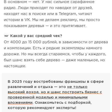
В основном — нет. У нас сильное сарафанное
радио. Люди приходят по наводке от друзей,
находят нас в поиске или в Telegram, читают
истории в VK. Мы не делаем рекламу, мы просто
показываем деревья — и это притягивает.
Какой у вас средний чек?
От 4000 до 15 000 рублей, в зависимости от дерева
и композиции. Есть и редкие экземпляры намного
дороже. Но мы всегда стараемся, чтобы у каждого,
был шанс взять себе дерево — даже маленькое, но
настоящее.
В 2025 году востребованы франшизы в сфере
развлечений и отдыха — это
не только
высокий доход, но и шанс построить бизнес с
проверенной моделью и минимальными
вложениями
. Ознакомьтесь с подборкой,
которую рекомендуют эксперты!