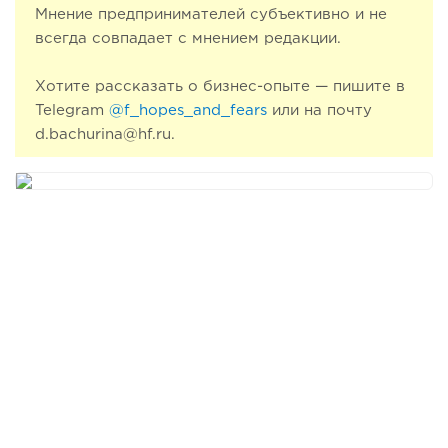
Мнение предпринимателей субъективно и не
всегда совпадает с мнением редакции.
Хотите рассказать о бизнес-опыте — пишите в
Telegram
@f_hopes_and_fears
или на почту
d.bachurina@hf.ru.