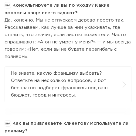
Консультируете ли вы по уходу? Какие
вопросы чаще всего задают?
Да, конечно. Мы не отпускаем дерево просто так.
Рассказываем, как лучше за ним ухаживать, где
ставить, что значит, если листья пожелтели. Часто
спрашивают: «А он не умрет у меня?» — и мы всегда
говорим: «Нет, если вы не будете перегибать с
поливом».
Не знаете, какую франшизу выбрать?
Ответьте на несколько вопросов, и бот
бесплатно подберет франшизы под ваш
бюджет, город и интересы.
Как вы привлекаете клиентов? Используете ли
рекламу?