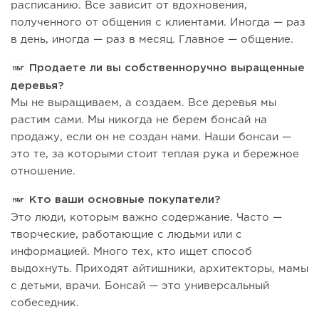
расписанию. Все зависит от вдохновения,
полученного от общения с клиентами. Иногда — раз
в день, иногда — раз в месяц. Главное — общение.
Продаете ли вы собственноручно выращенные
деревья?
Мы не выращиваем, а создаем. Все деревья мы
растим сами. Мы никогда не берем бонсай на
продажу, если он не создан нами. Наши бонсаи —
это те, за которыми стоит теплая рука и бережное
отношение.
Кто ваши основные покупатели?
Это люди, которым важно содержание. Часто —
творческие, работающие с людьми или с
информацией. Много тех, кто ищет способ
выдохнуть. Приходят айтишники, архитекторы, мамы
с детьми, врачи. Бонсай — это универсальный
собеседник.