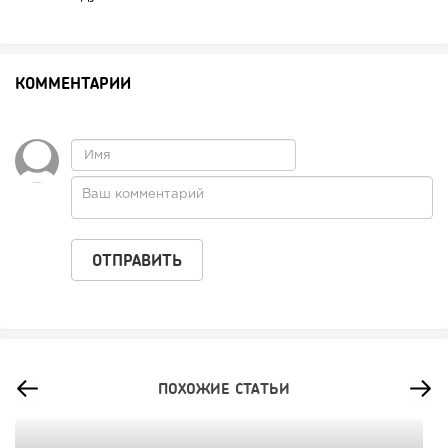
КОММЕНТАРИИ
ПОХОЖИЕ СТАТЬИ