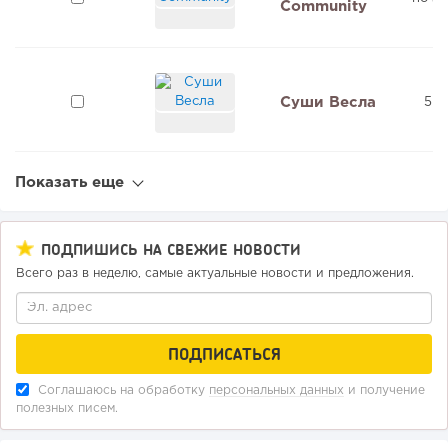
Community
Суши Весла
5 м
Показать еще
ПОДПИШИСЬ НА СВЕЖИЕ НОВОСТИ
Всего раз в неделю, самые актуальные новости и предложения.
Соглашаюсь на обработку
персональных данных
и получение
полезных писем.