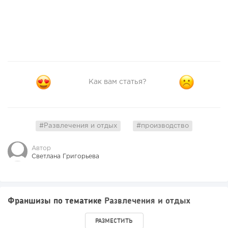
Как вам статья?
#Развлечения и отдых
#производство
Автор
Светлана Григорьева
Франшизы по тематике
Развлечения и отдых
РАЗМЕСТИТЬ