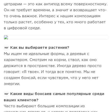
цетрарии — это как антипод всему поверхностному.
Он не требует времени, а значит и возвращает что-
то очень важное. Интерес к нашим композициям
только растет, особенно у тех, кто много работает
в цифровой среде.
Как вы выбираете растения?
Мы ищем не идеальные формы, а деревья с
характером. Смотрим на корни, ствол, как оно
держится в пространстве. Иногда дерево просто
говорит: «Я твое». И тогда все понятно. Мы не
создаем бонсай, если чувствуем, что у него нет
энергии.
Какие виды бонсаев самые популярные среди
ваших клиентов?
Часто выбирают большие композиции из