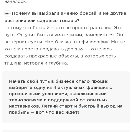
началось.
Почему вы выбрали именно бонсай, а не другие
растения или садовые товары?
Потому что бонсай — это не просто растение. Это
путь. Он учит быть внимательным, замедляться. Он
не терпит суеты. Нам близка эта философия. Мы не
хотели просто продавать деревья — хотелось
создавать прекрасные объекты, в которых есть
тишина, история и глубина.
Начать свой путь в бизнесе стало проще:
выберите одну из 4 актуальных франшиз с
прозрачными условиями, эксклюзивными
технологиями и поддержкой от опытных
наставников.
Легкий старт и быстрый выход на
прибыль
— вот что вас ждёт!