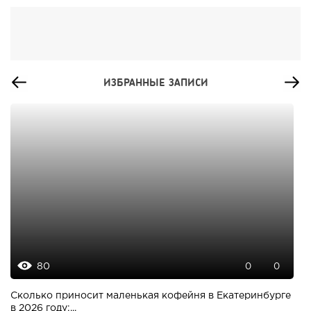
ИЗБРАННЫЕ ЗАПИСИ
80
0
0
Сколько приносит маленькая кофейня в Екатеринбурге
в 2026 году:...