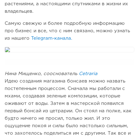
растениями, а настоящими спутниками в жизни их
владельцев.
Самую свежую и более подробную информацию
про бизнес и все, что с ним связано, можно узнать
из нашего
Telegram-канала.
Нина Мищенко, сооснователь
Cetraria
Идею создания магазина бонсаев можно назвать
постепенным процессом. Сначала мы работали с
мхами, создавая зеленые композиции, которые
оживают от воды. Затем в мастерской появился
первый бонсай из цетрарии. Он стоял на полке, как
будто ничего не просил, только жил. И это
ощущение покоя и силы было настолько сильным,
что захотелось поделиться им с другими. Так все и