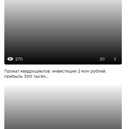
270
20
3
Прокат квадроциклов: инвестиции 2 млн рублей,
прибыль 300 тысяч...