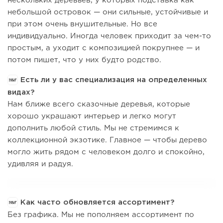
нескольких деревьев, у которых подставка как
небольшой островок — они сильные, устойчивые и
при этом очень внушительные. Но все
индивидуально. Иногда человек приходит за чем-то
простым, а уходит с композицией покрупнее — и
потом пишет, что у них будто родство.
Есть ли у вас специализация на определенных
видах?
Нам ближе всего сказочные деревья, которые
хорошо украшают интерьер и легко могут
дополнить любой стиль. Мы не стремимся к
коллекционной экзотике. Главное — чтобы дерево
могло жить рядом с человеком долго и спокойно,
удивляя и радуя.
Как часто обновляется ассортимент?
Без графика. Мы не пополняем ассортимент по