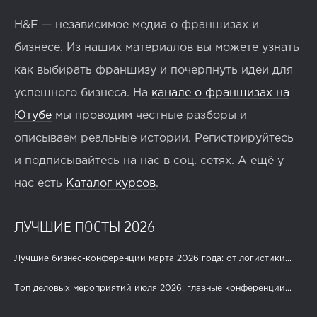
H&F — независимое медиа о франшизах и
бизнесе. Из наших материалов вы можете узнать
как выбирать франшизу и почерпнуть идеи для
успешного бизнеса. На
канале о франшизах на
Ютубе
мы проводим честные разборы и
описываем реальные истории. Регистрируйтесь
и подписывайтесь на нас в соц. сетях. А ещё у
нас есть
Каталог курсов
.
ЛУЧШИЕ ПОСТЫ 2026
Лучшие бизнес-конференции марта 2026 года: от логистики...
Топ деловых мероприятий июля 2026: главные конференции...