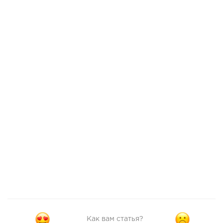
Как вам статья?