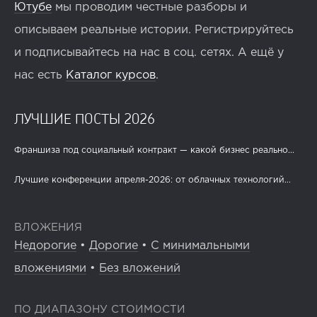
Ютубе
мы проводим честные разборы и
описываем реальные истории. Регистрируйтесь
и подписывайтесь на нас в соц. сетях. А ещё у
нас есть
Каталог курсов
.
ЛУЧШИЕ ПОСТЫ 2026
Франшиза под социальный контракт — какой бизнес реально...
Лучшие конференции апреля-2026: от облачных технологий...
ВЛОЖЕНИЯ
Недорогие
•
Дорогие
•
С минимальными
вложениями
•
Без вложений
ПО ДИАПАЗОНУ СТОИМОСТИ