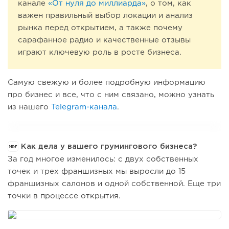
канале
«От нуля до миллиарда»
, о том, как
важен правильный выбор локации и анализ
рынка перед открытием, а также почему
сарафанное радио и качественные отзывы
играют ключевую роль в росте бизнеса.
Самую свежую и более подробную информацию
про бизнес и все, что с ним связано, можно узнать
из нашего
Telegram-канала
.
Как дела у вашего грумингового бизнеса?
За год многое изменилось: с двух собственных
точек и трех франшизных мы выросли до 15
франшизных салонов и одной собственной. Еще три
точки в процессе открытия.