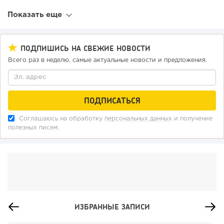
Показать еще
ПОДПИШИСЬ НА СВЕЖИЕ НОВОСТИ
Всего раз в неделю, самые актуальные новости и предложения.
Соглашаюсь на обработку
персональных данных
и получение
полезных писем.
ИЗБРАННЫЕ ЗАПИСИ