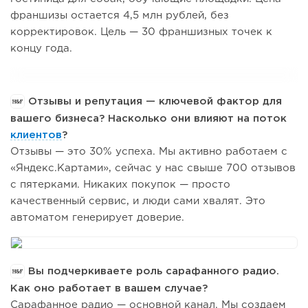
франшизы остается 4,5 млн рублей, без
корректировок. Цель — 30 франшизных точек к
концу года.
Отзывы и репутация — ключевой фактор для
вашего бизнеса? Насколько они влияют на поток
клиентов
?
Отзывы — это 30% успеха. Мы активно работаем с
«Яндекс.Картами», сейчас у нас свыше 700 отзывов
с пятерками. Никаких покупок — просто
качественный сервис, и люди сами хвалят. Это
автоматом генерирует доверие.
Вы подчеркиваете роль сарафанного радио.
Как оно работает в вашем случае?
Сарафанное радио — основной канал. Мы создаем