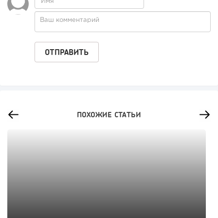
ПОХОЖИЕ СТАТЬИ