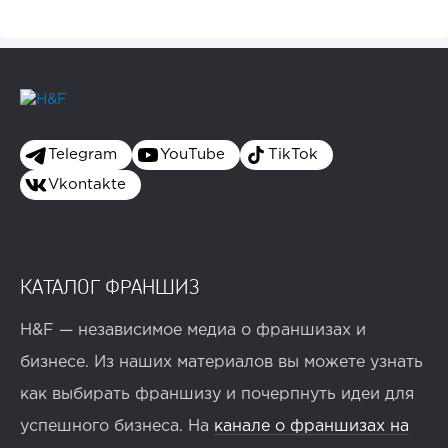
Telegram
YouTube
TikTok
Vkontakte
КАТАЛОГ ФРАНШИЗ
H&F — независимое медиа о франшизах и
бизнесе. Из наших материалов вы можете узнать
как выбирать франшизу и почерпнуть идеи для
успешного бизнеса. На
канале о франшизах на