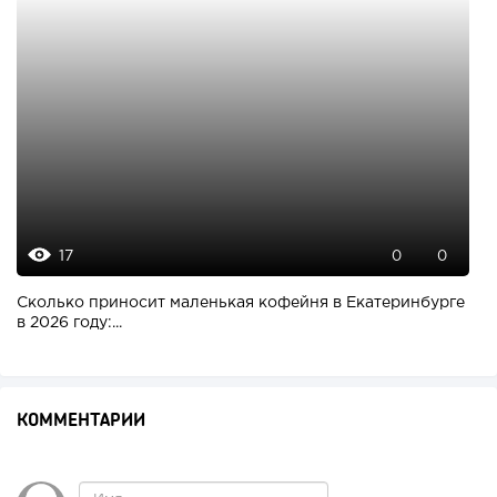
17
0
0
Сколько приносит маленькая кофейня в Екатеринбурге
в 2026 году:...
КОММЕНТАРИИ