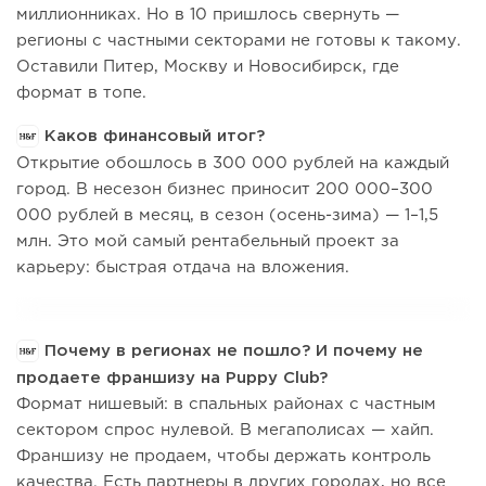
миллионниках. Но в 10 пришлось свернуть —
регионы с частными секторами не готовы к такому.
Оставили Питер, Москву и Новосибирск, где
формат в топе.
Каков финансовый итог?
Открытие обошлось в 300 000 рублей на каждый
город. В несезон бизнес приносит 200 000–300
000 рублей в месяц, в сезон (осень-зима) — 1–1,5
млн. Это мой самый рентабельный проект за
карьеру: быстрая отдача на вложения.
Почему в регионах не пошло? И почему не
продаете франшизу на Puppy Club?
Формат нишевый: в спальных районах с частным
сектором спрос нулевой. В мегаполисах — хайп.
Франшизу не продаем, чтобы держать контроль
качества. Есть партнеры в других городах, но все