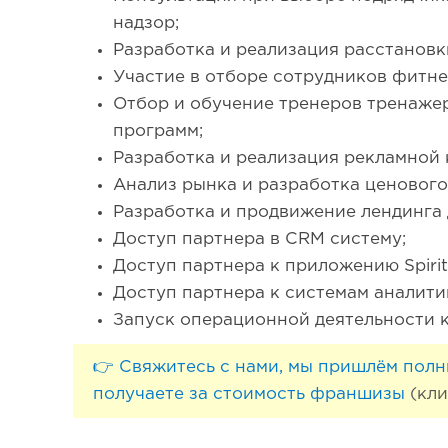
надзор;
Разработка и реализация расстановк
Участие в отборе сотрудников фитнес
Отбор и обучение тренеров тренажер
программ;
Разработка и реализация рекламной 
Анализ рынка и разработка ценовог
Разработка и продвижение лендинга 
Доступ партнера в CRM систему;
Доступ партнера к приложению Spirit. 
Доступ партнера к системам аналити
Запуск операционной деятельности к
👉 Свяжитесь с нами, мы пришлём полн
получаете за стоимость франшизы
(кли