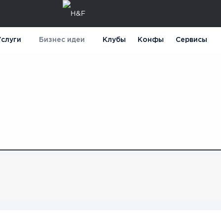
слуги
Бизнес идеи
Клубы
Конфы
Сервисы