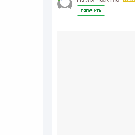
Мария Маркина
ПОЛУЧИТЬ