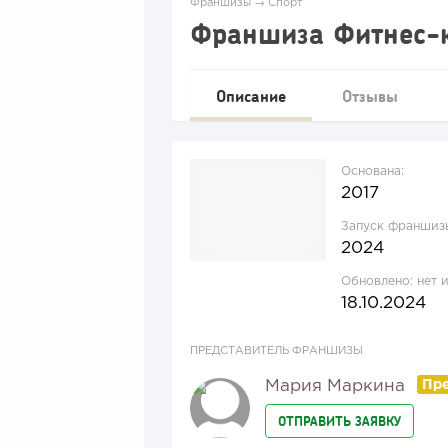
Франшизы
→
Спорт
Франшиза Фитнес-кл
Описание
Отзывы
Основана:
2017
Запуск франшиз
2024
Обновлено:
нет 
18.10.2024
ПРЕДСТАВИТЕЛЬ ФРАНШИЗЫ
Мария Маркина
ОТПРАВИТЬ ЗАЯВКУ