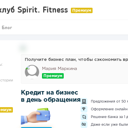
уб Spirit. Fitness
Блог
Получите бизнес план, чтобы сэкономить в
ы:
Мария Маркина
истории
Кредит на бизнес
в день обращения
Предложения от 50 
Оформление онлайн
Решение банка за 1 
Даже если уже были