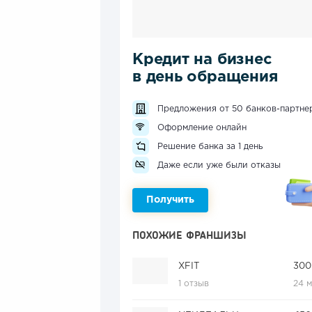
Кредит на бизнес
в день обращения
Предложения от 50 банков-партне
Оформление онлайн
Решение банка за 1 день
Даже если уже были отказы
Получить
ПОХОЖИЕ ФРАНШИЗЫ
XFIT
300
1 отзыв
24 