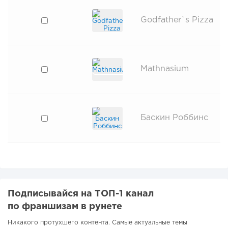
Godfather`s Pizza
Mathnasium
Баскин Роббинс
Подписывайся на ТОП-1 канал
по франшизам в рунете
Никакого протухшего контента. Самые актуальные темы