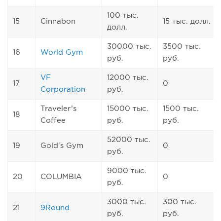
100 тыс.
15
Cinnabon
15 тыс. долл.
долл.
30000 тыс.
3500 тыс.
16
World Gym
руб.
руб.
VF
12000 тыс.
17
0
Corporation
руб.
Traveler’s
15000 тыс.
1500 тыс.
18
Coffee
руб.
руб.
52000 тыс.
19
Gold's Gym
0
руб.
9000 тыс.
20
COLUMBIA
0
руб.
3000 тыс.
300 тыс.
21
9Round
руб.
руб.