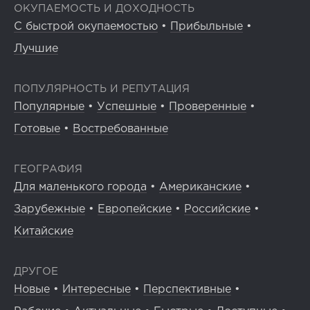
ОКУПАЕМОСТЬ И ДОХОДНОСТЬ
С быстрой окупаемостью
•
Прибыльные
•
Лучшие
ПОПУЛЯРНОСТЬ И РЕПУТАЦИЯ
Популярные
•
Успешные
•
Проверенные
•
Готовые
•
Востребованные
ГЕОГРАФИЯ
Для маленького города
•
Американские
•
Зарубежные
•
Европейские
•
Российские
•
Китайские
ДРУГОЕ
Новые
•
Интересные
•
Перспективные
•