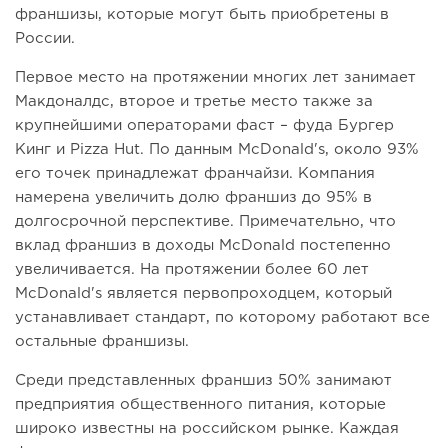
франшизы, которые могут быть приобретены в
России.
Первое место на протяжении многих лет занимает
Макдоналдс, второе и третье место также за
крупнейшими операторами фаст – фуда Бургер
Кинг и Pizza Hut. По данным McDonald's, около 93%
его точек принадлежат франчайзи. Компания
намерена увеличить долю франшиз до 95% в
долгосрочной перспективе. Примечательно, что
вклад франшиз в доходы McDonald постепенно
увеличивается. На протяжении более 60 лет
McDonald's является первопроходцем, который
устанавливает стандарт, по которому работают все
остальные франшизы.
Среди представленных франшиз 50% занимают
предприятия общественного питания, которые
широко известны на российском рынке. Каждая