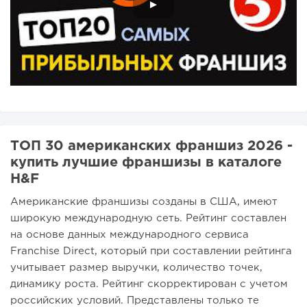
ТОП 30 американских франшиз 2026 -
купить лучшие франшизы в каталоге
H&F
Американские франшизы созданы в США, имеют
широкую международную сеть. Рейтинг составлен
на основе данных международного сервиса
Franchise Direct, который при составлении рейтинга
учитывает размер выручки, количество точек,
динамику роста. Рейтинг скорректирован с учетом
российских условий. Представлены только те