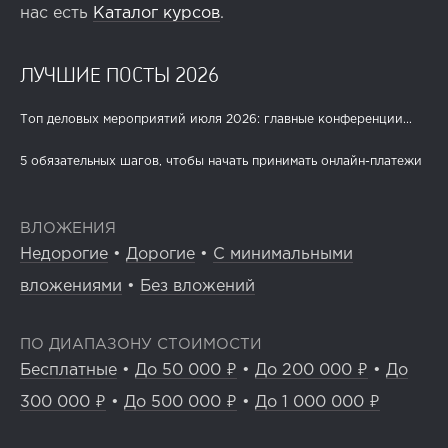
нас есть
Каталог курсов
.
ЛУЧШИЕ ПОСТЫ 2026
Топ деловых мероприятий июля 2026: главные конференции...
5 обязательных шагов, чтобы начать принимать онлайн-платежи
ВЛОЖЕНИЯ
Недорогие
•
Дорогие
•
С минимальными
вложениями
•
Без вложений
ПО ДИАПАЗОНУ СТОИМОСТИ
Бесплатные
•
До 50 000 ₽
•
До 200 000 ₽
•
До
300 000 ₽
•
До 500 000 ₽
•
До 1 000 000 ₽