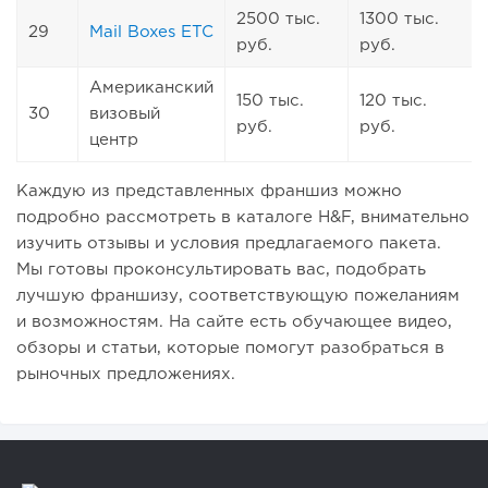
2500 тыс.
1300 тыс.
29
Mail Boxes ETC
руб.
руб.
Американский
150 тыс.
120 тыс.
30
визовый
руб.
руб.
центр
Каждую из представленных франшиз можно
подробно рассмотреть в каталоге H&F, внимательно
изучить отзывы и условия предлагаемого пакета.
Мы готовы проконсультировать вас, подобрать
лучшую франшизу, соответствующую пожеланиям
и возможностям. На сайте есть обучающее видео,
обзоры и статьи, которые помогут разобраться в
рыночных предложениях.