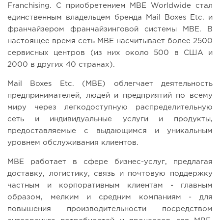
Franchising. С приобретением MBE Worldwide стал
единственным владельцем бренда Mail Boxes Etc. и
франчайзером франчайзинговой системы MBE. В
настоящее время сеть MBE насчитывает более 2500
сервисных центров (из них около 500 в США и
2000 в других 40 странах).
Mail Boxes Etc. (MBE) облегчает деятельность
предпринимателей, людей и предприятий по всему
миру через легкодоступную распределительную
сеть и индивидуальные услуги и продукты,
предоставляемые с выдающимся и уникальным
уровнем обслуживания клиентов.
MBE работает в сфере бизнес-услуг, предлагая
доставку, логистику, связь и почтовую поддержку
частным и корпоративным клиентам - главным
образом, мелким и средним компаниям - для
повышения производительности посредством