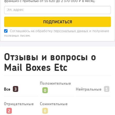
франшиз с прибылью от 55 620 до 2 370 000 ₽ в месяц.
Соглашаюсь на обработку
персональных данных
и получение
полезных писем.
Отзывы и вопросы о
Mail Boxes Etc
Положительные
Все
Нейтральные
Отрицательные
Сомнительные