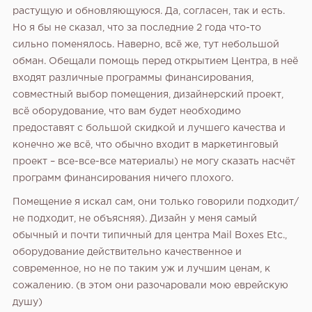
растущую и обновляющуюся. Да, согласен, так и есть.
Но я бы не сказал, что за последние 2 года что-то
сильно поменялось. Наверно, всё же, тут небольшой
обман. Обещали помощь перед открытием Центра, в неё
входят различные программы финансирования,
совместный выбор помещения, дизайнерский проект,
всё оборудование, что вам будет необходимо
предоставят с большой скидкой и лучшего качества и
конечно же всё, что обычно входит в маркетинговый
проект – все-все-все материалы) не могу сказать насчёт
программ финансирования ничего плохого.
Помещение я искал сам, они только говорили подходит/
не подходит, не объясняя). Дизайн у меня самый
обычный и почти типичный для центра Mail Boxes Etc.,
оборудование действительно качественное и
современное, но не по таким уж и лучшим ценам, к
сожалению. (в этом они разочаровали мою еврейскую
душу)