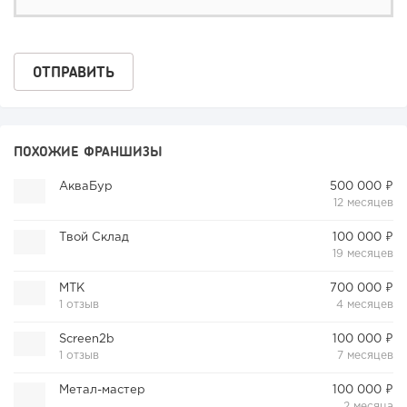
ПОХОЖИЕ ФРАНШИЗЫ
АкваБур
500 000 ₽
12 месяцев
Твой Склад
100 000 ₽
19 месяцев
МТК
700 000 ₽
1 отзыв
4 месяцев
Screen2b
100 000 ₽
1 отзыв
7 месяцев
Метал-мастер
100 000 ₽
2 месяца