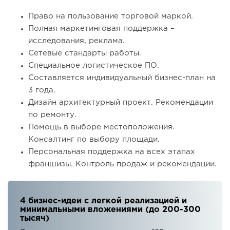
Право на пользование торговой маркой.
Полная маркетинговая поддержка –
исследования, реклама.
Сетевые стандарты работы.
Специальное логистическое ПО.
Составляется индивидуальный бизнес-план на
3 года.
Дизайн архитектурный проект. Рекомендации
по ремонту.
Помощь в выборе местоположения.
Консалтинг по выбору площади.
Персональная поддержка на всех этапах
франшизы. Контроль продаж и рекомендации.
4 бизнес-идеи с легкой реализацией и
минимальными вложениями (до 200-300
тысяч)