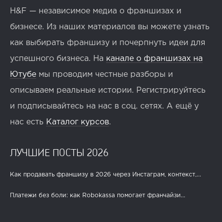
H&F — независимое медиа о франшизах и
бизнесе. Из наших материалов вы можете узнать
как выбирать франшизу и почерпнуть идеи для
успешного бизнеса. На
канале о франшизах на
Ютубе
мы проводим честные разборы и
описываем реальные истории. Регистрируйтесь
и подписывайтесь на нас в соц. сетях. А ещё у
нас есть
Каталог курсов
.
ЛУЧШИЕ ПОСТЫ 2026
Как продавать франшизу в 2026 через Инстаграм, контекст,...
Платежи без боли: как Robokassa помогает франчайзи...