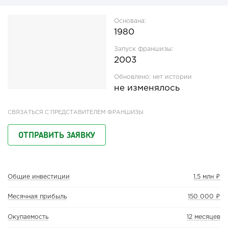
Основана:
1980
Запуск франшизы:
2003
Обновлено:
нет истории
не изменялось
СВЯЗАТЬСЯ С ПРЕДСТАВИТЕЛЕМ ФРАНШИЗЫ
ОТПРАВИТЬ ЗАЯВКУ
Общие инвестиции
1,5 млн ₽
Месячная прибыль
150 000 ₽
Окупаемость
12 месяцев