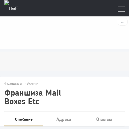
Франшизы
→
Услуги
Франшиза Mail
Boxes Etc
Адреса
Отзывы
Описание