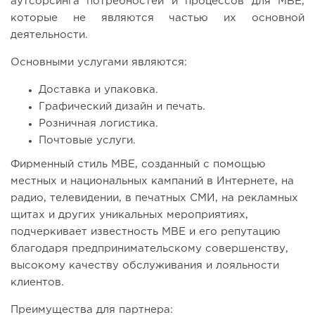
аутсорсинга потребностей и процессов для MBE,
которые не являются частью их основной
деятельности.
Основными услугами являются:
Доставка и упаковка.
Графический дизайн и печать.
Розничная логистика.
Почтовые услуги.
Фирменный стиль MBE, созданный с помощью
местных и национальных кампаний в Интернете, на
радио, телевидении, в печатных СМИ, на рекламных
щитах и ​​других уникальных мероприятиях,
подчеркивает известность MBE и его репутацию
благодаря предпринимательскому совершенству,
высокому качеству обслуживания и лояльности
клиентов.
Преимущества для партнера: