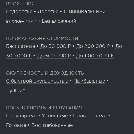
ВЛОЖЕНИЯ
Недорогие
•
Дорогие
•
С минимальными
вложениями
•
Без вложений
ПО ДИАПАЗОНУ СТОИМОСТИ
Бесплатные
•
До 50 000 ₽
•
До 200 000 ₽
•
До
300 000 ₽
•
До 500 000 ₽
•
До 1 000 000 ₽
ОКУПАЕМОСТЬ И ДОХОДНОСТЬ
С быстрой окупаемостью
•
Прибыльные
•
Лучшие
ПОПУЛЯРНОСТЬ И РЕПУТАЦИЯ
Популярные
•
Успешные
•
Проверенные
•
Готовые
•
Востребованные