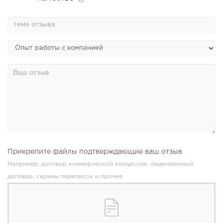
Прикрепите файлы подтверждающие ваш отзыв
Например: договор коммерческой концессии, лицензионный
договор, скрины переписок и прочее