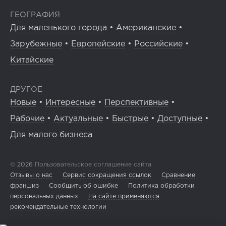
ГЕОГРАФИЯ
Для маленького города
•
Американские
•
Зарубежные
•
Европейские
•
Российские
•
Китайские
ДРУГОЕ
Новые
•
Интересные
•
Перспективные
•
Рабочие
•
Актуальные
•
Быстрые
•
Доступные
•
Для малого бизнеса
© 2026
Пользовательское соглашение сайта
Отзывы о нас
Сервис сокращения ссылок
Сравнение
франшиз
Сообщить об ошибке
Политика обработки
персональных данных
На сайте применяются
рекомендательные технологии