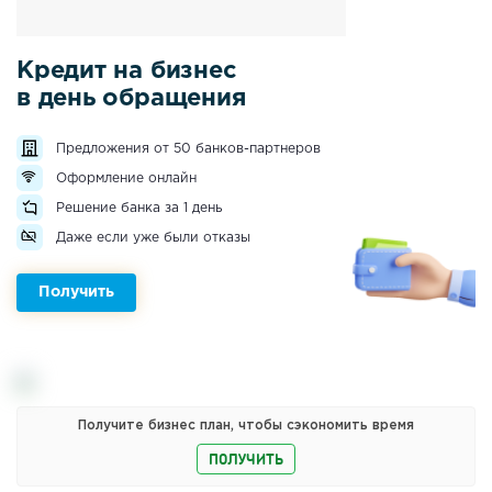
Кредит на бизнес
в день обращения
Предложения от 50 банков-партнеров
Оформление онлайн
Решение банка за 1 день
Даже если уже были отказы
Получить
Получите бизнес план, чтобы сэкономить время
ПОЛУЧИТЬ