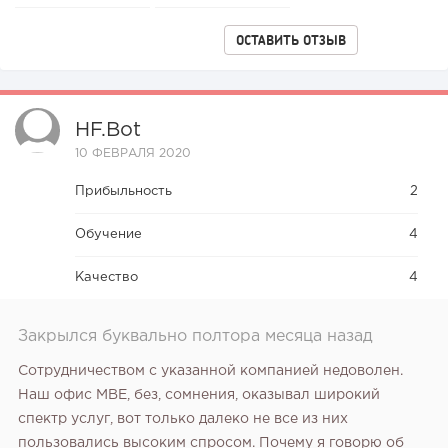
ОСТАВИТЬ ОТЗЫВ
HF.bot
10 ФЕВРАЛЯ 2020
Прибыльность
2
Обучение
4
Качество
4
Закрылся буквально полтора месяца назад
Сотрудничеством с указанной компанией недоволен.
Наш офис MBE, без, сомнения, оказывал широкий
спектр услуг, вот только далеко не все из них
пользовались высоким спросом. Почему я говорю об