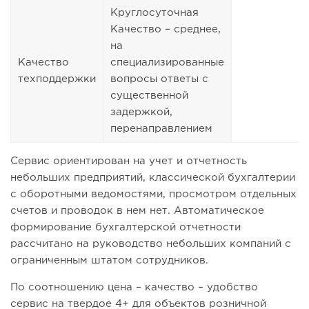
Круглосуточная
Качество – среднее,
на
Качество
специализированные
техподдержки
вопросы ответы с
существенной
задержкой,
перенаправлением
Сервис ориентирован на учет и отчетность
небольших предприятий, классической бухгалтерии
с оборотными ведомостями, просмотром отдельных
счетов и проводок в нем нет. Автоматическое
формирование бухгалтерской отчетности
рассчитано на руководство небольших компаний с
ограниченным штатом сотрудников.
По соотношению цена – качество – удобство
сервис на твердое 4+ для объектов розничной