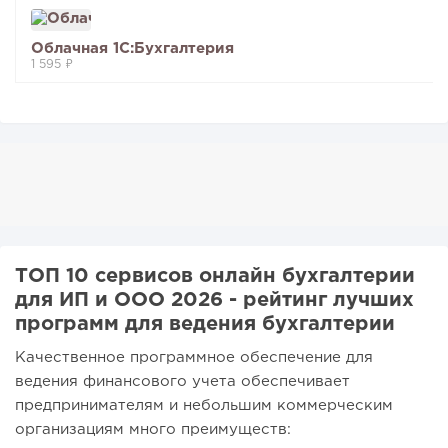
Облачная 1С:Бухгалтерия
1 595 ₽
ТОП 10 сервисов онлайн бухгалтерии
для ИП и ООО 2026 - рейтинг лучших
программ для ведения бухгалтерии
Качественное программное обеспечение для
ведения финансового учета обеспечивает
предпринимателям и небольшим коммерческим
организациям много преимуществ: