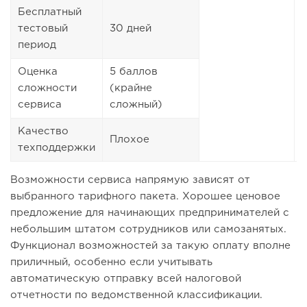
Бесплатный
тестовый
30 дней
период
Оценка
5 баллов
сложности
(крайне
сервиса
сложный)
Качество
Плохое
техподдержки
Возможности сервиса напрямую зависят от
выбранного тарифного пакета. Хорошее ценовое
предложение для начинающих предпринимателей с
небольшим штатом сотрудников или самозанятых.
Функционал возможностей за такую оплату вполне
приличный, особенно если учитывать
автоматическую отправку всей налоговой
отчетности по ведомственной классификации.