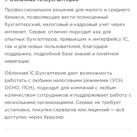
Профессиональное решение для малого и среднего
бизнеса, позволяющее вести полноценный
бухгалтерский, налоговый и кадровый учет через
интернет. Сервис отлично подходит как для
опытных бухгалтеров, привыкших к интерфейсу 1С,
так и для новых пользователей, благодаря
поддержке, подробной базе знаний и понятной
навигации.
Облачная 1С:Бухгалтерия дает возможность
работать с любыми налоговыми режимами (УСН,
ОСНО, ПСН), подходит для компаний с любым
количеством сотрудников и поддерживает работу с
несколькими организациями. Сервис не требует
установки, покупки серверов или лицензий — всё
доступно через браузер.