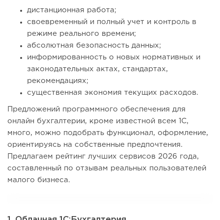
дистанционная работа;
своевременный и полный учет и контроль в
режиме реального времени;
абсолютная безопасность данных;
информированность о новых нормативных и
законодательных актах, стандартах,
рекомендациях;
существенная экономия текущих расходов.
Предложений программного обеспечения для
онлайн бухгалтерии, кроме известной всем 1С,
много, можно подобрать функционал, оформление,
ориентируясь на собственные предпочтения.
Предлагаем рейтинг лучших сервисов 2026 года,
составленный по отзывам реальных пользователей
малого бизнеса.
1. Облачная 1С:Бухгалтерия