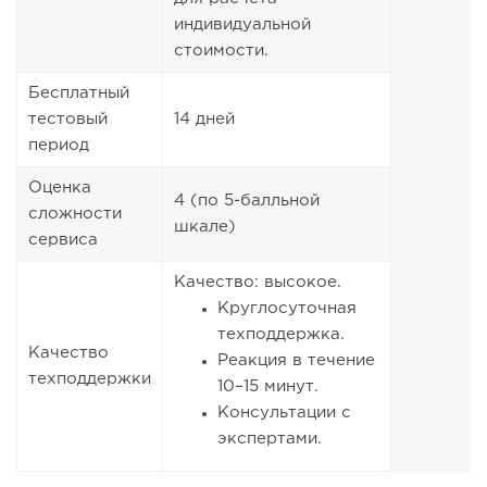
индивидуальной
стоимости.
Бесплатный
тестовый
14 дней
период
Оценка
4 (по 5-балльной
сложности
шкале)
сервиса
Качество: высокое.
Круглосуточная
техподдержка.
Качество
Реакция в течение
техподдержки
10–15 минут.
Консультации с
экспертами.