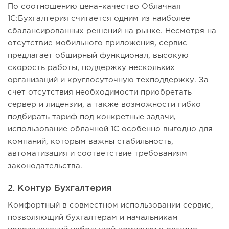
По соотношению цена–качество Облачная
1С:Бухгалтерия считается одним из наиболее
сбалансированных решений на рынке. Несмотря на
отсутствие мобильного приложения, сервис
предлагает обширный функционал, высокую
скорость работы, поддержку нескольких
организаций и круглосуточную техподдержку. За
счет отсутствия необходимости приобретать
сервер и лицензии, а также возможности гибко
подбирать тариф под конкретные задачи,
использование облачной 1С особенно выгодно для
компаний, которым важны стабильность,
автоматизация и соответствие требованиям
законодательства.
2. Контур Бухгалтерия
Комфортный в совместном использовании сервис,
позволяющий бухгалтерам и начальникам