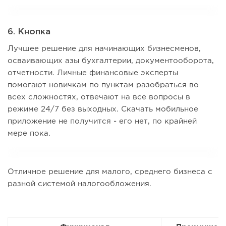
6. Кнопка
Лучшее решение для начинающих бизнесменов,
осваивающих азы бухгалтерии, документооборота,
отчетности. Личные финансовые эксперты
помогают новичкам по пунктам разобраться во
всех сложностях, отвечают на все вопросы в
режиме 24/7 без выходных. Скачать мобильное
приложение не получится - его нет, по крайней
мере пока.
Отличное решение для малого, среднего бизнеса с
разной системой налогообложения.