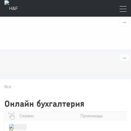
Все
Онлайн бухгалтерия
Сервис
Промокоды