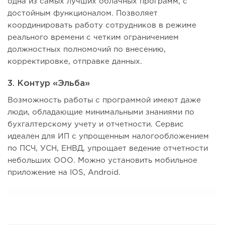
одна из самых лучших облачных программ, с
достойным функционалом. Позволяет
координировать работу сотрудников в режиме
реального времени с четким ограничением
должностных полномочий по внесению,
корректировке, отправке данных.
3. Контур «Эльба»
Возможность работы с программой имеют даже
люди, обладающие минимальными знаниями по
бухгалтерскому учету и отчетности. Сервис
идеален для ИП с упрощенным налогообложением
по ПСЧ, УСН, ЕНВД, упрощает ведение отчетности
небольших ООО. Можно установить мобильное
приложение на IOS, Android.