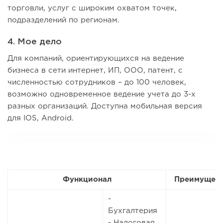
торговли, услуг с широким охватом точек,
подразделений по регионам.
4. Мое дело
Для компаний, ориентирующихся на ведение
бизнеса в сети интернет, ИП, ООО, патент, с
численностью сотрудников – до 100 человек,
возможно одновременное ведение учета до 3-х
разных организаций. Доступна мобильная версия
для IOS, Android.
Функционал
Преимущес
-
Бухгалтерия
- Налоговая