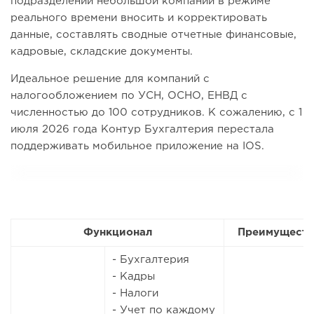
подразделений небольшой компании в режиме
реального времени вносить и корректировать
данные, составлять сводные отчетные финансовые,
кадровые, складские документы.
Идеальное решение для компаний с
налогообложением по УСН, ОСНО, ЕНВД с
численностью до 100 сотрудников. К сожалению, с 1
июля 2026 года Контур Бухгалтерия перестала
поддерживать мобильное приложение на IOS.
Функционал
Преимуществ
- Бухгалтерия
- Кадры
- Налоги
- Учет по каждому