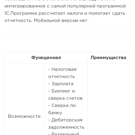
интегрированное с самой популярной программой
1С.Программа рассчитает налоги и помогает сдать
отчетность. Мобильной версии нет.
Функционал
Преимущества
- Налоговая
отчетность
- Зарплата
- Биллинг и
сверка счетов
- Сверка по
банку
Возможности
- Дебиторская
задолженность
- Раздельный