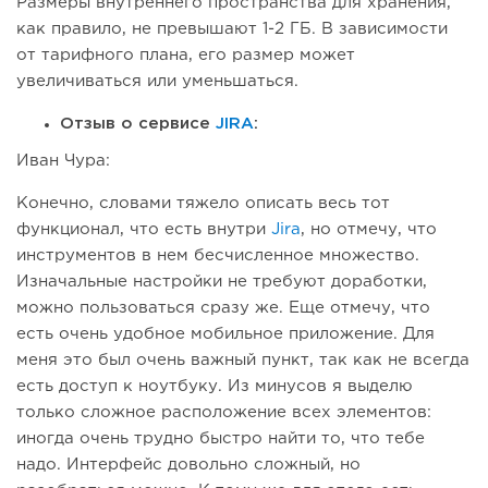
Размеры внутреннего пространства для хранения,
как правило, не превышают 1-2 ГБ. В зависимости
от тарифного плана, его размер может
увеличиваться или уменьшаться.
Отзыв о сервисе
JIRA
:
Иван Чура:
Конечно, словами тяжело описать весь тот
функционал, что есть внутри
Jira
, но отмечу, что
инструментов в нем бесчисленное множество.
Изначальные настройки не требуют доработки,
можно пользоваться сразу же. Еще отмечу, что
есть очень удобное мобильное приложение. Для
меня это был очень важный пункт, так как не всегда
есть доступ к ноутбуку. Из минусов я выделю
только сложное расположение всех элементов:
иногда очень трудно быстро найти то, что тебе
надо. Интерфейс довольно сложный, но