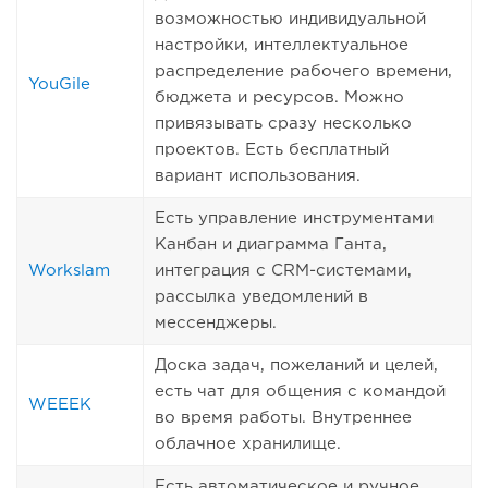
возможностью индивидуальной
настройки, интеллектуальное
распределение рабочего времени,
YouGile
бюджета и ресурсов. Можно
привязывать сразу несколько
проектов. Есть бесплатный
вариант использования.
Есть управление инструментами
Канбан и диаграмма Ганта,
Workslam
интеграция с CRM-системами,
рассылка уведомлений в
мессенджеры.
Доска задач, пожеланий и целей,
есть чат для общения с командой
WEEEK
во время работы. Внутреннее
облачное хранилище.
Есть автоматическое и ручное