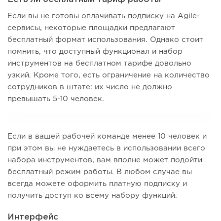
Если вы не готовы оплачивать подписку на Agile-
сервисы, некоторые площадки предлагают
бесплатный формат использования. Однако стоит
помнить, что доступный функционал и набор
инструментов на бесплатном тарифе довольно
узкий. Кроме того, есть ограничение на количество
сотрудников в штате: их число не должно
превышать 5-10 человек.
Если в вашей рабочей команде менее 10 человек и
при этом вы не нуждаетесь в использовании всего
набора инструментов, вам вполне может подойти
бесплатный режим работы. В любом случае вы
всегда можете оформить платную подписку и
получить доступ ко всему набору функций.
Интерфейс