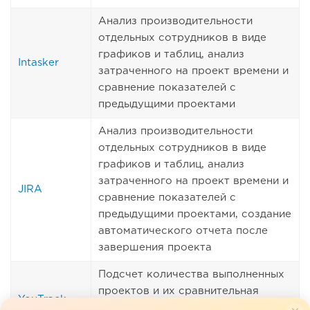
Анализ производительности
отдельных сотрудников в виде
графиков и таблиц, анализ
Intasker
затраченного на проект времени и
сравнение показателей с
предыдущими проектами
Анализ производительности
отдельных сотрудников в виде
графиков и таблиц, анализ
затраченного на проект времени и
JIRA
сравнение показателей с
предыдущими проектами, создание
автоматического отчета после
завершения проекта
Подсчет количества выполненных
проектов и их сравнительная
YouTrack
характеристика, анализ