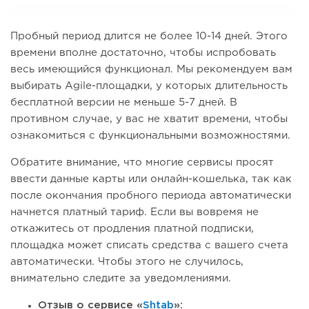
Пробный период длится не более 10-14 дней. Этого
времени вполне достаточно, чтобы испробовать
весь имеющийся функционал. Мы рекомендуем вам
выбирать Agile-площадки, у которых длительность
бесплатной версии не меньше 5-7 дней. В
противном случае, у вас не хватит времени, чтобы
ознакомиться с функциональными возможностями.
Обратите внимание, что многие сервисы просят
ввести данные карты или онлайн-кошелька, так как
после окончания пробного периода автоматически
начнется платный тариф. Если вы вовремя не
откажитесь от продления платной подписки,
площадка может списать средства с вашего счета
автоматически. Чтобы этого не случилось,
внимательно следите за уведомлениями.
Отзыв о сервисе «
Shtab
»: