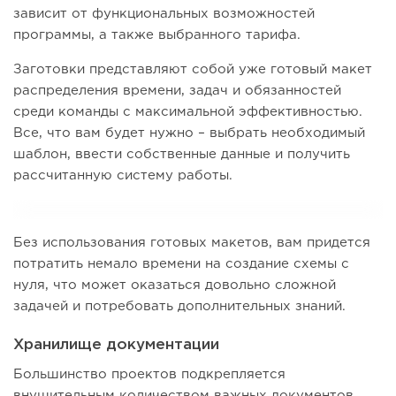
зависит от функциональных возможностей
программы, а также выбранного тарифа.
Заготовки представляют собой уже готовый макет
распределения времени, задач и обязанностей
среди команды с максимальной эффективностью.
Все, что вам будет нужно – выбрать необходимый
шаблон, ввести собственные данные и получить
рассчитанную систему работы.
Без использования готовых макетов, вам придется
потратить немало времени на создание схемы с
нуля, что может оказаться довольно сложной
задачей и потребовать дополнительных знаний.
Хранилище документации
Большинство проектов подкрепляется
внушительным количеством важных документов,