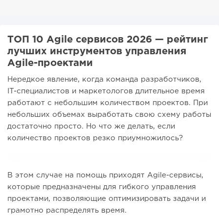
ТОП 10 Agile сервисов 2026 — рейтинг
лучших инструментов управления
Agile-проектами
Нередкое явление, когда команда разработчиков,
IT-специалистов и маркетологов длительное время
работают с небольшим количеством проектов. При
небольших объемах выработать свою схему работы
достаточно просто. Но что же делать, если
количество проектов резко приумножилось?
В этом случае на помощь приходят Agile-сервисы,
которые предназначены для гибкого управления
проектами, позволяющие оптимизировать задачи и
грамотно распределять время.