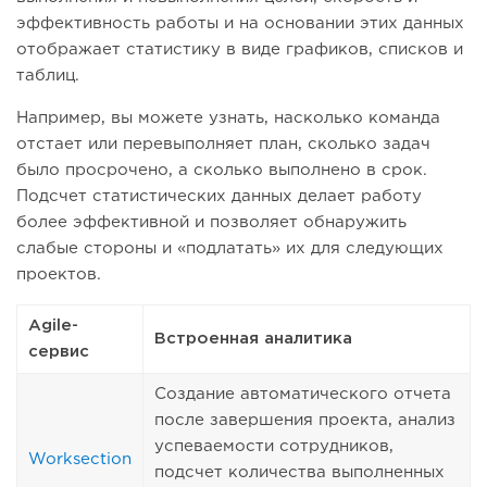
эффективность работы и на основании этих данных
отображает статистику в виде графиков, списков и
таблиц.
Например, вы можете узнать, насколько команда
отстает или перевыполняет план, сколько задач
было просрочено, а сколько выполнено в срок.
Подсчет статистических данных делает работу
более эффективной и позволяет обнаружить
слабые стороны и «подлатать» их для следующих
проектов.
Agile-
Встроенная аналитика
сервис
Создание автоматического отчета
после завершения проекта, анализ
успеваемости сотрудников,
Worksection
подсчет количества выполненных