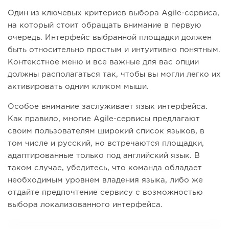
Один из ключевых критериев выбора Agile-сервиса,
на который стоит обращать внимание в первую
очередь. Интерфейс выбранной площадки должен
быть относительно простым и интуитивно понятным.
Контекстное меню и все важные для вас опции
должны располагаться так, чтобы вы могли легко их
активировать одним кликом мыши.
Особое внимание заслуживает язык интерфейса.
Как правило, многие Agile-сервисы предлагают
своим пользователям широкий список языков, в
том числе и русский, но встречаются площадки,
адаптированные только под английский язык. В
таком случае, убедитесь, что команда обладает
необходимым уровнем владения языка, либо же
отдайте предпочтение сервису с возможностью
выбора локализованного интерфейса.