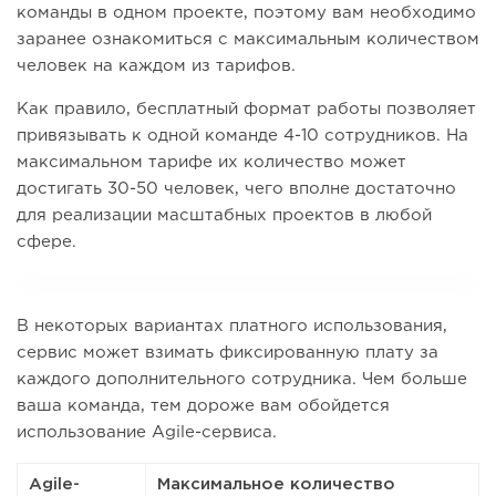
команды в одном проекте, поэтому вам необходимо
заранее ознакомиться с максимальным количеством
человек на каждом из тарифов.
Как правило, бесплатный формат работы позволяет
привязывать к одной команде 4-10 сотрудников. На
максимальном тарифе их количество может
достигать 30-50 человек, чего вполне достаточно
для реализации масштабных проектов в любой
сфере.
В некоторых вариантах платного использования,
сервис может взимать фиксированную плату за
каждого дополнительного сотрудника. Чем больше
ваша команда, тем дороже вам обойдется
использование Agile-сервиса.
Agile-
Максимальное количество