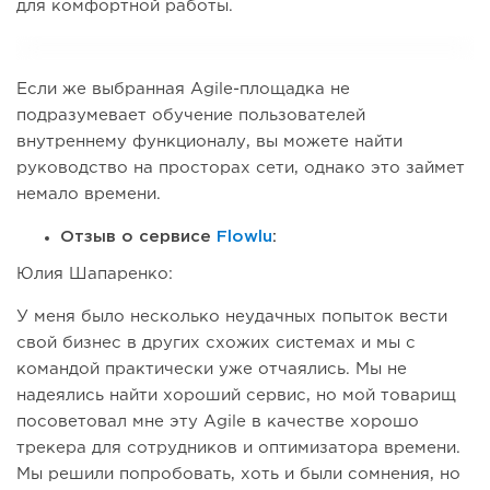
для комфортной работы.
Если же выбранная Agile-площадка не
подразумевает обучение пользователей
внутреннему функционалу, вы можете найти
руководство на просторах сети, однако это займет
немало времени.
Отзыв о сервисе
Flowlu
:
Юлия Шапаренко:
У меня было несколько неудачных попыток вести
свой бизнес в других схожих системах и мы с
командой практически уже отчаялись. Мы не
надеялись найти хороший сервис, но мой товарищ
посоветовал мне эту Agile в качестве хорошо
трекера для сотрудников и оптимизатора времени.
Мы решили попробовать, хоть и были сомнения, но