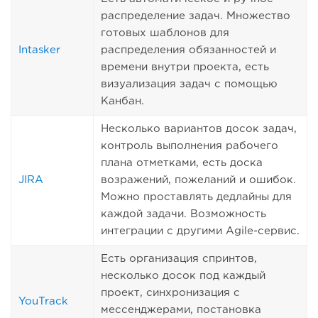
распределение задач. Множество
готовых шаблонов для
Intasker
распределения обязанностей и
времени внутри проекта, есть
визуализация задач с помощью
Канбан.
Несколько вариантов досок задач,
контроль выполнения рабочего
плана отметками, есть доска
JIRA
возражений, пожеланий и ошибок.
Можно проставлять дедлайны для
каждой задачи. Возможность
интеграции с другими Agile-сервис.
Есть организация спринтов,
несколько досок под каждый
проект, синхронизация с
YouTrack
мессенджерами, постановка