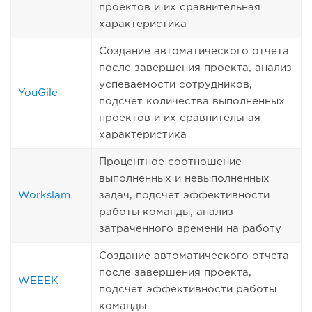
проектов и их сравнительная
характеристика
Создание автоматического отчета
после завершения проекта, анализ
успеваемости сотрудников,
YouGile
подсчет количества выполненных
проектов и их сравнительная
характеристика
Процентное соотношение
выполненных и невыполненных
Workslam
задач, подсчет эффективности
работы команды, анализ
затраченного времени на работу
Создание автоматического отчета
после завершения проекта,
WEEEK
подсчет эффективности работы
команды