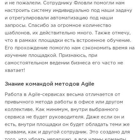
и не пожалели. Сотруднику Фловли помогли нам
настроить систему индивидуально под наши задачу
и отрегулировали автоматизацию под наши
запросы. Спасибо за огромное количество
шаблонов, их действительно много. Также отмечу,
что в рамках площадки есть встроенное обучение.
Его прохождение помогло нам сэкономить время на
изучение площадкой. Признаюсь, при
самостоятельном ведении бизнеса его часто не
хватает!
Знание командой методов Agile
Работа в Agile-сервисах весьма отличается от
привычного метода работы в офисе или другом
коллективе. Как минимум, внутри выбранного
сервиса не будет руководителя. Даже если он и
есть, внутри площадки он будет обладать теми же
правами, как и другой сотрудник. Это создано для
того, что убрать иерархию, а все члены команды