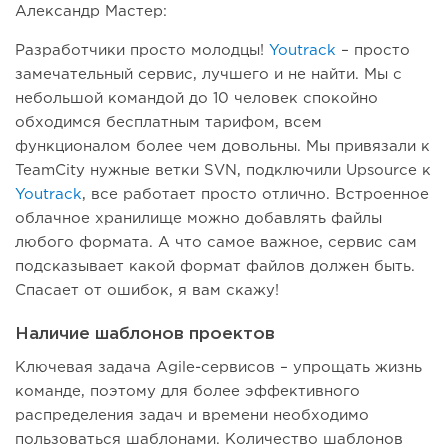
Александр Мастер:
Разработчики просто молодцы!
Youtrack
– просто
замечательный сервис, лучшего и не найти. Мы с
небольшой командой до 10 человек спокойно
обходимся бесплатным тарифом, всем
функционалом более чем довольны. Мы привязали к
TeamCity нужные ветки SVN, подключили Upsource к
Youtrack
, все работает просто отлично. Встроенное
облачное хранилище можно добавлять файлы
любого формата. А что самое важное, сервис сам
подсказывает какой формат файлов должен быть.
Спасает от ошибок, я вам скажу!
Наличие шаблонов проектов
Ключевая задача Agile-сервисов – упрощать жизнь
команде, поэтому для более эффективного
распределения задач и времени необходимо
пользоваться шаблонами. Количество шаблонов