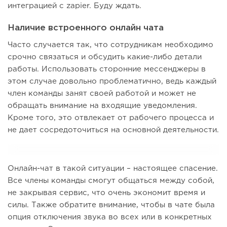
интеграцией с zapier. Буду ждать.
Наличие встроенного онлайн чата
Часто случается так, что сотрудникам необходимо
срочно связаться и обсудить какие-либо детали
работы. Использовать сторонние мессенджеры в
этом случае довольно проблематично, ведь каждый
член команды занят своей работой и может не
обращать внимание на входящие уведомления.
Кроме того, это отвлекает от рабочего процесса и
не дает сосредоточиться на основной деятельности.
Онлайн-чат в такой ситуации – настоящее спасение.
Все члены команды смогут общаться между собой,
не закрывая сервис, что очень экономит время и
силы. Также обратите внимание, чтобы в чате была
опция отключения звука во всех или в конкретных