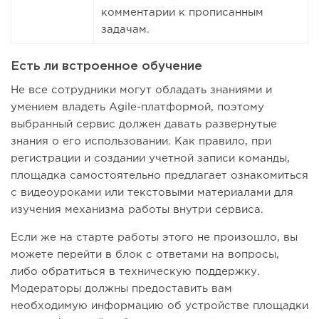
комментарии к прописанным
задачам.
Есть ли встроенное обучение
Не все сотрудники могут обладать знаниями и
умением владеть Agile-платформой, поэтому
выбранный сервис должен давать развернутые
знания о его использовании. Как правило, при
регистрации и создании учетной записи команды,
площадка самостоятельно предлагает ознакомиться
с видеоуроками или текстовыми материалами для
изучения механизма работы внутри сервиса.
Если же на старте работы этого не произошло, вы
можете перейти в блок с ответами на вопросы,
либо обратиться в техническую поддержку.
Модераторы должны предоставить вам
необходимую информацию об устройстве площадки