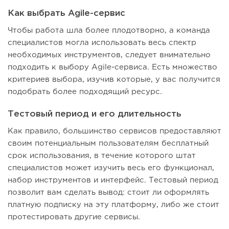
Как выбрать Agile-сервис
Чтобы работа шла более плодотворно, а команда
специалистов могла использовать весь спектр
необходимых инструментов, следует внимательно
подходить к выбору Agile-сервиса. Есть множество
критериев выбора, изучив которые, у вас получится
подобрать более подходящий ресурс.
Тестовый период и его длительность
Как правило, большинство сервисов предоставляют
своим потенциальным пользователям бесплатный
срок использования, в течение которого штат
специалистов может изучить весь его функционал,
набор инструментов и интерфейс. Тестовый период
позволит вам сделать вывод: стоит ли оформлять
платную подписку на эту платформу, либо же стоит
протестировать другие сервисы.