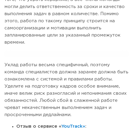
могли делить ответственность за сроки и качество
выполнения задач в равном количестве. Помимо
этого, работа по такому принципу строится на
самоорганизации и мотивации выполнить
запланированные цели за указанный промежуток
времени.
Уклад работы весьма специфичный, поэтому
команда специалистов должна заранее должна быть
ознакомлена с системой и правилами работы.
Уделите на подготовку кадров особое внимание,
иначе велик риск разногласий и непонимания своих
обязанностей. Любой сбой в слаженной работе
чреват некачественным выполнением задач и
просроченными дедлайнами.
Отзыв о сервисе «
YouTrack»
: