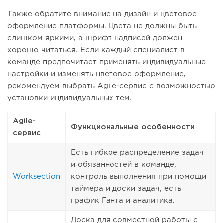
Также обратите внимание на дизайн и цветовое
оформление платформы. Цвета не должны быть
слишком яркими, а шрифт надписей должен
хорошо читаться. Если каждый специалист в
команде предпочитает применять индивидуальные
настройки и изменять цветовое оформление,
рекомендуем выбрать Agile-сервис с возможностью
установки индивидуальных тем.
Agile-
Функциональные особенности
сервис
Есть гибкое распределение задач
и обязанностей в команде,
Worksection
контроль выполнения при помощи
таймера и доски задач, есть
график Ганта и аналитика.
Доска для совместной работы с