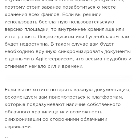
поэтому стоит заранее позаботиться о месте
хранения всех файлов. Если вы решили
использовать бесплатную пользовательскую
версию площадки, то внутреннее хранилище или
интеграция с Яндекс-диском или Гугл-облаком вам
будет недоступна. В таком случае вам будет
необходимо вручную синхронизировать документы
с данными в Agile-сервисом, что весьма неудобно и
отнимает немало сил и времени.
Если вы не хотите потерять важную документацию,
рекомендуем вам присмотреться к платформам,
которые подразумевают наличие собственного
облачного хранилища или возможность
синхронизации со сторонними облачными
сервисами.