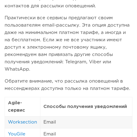
контактов для рассылки оповещений.
Практически все сервисы предлагают своим
пользователям email-рассылку. Эта опция доступна
даже на минимальном платном тарифе, а иногда и
на бесплатном. Если же не все участники имеют
доступ к электронному почтовому ящику,
рекомендуем вам привязать другие способы
получения уведомлений: Telegram, Viber или
WhatsApp.
Обратите внимание, что рассылка оповещений в
мессенджерах доступна только на платном тарифе.
Agile-
Способы получения уведомлений
сервис
Worksection
Email
YouGile
Email