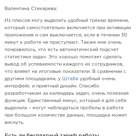
Валентина Стихарева:
Из плюсов могу выделить удобный трекер времени,
который самостоятельно включается при активации
приложения и сам выключается, если в течении 30
минут к работе не приступают. Также мне очень
понравилось, что есть автоматический подсчет
статистики задач. Это хорошо помогает сделать
вывод об успеваемости каждого из сотрудников,
что влияет на итоговые показатели. В сравнении с
другими площадками, у
Штаба
удобный очень
интерфейс и приятный дизайн. Спасибо
разработчикам за календарь задач, очень полезная
функция. Единственный минус, который я для себя
выделила – могут наблюдаться пробелы в работе
при большом количестве данных, площадка может
виснуть.
Есть ли бесплатный тариф работы