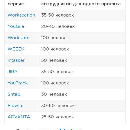
сервис
сотрудников для одного проекта
Worksection
35-50 человек
YouGile
20-40 человек
Workslam
100 человек
WEEEK
100 человек
Intasker
50 человек
JIRA
35-50 человек
YouTrack
100 человек
Shtab
30 человек
Flowlu
30-60 человек
ADVANTA
25-50 человек