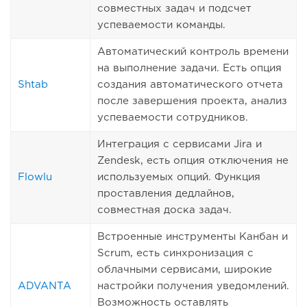
совместных задач и подсчет
успеваемости команды.
Автоматический контроль времени
на выполнение задачи. Есть опция
Shtab
создания автоматического отчета
после завершения проекта, анализ
успеваемости сотрудников.
Интеграция с сервисами Jira и
Zendesk, есть опция отключения не
Flowlu
используемых опций. Функция
проставления дедлайнов,
совместная доска задач.
Встроенные инструменты Канбан и
Scrum, есть синхронизация с
облачными сервисами, широкие
ADVANTA
настройки получения уведомлений.
Возможность оставлять