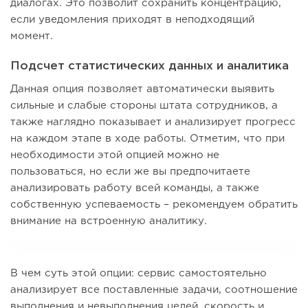
диалогах. Это позволит сохранить концентрацию,
если уведомления приходят в неподходящий
момент.
Подсчет статистических данных и аналитика
Данная опция позволяет автоматически выявить
сильные и слабые стороны штата сотрудников, а
также наглядно показывает и анализирует прогресс
на каждом этапе в ходе работы. Отметим, что при
необходимости этой опцией можно не
пользоваться, но если же вы предпочитаете
анализировать работу всей команды, а также
собственную успеваемость – рекомендуем обратить
внимание на встроенную аналитику.
В чем суть этой опции: сервис самостоятельно
анализирует все поставленные задачи, соотношение
выполнения и невыполнения целей, скорость и