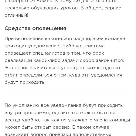
разобраться можно. К тому же для этого есть
несколько обучающих уроков. В общем, сервис
отличный!
Средства оповещения
При выполнении какой-либо задачи, всей команде
приходит уведомление. Либо же, система
оповещает специалистов о том, что срок
реализации какой-либо задачи скоро закончится.
Эта опция значительно упрощает жизнь, однако
стоит определиться с тем, куда эти уведомления
будут приходить.
По умолчанию все уведомления будут приходить
внутри программы, однако это может быть не
всегда удобно, так как не у каждого члена команды
может быть открыт сервис. В таком случае
возникает вопрос привязки дополнительных