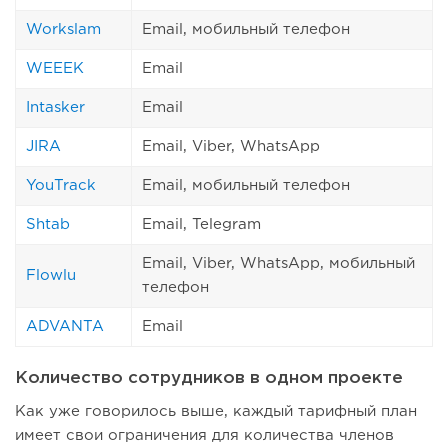
Workslam
Email, мобильный телефон
WEEEK
Email
Intasker
Email
JIRA
Email, Viber, WhatsApp
YouTrack
Email, мобильный телефон
Shtab
Email, Telegram
Email, Viber, WhatsApp, мобильный
Flowlu
телефон
ADVANTA
Email
Количество сотрудников в одном проекте
Как уже говорилось выше, каждый тарифный план
имеет свои ограничения для количества членов