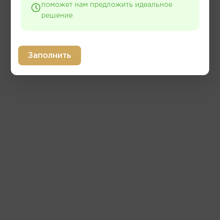
поможет нам предложить идеальное
решение
Заполнить