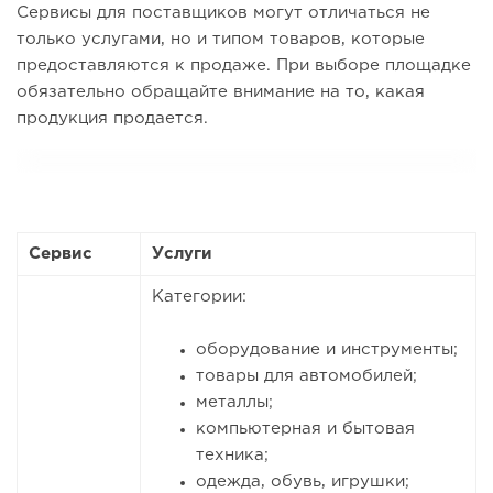
Сервисы для поставщиков могут отличаться не
только услугами, но и типом товаров, которые
предоставляются к продаже. При выборе площадке
обязательно обращайте внимание на то, какая
продукция продается.
Сервис
Услуги
Категории:
оборудование и инструменты;
товары для автомобилей;
металлы;
компьютерная и бытовая
техника;
одежда, обувь, игрушки;