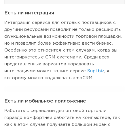
Есть ли интеграция
Интеграция сервиса для оптовых поставщиков с
другими ресурсами позволит не только расширить
функциональные возможности торговой площадки,
но и позволит более эффективно вести бизнес.
Особенно это относится к тем случаям, когда вы
интегрируетесь с CRM-системами. Среди всех
представленных вариантов порадовать
интеграциями может только сервис
Supl.biz
, к
которому можно подключать amoCRM.
Есть ли мобильное приложение
Работать с сервисами для оптовой торговли
гораздо комфортней работать на компьютере, так
как в этом случае получаете большой экран с