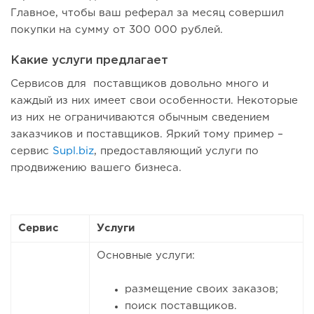
Главное, чтобы ваш реферал за месяц совершил
покупки на сумму от 300 000 рублей.
Какие услуги предлагает
Сервисов для поставщиков довольно много и
каждый из них имеет свои особенности. Некоторые
из них не ограничиваются обычным сведением
заказчиков и поставщиков. Яркий тому пример –
сервис
Supl.biz
, предоставляющий услуги по
продвижению вашего бизнеса.
Сервис
Услуги
Основные услуги:
размещение своих заказов;
поиск поставщиков.