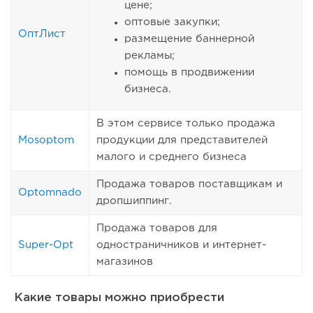
цене;
оптовые закупки;
ОптЛист
размещение баннерной
рекламы;
помощь в продвижении
бизнеса.
В этом сервисе только продажа
Mosoptom
продукции для представителей
малого и среднего бизнеса
Продажа товаров поставщикам и
Optomnado
дропшиппинг.
Продажа товаров для
Super-Opt
одностраничников и интернет-
магазинов
Какие товары можно приобрести