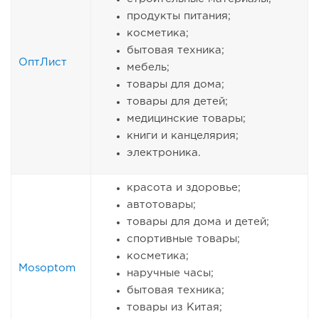
продукты питания;
косметика;
бытовая техника;
ОптЛист
мебель;
товары для дома;
товары для детей;
медицинские товары;
книги и канцелярия;
электроника.
красота и здоровье;
автотовары;
товары для дома и детей;
спортивные товары;
косметика;
Mosoptom
наручные часы;
бытовая техника;
товары из Китая;