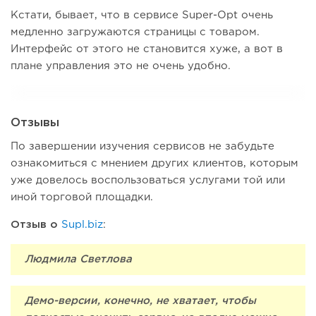
Кстати, бывает, что в сервисе Super-Opt очень
медленно загружаются страницы с товаром.
Интерфейс от этого не становится хуже, а вот в
плане управления это не очень удобно.
Отзывы
По завершении изучения сервисов не забудьте
ознакомиться с мнением других клиентов, которым
уже довелось воспользоваться услугами той или
иной торговой площадки.
Отзыв о
Supl.biz
:
Людмила Светлова
Демо-версии, конечно, не хватает, чтобы