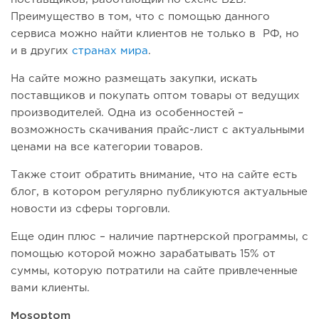
Преимущество в том, что с помощью данного
сервиса можно найти клиентов не только в РФ, но
и в других
странах мира
.
На сайте можно размещать закупки, искать
поставщиков и покупать оптом товары от ведущих
производителей. Одна из особенностей –
возможность скачивания прайс-лист с актуальными
ценами на все категории товаров.
Также стоит обратить внимание, что на сайте есть
блог, в котором регулярно публикуются актуальные
новости из сферы торговли.
Еще один плюс – наличие партнерской программы, с
помощью которой можно зарабатывать 15% от
суммы, которую потратили на сайте привлеченные
вами клиенты.
Mosoptom