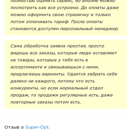
полностью оценить сервис, но вполне можно
посмотреть как все устроено. До оплаты даже
можно оформить свою страничку и только
потом оплачивать тариф. После оплаты
становится доступен персональный менеджер.
Сама обработка заявок простая, просто
видишь все заказы, которые люди оставляют
на товары, которые у тебя есть в
ассортименте и связываешься с ними,
предлагаешь варианты. Удается забрать себе
далеко не каждого, потому что есть
конкуренты, но если нормальный отдел
продаж, то продажи регулярные есть, даже
повторные заказы потом есть.
Отзыв о
Super-Opt
: