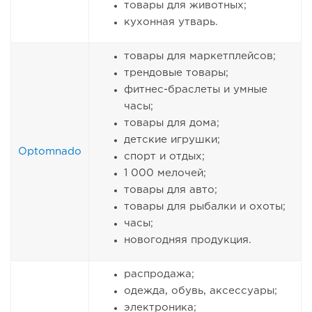
товары для животных;
кухонная утварь.
товары для маркетплейсов;
трендовые товары;
фитнес-браслеты и умные
часы;
товары для дома;
детские игрушки;
Optomnado
спорт и отдых;
1 000 мелочей;
товары для авто;
товары для рыбалки и охоты;
часы;
новогодняя продукция.
распродажа;
одежда, обувь, аксессуары;
электроника;