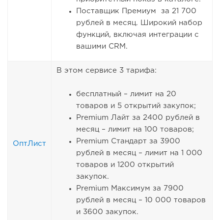
Поставщик Премиум за 21 700
рублей в месяц. Широкий набор
функций, включая интеграции с
вашими CRM.
В этом сервисе 3 тарифа:
бесплатный – лимит на 20
товаров и 5 открытий закупок;
Premium Лайт за 2400 рублей в
месяц – лимит на 100 товаров;
Premium Стандарт за 3900
ОптЛист
рублей в месяц – лимит на 1 000
товаров и 1200 открытий
закупок.
Premium Максимум за 7900
рублей в месяц – 10 000 товаров
и 3600 закупок.