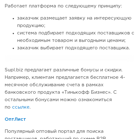
Работает платформа по следующему принципу:
заказчик размещает заявку на интересующую
продукцию;
система подбирает подходящих поставщиков с
необходимым товаром и выгодными ценами;
заказчик выбирает подходящего поставщика.
Supl.biz предлагает различные бонусы и скидки.
Например, клиентам предлагается бесплатное 4-
месячное обслуживание счета в рамках
банковского продукта «Тинькофф Бизнес». С
остальными бонусами можно ознакомиться
по
ссылке
.
ОптЛист
Популярный оптовый портал для поиска
поставщиков, работающий по схеме B2B.