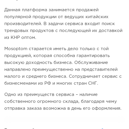
Данная платформа занимается продажей
популярной продукции от ведущих китайских
производителей. В задачи сервиса входит поиск
трендовых продуктов с последующей их доставкой
из КНР оптом.
Mosoptom старается иметь дело только с той
продукцией, которая способна гарантировать
высокую доходность бизнеса. Обслуживание
направлено преимущественно на представителей
малого и среднего бизнеса. Сотрудничает сервис с
бизнесменами из РФ и многих стран СНГ.
Одно из преимуществ сервиса – наличие
собственного огромного склада, благодаря чему
отправка заказа возможна в день его оформления.