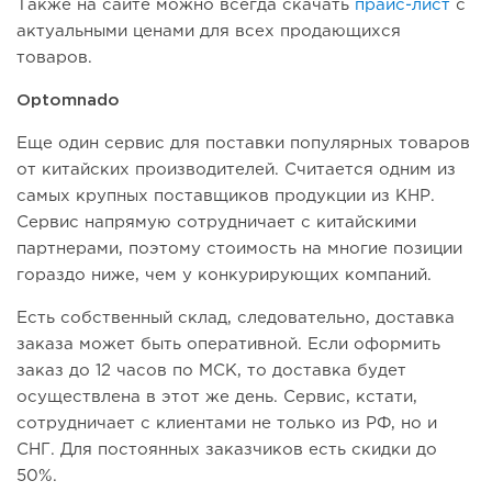
Также на сайте можно всегда скачать
прайс-лист
с
актуальными ценами для всех продающихся
товаров.
Optomnado
Еще один сервис для поставки популярных товаров
от китайских производителей. Считается одним из
самых крупных поставщиков продукции из КНР.
Сервис напрямую сотрудничает с китайскими
партнерами, поэтому стоимость на многие позиции
гораздо ниже, чем у конкурирующих компаний.
Есть собственный склад, следовательно, доставка
заказа может быть оперативной. Если оформить
заказ до 12 часов по МСК, то доставка будет
осуществлена в этот же день. Сервис, кстати,
сотрудничает с клиентами не только из РФ, но и
СНГ. Для постоянных заказчиков есть скидки до
50%.