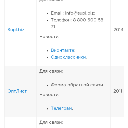
Email: info@supl.biz;
Телефон: 8 800 600 58
31.
Supl.biz
2013
Новости:
Вконтакте
;
Одноклассники
.
Для связи:
Форма обратной связи.
ОптЛист
2011
Новости:
Телеграм
.
Для связи: