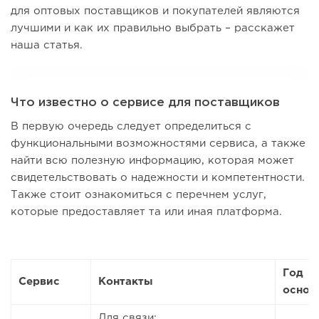
для оптовых поставщиков и покупателей являются
лучшими и как их правильно выбрать – расскажет
наша статья.
Что известно о сервисе для поставщиков
В первую очередь следует определиться с
функциональными возможностями сервиса, а также
найти всю полезную информацию, которая может
свидетельствовать о надежности и компетентности.
Также стоит ознакомиться с перечнем услуг,
которые предоставляет та или иная платформа.
Год
Сервис
Контакты
основ
Для связи: