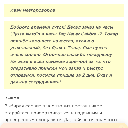
Иван Незгороворов
Доброго времени суток! Делал заказ на часы
Ulysse Nardin и часы Tag Heuer Calibre 17. Товар
пришёл хорошего качества, отлично
упакованный, без брака. Товар был нужен
очень срочно. Огромное спасибо менеджеру
Наталье и всей команде super-opt за то, что
оперативно приняли мой заказ и быстро
отправили, посылка пришла за 2 дня. Буду и
дальше сотрудничать!
Вывод
Выбирая сервис для оптовых поставщиком,
старайтесь присматриваться к надежным и
проверенным площадкам. Да, сейчас очень много
платформ, которые имеют выход на азиатский и