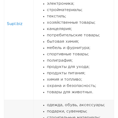
электроника;
стройматериалы;
текстиль;
хозяйственные товары;
Supl.biz
канцелярия;
потребительские товары;
бытовая химия;
мебель и фурнитура;
спортивные товары;
полиграфия;
продукты для ухода;
продукты питания;
химия и топливо;
охрана и безопасность;
товары для животных.
одежда, обувь, аксессуары;
подарки, сувениры;
строительные материалы;