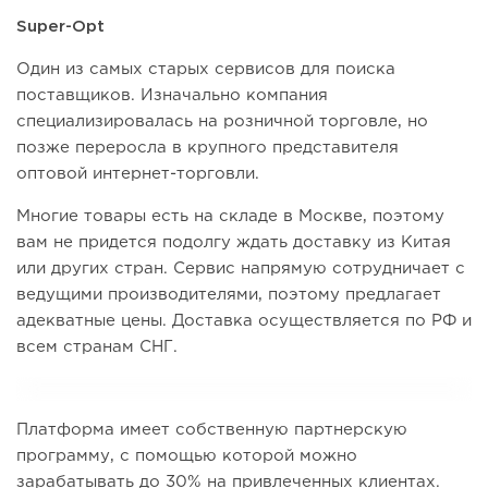
Super-Opt
Один из самых старых сервисов для поиска
поставщиков. Изначально компания
специализировалась на розничной торговле, но
позже переросла в крупного представителя
оптовой интернет-торговли.
Многие товары есть на складе в Москве, поэтому
вам не придется подолгу ждать доставку из Китая
или других стран. Сервис напрямую сотрудничает с
ведущими производителями, поэтому предлагает
адекватные цены. Доставка осуществляется по РФ и
всем странам СНГ.
Платформа имеет собственную партнерскую
программу, с помощью которой можно
зарабатывать до 30% на привлеченных клиентах.