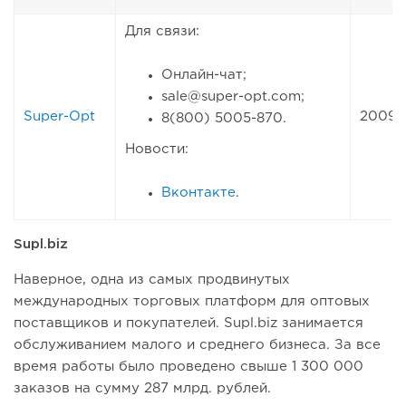
Для связи:
Онлайн-чат;
sale@super-opt.com;
Super-Opt
2009
8(800) 5005-870.
Новости:
Вконтакте
.
Supl.biz
Наверное, одна из самых продвинутых
международных торговых платформ для оптовых
поставщиков и покупателей. Supl.biz занимается
обслуживанием малого и среднего бизнеса. За все
время работы было проведено свыше 1 300 000
заказов на сумму 287 млрд. рублей.