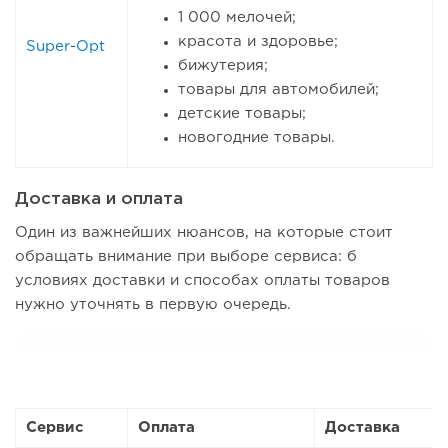
1 000 мелочей;
красота и здоровье;
Super-Opt
бижутерия;
товары для автомобилей;
детские товары;
новогодние товары.
Доставка и оплата
Один из важнейших нюансов, на которые стоит
обращать внимание при выборе сервиса: б
условиях доставки и способах оплаты товаров
нужно уточнять в первую очередь.
Сервис
Оплата
Доставка