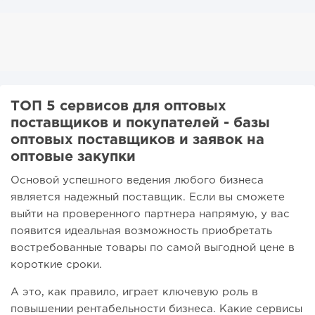
ТОП 5 сервисов для оптовых
поставщиков и покупателей - базы
оптовых поставщиков и заявок на
оптовые закупки
Основой успешного ведения любого бизнеса
является надежный поставщик. Если вы сможете
выйти на проверенного партнера напрямую, у вас
появится идеальная возможность приобретать
востребованные товары по самой выгодной цене в
короткие сроки.
А это, как правило, играет ключевую роль в
повышении рентабельности бизнеса. Какие сервисы