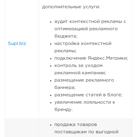
дополнительные услуги:
аудит контекстной рекламы с
оптимизацией рекламного
бюджета;
Supl.biz
настройка контекстной
рекламы;
подключение Яндекс.Метрики;
контроль за уходом
рекламной кампании;
размещение рекламного
баннера;
размещение статей в блоге;
увеличение лояльности к
бренду.
продажа товаров
поставщикам по выгодной