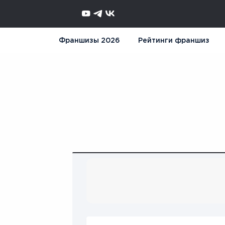
Франшизы 2026
Рейтинги франшиз