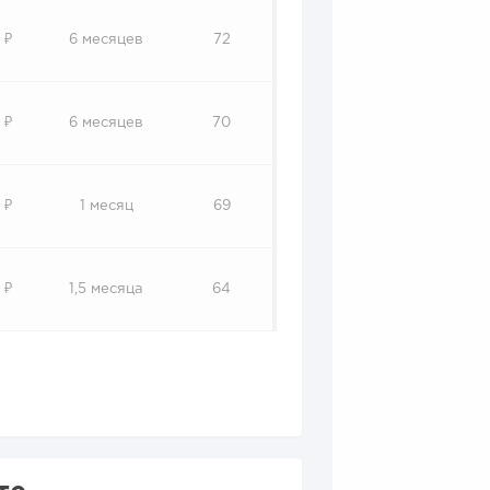
 ₽
6 месяцев
72
 ₽
6 месяцев
70
 ₽
1 месяц
69
 ₽
1,5 месяца
64