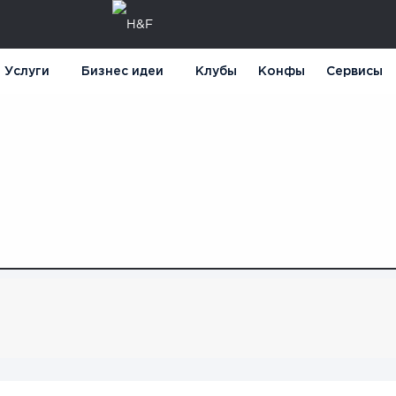
Услуги
Бизнес идеи
Клубы
Конфы
Сервисы