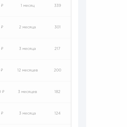
 ₽
1 месяц
339
 ₽
2 месяца
301
 ₽
3 месяца
217
 ₽
12 месяцев
200
0 ₽
3 месяцев
182
 ₽
3 месяца
124