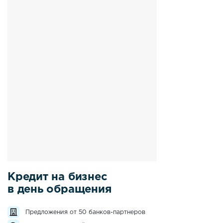
Кредит на бизнес
в день обращения
Предложения от 50 банков-партнеров