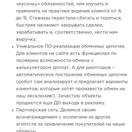
«кусочку» обязанностей, чем изучить и
применять на практике ведения клиента от А
до Я. Стажеры перестали сбегать и теряться,
быстрее начинают закрывать сделки,
зарабатывать и, соответственно, нести нам
выручку.
Уникальное ПО реализации обменных цепочек.
Для клиентов на сайте есть функционал по
проверке возможности обмена с
калькулятором доплат. А для риэлторов –
автоматическое построение обменных цепочек
(робот сам анализирует и предлагает варианты
клиентов, которые хотят произвести обмен на
наш эксклюзив!). Зачастую объекты
продаются еще ДО выхода в рекламу.
Партнерская сеть. Делимся своим
вознаграждением с коллегами из других
агентств за привлечение покупателей на наши
объекты.