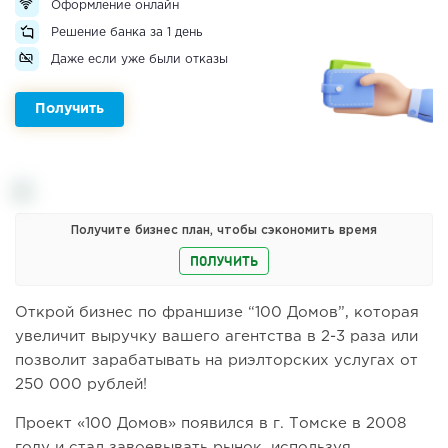
Оформление онлайн
Решение банка за 1 день
Даже если уже были отказы
Получить
Получите бизнес план, чтобы сэкономить время
ПОЛУЧИТЬ
Открой бизнес по франшизе “100 Домов”, которая
увеличит выручку вашего агентства в 2-3 раза или
позволит зарабатывать на риэлторских услугах от
250 000 рублей!
Проект «100 Домов» появился в г. Томске в 2008
году и стал завоевывать рынок, используя