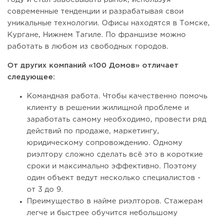
современные тенденции и разрабатывая свои
уникальные технологии. Офисы находятся в Томске,
Кургане, Нижнем Тагиле. По франшизе можно
работать в любом из свободных городов.
От других компаний «100 Домов» отличает
следующее:
Командная работа. Чтобы качественно помочь
клиенту в решении жилищной проблеме и
заработать самому необходимо, провести ряд
действий по продаже, маркетингу,
юридическому сопровождению. Одному
риэлтору сложно сделать всё это в короткие
сроки и максимально эффективно. Поэтому
один объект ведут несколько специалистов -
от 3 до 9.
Преимущество в найме риэлторов. Стажерам
легче и быстрее обучится небольшому