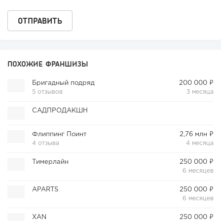
ПОХОЖИЕ ФРАНШИЗЫ
Бригадный подряд
200 000 ₽
5 отзывов
3 месяца
САДПРОДАКШН
Флиппинг Поинт
2,76 млн ₽
4 отзыва
4 месяца
Тимерлайн
250 000 ₽
6 месяцев
APARTS
250 000 ₽
6 месяцев
XAN
250 000 ₽