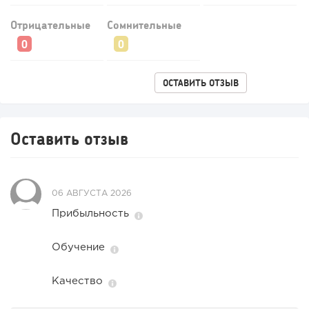
Отрицательные
Сомнительные
ОСТАВИТЬ ОТЗЫВ
Оставить отзыв
67
0
0
06 АВГУСТА 2026
Конференции августа 2026: лучшие мероприятия месяца
для бизнеса,...
Прибыльность
Обучение
Качество