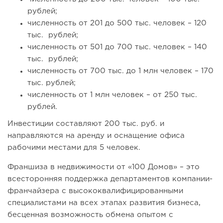
рублей;
численность от 201 до 500 тыс. человек – 120
тыс. рублей;
численность от 501 до 700 тыс. человек – 140
тыс. рублей;
численность от 700 тыс. до 1 млн человек – 170
тыс. рублей;
численность от 1 млн человек – от 250 тыс.
рублей.
Инвестиции составляют 200 тыс. руб. и
направляются на аренду и оснащение офиса
рабочими местами для 5 человек.
Франшиза в недвижимости от «100 Домов» – это
всесторонняя поддержка департаментов компании-
франчайзера с высококвалифицированными
специалистами на всех этапах развития бизнеса,
бесценная возможность обмена опытом с