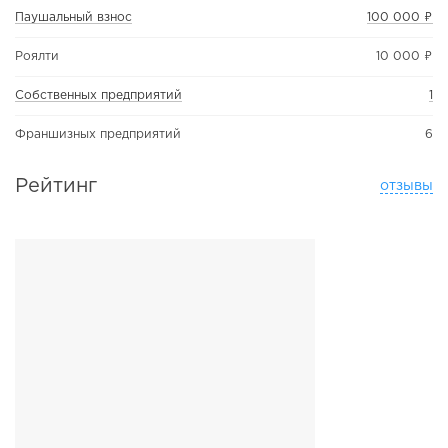
Паушальный взнос
100 000 ₽
Роялти
10 000 ₽
Собственных предприятий
1
Франшизных предприятий
6
Рейтинг
отзывы