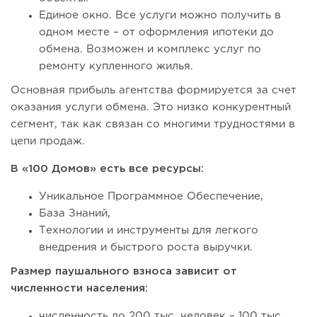
Единое окно. Все услуги можно получить в
одном месте – от оформления ипотеки до
обмена. Возможен и комплекс услуг по
ремонту купленного жилья.
Основная прибыль агентства формируется за счет
оказания услуги обмена. Это низко конкурентный
сегмент, так как связан со многими трудностями в
цепи продаж.
В «100 Домов» есть все ресурсы:
Уникальное Программное Обеспечение,
База Знаний,
Технологии и инструменты для легкого
внедрения и быстрого роста выручки.
Размер паушального взноса зависит от
численности населения:
численность до 200 тыс. человек – 100 тыс.