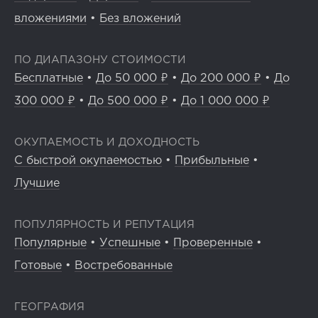
вложениями
•
Без вложений
ПО ДИАПАЗОНУ СТОИМОСТИ
Бесплатные
•
До 50 000 ₽
•
До 200 000 ₽
•
До
300 000 ₽
•
До 500 000 ₽
•
До 1 000 000 ₽
ОКУПАЕМОСТЬ И ДОХОДНОСТЬ
С быстрой окупаемостью
•
Прибыльные
•
Лучшие
ПОПУЛЯРНОСТЬ И РЕПУТАЦИЯ
Популярные
•
Успешные
•
Проверенные
•
Готовые
•
Востребованные
ГЕОГРАФИЯ