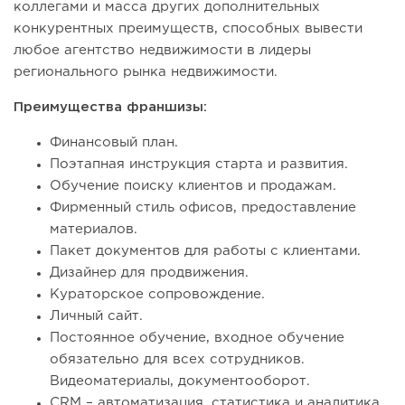
коллегами и масса других дополнительных
конкурентных преимуществ, способных вывести
любое агентство недвижимости в лидеры
регионального рынка недвижимости.
Преимущества франшизы:
Финансовый план.
Поэтапная инструкция старта и развития.
Обучение поиску клиентов и продажам.
Фирменный стиль офисов, предоставление
материалов.
Пакет документов для работы с клиентами.
Дизайнер для продвижения.
Кураторское сопровождение.
Личный сайт.
Постоянное обучение, входное обучение
обязательно для всех сотрудников.
Видеоматериалы, документооборот.
CRM – автоматизация, статистика и аналитика,