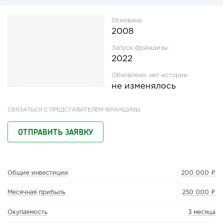
Основана:
2008
Запуск франшизы:
2022
Обновлено:
нет истории
не изменялось
СВЯЗАТЬСЯ С ПРЕДСТАВИТЕЛЕМ ФРАНШИЗЫ
ОТПРАВИТЬ ЗАЯВКУ
Общие инвестиции
200 000 ₽
Месячная прибыль
250 000 ₽
Окупаемость
3 месяца