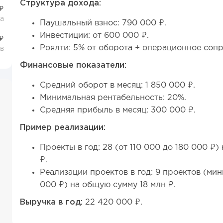
Структура дохода:
 ₽
а
Паушальный взнос: 790 000 ₽.
Инвестиции: от 600 000 ₽.
₽
Роялти: 5% от оборота + операционное соп
в
Финансовые показатели:
Средний оборот в месяц: 1 850 000 ₽.
Минимальная рентабельность: 20%.
Средняя прибыль в месяц: 300 000 ₽.
Пример реализации:
Проекты в год: 28 (от 110 000 до 180 000 ₽
₽.
Реализации проектов в год: 9 проектов (мин
000 ₽) на общую сумму 18 млн ₽.
Выручка в год:
22 420 000 ₽.