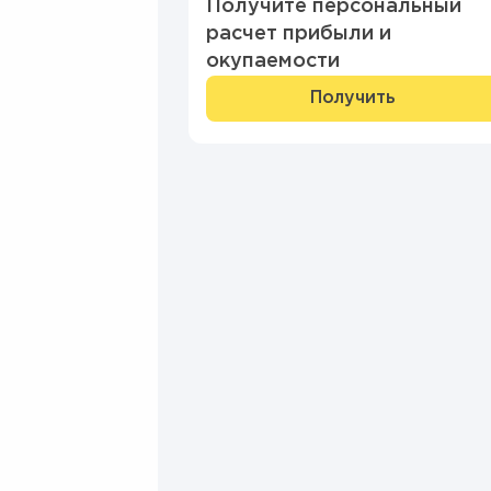
Получите персональный
расчет прибыли и
окупаемости
Получить