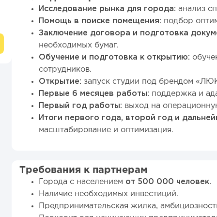
Исследование рынка для города:
анализ сп
Помощь в поиске помещения:
подбор оптим
Заключение договора и подготовка докум
необходимых бумаг.
Обучение и подготовка к открытию:
обучен
сотрудников.
Открытие:
запуск студии под брендом «Л
Первые 6 месяцев работы:
поддержка и ад
Первый год работы:
выход на операционну
Итоги первого года, второй год и дальней
масштабирование и оптимизация.
Требования к партнерам
Города с населением
от 500 000 человек.
Наличие необходимых инвестиций.
Предпринимательская жилка, амбициозност