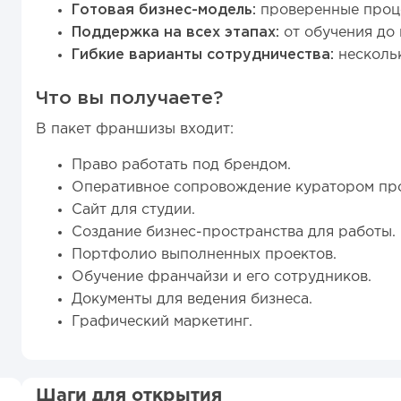
Готовая бизнес-модель:
проверенные проце
Поддержка на всех этапах:
от обучения до 
Гибкие варианты сотрудничества:
несколь
Что вы получаете?
В пакет франшизы входит:
Право работать под брендом.
Оперативное сопровождение куратором пр
Сайт для студии.
Создание бизнес-пространства для работы.
Портфолио выполненных проектов.
Обучение франчайзи и его сотрудников.
Документы для ведения бизнеса.
Графический маркетинг.
Шаги для открытия