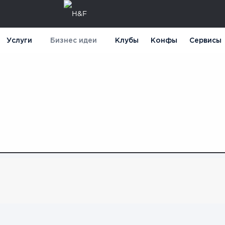
Услуги
Бизнес идеи
Клубы
Конфы
Сервисы