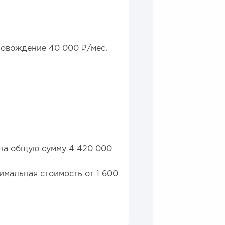
ровождение 40 000 ₽/мес.
) на общую сумму 4 420 000
имальная стоимость от 1 600