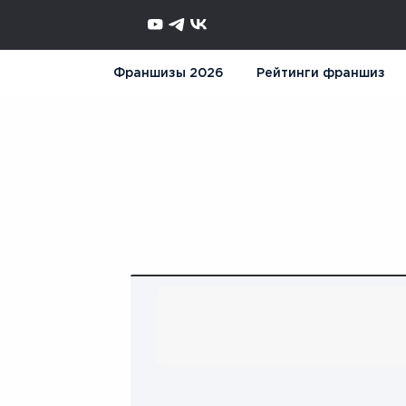
Франшизы 2026
Рейтинги франшиз