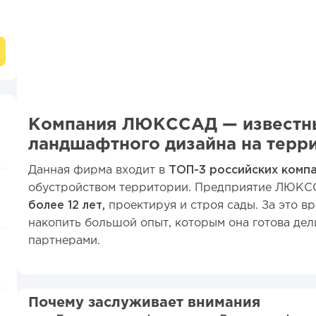
Компания ЛЮКССАД — известны
ландшафтного дизайна на терр
Данная фирма входит в
ТОП-3 российских компа
обустройством территории. Предприятие ЛЮКС
более 12 лет,
проектируя и строя сады. За это в
накопить большой опыт, которым она готова дел
партнерами.
Почему заслуживает внимания