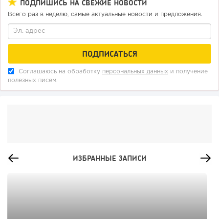
ПОДПИШИСЬ НА СВЕЖИЕ НОВОСТИ
Всего раз в неделю, самые актуальные новости и предложения.
Соглашаюсь на обработку
персональных данных
и получение
полезных писем.
ИЗБРАННЫЕ ЗАПИСИ