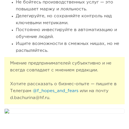
Не бойтесь производственных услуг — это
повышает маржу и лояльность.
Делегируйте, но сохраняйте контроль над
ключевыми метриками.
Постоянно инвестируйте в автоматизацию и
обучение людей.
Ищите возможности в смежных нишах, но не
распыляйтесь.
Мнение предпринимателей субъективно и не
всегда совпадает с мнением редакции.
Хотите рассказать о бизнес-опыте — пишите в
Телеграм
@f_hopes_and_fears
или на почту
d.bachurina@hf.ru.