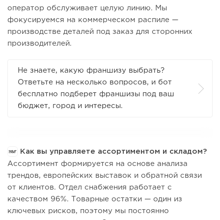
оператор обслуживает целую линию. Мы
фокусируемся на коммерческом распиле —
производстве деталей под заказ для сторонних
производителей.
Не знаете, какую франшизу выбрать?
Ответьте на несколько вопросов, и бот
бесплатно подберет франшизы под ваш
бюджет, город и интересы.
Как вы управляете ассортиментом и складом?
Ассортимент формируется на основе анализа
трендов, европейских выставок и обратной связи
от клиентов. Отдел снабжения работает с
качеством 96%. Товарные остатки — один из
ключевых рисков, поэтому мы постоянно