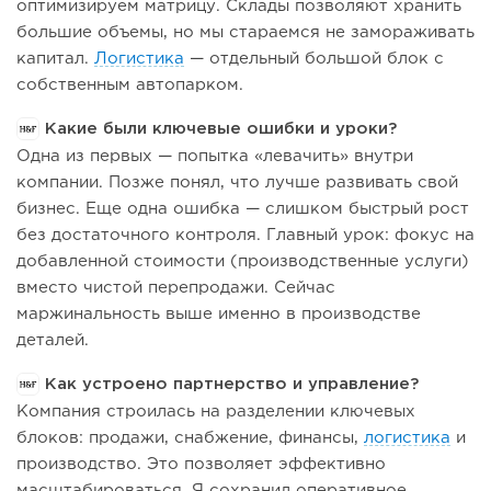
оптимизируем матрицу. Склады позволяют хранить
большие объемы, но мы стараемся не замораживать
капитал.
Логистика
— отдельный большой блок с
собственным автопарком.
Какие были ключевые ошибки и уроки?
Одна из первых — попытка «левачить» внутри
компании. Позже понял, что лучше развивать свой
бизнес. Еще одна ошибка — слишком быстрый рост
без достаточного контроля. Главный урок: фокус на
добавленной стоимости (производственные услуги)
вместо чистой перепродажи. Сейчас
маржинальность выше именно в производстве
деталей.
Как устроено партнерство и управление?
Компания строилась на разделении ключевых
блоков: продажи, снабжение, финансы,
логистика
и
производство. Это позволяет эффективно
масштабироваться. Я сохранил оперативное