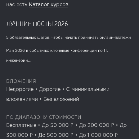
нас есть
Каталог курсов
.
ЛУЧШИЕ ПОСТЫ 2026
5 обязательных шагов, чтобы начать принимать онлайн-платежи
Май 2026 в событиях: ключевые конференции по IT,
инженерии,...
ВЛОЖЕНИЯ
Недорогие
•
Дорогие
•
С минимальными
вложениями
•
Без вложений
ПО ДИАПАЗОНУ СТОИМОСТИ
Бесплатные
•
До 50 000 ₽
•
До 200 000 ₽
•
До
300 000 ₽
•
До 500 000 ₽
•
До 1 000 000 ₽