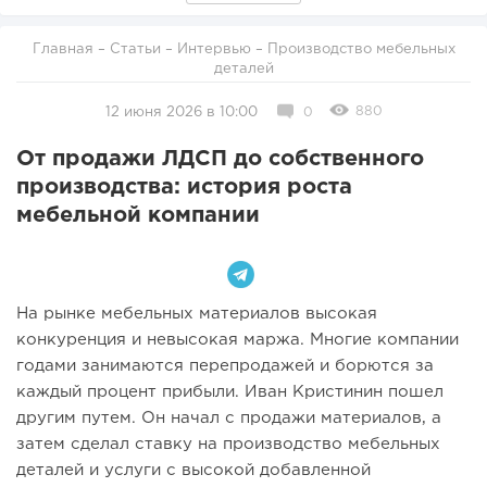
Главная
–
Статьи
–
Интервью
– Производство мебельных
деталей
880
12 июня 2026 в 10:00
0
От продажи ЛДСП до собственного
производства: история роста
мебельной компании
На рынке мебельных материалов высокая
конкуренция и невысокая маржа. Многие компании
годами занимаются перепродажей и борются за
каждый процент прибыли. Иван Кристинин пошел
другим путем. Он начал с продажи материалов, а
затем сделал ставку на производство мебельных
деталей и услуги с высокой добавленной