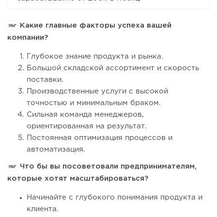
Какие главные факторы успеха вашей
компании?
Глубокое знание продукта и рынка.
Большой складской ассортимент и скорость
поставки.
Производственные услуги с высокой
точностью и минимальным браком.
Сильная команда менеджеров,
ориентированная на результат.
Постоянная оптимизация процессов и
автоматизация.
Что бы вы посоветовали предпринимателям,
которые хотят масштабироваться?
Начинайте с глубокого понимания продукта и
клиента.