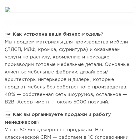
Как устроена ваша бизнес-модель?
Мы продаем материалы для производства мебели
(ЛДСП, МДФ, кромка, фурнитура) и оказываем
услуги по распилу, кромлению и присадке —
производим готовые мебельные детали. Основные
клиенты: мебельные фабрики, дизайнеры/
архитекторы интерьеров и дилеры, которые
продают мебель без собственного производства.
40% — собственная сеть шоурумов, остальное —
B2B. Ассортимент — около 5000 позиций.
Как вы организуете продажи и работу
менеджеров?
У нас 80 менеджеров по продажам. Нет
классической CRM — работаем в 1С (справочники