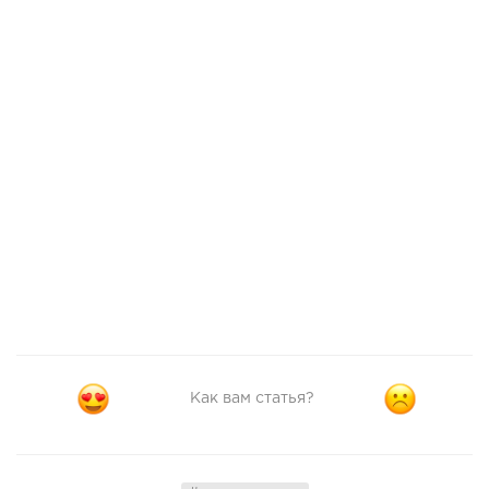
Как вам статья?