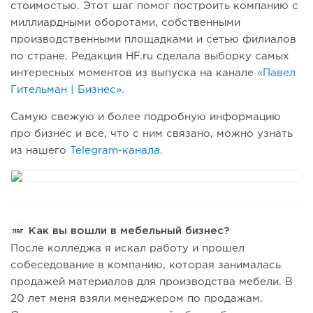
стоимостью. Этот шаг помог построить компанию с
миллиардными оборотами, собственными
производственными площадками и сетью филиалов
по стране. Редакция HF.ru сделала выборку самых
интересных моментов из выпуска на канале
«Павел
Гительман | Бизнес».
Самую свежую и более подробную информацию
про бизнес и все, что с ним связано, можно узнать
из нашего
Telegram-канала.
Как вы вошли в мебельный бизнес?
После колледжа я искал работу и прошел
собеседование в компанию, которая занималась
продажей материалов для производства мебели. В
20 лет меня взяли менеджером по продажам.