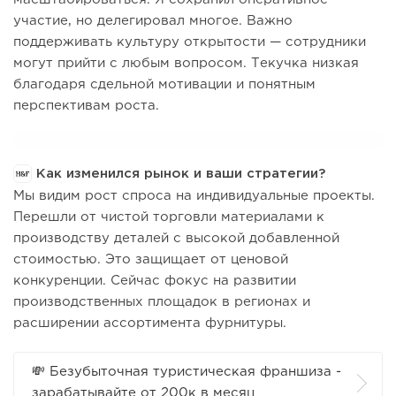
участие, но делегировал многое. Важно
поддерживать культуру открытости — сотрудники
могут прийти с любым вопросом. Текучка низкая
благодаря сдельной мотивации и понятным
перспективам роста.
Как изменился рынок и ваши стратегии?
Мы видим рост спроса на индивидуальные проекты.
Перешли от чистой торговли материалами к
производству деталей с высокой добавленной
стоимостью. Это защищает от ценовой
конкуренции. Сейчас фокус на развитии
производственных площадок в регионах и
расширении ассортимента фурнитуры.
💸 Безубыточная туристическая франшиза -
зарабатывайте от 200к в месяц