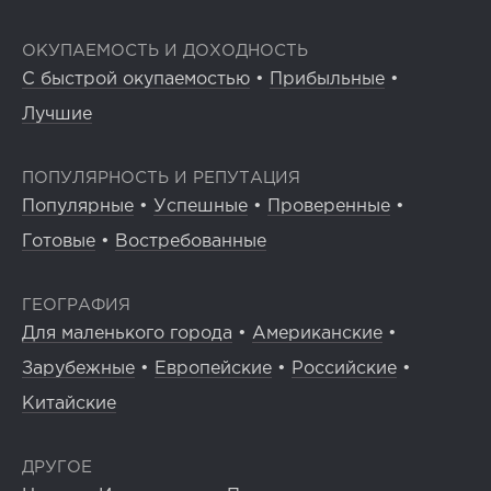
ОКУПАЕМОСТЬ И ДОХОДНОСТЬ
С быстрой окупаемостью
•
Прибыльные
•
Лучшие
ПОПУЛЯРНОСТЬ И РЕПУТАЦИЯ
Популярные
•
Успешные
•
Проверенные
•
Готовые
•
Востребованные
ГЕОГРАФИЯ
Для маленького города
•
Американские
•
Зарубежные
•
Европейские
•
Российские
•
Китайские
ДРУГОЕ