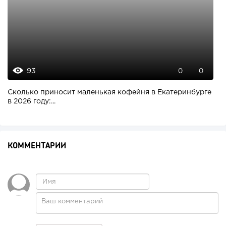
93
0
0
Сколько приносит маленькая кофейня в Екатеринбурге
в 2026 году:...
КОММЕНТАРИИ