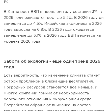
1%.
В Китае рост ВВП в прошлом году составил 3%, в
2026 году ожидается рост до 5,2%. В 2026 году он
замедлится до 4,5%. Индийская экономика в 2026
году выросла на 6,8%. В 2026 году ожидается
замедление до 6,1%, в 2026 году ВВП вернется на
уровень 2026 года.
Забота об экологии - еще один тренд 2026
года
Есть вероятность, что изменение климата станет
острой проблемой в ближайшие десятилетия.
Природных ресурсов становится все меньше, и
многие компании понимают необходимость
бережного отношения к окружающей среде.
Потребители обращают внимание на состав