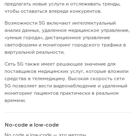
предлагать новые услуги и отслеживать тренды,
чтобы оставаться впереди конкурентов.
Возможности 5G включают интеллектуальный
анализ данных, удаленное медицинское управление,
«умные города», дистанционное управление
светофорами и мониторинг городского трафика в
виртуальной реальности.
Сеть 5G также имеет решающее значение для
поставщиков медицинских услуг, которые вложили
средства в телемедицину. Высокая скорость сети
5G позволяет вести видеонаблюдение и удаленный
мониторинг пациентов практически в реальном
времени.
No-code и low-code
No code и low-code — это методы