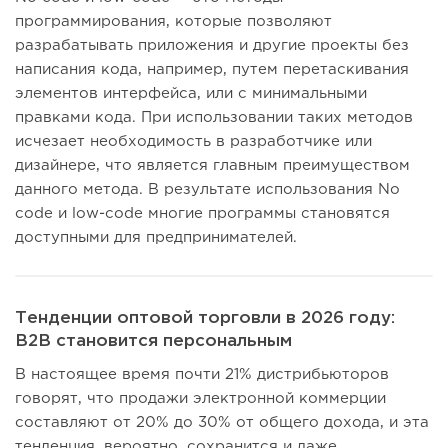
программирования, которые позволяют
разрабатывать приложения и другие проекты без
написания кода, например, путем перетаскивания
элементов интерфейса, или с минимальными
правками кода. При использовании таких методов
исчезает необходимость в разработчике или
дизайнере, что является главным преимуществом
данного метода. В результате использования No
code и low-code многие программы становятся
доступными для предпринимателей.
Тенденции оптовой торговли в 2026 году:
B2B становится персональным
В настоящее время почти 21% дистрибьюторов
говорят, что продажи электронной коммерции
составляют от 20% до 30% от общего дохода, и эта
тенденция, вероятно, сохранится и даже