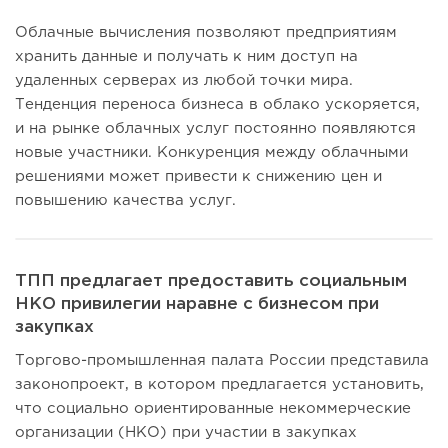
Облачные вычисления позволяют предприятиям
хранить данные и получать к ним доступ на
удаленных серверах из любой точки мира.
Тенденция переноса бизнеса в облако ускоряется,
и на рынке облачных услуг постоянно появляются
новые участники. Конкуренция между облачными
решениями может привести к снижению цен и
повышению качества услуг.
ТПП предлагает предоставить социальным
НКО привилегии наравне с бизнесом при
закупках
Торгово-промышленная палата России представила
законопроект, в котором предлагается установить,
что социально ориентированные некоммерческие
организации (НКО) при участии в закупках