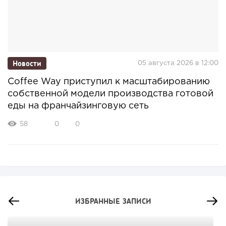
Новости
05 августа 2026 в 12:00
Coffee Way приступил к масштабированию
собственной модели производства готовой
еды на франчайзинговую сеть
58
0
0
ИЗБРАННЫЕ ЗАПИСИ