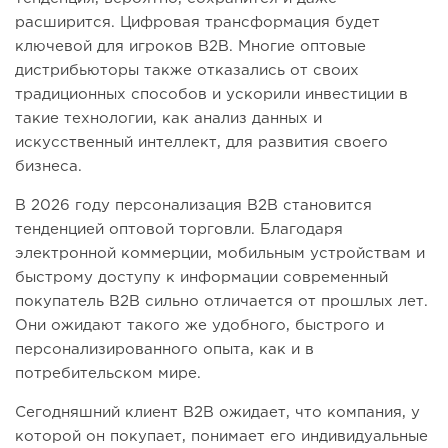
расширится. Цифровая трансформация будет
ключевой для игроков B2B. Многие оптовые
дистрибьюторы также отказались от своих
традиционных способов и ускорили инвестиции в
такие технологии, как анализ данных и
искусственный интеллект, для развития своего
бизнеса.
В 2026 году персонализация B2B становится
тенденцией оптовой торговли. Благодаря
электронной коммерции, мобильным устройствам и
быстрому доступу к информации современный
покупатель B2B сильно отличается от прошлых лет.
Они ожидают такого же удобного, быстрого и
персонализированного опыта, как и в
потребительском мире.
Сегодняшний клиент B2B ожидает, что компания, у
которой он покупает, понимает его индивидуальные