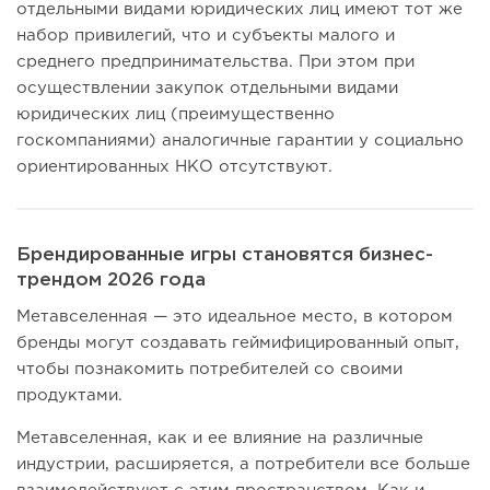
отдельными видами юридических лиц имеют тот же
набор привилегий, что и субъекты малого и
среднего предпринимательства. При этом при
осуществлении закупок отдельными видами
юридических лиц (преимущественно
госкомпаниями) аналогичные гарантии у социально
ориентированных НКО отсутствуют.
Брендированные игры становятся бизнес-
трендом 2026 года
Метавселенная — это идеальное место, в котором
бренды могут создавать геймифицированный опыт,
чтобы познакомить потребителей со своими
продуктами.
Метавселенная, как и ее влияние на различные
индустрии, расширяется, а потребители все больше