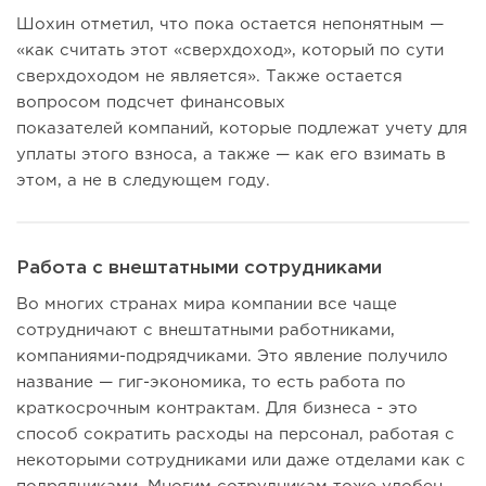
Шохин отметил, что пока остается непонятным —
«как считать этот «сверхдоход», который по сути
сверхдоходом не является». Также остается
вопросом подсчет финансовых
показателей компаний, которые подлежат учету для
уплаты этого взноса, а также — как его взимать в
этом, а не в следующем году.
Работа с внештатными сотрудниками
Во многих странах мира компании все чаще
сотрудничают с внештатными работниками,
компаниями-подрядчиками. Это явление получило
название — гиг-экономика, то есть работа по
краткосрочным контрактам. Для бизнеса - это
способ сократить расходы на персонал, работая с
некоторыми сотрудниками или даже отделами как с