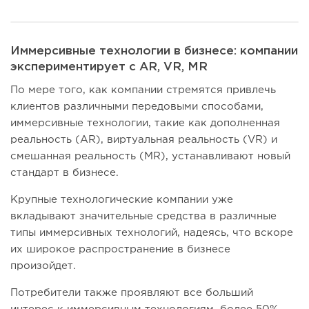
Иммерсивные технологии в бизнесе: компании
экспериментирует с AR, VR, MR
По мере того, как компании стремятся привлечь
клиентов различными передовыми способами,
иммерсивные технологии, такие как дополненная
реальность (AR), виртуальная реальность (VR) и
смешанная реальность (MR), устанавливают новый
стандарт в бизнесе.
Крупные технологические компании уже
вкладывают значительные средства в различные
типы иммерсивных технологий, надеясь, что вскоре
их широкое распространение в бизнесе
произойдет.
Потребители также проявляют все больший