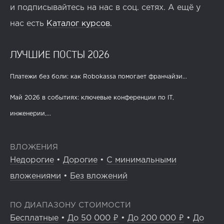
и подписывайтесь на нас в соц. сетях. А ещё у
нас есть
Каталог курсов
.
ЛУЧШИЕ ПОСТЫ 2026
Платежи без боли: как Robokassa помогает франчайзи...
Май 2026 в событиях: ключевые конференции по IT,
инженерии,...
ВЛОЖЕНИЯ
Недорогие
•
Дорогие
•
С минимальными
вложениями
•
Без вложений
ПО ДИАПАЗОНУ СТОИМОСТИ
Бесплатные
•
До 50 000 ₽
•
До 200 000 ₽
•
До