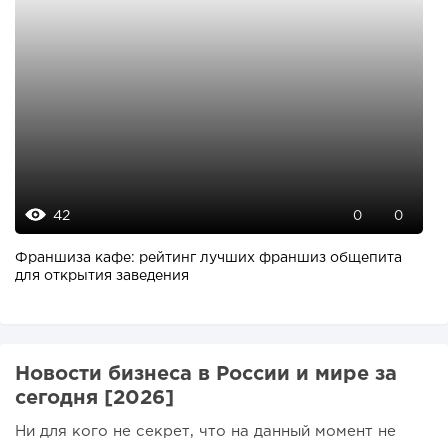
42
0
0
Франшиза кафе: рейтинг лучших франшиз общепита
для открытия заведения
Новости бизнеса в России и мире за
сегодня [2026]
Ни для кого не секрет, что на данный момент не