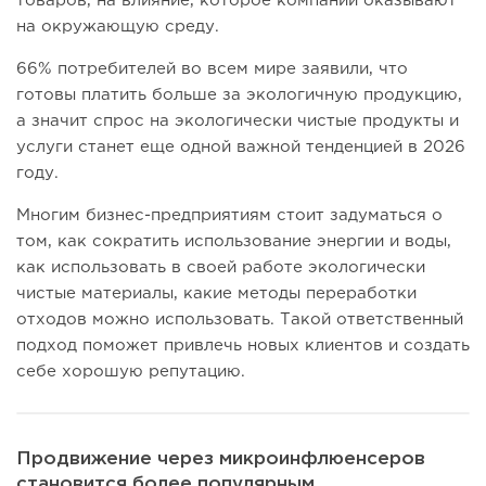
товаров, на влияние, которое компании оказывают
на окружающую среду.
66% потребителей во всем мире заявили, что
готовы платить больше за экологичную продукцию,
а значит спрос на экологически чистые продукты и
услуги станет еще одной важной тенденцией в 2026
году.
Многим бизнес-предприятиям стоит задуматься о
том, как сократить использование энергии и воды,
как использовать в своей работе экологически
чистые материалы, какие методы переработки
отходов можно использовать. Такой ответственный
подход поможет привлечь новых клиентов и создать
себе хорошую репутацию.
Продвижение через микроинфлюенсеров
становится более популярным