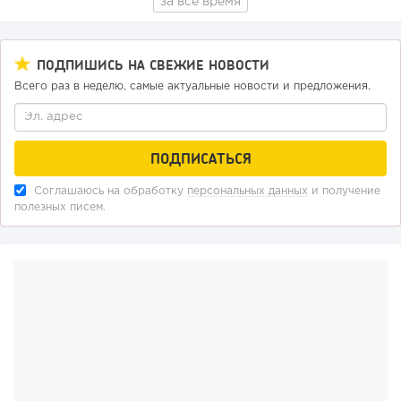
за все время
ПОДПИШИСЬ НА СВЕЖИЕ НОВОСТИ
Всего раз в неделю, самые актуальные новости и предложения.
Соглашаюсь на обработку
персональных данных
и получение
полезных писем.