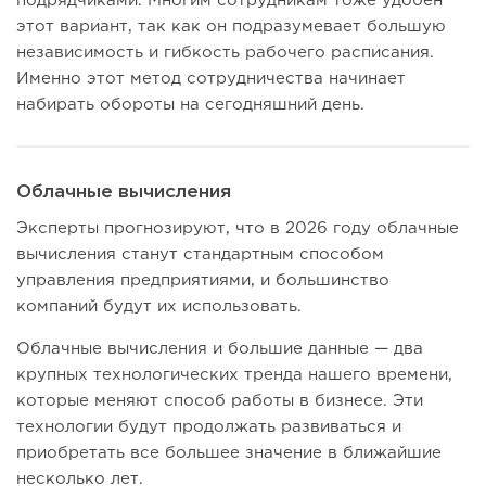
подрядчиками. Многим сотрудникам тоже удобен
этот вариант, так как он подразумевает большую
независимость и гибкость рабочего расписания.
Именно этот метод сотрудничества начинает
набирать обороты на сегодняшний день.
Облачные вычисления
Эксперты прогнозируют, что в 2026 году облачные
вычисления станут стандартным способом
управления предприятиями, и большинство
компаний будут их использовать.
Облачные вычисления и большие данные — два
крупных технологических тренда нашего времени,
которые меняют способ работы в бизнесе. Эти
технологии будут продолжать развиваться и
приобретать все большее значение в ближайшие
несколько лет.