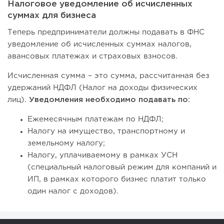
Налоговое уведомление об исчисленных
суммах для бизнеса
Теперь предприниматели должны подавать в ФНС
уведомление об исчисленных суммах налогов,
авансовых платежах и страховых взносов.
Исчисленная сумма – это сумма, рассчитанная без
удержаний НДФЛ (Налог на доходы физических
лиц).
Уведомления необходимо подавать по:
Ежемесячным платежам по НДФЛ;
Налогу на имущество, транспортному и
земельному налогу;
Налогу, уплачиваемому в рамках УСН
(специальный налоговый режим для компаний и
ИП, в рамках которого бизнес платит только
один налог с доходов).