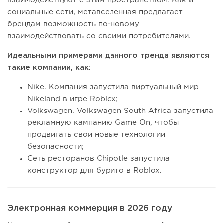
взаимодействуют с этим пространством. Как и
социальные сети, метавселенная предлагает
брендам возможность по-новому
взаимодействовать со своими потребителями.
Идеальными примерами данного тренда являются
такие компании, как:
Nike. Компания запустила виртуальный мир
Nikeland в игре Roblox;
Volkswagen. Volkswagen South Africa запустила
рекламную кампанию Game On, чтобы
продвигать свои новые технологии
безопасности;
Сеть ресторанов Chipotle запустила
конструктор для бурито в Roblox.
Электронная коммерция в 2026 году