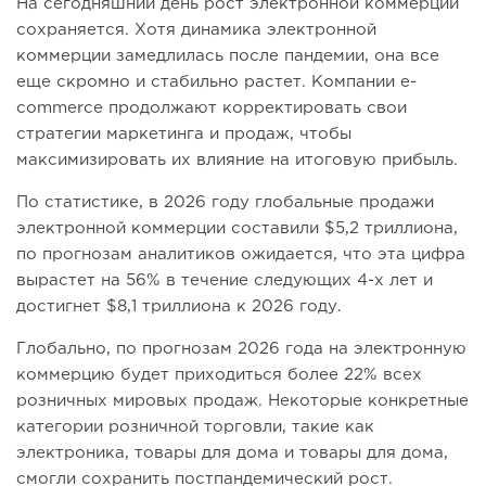
На сегодняшний день рост электронной коммерции
сохраняется. Хотя динамика электронной
коммерции замедлилась после пандемии, она все
еще скромно и стабильно растет. Компании e-
commerce продолжают корректировать свои
стратегии маркетинга и продаж, чтобы
максимизировать их влияние на итоговую прибыль.
По статистике, в 2026 году глобальные продажи
электронной коммерции составили $5,2 триллиона,
по прогнозам аналитиков ожидается, что эта цифра
вырастет на 56% в течение следующих 4-х лет и
достигнет $8,1 триллиона к 2026 году.
Глобально, по прогнозам 2026 года на электронную
коммерцию будет приходиться более 22% всех
розничных мировых продаж. Некоторые конкретные
категории розничной торговли, такие как
электроника, товары для дома и товары для дома,
смогли сохранить постпандемический рост.