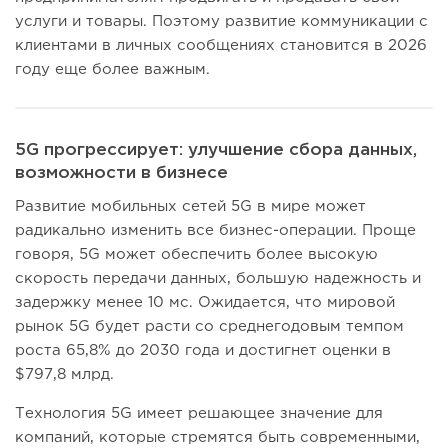
услуги и товары. Поэтому развитие коммуникации с
клиентами в личных сообщениях становится в 2026
году еще более важным.
5G прогрессирует: улучшение сбора данных,
возможности в бизнесе
Развитие мобильных сетей 5G в мире может
радикально изменить все бизнес-операции. Проще
говоря, 5G может обеспечить более высокую
скорость передачи данных, большую надежность и
задержку менее 10 мс. Ожидается, что мировой
рынок 5G будет расти со среднегодовым темпом
роста 65,8% до 2030 года и достигнет оценки в
$797,8 млрд.
Технология 5G имеет решающее значение для
компаний, которые стремятся быть современными,