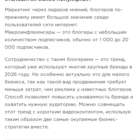
Маркетинг через лидеров мнений, блогеров по-
прежнему имеет большое значение среди
пользователей сети интернет.
Микроинфлюенсеры — это блогеры с небольшим
количеством подписчиков, обычно от 1 000 до 20
000 подписчиков.
Сотрудничество с таким блогерами — это тренд,
который уже используют многие крупные бренды в
2026 году. Но особенно актуально это для малого
бизнеса, так как такой вид продвижения требует
меньше затрат, чем реклама у известных блогеров.
Способ позволяет повысить узнаваемость бренда и
охватить нужную аудиторию. Можно совмещать
этот тренд с коротким видеоконтентом, используя
таким образом две самые окупаемые бизнес-
стратегии вместе.