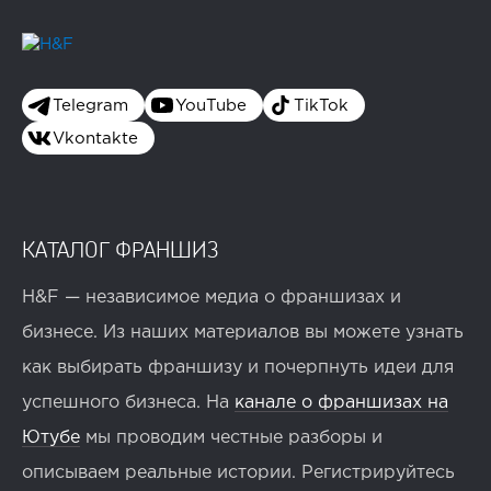
Telegram
YouTube
TikTok
Vkontakte
КАТАЛОГ ФРАНШИЗ
H&F — независимое медиа о франшизах и
бизнесе. Из наших материалов вы можете узнать
как выбирать франшизу и почерпнуть идеи для
успешного бизнеса. На
канале о франшизах на
Ютубе
мы проводим честные разборы и
описываем реальные истории. Регистрируйтесь