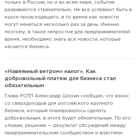
только в России, но и во всем мире, события
развиваются стремительно. Не все успевают быть в
курсе происходящего, в то время как новости
могут меняться несколько раз за день. Именно
поэтому, в такое непростое для предпринимателей
время, необходимо знать все новости, которые
касаются бизнеса.
«Навеянный ветром» налог». Как
добровольный платеж для бизнеса стал
обязательным
Глава РСПП Александр Шохин сообщил, что взнос
со сверхдоходов для российского крупного
бизнеса, который планировалось сделать
добровольным, в итоге будет обязательным. По его
словам, решение — результат обсуждений между
предпринимательским сообществом и властями.