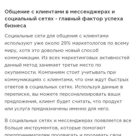
Общение с клиентами в мессенджерах и
социальный сетях - главный фактор успеха
бизнеса
Социальные сети для общения с клиентами
используют уже около 29% маркетологов по всему
миру, хотя это довольно новый способ
коммуникации. Из всех маркетинговых активностей
данный метод занимает третье место по
окупаемости. Компаниям стоит учитывать при
коммуникациях с клиентами, что они ждут быстрых
ответов в социальных сетях. Используя данные в
переписке, вы можете персонализировать ваши
предложения, клиент будет считать, что продукт
или услуга предназначены именно для него.
В социальных сетях и мессенджерах появляется все
больше инструментов, которые помогают
предпринимателям продвигать и продавать свои