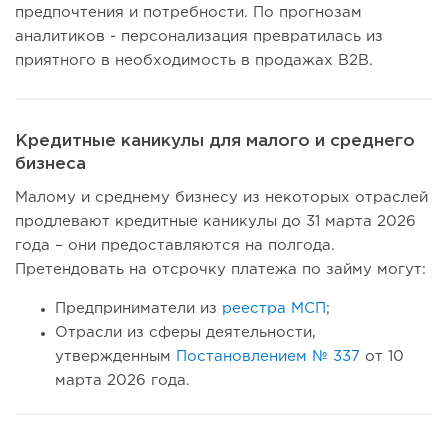
предпочтения и потребности. По прогнозам
аналитиков - персонализация превратилась из
приятного в необходимость в продажах B2B.
Кредитные каникулы для малого и среднего
бизнеса
Малому и среднему бизнесу из некоторых отраслей
продлевают кредитные каникулы до 31 марта 2026
года – они предоставляются на полгода.
Претендовать на отсрочку платежа по займу могут:
Предприниматели из
реестра МСП
;
Отрасли из сферы деятельности,
утвержденным
Постановлением № 337
от 10
марта 2026 года.