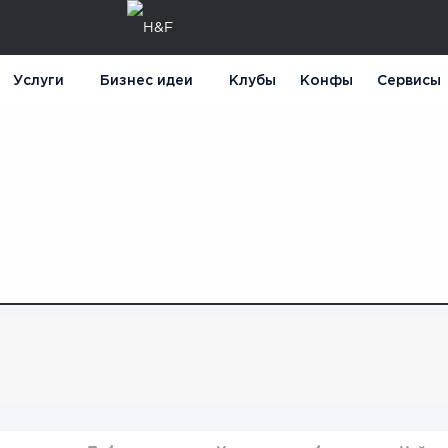
Услуги
Бизнес идеи
Клубы
Конфы
Сервисы