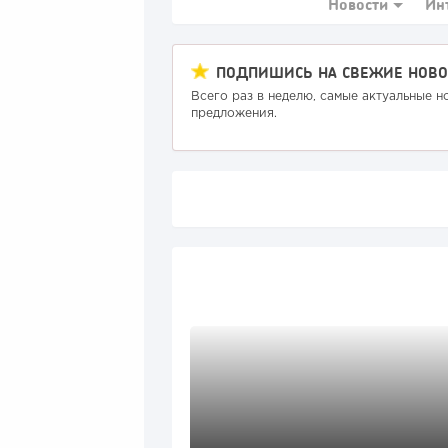
Новости
Ин
ПОДПИШИСЬ НА СВЕЖИЕ НОВО
Всего раз в неделю, самые актуальные н
предложения.