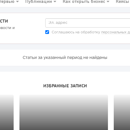
тервью
Публикации
Как открыть бизнес
Кейсы
СТИ
овости и
Соглашаюсь на обработку
персональных 
Статьи за указанный период не найдены
ИЗБРАННЫЕ ЗАПИСИ