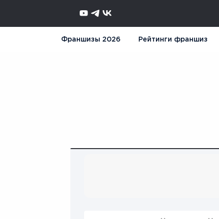
Франшизы 2026
Рейтинги франшиз