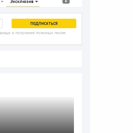
Эксклюзив
данных
и получение полезных писем.