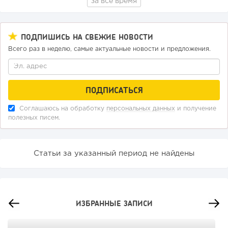
за все время
ПОДПИШИСЬ НА СВЕЖИЕ НОВОСТИ
Всего раз в неделю, самые актуальные новости и предложения.
Соглашаюсь на обработку
персональных данных
и получение
полезных писем.
Статьи за указанный период не найдены
ИЗБРАННЫЕ ЗАПИСИ