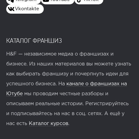
Vkontakte
КАТАЛОГ ФРАНШИЗ
H&F — независимое медиа о франшизах и
бизнесе. Из наших материалов вы можете узнать
как выбирать франшизу и почерпнуть идеи для
успешного бизнеса. На
канале о франшизах на
Ютубе
мы проводим честные разборы и
описываем реальные истории. Регистрируйтесь
и подписывайтесь на нас в соц. сетях. А ещё у
нас есть
Каталог курсов
.