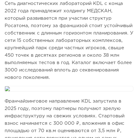
Сеть диагностических лабораторий KDL с конца
2022 года принадлежит холдингу МЕДСКАН,
который развивается при участии структур
Росатома, поэтому за франшизой стоит устойчивый
собственник с длинным горизонтом планирования. У
сети 15 собственных лабораторных комплексов,
крупнейший парк среди частных игроков, свыше
450 точек в десятках регионов и около 38 млн
выполняемых тестов в год. Каталог включает более
3000 исследований вплоть до секвенирования
нового поколения.
Франчайзинговое направление KDL запустила в
2025 году, поэтому партнеры получают зрелую
инфраструктуру на свежих условиях. Стартовый
взнос начинается с 300 000 ₽, вложения в офис
площадью от 70 кв.м оцениваются от 3,5 млн ₽,