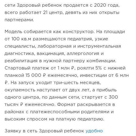
сети Здоровый ребенок продается с 2020 года,
всего работает 21 центр, девять из них открыты
партнерами.
Модель собирается как конструктор. На площади
от 100 кв.м размещаются педиатрия, узкие
специалисты, лабораторная и инструментальная
диагностика, вакцинация, аллергология и
реабилитация в нужной партнеру комбинации.
Стартовый платеж от 1 млн ₽, роялти 5% с нижней
планкой 15 000 ₽ ежемесячно, инвестиции от 6 млн
₽. На запуск уходит три-шесть месяцев,
окупаемость наступает от двух лет, а прибыль
одного центра, по данным сети, стартует с 300
тысяч ₽ ежемесячно. Формат раскрывается в
районах с платежеспособными родителями и
высоким спросом на платную педиатрию.
Заявку в сеть Здоровый ребенок
удобно