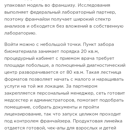
упаковал модель во франшизу. Исследования
выполняет федеральный лабораторный партнер,
поэтому франчайзи получает широкий спектр
анализов и обходится без вложений в собственную
лабораторию.
Войти можно с небольшой точки. Пункт забора
биоматериала занимает порядка 20 кв.м,
процедурный кабинет с приемом врача требует
площади побольше, а полноценный диагностический
центр разворачивается от 80 кв.м. Такая лестница
форматов позволяет начать с малого и наращивать
услуги на той же локации. За партнером
закрепляется персональный менеджер, сеть готовит
медсестер и администраторов, помогает подобрать
помещение, собрать документы и пройти
лицензирование, так что запуск целиком проходит
под контролем франчайзера. Продуктовая линейка
отдается готовой, чек-апы для взрослых и детей