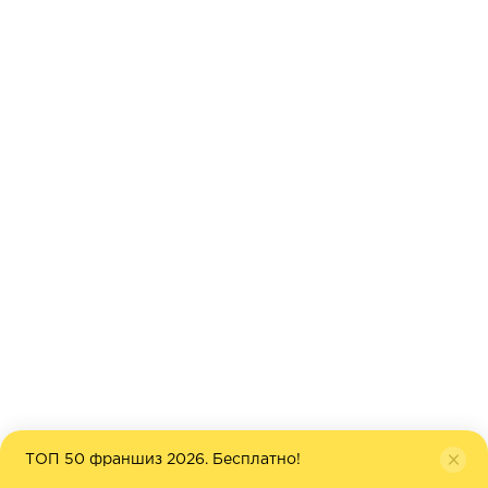
ТОП 50 франшиз 2026. Бесплатно!