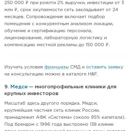
250 000 ₽ при роялти 2% выручки, инвестиции от 3
млн ₽, срок окупаемости сеть закладывает от 24
месяцев. Сопровождение включает подбор
помещения с конкурентным анализом локации,
обучение и сертификацию персонала,
лицензирование, лабораторную логистику и
компенсацию местной рекламы до 150 000 ₽.
Изучить условия
франшизы
СМД и
оставить заявку
на консультацию можно в каталоге H&F.
9.
Медси
— многопрофильные клиники для
крупных инвесторов
Масштаб здесь другого порядка. Медси,
крупнейшая частная сеть клиник России,
принадлежит АФК «Система» (около 95% капитала).
Под брендом с 1996 года выстроено 138 клиник