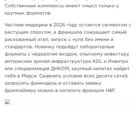
Собственные комплексы имеют смысл только у
крупных форматов.
Частная медицина в 2026 году остается сегментом с
растущим спросом, а франшиза сокращает самый
рискованный этап, запуск с нуля без имени и
стандартов. Новичку подойдут лабораторные
форматы с недорогим входом, опытному инвестору
интереснее зрелая инфраструктура KDL и Инвитро
или специализация ДНКОМ, крупный капитал найдет
себя в Медси. Сравнить условия всех десяти сетей,
запросить финмодель и оставить заявку
франчайзеру можно в каталоге франшиз H&F.