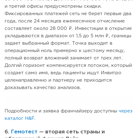
и третий офисы предусмотрены скидки.
Фиксированных платежей сеть не берет первые два
года, после 24 месяцев ежемесячное отчисление
составляет около 28 000 ₽. Инвестиции в открытие
укладываются в диапазон от 1,5 до 5 млн ₽, границы
задает выбранный формат. Точка выходит в
операционный ноль примерно к шестому месяцу,
полный возврат вложений занимает от трех лет.
Долгий горизонт компенсируется потоком, который
создает само имя, ведь пациенты ищут Инвитро
целенаправленно и партнеру не приходится
доказывать качество анализов.
Подробности и заявка франчайзеру доступны
через
каталог H&F
.
6.
Гемотест
— вторая сеть страны и