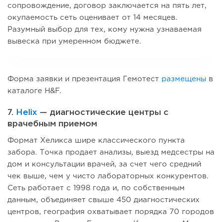
сопровождение, договор заключается на пять лет,
окупаемость сеть оценивает от 14 месяцев.
Разумный выбор для тех, кому нужна узнаваемая
вывеска при умеренном бюджете.
Форма заявки и презентация Гемотест
размещены
в
каталоге H&F.
7.
Helix
— диагностические центры с
врачебным приемом
Формат Хеликса шире классического пункта
забора. Точка продает анализы, выезд медсестры на
дом и консультации врачей, за счет чего средний
чек выше, чем у чисто лабораторных конкурентов.
Сеть работает с 1998 года и, по собственным
данным, объединяет свыше 450 диагностических
центров, география охватывает порядка 70 городов