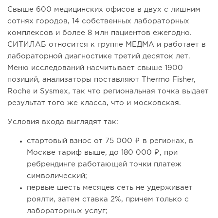
Свыше 600 медицинских офисов в двух с лишним
сотнях городов, 14 собственных лабораторных
комплексов и более 8 млн пациентов ежегодно.
СИТИЛАБ относится к группе МЕДМА и работает в
лабораторной диагностике третий десяток лет.
Меню исследований насчитывает свыше 1900
позиций, анализаторы поставляют Thermo Fisher,
Roche и Sysmex, так что региональная точка выдает
результат того же класса, что и московская.
Условия входа выглядят так:
стартовый взнос от 75 000 ₽ в регионах, в
Москве тариф выше, до 180 000 ₽, при
ребрендинге работающей точки платеж
символический;
первые шесть месяцев сеть не удерживает
роялти, затем ставка 2%, причем только с
лабораторных услуг;