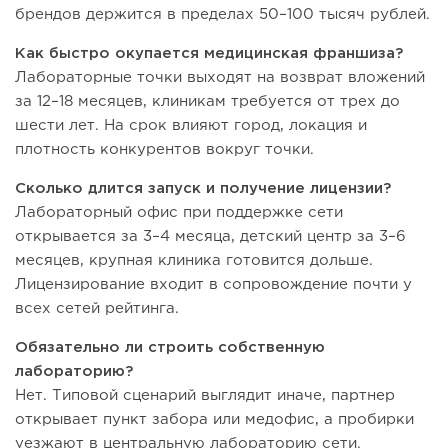
брендов держится в пределах 50–100 тысяч рублей.
Как быстро окупается медицинская франшиза?
Лабораторные точки выходят на возврат вложений
за 12–18 месяцев, клиникам требуется от трех до
шести лет. На срок влияют город, локация и
плотность конкурентов вокруг точки.
Сколько длится запуск и получение лицензии?
Лабораторный офис при поддержке сети
открывается за 3–4 месяца, детский центр за 3–6
месяцев, крупная клиника готовится дольше.
Лицензирование входит в сопровождение почти у
всех сетей рейтинга.
Обязательно ли строить собственную
лабораторию?
Нет. Типовой сценарий выглядит иначе, партнер
открывает пункт забора или медофис, а пробирки
уезжают в центральную лабораторию сети.