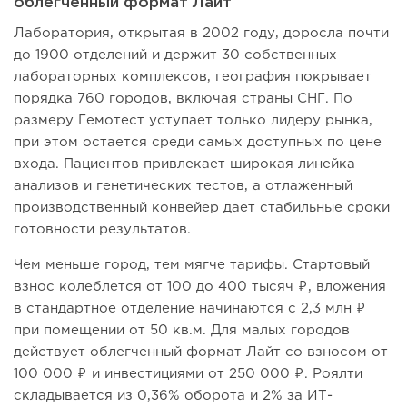
облегченный формат Лайт
Лаборатория, открытая в 2002 году, доросла почти
до 1900 отделений и держит 30 собственных
лабораторных комплексов, география покрывает
порядка 760 городов, включая страны СНГ. По
размеру Гемотест уступает только лидеру рынка,
при этом остается среди самых доступных по цене
входа. Пациентов привлекает широкая линейка
анализов и генетических тестов, а отлаженный
производственный конвейер дает стабильные сроки
готовности результатов.
Чем меньше город, тем мягче тарифы. Стартовый
взнос колеблется от 100 до 400 тысяч ₽, вложения
в стандартное отделение начинаются с 2,3 млн ₽
при помещении от 50 кв.м. Для малых городов
действует облегченный формат Лайт со взносом от
100 000 ₽ и инвестициями от 250 000 ₽. Роялти
складывается из 0,36% оборота и 2% за ИТ-