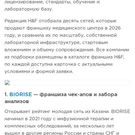
лицензирование, стандарты, обучение и
лабораторную базу.
Редакция H&F отобрала десять сетей, которые
продают франшизу медицинского центра в 2026
году, и сравнила их по масштабу, собственной
лабораторной инфраструктуре, стартовым
вложениям и объему сопровождения. Все компании
из подборки размещены в каталоге франшиз H&F,
по каждой доступна карточка с актуальными
условиями и формой заявки.
1.
BIORISE
— франшиза чек-апов и забора
анализов
Открывает рейтинг молодая сеть из Казани. BIORISE
начинал в 2021 году с инфузионной терапии и
комплексных обследований, за несколько лет
вышел в другие регионы России и страны СНГ и