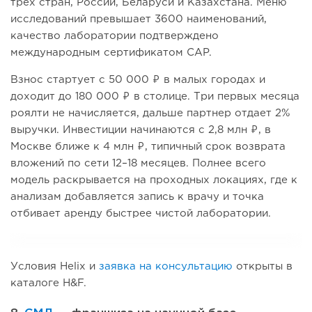
трех стран, России, Беларуси и Казахстана. Меню
исследований превышает 3600 наименований,
качество лаборатории подтверждено
международным сертификатом CAP.
Взнос стартует с 50 000 ₽ в малых городах и
доходит до 180 000 ₽ в столице. Три первых месяца
роялти не начисляется, дальше партнер отдает 2%
выручки. Инвестиции начинаются с 2,8 млн ₽, в
Москве ближе к 4 млн ₽, типичный срок возврата
вложений по сети 12–18 месяцев. Полнее всего
модель раскрывается на проходных локациях, где к
анализам добавляется запись к врачу и точка
отбивает аренду быстрее чистой лаборатории.
Условия Helix и
заявка на консультацию
открыты в
каталоге H&F.