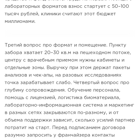
лабораторных форматов взнос стартует с 50–100
тысяч рублей, клиники считают этот бюджет
миллионами.
Третий вопрос про формат и помещение. Пункту
забора хватает 20–30 кв.м на пешеходном потоке,
центру с врачебным приемом нужны кабинеты и
отдельные зоны. Выручку при этом держат пакеты
анализов и чек-апы, на разовых исследованиях
точка зарабатывает слабо. Четвертый вопрос про
глубину сопровождения. Обучение персонала,
помощь с лицензией, логистика биоматериала,
лабораторно-информационная система и маркетинг
в разных сетях закрываются по-разному, и от
объема поддержки зависит, сколько усилий партнер
потратит на старт. Перед подписанием договора
разумно запросить у франчайзера контакты