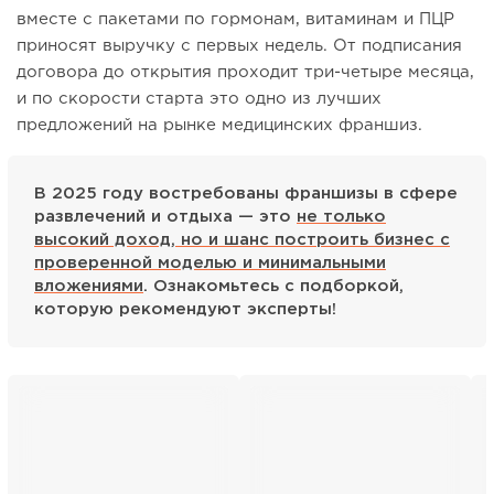
вместе с пакетами по гормонам, витаминам и ПЦР
приносят выручку с первых недель. От подписания
договора до открытия проходит три-четыре месяца,
и по скорости старта это одно из лучших
предложений на рынке медицинских франшиз.
В 2025 году востребованы франшизы в сфере
развлечений и отдыха — это
не только
высокий доход, но и шанс построить бизнес с
проверенной моделью и минимальными
вложениями
. Ознакомьтесь с подборкой,
которую рекомендуют эксперты!