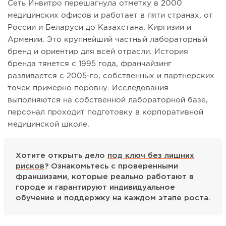
Сеть Инвитро перешагнула отметку в 2000
медицинских офисов и работает в пяти странах, от
России и Беларуси до Казахстана, Киргизии и
Армении. Это крупнейший частный лабораторный
бренд и ориентир для всей отрасли. История
бренда тянется с 1995 года, франчайзинг
развивается с 2005-го, собственных и партнерских
точек примерно поровну. Исследования
выполняются на собственной лабораторной базе,
персонал проходит подготовку в корпоративной
медицинской школе.
Хотите открыть дело
под ключ без лишних
рисков
? Ознакомьтесь с проверенными
франшизами, которые реально работают в
городе и гарантируют индивидуальное
обучение и поддержку на каждом этапе роста.