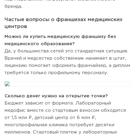
бренда.
Частые вопросы о франшизах медицинских
центров
Можно ли купить медицинскую франшизу без
медицинского образования?
Да, у большинства сетей это стандартная ситуация.
Врачей и медсестер собственник нанимает в штат,
лицензию помогает оформить франчайзер, а диплом
требуется только профильному персоналу.
Сколько денег нужно на открытие точки?
Бюджет зависит от формата. Лабораторный
медофис вместе со стартовым взносом обходится
от 1,5 млн ₽, детский центр от 6 млн ₽,
многопрофильная клиника потребует десятки
миллионов. Стартовый платеж у лабораторных