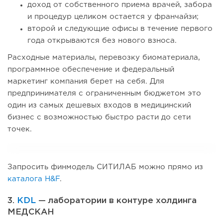
доход от собственного приема врачей, забора
и процедур целиком остается у франчайзи;
второй и следующие офисы в течение первого
года открываются без нового взноса.
Расходные материалы, перевозку биоматериала,
программное обеспечение и федеральный
маркетинг компания берет на себя. Для
предпринимателя с ограниченным бюджетом это
один из самых дешевых входов в медицинский
бизнес с возможностью быстро расти до сети
точек.
Запросить финмодель СИТИЛАБ можно прямо из
каталога H&F
.
3.
KDL
— лаборатории в контуре холдинга
МЕДСКАН