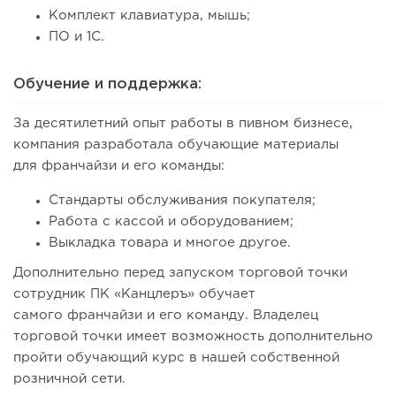
Комплект клавиатура, мышь;
ПО и 1С.
Обучение и поддержка:
За десятилетний опыт работы в пивном бизнесе,
компания разработала обучающие материалы
для франчайзи и его команды:
Стандарты обслуживания покупателя;
Работа с кассой и оборудованием;
Выкладка товара и многое другое.
Дополнительно перед запуском торговой точки
сотрудник ПК «Канцлеръ» обучает
самого франчайзи и его команду. Владелец
торговой точки имеет возможность дополнительно
пройти обучающий курс в нашей собственной
розничной сети.