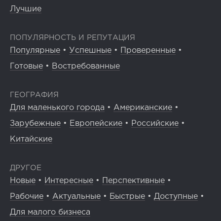
Лучшие
ПОПУЛЯРНОСТЬ И РЕПУТАЦИЯ
Популярные
•
Успешные
•
Проверенные
•
Готовые
•
Востребованные
ГЕОГРАФИЯ
Для маленького города
•
Американские
•
Зарубежные
•
Европейские
•
Российские
•
Китайские
ДРУГОЕ
Новые
•
Интересные
•
Перспективные
•
Рабочие
•
Актуальные
•
Быстрые
•
Доступные
•
Для малого бизнеса