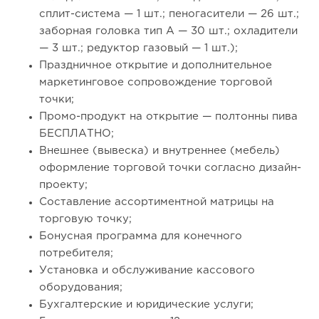
сплит-система — 1 шт.; пеногасители — 26 шт.;
заборная головка тип А — 30 шт.; охладители
— 3 шт.; редуктор газовый — 1 шт.);
Праздничное открытие и дополнительное
маркетинговое сопровождение торговой
точки;
Промо-продукт на открытие — полтонны пива
БЕСПЛАТНО;
Внешнее (вывеска) и внутреннее (мебель)
оформление торговой точки согласно дизайн-
проекту;
Составление ассортиментной матрицы на
торговую точку;
Бонусная программа для конечного
потребителя;
Установка и обслуживание кассового
оборудования;
Бухгалтерские и юридические услуги;