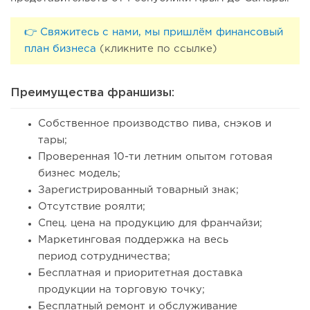
👉 Свяжитесь с нами, мы пришлём финансовый
план бизнеса
(кликните по ссылке)
Преимущества франшизы:
Собственное производство пива, снэков и
тары;
Проверенная 10-ти летним опытом готовая
бизнес модель;
Зарегистрированный товарный знак;
Отсутствие роялти;
Спец. цена на продукцию для франчайзи;
Маркетинговая поддержка на весь
период сотрудничества;
Бесплатная и приоритетная доставка
продукции на торговую точку;
Бесплатный ремонт и обслуживание