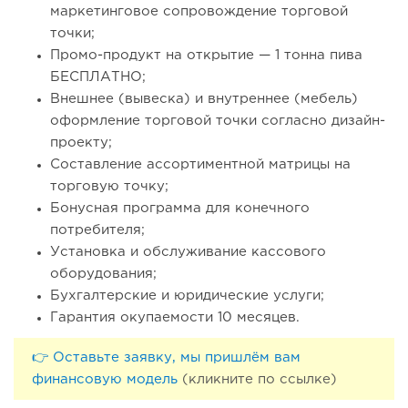
маркетинговое сопровождение торговой
точки;
Промо-продукт на открытие — 1 тонна пива
БЕСПЛАТНО;
Внешнее (вывеска) и внутреннее (мебель)
оформление торговой точки согласно дизайн-
проекту;
Составление ассортиментной матрицы на
торговую точку;
Бонусная программа для конечного
потребителя;
Установка и обслуживание кассового
оборудования;
Бухгалтерские и юридические услуги;
Гарантия окупаемости 10 месяцев.
👉 Оставьте заявку, мы пришлём вам
финансовую модель
(кликните по ссылке)