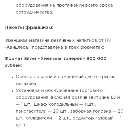
оборудования на протяжении всего срока
сотрудничества.
Пакеты франшизы:
Франшиза магазина разливных напитков от ПК
«Канцлеръ» представлена в трех форматах:
Формат Silver «Хмельная галерея» 900 000
рублей:
Оценка локаций и помещений для открытия
магазина;
Установка и обслуживание торгового
оборудования, включая розлив (витрина 1,5 м
— 1 шт.; шкаф холодильный — 1 шт.,
пеногасители — 20 шт., заборная головка — 20
шт., охладители — 2 шт., редуктор газовый — 1
шт.);