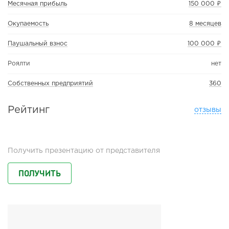
Месячная прибыль
150 000 ₽
Окупаемость
8 месяцев
Паушальный взнос
100 000 ₽
Роялти
нет
Собственных предприятий
360
Рейтинг
отзывы
Получить презентацию от представителя
ПОЛУЧИТЬ