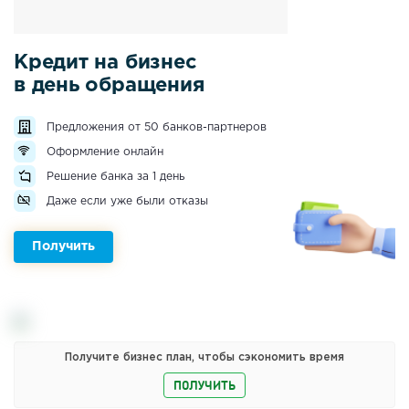
Кредит на бизнес
в день обращения
Предложения от 50 банков-партнеров
Оформление онлайн
Решение банка за 1 день
Даже если уже были отказы
Получить
Получите бизнес план, чтобы сэкономить время
ПОЛУЧИТЬ