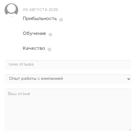
прибыль 300 тысяч...
06 АВГУСТА 2026
Прибыльность
Обучение
Качество