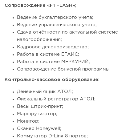
Сопровождение «F1 FLASH»;
Ведение бухгалтерского учета;
Ведение управленческого учета;
Сдача отчётности по актуальной системе
налогообложения;
Кадровое делопроизводство;
Работа в системе ЕГАИС;
Работа в системе МЕРКУРИЙ;
Сопровождение бонусной программы.
Контрольно-кассовое оборудование:
Денежный ящик АТОЛ;
Фискальный регистратор АТОЛ;
Весы штрих-принт;
Маршрутизатор;
Монитор;
Сканер Honeywell;
Коммутатор D-Linк 8 портов;