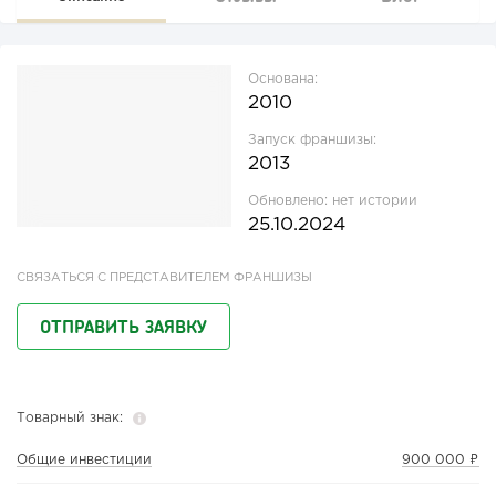
Основана:
2010
Запуск франшизы:
2013
Обновлено:
нет истории
25.10.2024
СВЯЗАТЬСЯ С ПРЕДСТАВИТЕЛЕМ ФРАНШИЗЫ
ОТПРАВИТЬ ЗАЯВКУ
Товарный знак:
Общие инвестиции
900 000 ₽