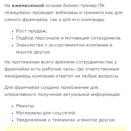
На
ежемесячной
основе бизнес-тренер ПК
«Канцлеръ» проводит вебенары и тренинги как для
самого франчайзи, так и для его компанды:
Рост продаж;
Подбор персонала и мотивация сотрудников;
Знакомство с ассортиментом компании и
многое другое.
На протяжении всего времени сотрудничества у
франчайзи есть рабочие чаты, где ответственные
менеджеры компании ответят на любые вопросы.
Для франчайзи создано приложение для
оперативного получения актуальной информации:
Макеты;
Материалы для соц.сетей;
Уведомления о тренингах и многое другое.