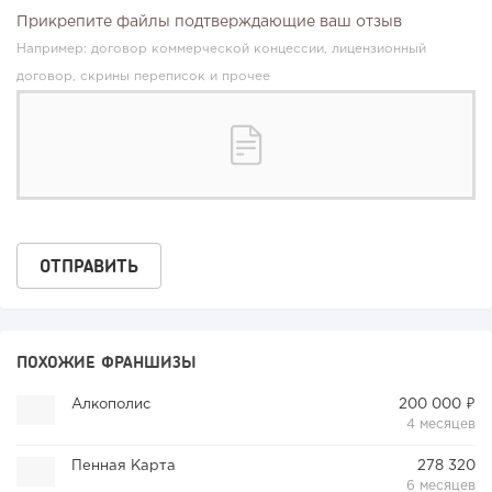
Прикрепите файлы подтверждающие ваш отзыв
Например: договор коммерческой концессии, лицензионный
договор, скрины переписок и прочее
ПОХОЖИЕ ФРАНШИЗЫ
Алкополис
200 000 ₽
4 месяцев
Пенная Карта
278 320
6 месяцев