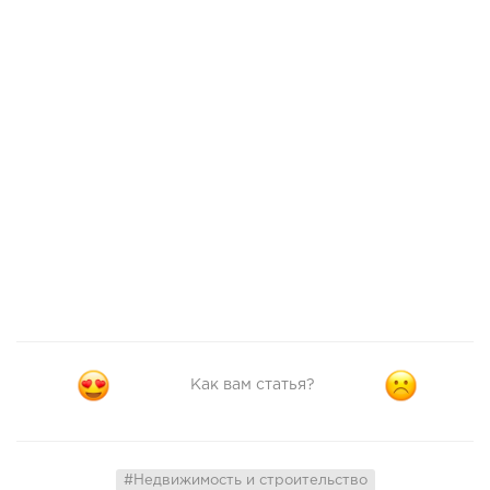
Как вам статья?
#Недвижимость и строительство