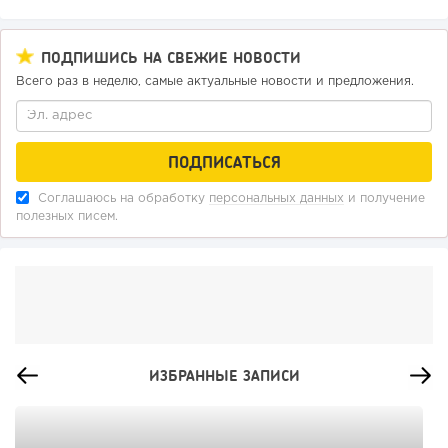
ПОДПИШИСЬ НА СВЕЖИЕ НОВОСТИ
Всего раз в неделю, самые актуальные новости и предложения.
Соглашаюсь на обработку
персональных данных
и получение
полезных писем.
ИЗБРАННЫЕ ЗАПИСИ