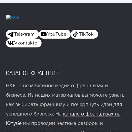
Telegram
YouTube
TikTok
Vkontakte
КАТАЛОГ ФРАНШИЗ
H&F — независимое медиа о франшизах и
бизнесе. Из наших материалов вы можете узнать
как выбирать франшизу и почерпнуть идеи для
успешного бизнеса. На
канале о франшизах на
Ютубе
мы проводим честные разборы и