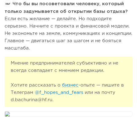
Что бы вы посоветовали человеку, который
только задумывается об открытии базы отдыха?
Если есть желание — делайте. Но подходите
серьезно. Начните с проекта и финансовой модели.
Не экономьте на земле, коммуникациях и концепции.
Главное — двигаться шаг за шагом и не бояться
масштаба.
Мнение предпринимателей субъективно и не
всегда совпадает с мнением редакции.
Хотите рассказать о
бизнес
-опыте — пишите в
Телеграм
@f_hopes_and_fears
или на почту
d.bachurina@hf.ru.