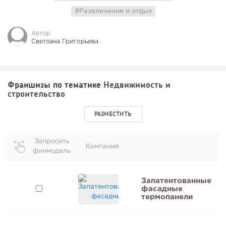
#Развлечения и отдых
Автор
Светлана Григорьева
Франшизы по тематике
Недвижимость и
строительство
РАЗМЕСТИТЬ
Запросить
Компания
финмодель
и
Запатентованные
фасадные
термопанели