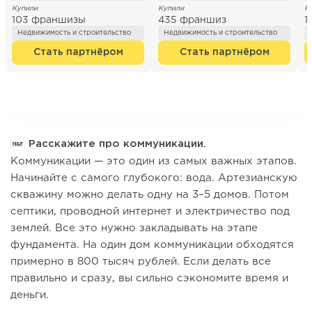
Купили
Купили
К
103 франшизы
435 франшиз
1
Недвижимость и строительство
Недвижимость и строительство
Стать партнёром
Стать партнёром
Расскажите про коммуникации.
Коммуникации — это один из самых важных этапов.
Начинайте с самого глубокого: вода. Артезианскую
скважину можно делать одну на 3–5 домов. Потом
септики, проводной интернет и электричество под
землей. Все это нужно закладывать на этапе
фундамента. На один дом коммуникации обходятся
примерно в 800 тысяч рублей. Если делать все
правильно и сразу, вы сильно сэкономите время и
деньги.