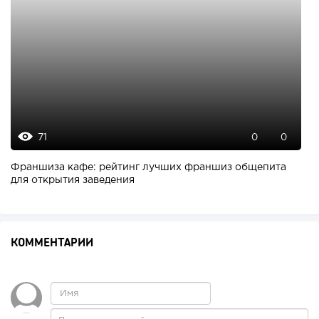
71
0
0
Франшиза кафе: рейтинг лучших франшиз общепита
для открытия заведения
КОММЕНТАРИИ