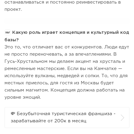
останавливаться и постоянно реинвестировать в
проект.
Какую роль играет концепция и культурный код
базы?
Это то, что отличает вас от конкурентов. Люди едут
не просто переночевать, а за впечатлениями. В
Гусь-Хрустальном мы делаем акцент на хрусталь и
ремесленные мастерские. Если вы на Камчатке —
используйте вулканы, медведей и сопки. То, что для
местных приелось, для гостя из Москвы будет
сильным магнитом. Концепция должна работать на
уровне эмоций.
💸 Безубыточная туристическая франшиза -
зарабатывайте от 200к в месяц