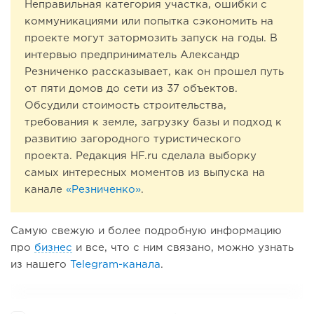
Неправильная категория участка, ошибки с
коммуникациями или попытка сэкономить на
проекте могут затормозить запуск на годы. В
интервью предприниматель Александр
Резниченко рассказывает, как он прошел путь
от пяти домов до сети из 37 объектов.
Обсудили стоимость строительства,
требования к земле, загрузку базы и подход к
развитию загородного туристического
проекта. Редакция HF.ru сделала выборку
самых интересных моментов из выпуска на
канале
«Резниченко»
.
Самую свежую и более подробную информацию
про
бизнес
и все, что с ним связано, можно узнать
из нашего
Telegram-канала
.