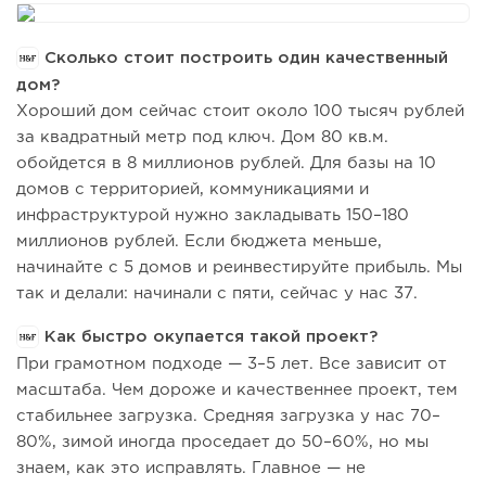
Сколько стоит построить один качественный
дом?
Хороший дом сейчас стоит около 100 тысяч рублей
за квадратный метр под ключ. Дом 80 кв.м.
обойдется в 8 миллионов рублей. Для базы на 10
домов с территорией, коммуникациями и
инфраструктурой нужно закладывать 150–180
миллионов рублей. Если бюджета меньше,
начинайте с 5 домов и реинвестируйте прибыль. Мы
так и делали: начинали с пяти, сейчас у нас 37.
Как быстро окупается такой проект?
При грамотном подходе — 3–5 лет. Все зависит от
масштаба. Чем дороже и качественнее проект, тем
стабильнее загрузка. Средняя загрузка у нас 70–
80%, зимой иногда проседает до 50–60%, но мы
знаем, как это исправлять. Главное — не