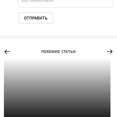
ПОХОЖИЕ СТАТЬИ