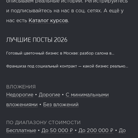
описываем реальные истории. Регистрируйтесь
и подписывайтесь на нас в соц. сетях. А ещё у
нас есть
Каталог курсов
.
ЛУЧШИЕ ПОСТЫ 2026
Готовый цветочный бизнес в Москве: разбор салона в...
Франшиза под социальный контракт — какой бизнес реально...
ВЛОЖЕНИЯ
Недорогие
•
Дорогие
•
С минимальными
вложениями
•
Без вложений
ПО ДИАПАЗОНУ СТОИМОСТИ
Бесплатные
•
До 50 000 ₽
•
До 200 000 ₽
•
До